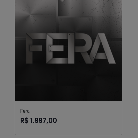
Fera
R$ 1.997,00