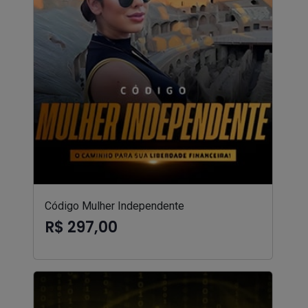
Código Mulher Independente
R$ 297,00