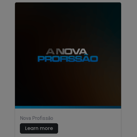
Nova Profissão
Learn more