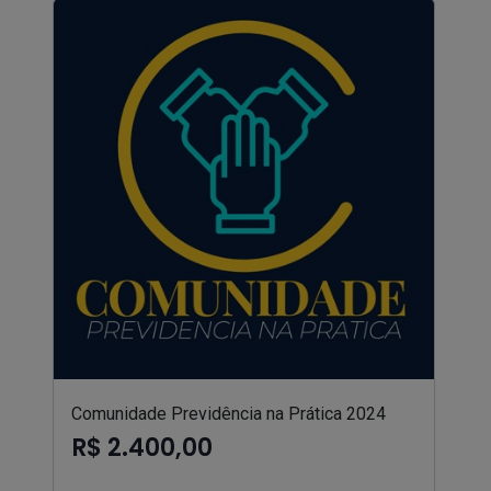
Comunidade Previdência na Prática 2024
R$ 2.400,00