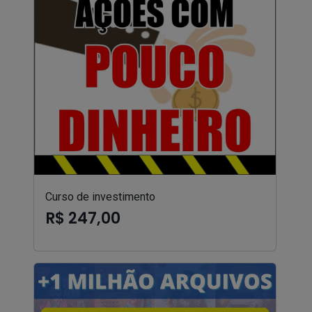
Curso de investimento
R$ 247,00