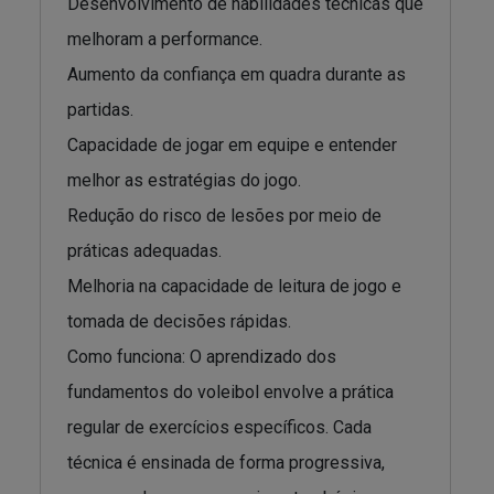
Desenvolvimento de habilidades técnicas que
melhoram a performance.
Aumento da confiança em quadra durante as
partidas.
Capacidade de jogar em equipe e entender
melhor as estratégias do jogo.
Redução do risco de lesões por meio de
práticas adequadas.
Melhoria na capacidade de leitura de jogo e
tomada de decisões rápidas.
Como funciona: O aprendizado dos
fundamentos do voleibol envolve a prática
regular de exercícios específicos. Cada
técnica é ensinada de forma progressiva,