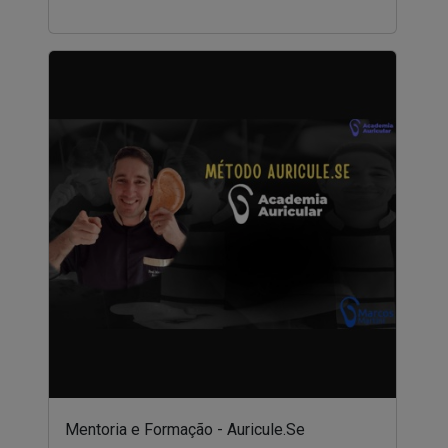
Mentoria e Formação - Auricule.Se