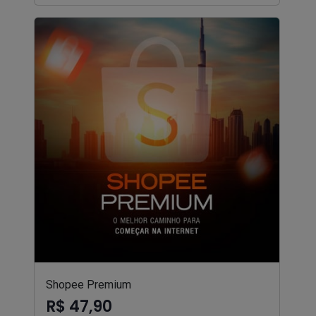
Shopee Premium
R$ 47,90