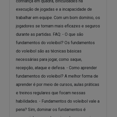
confiança em quadra, dificuldades na
execução de jogadas e a incapacidade de
trabalhar em equipe. Com um bom domínio, os
jogadores se tornam mais eficazes e seguros
durante as partidas. FAQ: - O que são
fundamentos do voleibol? Os fundamentos
do voleibol são as técnicas básicas
necessárias para jogar, como saque,
recepção, ataque e defesa. - Como aprender
fundamentos do voleibol? A melhor forma de
aprender é por meio de cursos, aulas práticas
e treinos regulares que focam nessas
habilidades. - Fundamentos do voleibol vale a
pena? Sim, dominar os fundamentos é