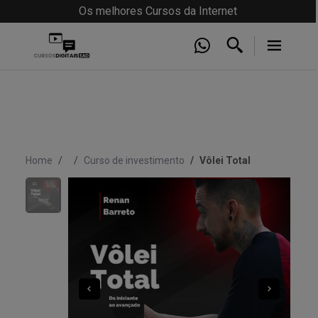
Os melhores Cursos da Internet
Home
Curso de investimento
Vôlei Total