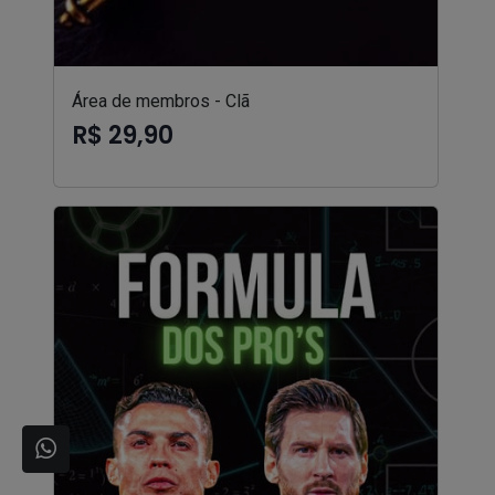
Área de membros - Clã
R$ 29,90