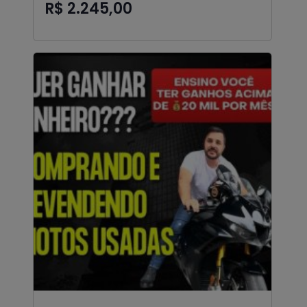
R$ 2.245,00