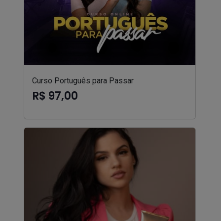
Curso Português para Passar
R$ 97,00