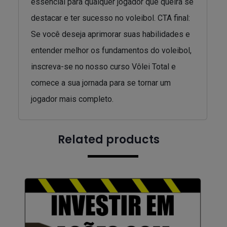
essencial para qualquer jogador que queira se
destacar e ter sucesso no voleibol. CTA final:
Se você deseja aprimorar suas habilidades e
entender melhor os fundamentos do voleibol,
inscreva-se no nosso curso Vôlei Total e
comece a sua jornada para se tornar um
jogador mais completo.
Related products