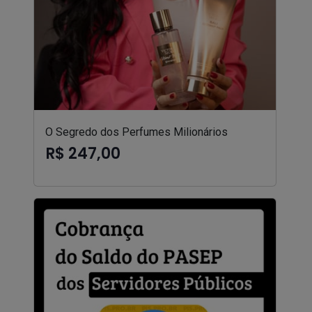
O Segredo dos Perfumes Milionários
R$ 247,00