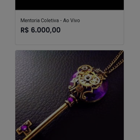
Mentoria Coletiva - Ao Vivo
R$ 6.000,00