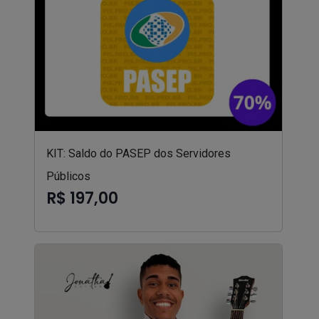
KIT: Saldo do PASEP dos Servidores
Públicos
R$ 197,00