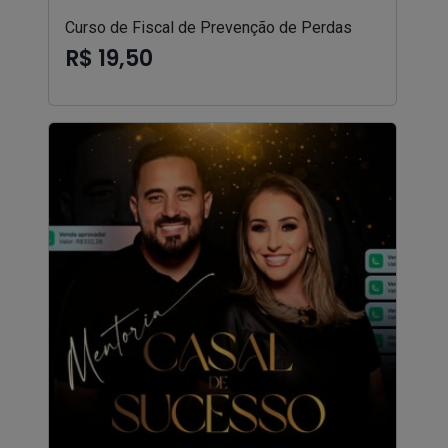
Curso de Fiscal de Prevenção de Perdas
R$ 19,50