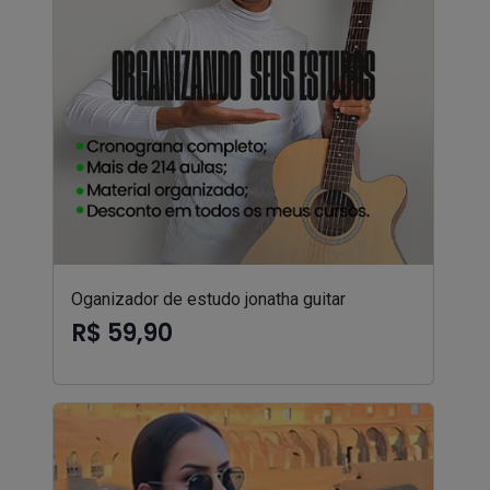
Oganizador de estudo jonatha guitar
R$ 59,90