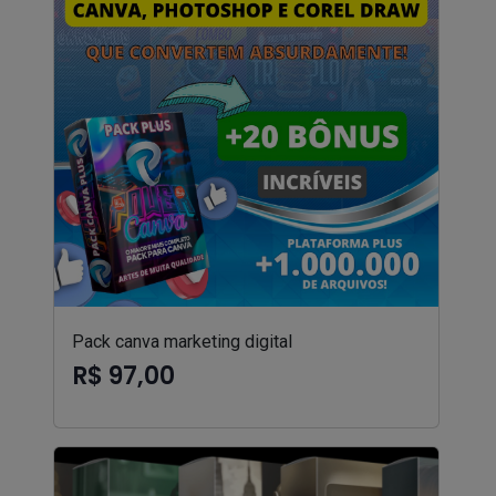
Pack canva marketing digital
R$ 97,00