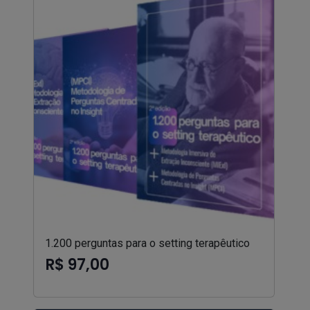
1.200 perguntas para o setting terapêutico
R$ 97,00