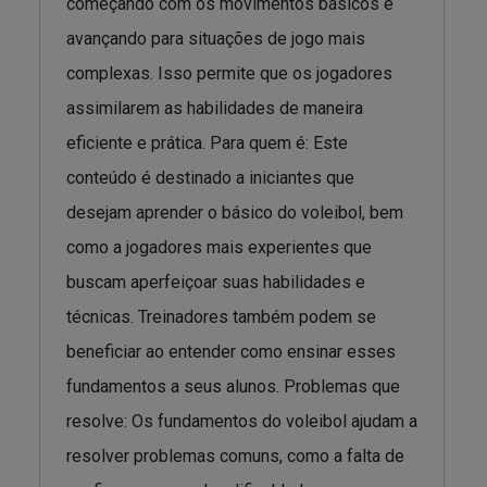
começando com os movimentos básicos e
avançando para situações de jogo mais
complexas. Isso permite que os jogadores
assimilarem as habilidades de maneira
eficiente e prática. Para quem é: Este
conteúdo é destinado a iniciantes que
desejam aprender o básico do voleibol, bem
como a jogadores mais experientes que
buscam aperfeiçoar suas habilidades e
técnicas. Treinadores também podem se
beneficiar ao entender como ensinar esses
fundamentos a seus alunos. Problemas que
resolve: Os fundamentos do voleibol ajudam a
resolver problemas comuns, como a falta de