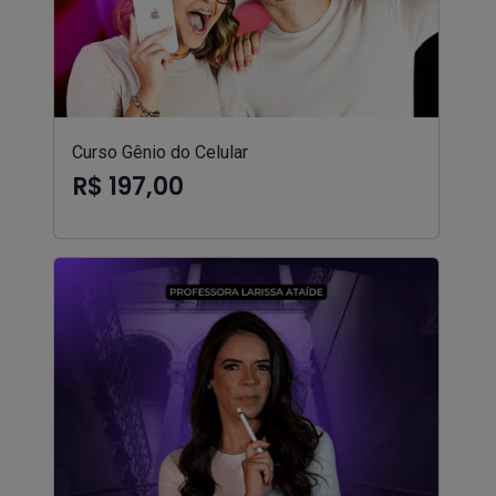
Curso Gênio do Celular
R$ 197,00