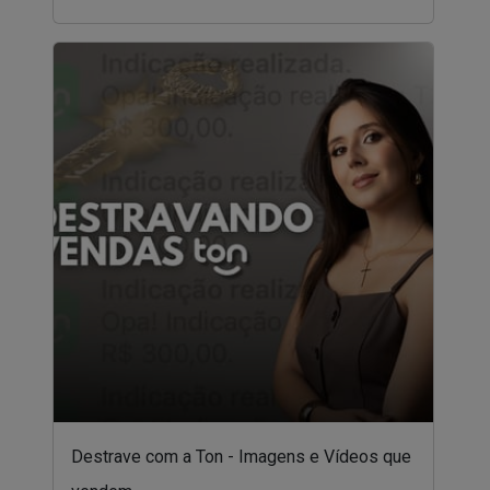
Destrave com a Ton - Imagens e Vídeos que