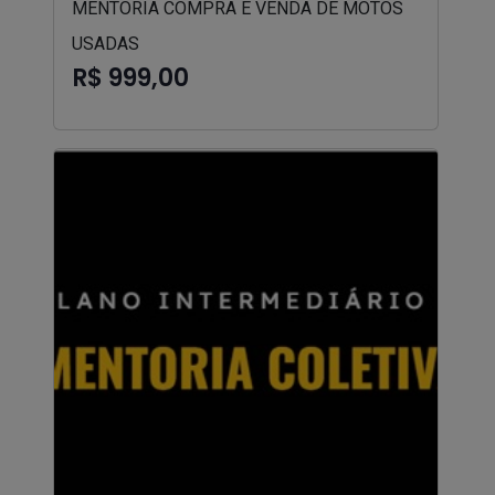
MENTORIA COMPRA E VENDA DE MOTOS
USADAS
R$ 999,00