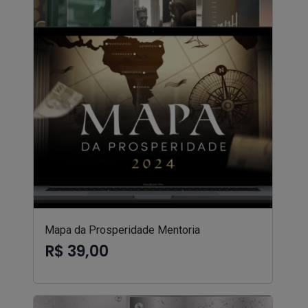
Mapa da Prosperidade Mentoria
R$ 39,00