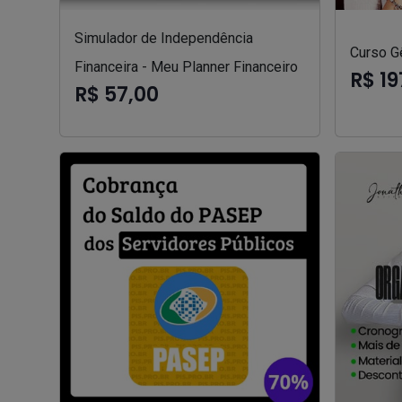
Simulador de Independência
Curso Gê
Financeira - Meu Planner Financeiro
R$ 19
R$ 57,00