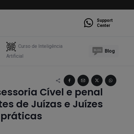
Support
Center
Curso de Inteligência
Blog
Artificial
essoria Cível e penal
es de Juízas e Juízes
práticas