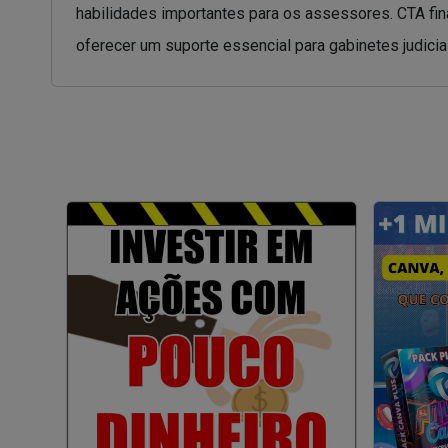
habilidades importantes para os assessores. CTA final
oferecer um suporte essencial para gabinetes judiciai