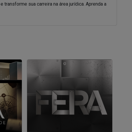
 transforme sua carreira na área jurídica. Aprenda a