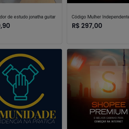
or de estudo jonatha guitar
Código Mulher Independent
9,90
R$ 297,00