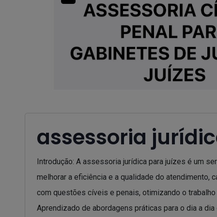
assessoria jurídic
Introdução: A assessoria jurídica para juízes é um se
melhorar a eficiência e a qualidade do atendimento, c
com questões cíveis e penais, otimizando o trabalho
Aprendizado de abordagens práticas para o dia a dia