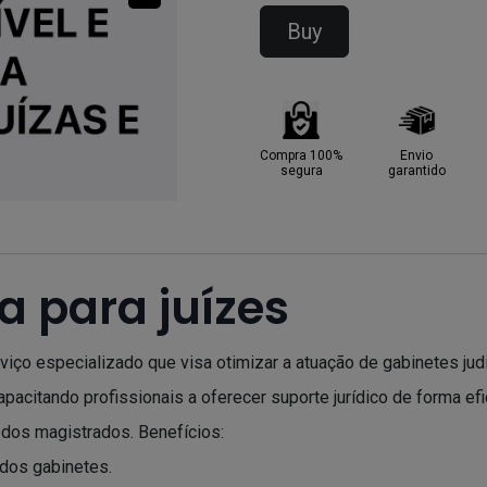
Buy
Compra 100%
Envio
segura
garantido
a para juízes
rviço especializado que visa otimizar a atuação de gabinetes jud
apacitando profissionais a oferecer suporte jurídico de forma ef
 dos magistrados. Benefícios:
 dos gabinetes.