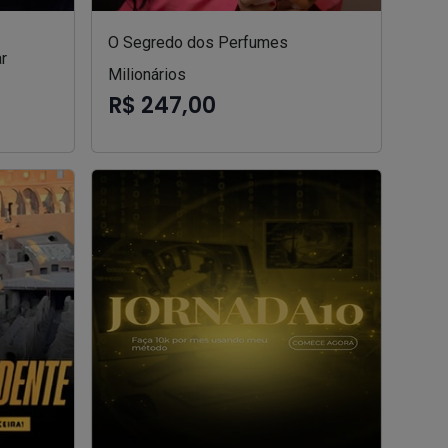
O Segredo dos Perfumes
r
Milionários
R$ 247,00