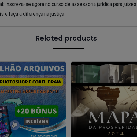
: Inscreva-se agora no curso de assessoria jurídica para juízes e
s e faça a diferença na justiça!
Related products