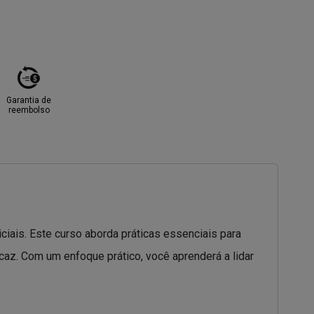
Garantia de
reembolso
iciais. Este curso aborda práticas essenciais para
icaz. Com um enfoque prático, você aprenderá a lidar