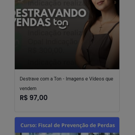
Destrave com a Ton - Imagens e Vídeos que
vendem
R$ 97,00