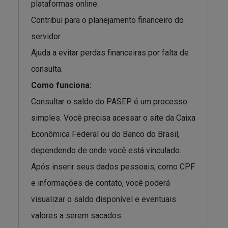
plataformas online.
Contribui para o planejamento financeiro do
servidor.
Ajuda a evitar perdas financeiras por falta de
consulta.
Como funciona:
Consultar o saldo do PASEP é um processo
simples. Você precisa acessar o site da Caixa
Econômica Federal ou do Banco do Brasil,
dependendo de onde você está vinculado.
Após inserir seus dados pessoais, como CPF
e informações de contato, você poderá
visualizar o saldo disponível e eventuais
valores a serem sacados.