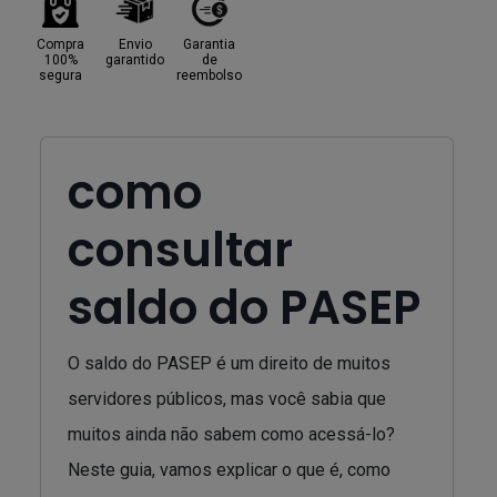
Compra
Envio
Garantia
100%
garantido
de
segura
reembolso
como
consultar
saldo do PASEP
O saldo do PASEP é um direito de muitos
servidores públicos, mas você sabia que
muitos ainda não sabem como acessá-lo?
Neste guia, vamos explicar o que é, como