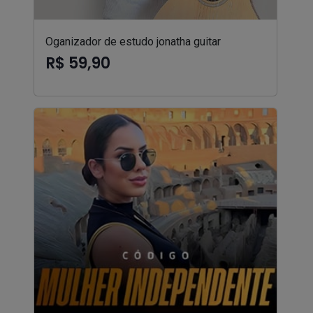
Oganizador de estudo jonatha guitar
R$ 59,90