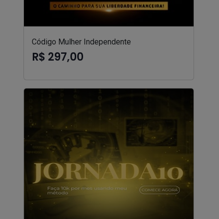
Código Mulher Independente
R$ 297,00