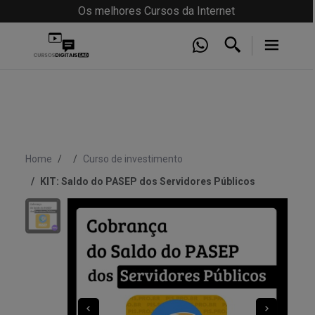
Os melhores Cursos da Internet
Home
Curso de investimento
KIT: Saldo do PASEP dos Servidores Públicos