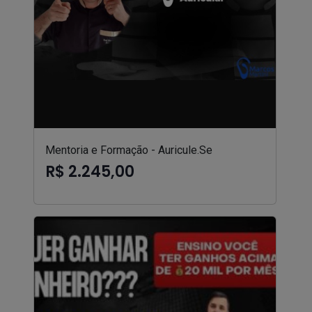
Mentoria e Formação - Auricule.Se
R$ 2.245,00