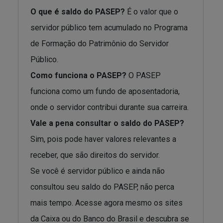
O que é saldo do PASEP?
É o valor que o
servidor público tem acumulado no Programa
de Formação do Patrimônio do Servidor
Público.
Como funciona o PASEP?
O PASEP
funciona como um fundo de aposentadoria,
onde o servidor contribui durante sua carreira.
Vale a pena consultar o saldo do PASEP?
Sim, pois pode haver valores relevantes a
receber, que são direitos do servidor.
Se você é servidor público e ainda não
consultou seu saldo do PASEP, não perca
mais tempo. Acesse agora mesmo os sites
da Caixa ou do Banco do Brasil e descubra se