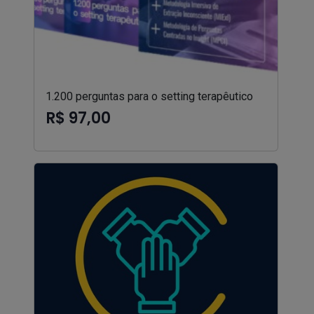
1.200 perguntas para o setting terapêutico
R$ 97,00