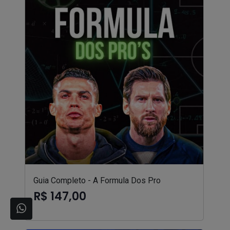
Guia Completo - A Formula Dos Pro
R$ 147,00