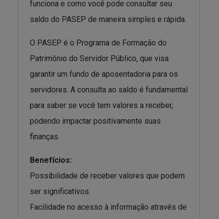
funciona e como você pode consultar seu
saldo do PASEP de maneira simples e rápida.
O PASEP é o Programa de Formação do
Patrimônio do Servidor Público, que visa
garantir um fundo de aposentadoria para os
servidores. A consulta ao saldo é fundamental
para saber se você tem valores a receber,
podendo impactar positivamente suas
finanças.
Benefícios:
Possibilidade de receber valores que podem
ser significativos.
Facilidade no acesso à informação através de