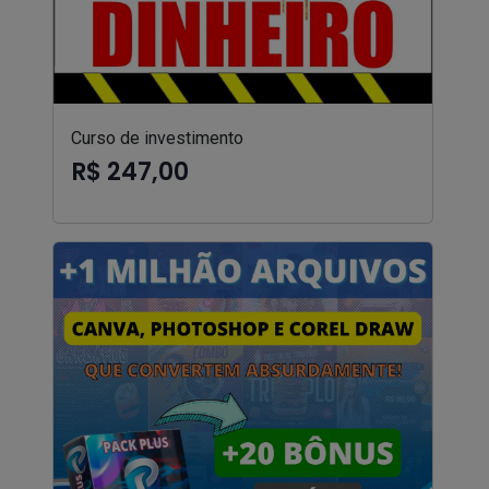
Curso de investimento
R$ 247,00