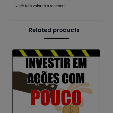
você tem valores a receber!
Related products