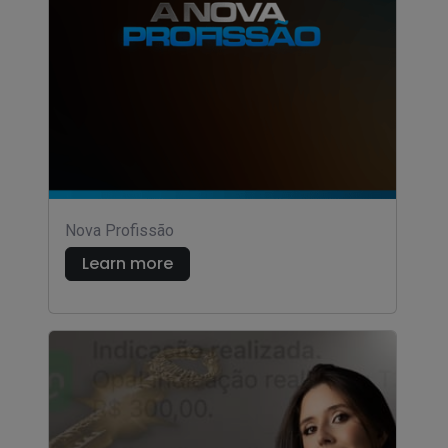
Nova Profissão
Learn more