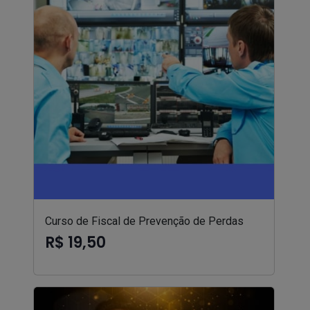
Curso de Fiscal de Prevenção de Perdas
R$ 19,50