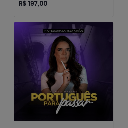
R$ 197,00