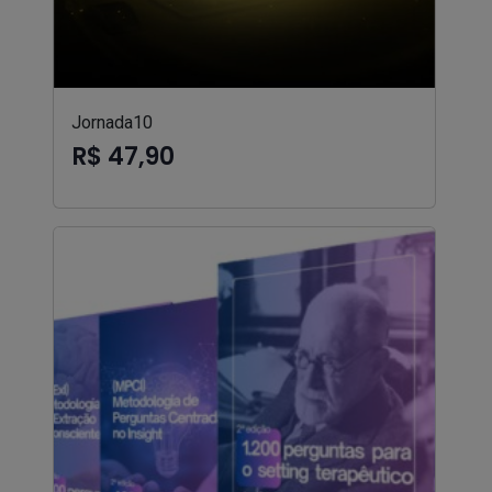
Jornada10
R$ 47,90