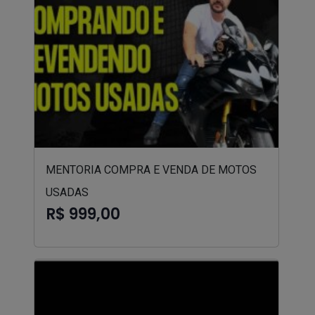
MENTORIA COMPRA E VENDA DE MOTOS
USADAS
R$ 999,00