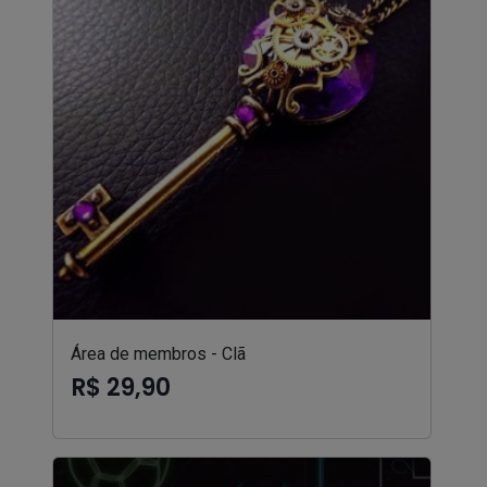
Área de membros - Clã
R$ 29,90