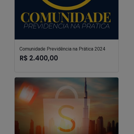
Comunidade Previdência na Prática 2024
R$ 2.400,00