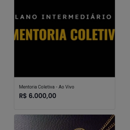
Mentoria Coletiva - Ao Vivo
R$ 6.000,00