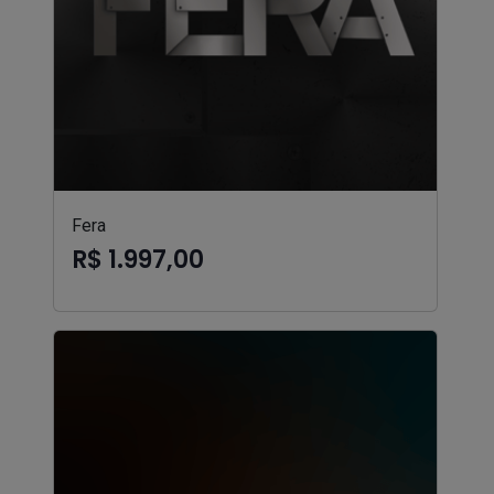
Fera
R$ 1.997,00