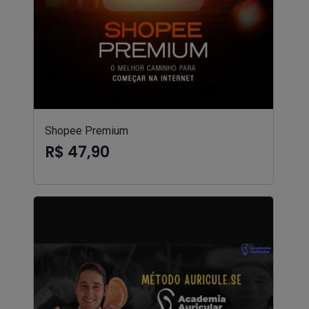
Shopee Premium
R$ 47,90