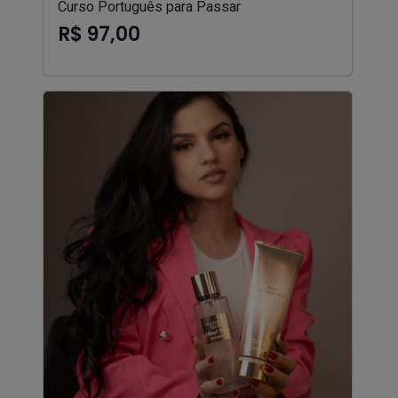
Curso Português para Passar
R$ 97,00