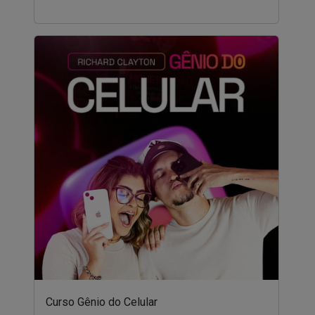
Curso Gênio do Celular