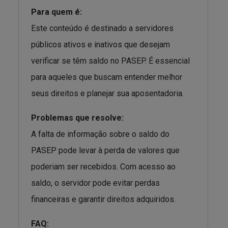
Para quem é:
Este conteúdo é destinado a servidores
públicos ativos e inativos que desejam
verificar se têm saldo no PASEP. É essencial
para aqueles que buscam entender melhor
seus direitos e planejar sua aposentadoria.
Problemas que resolve:
A falta de informação sobre o saldo do
PASEP pode levar à perda de valores que
poderiam ser recebidos. Com acesso ao
saldo, o servidor pode evitar perdas
financeiras e garantir direitos adquiridos.
FAQ: