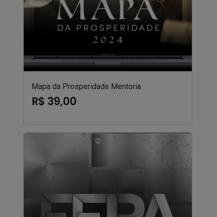
Mapa da Prosperidade Mentoria
R$ 39,00