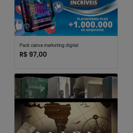
Pack canva marketing digital
R$ 97,00