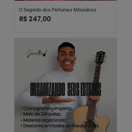
O Segredo dos Perfumes Milionários
R$ 247,00