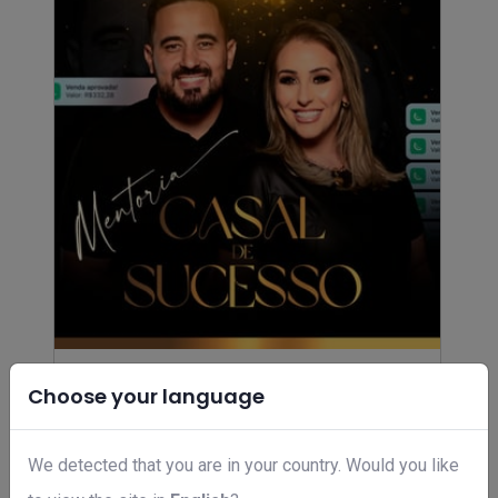
MCS - Mentoria Casal de Sucesso
Choose your language
R$ 497,00
We detected that you are in your country. Would you like