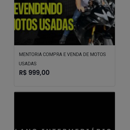
MENTORIA COMPRA E VENDA DE MOTOS
USADAS
R$ 999,00