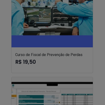
Curso de Fiscal de Prevenção de Perdas
R$ 19,50