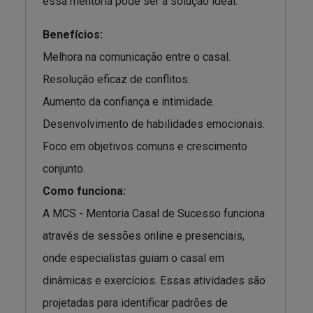
essa mentoria pode ser a solução ideal.
Benefícios:
Melhora na comunicação entre o casal.
Resolução eficaz de conflitos.
Aumento da confiança e intimidade.
Desenvolvimento de habilidades emocionais.
Foco em objetivos comuns e crescimento
conjunto.
Como funciona:
A MCS - Mentoria Casal de Sucesso funciona
através de sessões online e presenciais,
onde especialistas guiam o casal em
dinâmicas e exercícios. Essas atividades são
projetadas para identificar padrões de