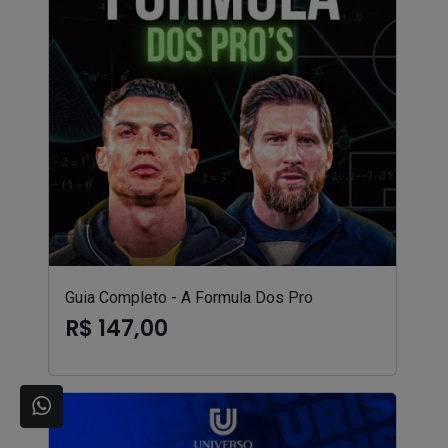
Guia Completo - A Formula Dos Pro
R$ 147,00