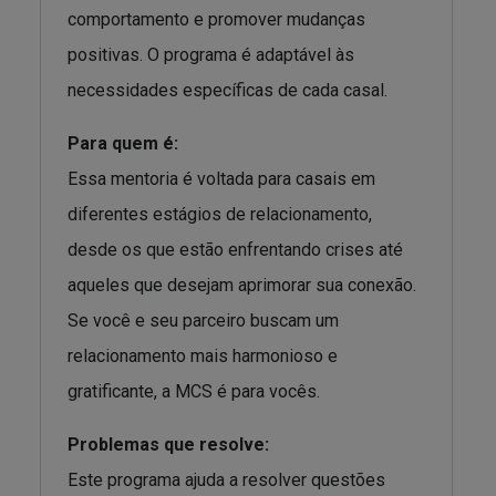
comportamento e promover mudanças
positivas. O programa é adaptável às
necessidades específicas de cada casal.
Para quem é:
Essa mentoria é voltada para casais em
diferentes estágios de relacionamento,
desde os que estão enfrentando crises até
aqueles que desejam aprimorar sua conexão.
Se você e seu parceiro buscam um
relacionamento mais harmonioso e
gratificante, a MCS é para vocês.
Problemas que resolve:
Este programa ajuda a resolver questões