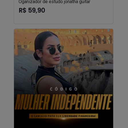
Oganizador de estudo jonatha guitar
R$ 59,90