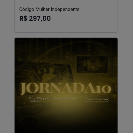
Código Mulher Independente
R$ 297,00