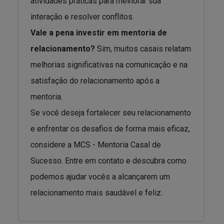
atividades práticas para melhorar sua
interação e resolver conflitos.
Vale a pena investir em mentoria de
relacionamento?
Sim, muitos casais relatam
melhorias significativas na comunicação e na
satisfação do relacionamento após a
mentoria.
Se você deseja fortalecer seu relacionamento
e enfrentar os desafios de forma mais eficaz,
considere a MCS - Mentoria Casal de
Sucesso. Entre em contato e descubra como
podemos ajudar vocês a alcançarem um
relacionamento mais saudável e feliz.