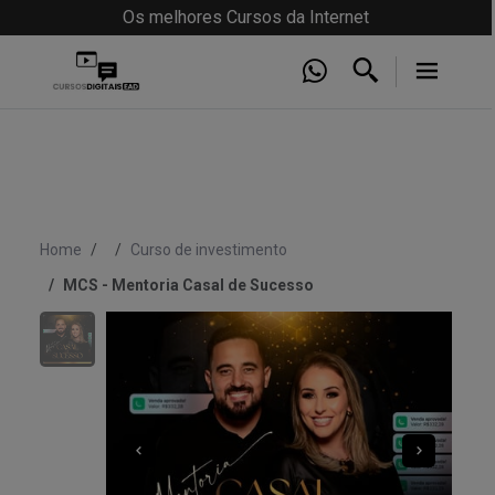
Os melhores Cursos da Internet
Home
Curso de investimento
MCS - Mentoria Casal de Sucesso