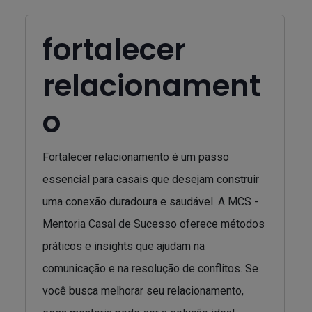
fortalecer
relacionament
o
Fortalecer relacionamento é um passo
essencial para casais que desejam construir
uma conexão duradoura e saudável. A MCS -
Mentoria Casal de Sucesso oferece métodos
práticos e insights que ajudam na
comunicação e na resolução de conflitos. Se
você busca melhorar seu relacionamento,