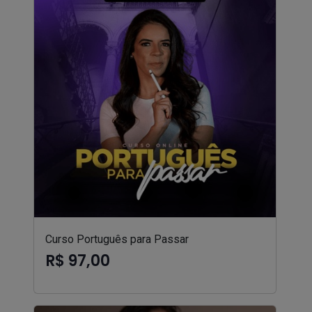
Curso Português para Passar
R$ 97,00