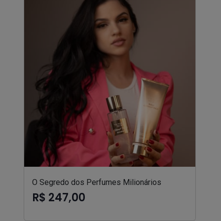
O Segredo dos Perfumes Milionários
R$ 247,00