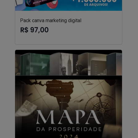
Pack canva marketing digital
R$ 97,00