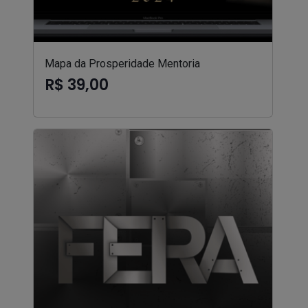
Mapa da Prosperidade Mentoria
R$ 39,00