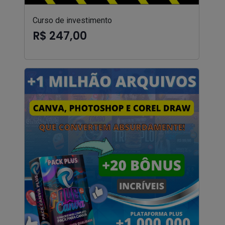
Curso de investimento
R$ 247,00