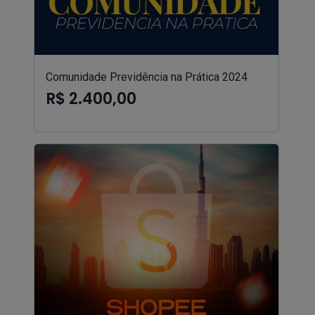
Comunidade Previdência na Prática 2024
R$ 2.400,00