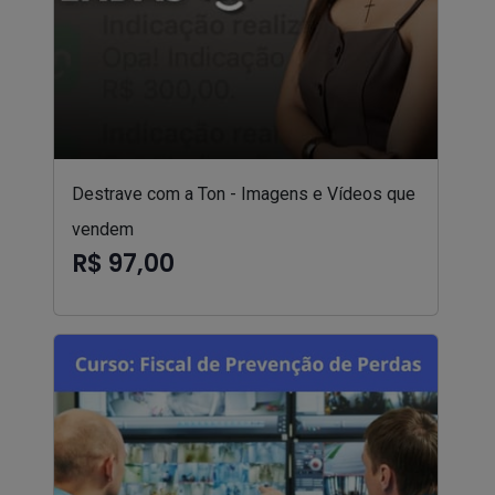
Destrave com a Ton - Imagens e Vídeos que
vendem
R$ 97,00