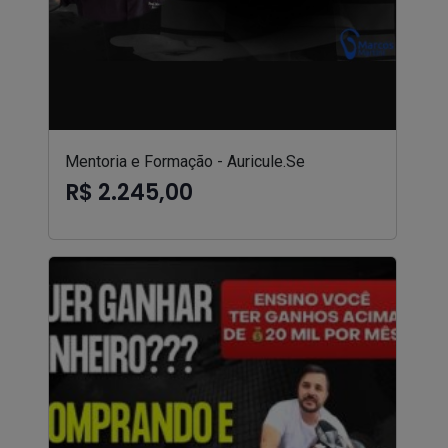
Mentoria e Formação - Auricule.Se
R$ 2.245,00