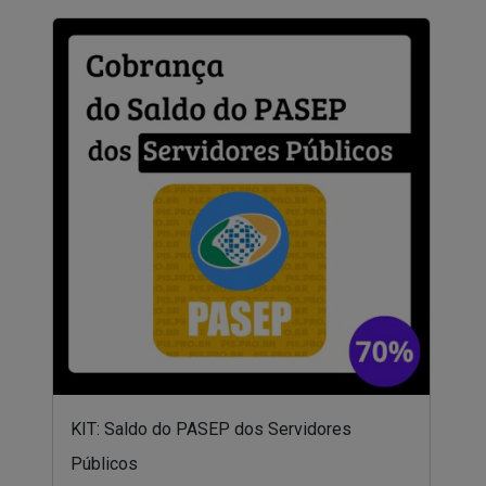
KIT: Saldo do PASEP dos Servidores
Públicos