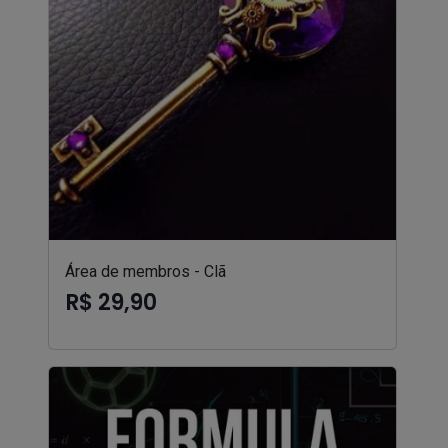
Área de membros - Clã
R$ 29,90