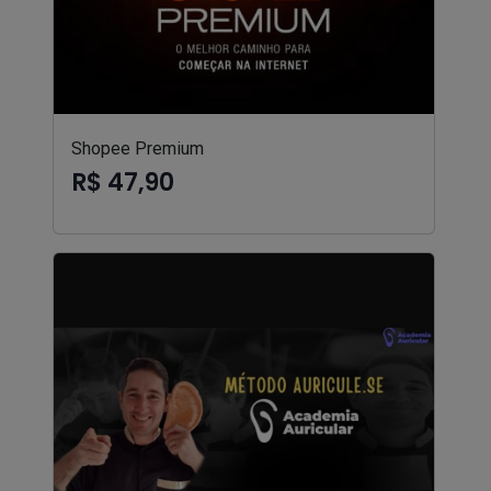
Shopee Premium
R$ 47,90