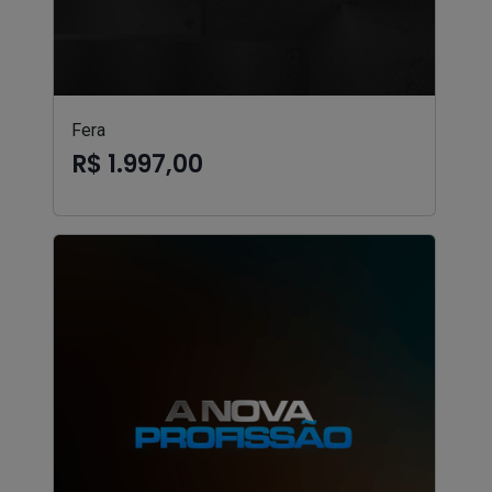
Fera
R$ 1.997,00