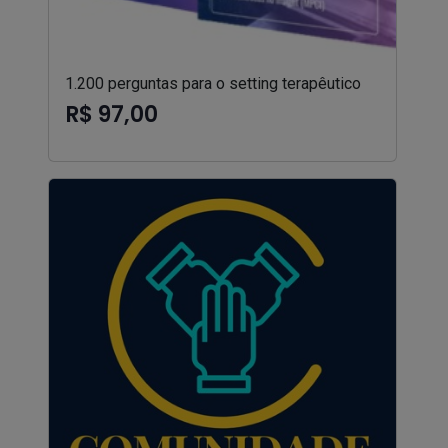
1.200 perguntas para o setting terapêutico
R$ 97,00