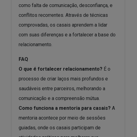
como falta de comunicação, desconfiança, e
conflitos recorrentes. Através de técnicas
comprovadas, os casais aprendem a lidar
com suas diferenças e a fortalecer a base do
relacionamento.
FAQ
O que é fortalecer relacionamento?
É o
processo de criar laços mais profundos e
saudáveis entre parceiros, melhorando a
comunicação e a compreensão mútua.
Como funciona a mentoria para casais?
A
mentoria acontece por meio de sessões
guiadas, onde os casais participam de