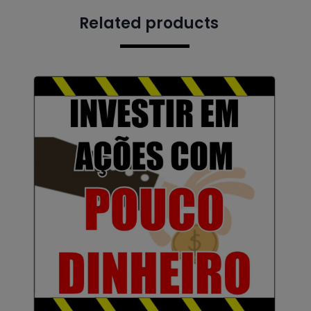
Related products