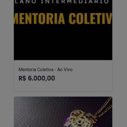
Mentoria Coletiva - Ao Vivo
R$ 6.000,00