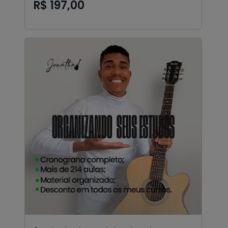
R$ 197,00