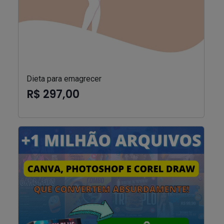
Dieta para emagrecer
R$ 297,00