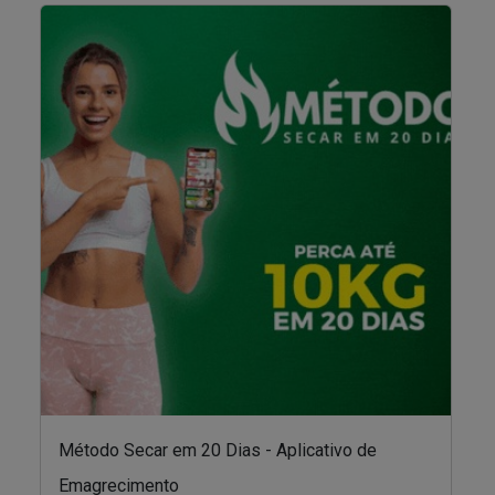
Método Secar em 20 Dias - Aplicativo de
Emagrecimento