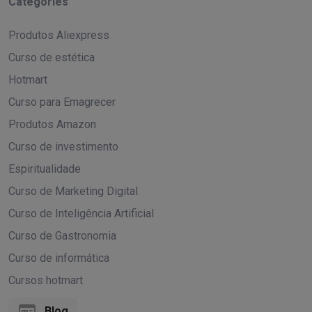
Categories
Produtos Aliexpress
Curso de estética
Hotmart
Curso para Emagrecer
Produtos Amazon
Curso de investimento
Espiritualidade
Curso de Marketing Digital
Curso de Inteligência Artificial
Curso de Gastronomia
Curso de informática
Cursos hotmart
Blog