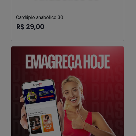
Cardápio anabólico 30
R$ 29,00