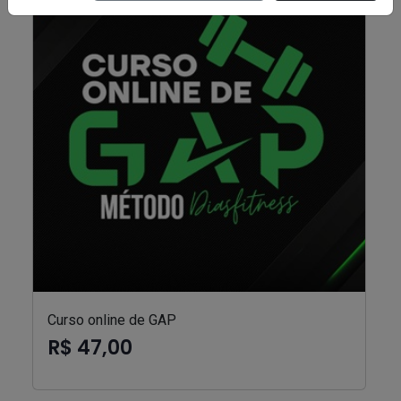
Curso online de GAP
R$ 47,00