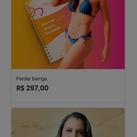
Perder barriga
R$ 297,00