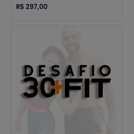
R$ 297,00