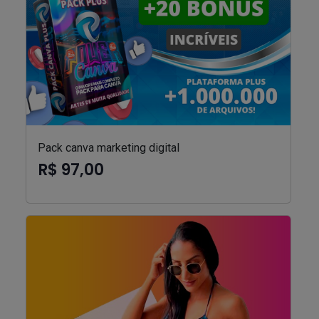
Pack canva marketing digital
R$ 97,00