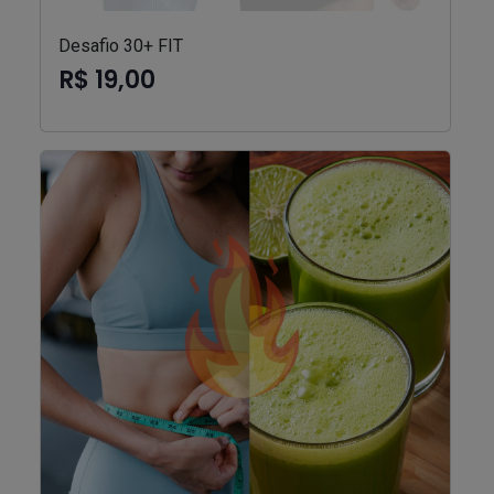
Desafio 30+ FIT
R$ 19,00