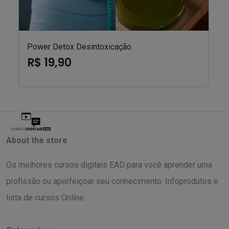
Power Detox Desintoxicação
R$ 19,90
About the store
Os melhores cursos digitais EAD para você aprender uma
profissão ou aperfeiçoar seu conhecimento. Infoprodutos e
lista de cursos Online.