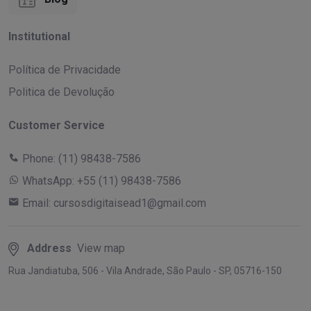
Institutional
Política de Privacidade
Politica de Devolução
Customer Service
Phone:
(11) 98438-7586
WhatsApp:
+55 (11) 98438-7586
Email:
cursosdigitaisead1@gmail.com
Address
View map
Rua Jandiatuba, 506 - Vila Andrade, São Paulo - SP, 05716-150