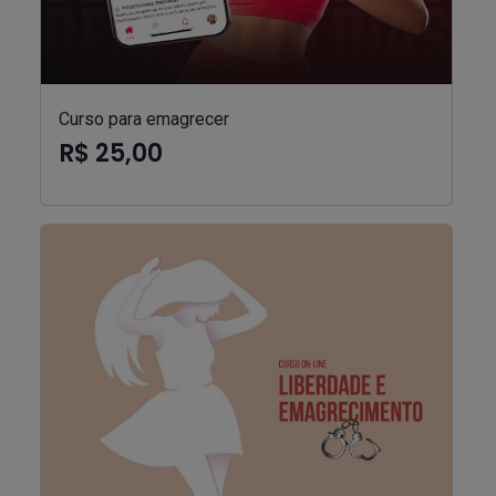
Curso para emagrecer
R$ 25,00