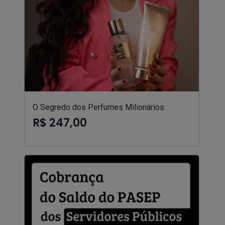
O Segredo dos Perfumes Milionários
R$ 247,00