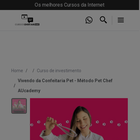
Os melhores Cursos da Internet
Home
Curso de investimento
Vivendo da Confeitaria Pet - Método Pet Chef
AUcademy