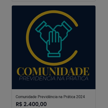
Comunidade Previdência na Prática 2024
R$ 2.400,00