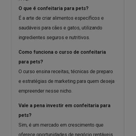
O que é confeitaria para pets?
É a arte de criar alimentos específicos e
saudáveis para cães e gatos, utilizando
ingredientes seguros e nutritivos.
Como funciona o curso de confeitaria
para pets?
O curso ensina receitas, técnicas de preparo
e estratégias de marketing para quem deseja
empreender nesse nicho.
Vale a pena investir em confeitaria para
pets?
Sim, é um mercado em crescimento que
oferece oportunidades de negócio rentáveis