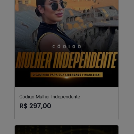
Código Mulher Independente
R$ 297,00