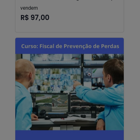
vendem
R$ 97,00