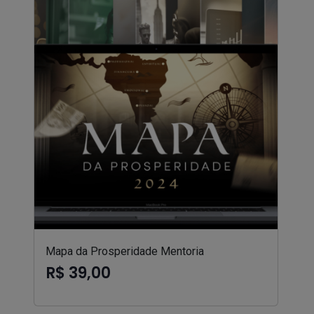
Mapa da Prosperidade Mentoria
R$ 39,00