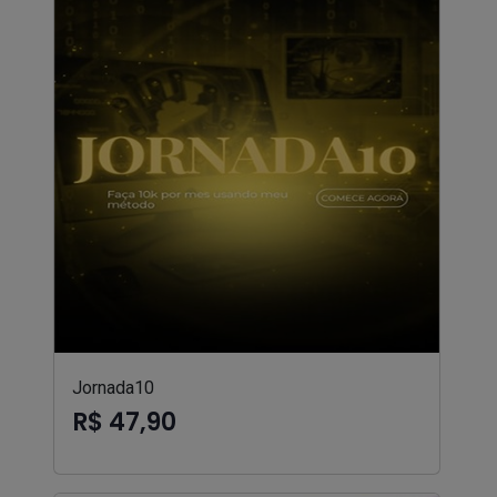
Jornada10
R$ 47,90