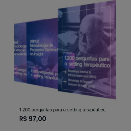
1.200 perguntas para o setting terapêutico
R$ 97,00