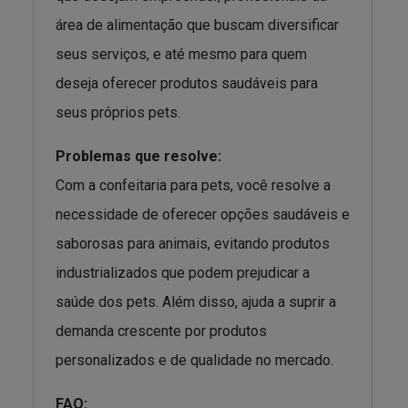
área de alimentação que buscam diversificar
seus serviços, e até mesmo para quem
deseja oferecer produtos saudáveis para
seus próprios pets.
Problemas que resolve:
Com a confeitaria para pets, você resolve a
necessidade de oferecer opções saudáveis e
saborosas para animais, evitando produtos
industrializados que podem prejudicar a
saúde dos pets. Além disso, ajuda a suprir a
demanda crescente por produtos
personalizados e de qualidade no mercado.
FAQ: