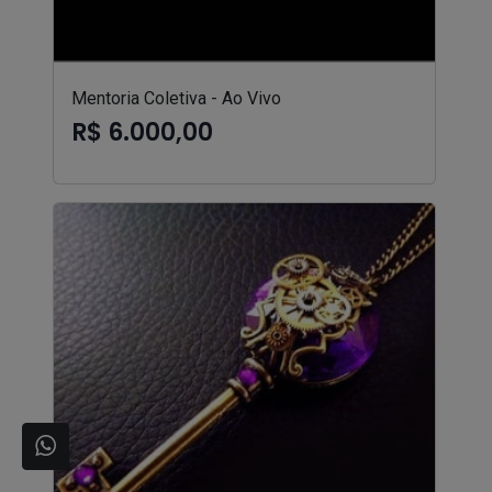
Mentoria Coletiva - Ao Vivo
R$ 6.000,00