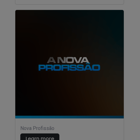
Nova Profissão
Learn more