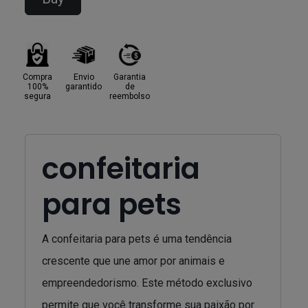
Compra
Envio
Garantia
100%
garantido
de
segura
reembolso
confeitaria
para pets
A confeitaria para pets é uma tendência
crescente que une amor por animais e
empreendedorismo. Este método exclusivo
permite que você transforme sua paixão por