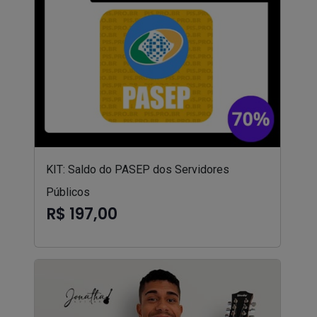
KIT: Saldo do PASEP dos Servidores
Públicos
R$ 197,00