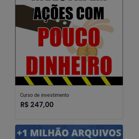
Curso de investimento
R$ 247,00