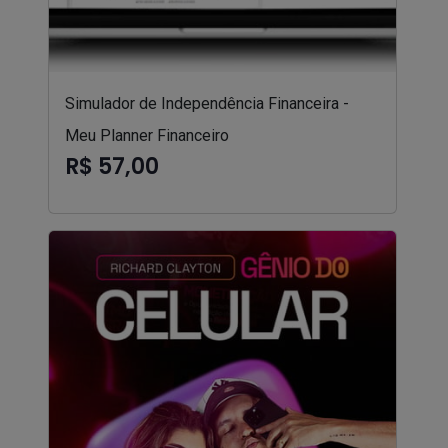
Simulador de Independência Financeira -
Meu Planner Financeiro
R$ 57,00