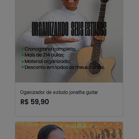
Oganizador de estudo jonatha guitar
R$ 59,90