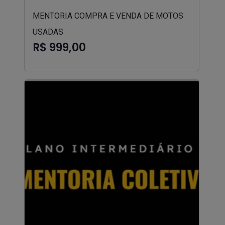
MENTORIA COMPRA E VENDA DE MOTOS
USADAS
R$ 999,00