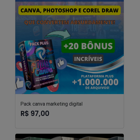
Pack canva marketing digital
R$ 97,00