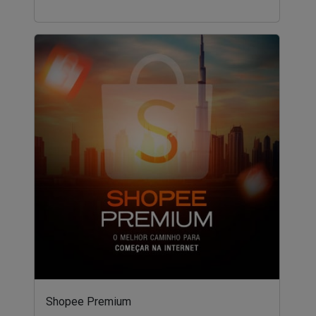
Shopee Premium