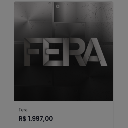
Fera
R$ 1.997,00