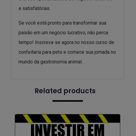
e satisfatórias.
Se você está pronto para transformar sua
paixão em um negócio lucrativo, não perca
tempo! Inscreva-se agora no nosso curso de
confeitaria para pets e comece sua jornada no
mundo da gastronomia animal.
Related products