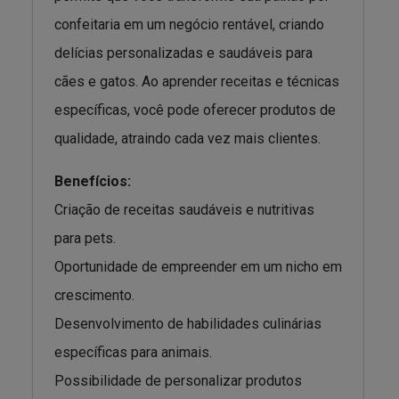
confeitaria em um negócio rentável, criando
delícias personalizadas e saudáveis para
cães e gatos. Ao aprender receitas e técnicas
específicas, você pode oferecer produtos de
qualidade, atraindo cada vez mais clientes.
Benefícios:
Criação de receitas saudáveis e nutritivas
para pets.
Oportunidade de empreender em um nicho em
crescimento.
Desenvolvimento de habilidades culinárias
específicas para animais.
Possibilidade de personalizar produtos