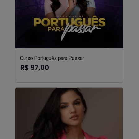
Curso Português para Passar
R$ 97,00