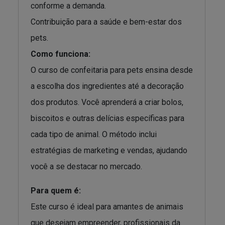
conforme a demanda.
Contribuição para a saúde e bem-estar dos
pets.
Como funciona:
O curso de confeitaria para pets ensina desde
a escolha dos ingredientes até a decoração
dos produtos. Você aprenderá a criar bolos,
biscoitos e outras delícias específicas para
cada tipo de animal. O método inclui
estratégias de marketing e vendas, ajudando
você a se destacar no mercado.
Para quem é:
Este curso é ideal para amantes de animais
que desejam empreender, profissionais da