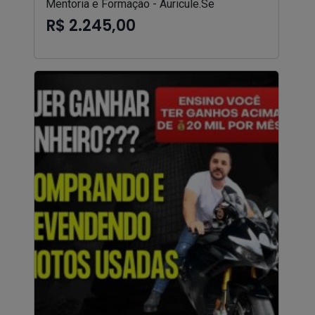
Mentoria e Formação - Auricule.Se
R$ 2.245,00