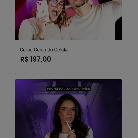
Curso Gênio do Celular
R$ 197,00