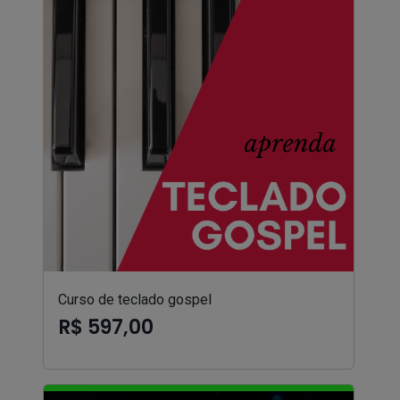
Curso de teclado gospel
R$ 597,00