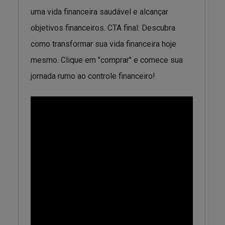
uma vida financeira saudável e alcançar
objetivos financeiros. CTA final: Descubra
como transformar sua vida financeira hoje
mesmo. Clique em "comprar" e comece sua
jornada rumo ao controle financeiro!