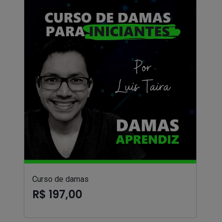
Curso de damas
R$ 197,00