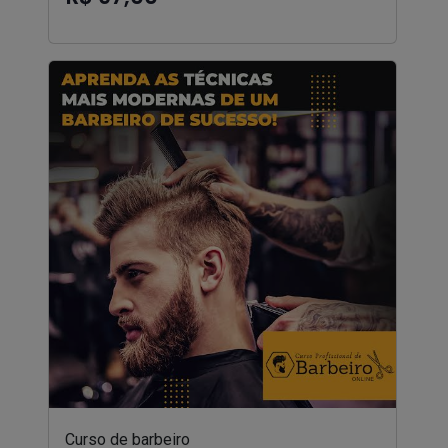
Curso de barbeiro