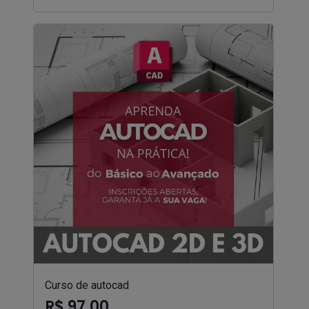
Curso de autocad
R$ 97,00