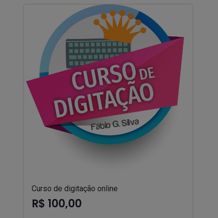
Curso de digitação online
R$ 100,00