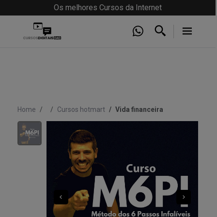
Os melhores Cursos da Internet
Home
Cursos hotmart
Vida financeira