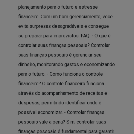
planejamento para o futuro e estresse
financeiro. Com um bom gerenciamento, você
evita surpresas desagradáveis e consegue
se preparar para imprevistos. FAQ: - O que é
controlar suas finanças pessoais? Controlar
suas finanças pessoais é gerenciar seu
dinheiro, monitorando gastos e economizando
para o futuro. - Como funciona o controle
financeiro? O controle financeiro funciona
através do acompanhamento de receitas e
despesas, permitindo identificar onde é
possível economizar. - Controlar finanças
pessoais vale a pena? Sim, controlar suas
finanças pessoais é fundamental para garantir