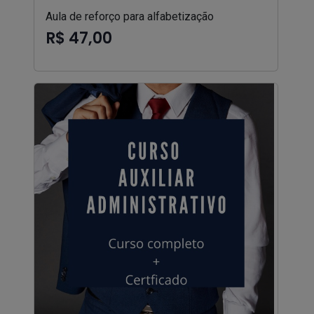
Aula de reforço para alfabetização
R$ 47,00