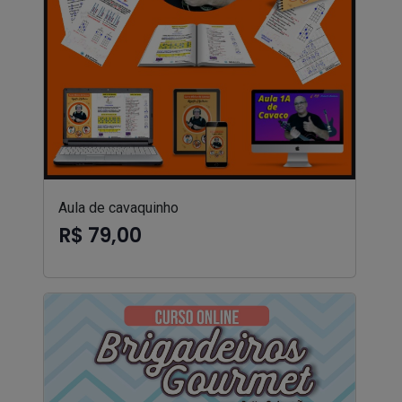
Aula de cavaquinho
R$ 79,00