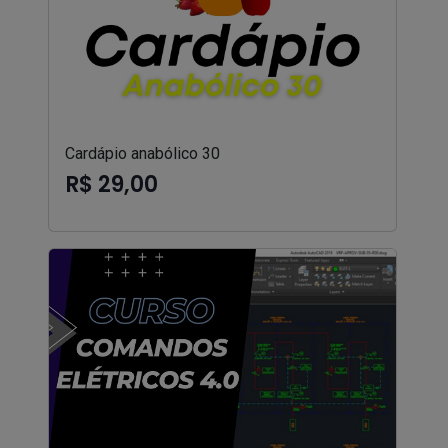
Cardápio anabólico 30
R$ 29,00