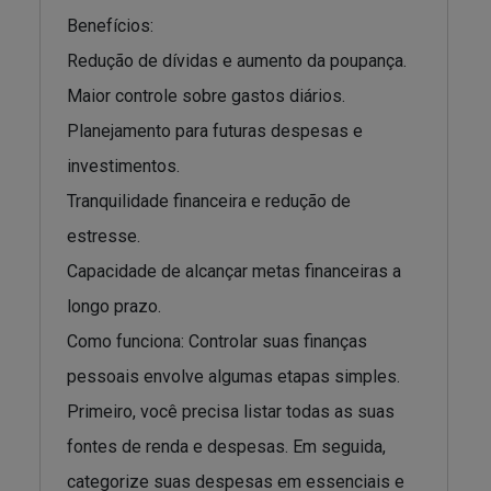
Benefícios:
Redução de dívidas e aumento da poupança.
Maior controle sobre gastos diários.
Planejamento para futuras despesas e
investimentos.
Tranquilidade financeira e redução de
estresse.
Capacidade de alcançar metas financeiras a
longo prazo.
Como funciona: Controlar suas finanças
pessoais envolve algumas etapas simples.
Primeiro, você precisa listar todas as suas
fontes de renda e despesas. Em seguida,
categorize suas despesas em essenciais e