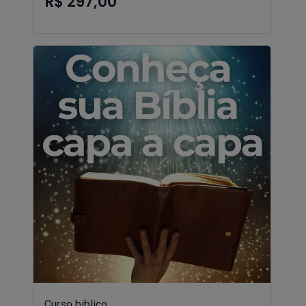
R$ 297,00
Curso biblico