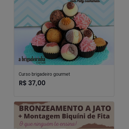
Curso brigadeiro gourmet
R$ 37,00