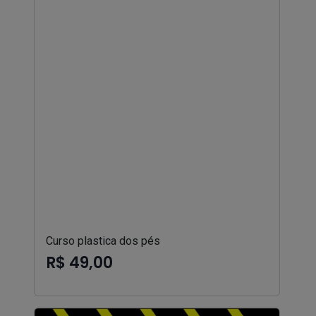
Curso plastica dos pés
R$ 49,00