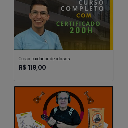
Curso cuidador de idosos
R$ 119,00