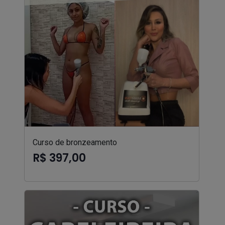
Curso de bronzeamento
R$ 397,00