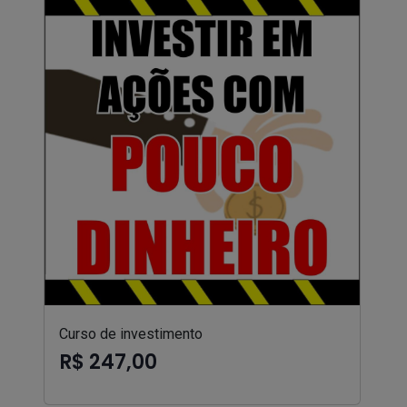
Curso de investimento
R$ 247,00