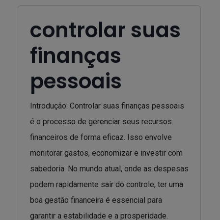
controlar suas
finanças
pessoais
Introdução: Controlar suas finanças pessoais
é o processo de gerenciar seus recursos
financeiros de forma eficaz. Isso envolve
monitorar gastos, economizar e investir com
sabedoria. No mundo atual, onde as despesas
podem rapidamente sair do controle, ter uma
boa gestão financeira é essencial para
garantir a estabilidade e a prosperidade.