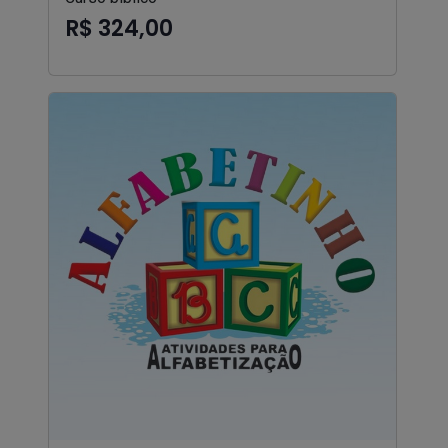
R$ 324,00