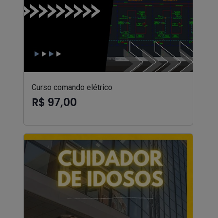
Curso comando elétrico
R$ 97,00