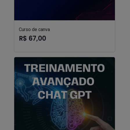
Curso de canva
R$ 67,00