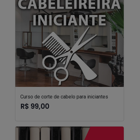
Curso de corte de cabelo para iniciantes
R$ 99,00