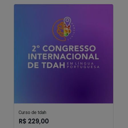
Curso de tdah
R$ 229,00