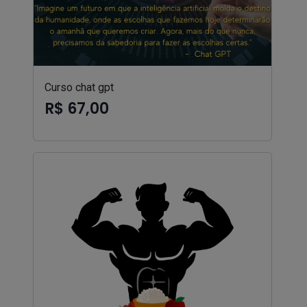
Curso chat gpt
R$ 67,00