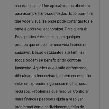
não essenciais. Use aplicativos ou planilhas
para acompanhar esses dados. Isso permitirá
que você visualize onde pode cortar gastos e
onde é possível economizar. Para quem é:
Essa prática é essencial para qualquer
pessoa que deseja ter uma vida financeira
saudável. Desde estudantes até famílias,
todos podem se beneficiar do controle
financeiro. Aqueles que estão enfrentando
dificuldades financeiras também encontrarão
valor em aprender a gerenciar melhor seus
recursos. Problemas que resolve: Controlar
suas finanças pessoais ajuda a resolver
problemas como endividamento, falta de