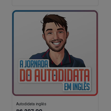
Autodidata inglês