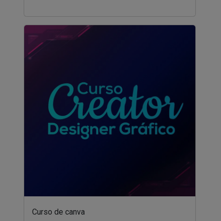
Curso de canva