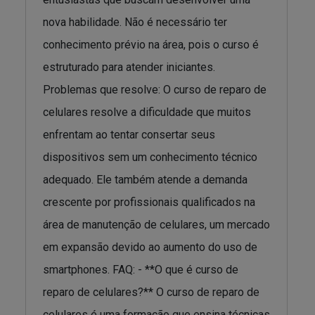
nova habilidade. Não é necessário ter
conhecimento prévio na área, pois o curso é
estruturado para atender iniciantes.
Problemas que resolve: O curso de reparo de
celulares resolve a dificuldade que muitos
enfrentam ao tentar consertar seus
dispositivos sem um conhecimento técnico
adequado. Ele também atende a demanda
crescente por profissionais qualificados na
área de manutenção de celulares, um mercado
em expansão devido ao aumento do uso de
smartphones. FAQ: - **O que é curso de
reparo de celulares?** O curso de reparo de
celulares é uma formação que ensina técnicas