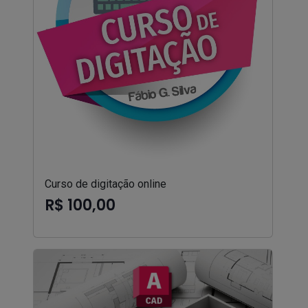
Curso de digitação online
R$ 100,00