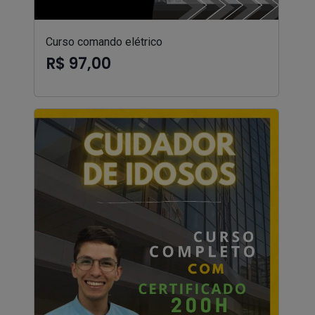
Curso comando elétrico
R$ 97,00