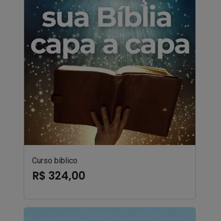
Curso biblico
R$ 324,00