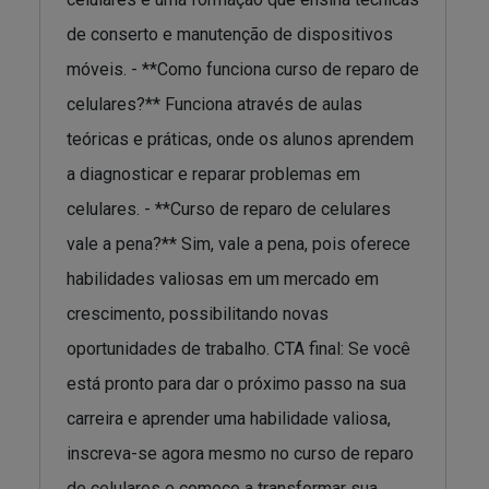
de conserto e manutenção de dispositivos
móveis. - **Como funciona curso de reparo de
celulares?** Funciona através de aulas
teóricas e práticas, onde os alunos aprendem
a diagnosticar e reparar problemas em
celulares. - **Curso de reparo de celulares
vale a pena?** Sim, vale a pena, pois oferece
habilidades valiosas em um mercado em
crescimento, possibilitando novas
oportunidades de trabalho. CTA final: Se você
está pronto para dar o próximo passo na sua
carreira e aprender uma habilidade valiosa,
inscreva-se agora mesmo no curso de reparo
de celulares e comece a transformar sua