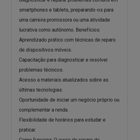
smartphones e tablets, preparando-os para
uma carreira promissora ou uma atividade
lucrativa como autônomo. Benefícios:
Aprendizado prático com técnicas de reparo
de dispositivos móveis.
Capacitação para diagnosticar e resolver
problemas técnicos.
Acesso a materiais atualizados sobre as
últimas tecnologias.
Oportunidade de iniciar um negócio próprio ou
complementar a renda.
Flexibilidade de horários para estudar e
praticar.
Como funciona: O curso de reparo de