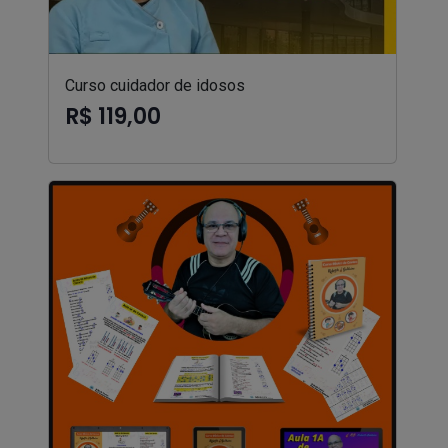
Curso cuidador de idosos
R$ 119,00