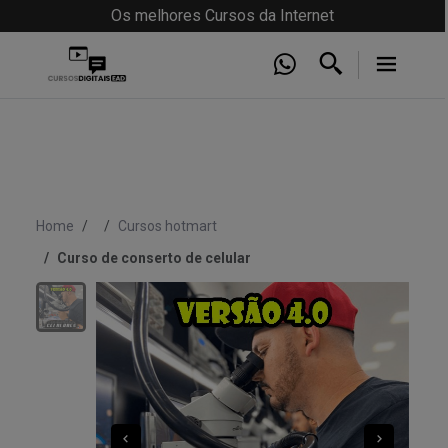
Os melhores Cursos da Internet
Home
Cursos hotmart
Curso de conserto de celular