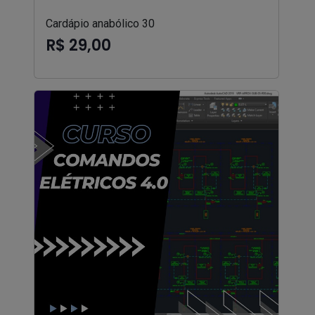
Cardápio anabólico 30
R$ 29,00