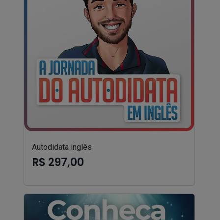
Autodidata inglês
R$ 297,00