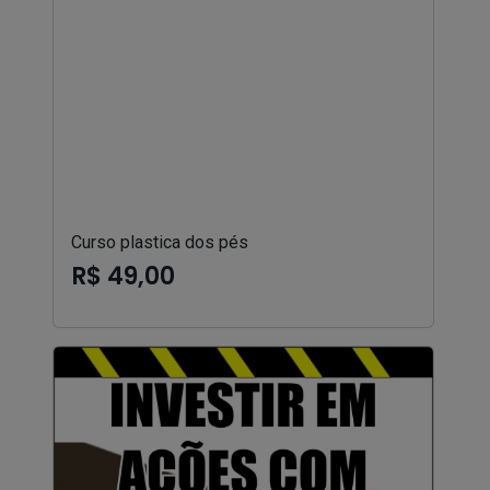
Curso plastica dos pés
R$ 49,00