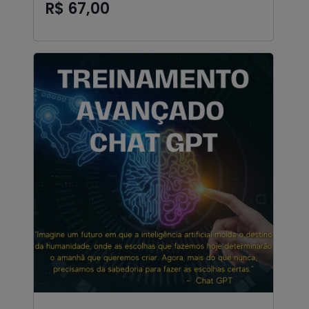
R$ 67,00