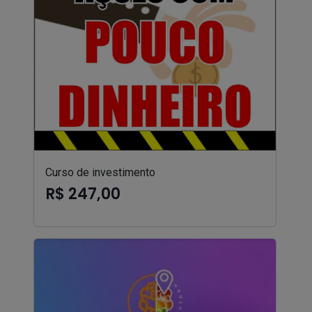
Curso de investimento
R$ 247,00