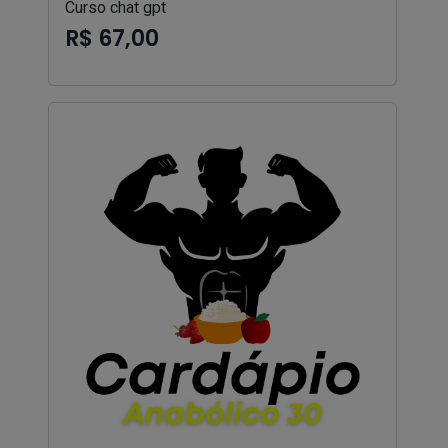
Curso chat gpt
R$ 67,00