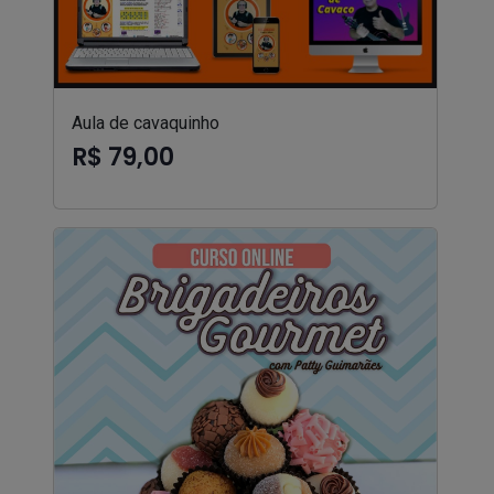
Aula de cavaquinho
R$ 79,00