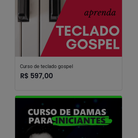
Curso de teclado gospel
R$ 597,00