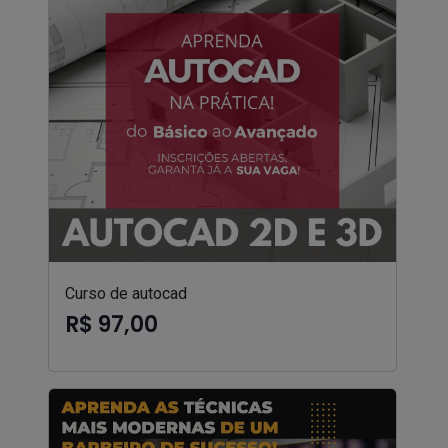
Curso de autocad
R$ 97,00