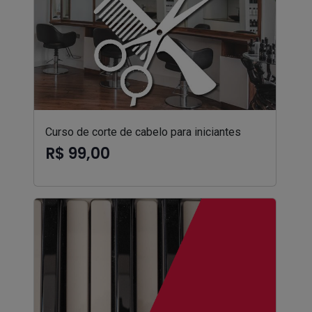
Curso de corte de cabelo para iniciantes
R$ 99,00