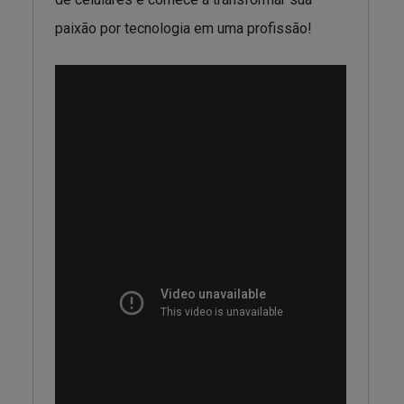
paixão por tecnologia em uma profissão!