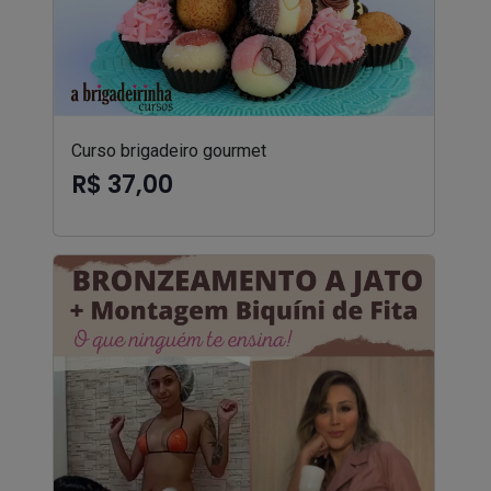
Curso brigadeiro gourmet
R$ 37,00