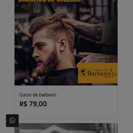
Curso de barbeiro
R$ 79,00