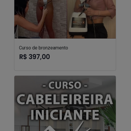
Curso de bronzeamento
R$ 397,00