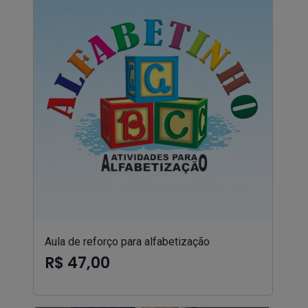
Aula de reforço para alfabetização
R$ 47,00