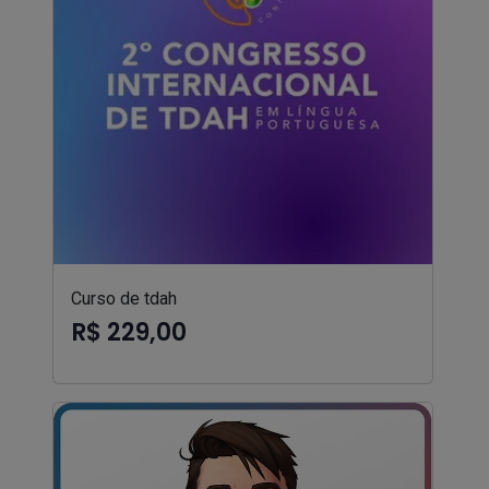
Curso de tdah
R$ 229,00