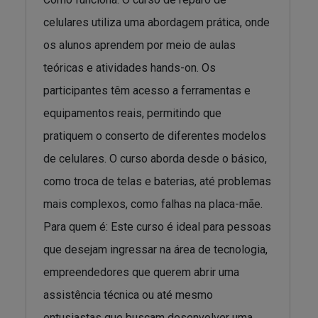
celulares utiliza uma abordagem prática, onde
os alunos aprendem por meio de aulas
teóricas e atividades hands-on. Os
participantes têm acesso a ferramentas e
equipamentos reais, permitindo que
pratiquem o conserto de diferentes modelos
de celulares. O curso aborda desde o básico,
como troca de telas e baterias, até problemas
mais complexos, como falhas na placa-mãe.
Para quem é: Este curso é ideal para pessoas
que desejam ingressar na área de tecnologia,
empreendedores que querem abrir uma
assistência técnica ou até mesmo
entusiastas que buscam desenvolver uma