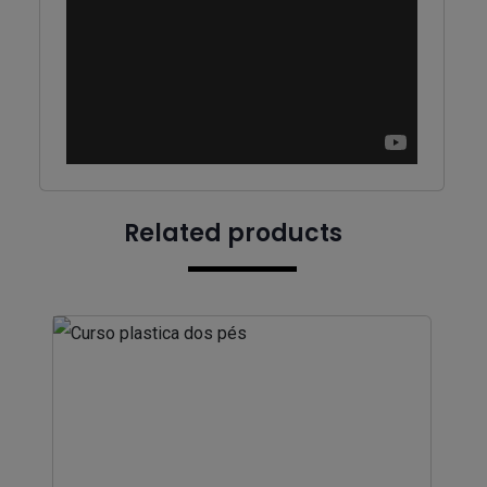
Related products