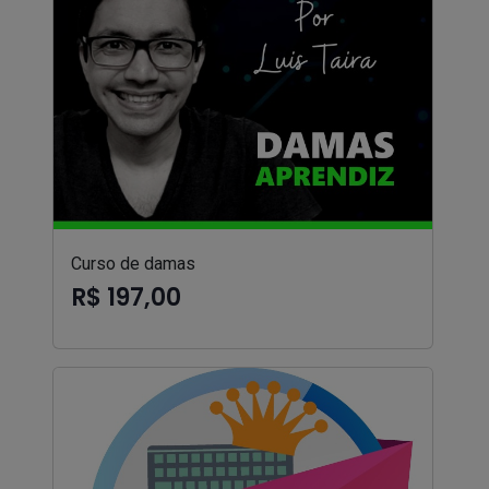
Curso de damas
R$ 197,00