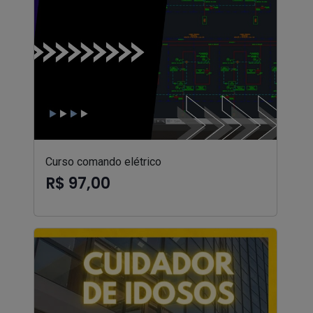
Curso comando elétrico
R$ 97,00