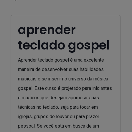
aprender
teclado gospel
Aprender teclado gospel é uma excelente
maneira de desenvolver suas habilidades
musicais e se inserir no universo da música
gospel. Este curso é projetado para iniciantes
e músicos que desejam aprimorar suas
técnicas no teclado, seja para tocar em
igrejas, grupos de louvor ou para prazer
pessoal. Se você está em busca de um