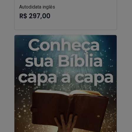
Autodidata inglês
R$ 297,00