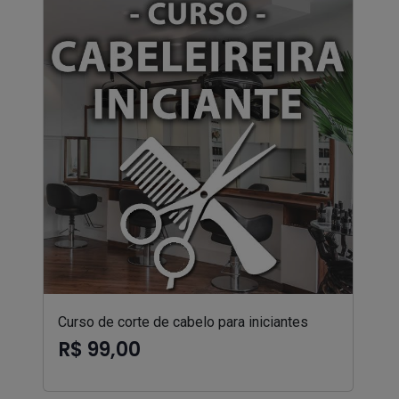
Curso de corte de cabelo para iniciantes
R$ 99,00