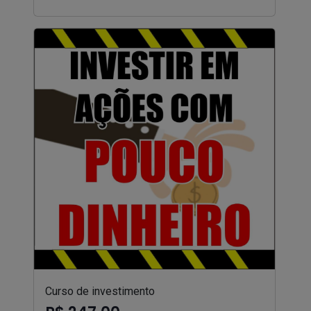
Curso de investimento