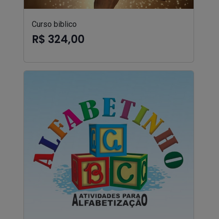
Curso biblico
R$ 324,00