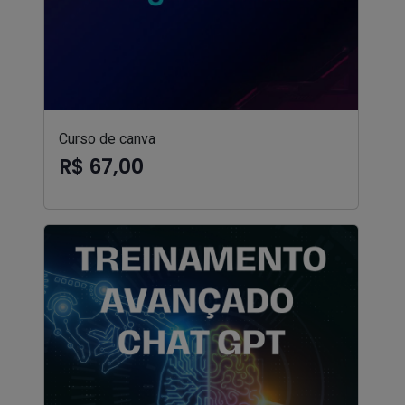
Curso de canva
R$ 67,00