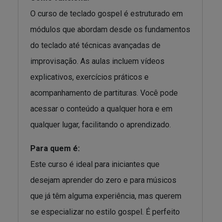
O curso de teclado gospel é estruturado em
módulos que abordam desde os fundamentos
do teclado até técnicas avançadas de
improvisação. As aulas incluem vídeos
explicativos, exercícios práticos e
acompanhamento de partituras. Você pode
acessar o conteúdo a qualquer hora e em
qualquer lugar, facilitando o aprendizado.
Para quem é:
Este curso é ideal para iniciantes que
desejam aprender do zero e para músicos
que já têm alguma experiência, mas querem
se especializar no estilo gospel. É perfeito