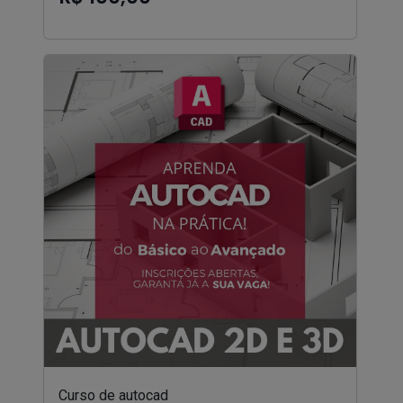
Curso de autocad