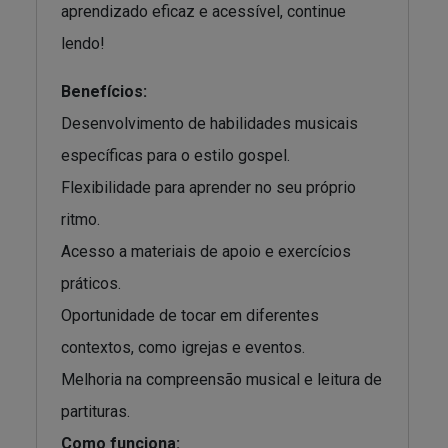
aprendizado eficaz e acessível, continue
lendo!
Benefícios:
Desenvolvimento de habilidades musicais
específicas para o estilo gospel.
Flexibilidade para aprender no seu próprio
ritmo.
Acesso a materiais de apoio e exercícios
práticos.
Oportunidade de tocar em diferentes
contextos, como igrejas e eventos.
Melhoria na compreensão musical e leitura de
partituras.
Como funciona: