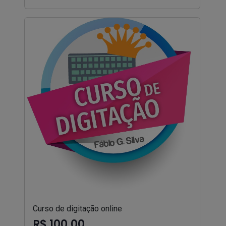
Curso de digitação online
R$ 100,00