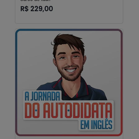
R$ 229,00