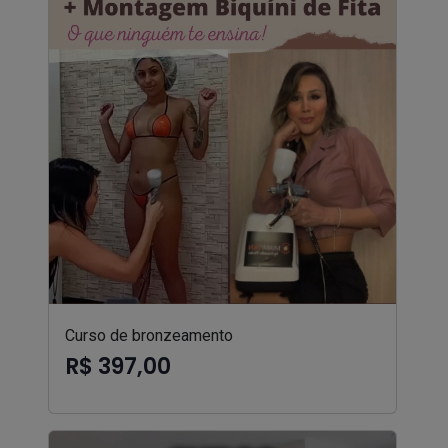
Curso de bronzeamento
R$ 397,00