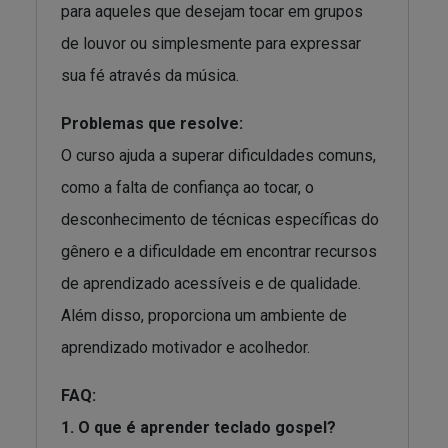
para aqueles que desejam tocar em grupos
de louvor ou simplesmente para expressar
sua fé através da música.
Problemas que resolve:
O curso ajuda a superar dificuldades comuns,
como a falta de confiança ao tocar, o
desconhecimento de técnicas específicas do
gênero e a dificuldade em encontrar recursos
de aprendizado acessíveis e de qualidade.
Além disso, proporciona um ambiente de
aprendizado motivador e acolhedor.
FAQ:
1. O que é aprender teclado gospel?