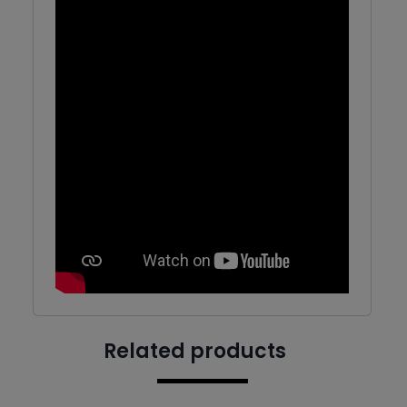
Related products