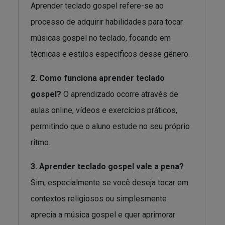
Aprender teclado gospel refere-se ao
processo de adquirir habilidades para tocar
músicas gospel no teclado, focando em
técnicas e estilos específicos desse gênero.
2. Como funciona aprender teclado
gospel?
O aprendizado ocorre através de
aulas online, vídeos e exercícios práticos,
permitindo que o aluno estude no seu próprio
ritmo.
3. Aprender teclado gospel vale a pena?
Sim, especialmente se você deseja tocar em
contextos religiosos ou simplesmente
aprecia a música gospel e quer aprimorar