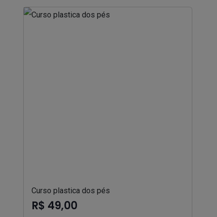
Curso plastica dos pés
R$ 49,00