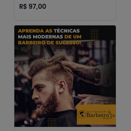
R$ 97,00