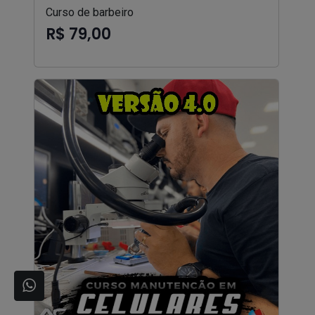
Curso de barbeiro
R$ 79,00