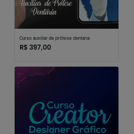
Curso auxiliar de prótese dentaria
R$ 397,00