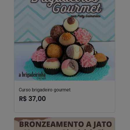
Curso brigadeiro gourmet
R$ 37,00