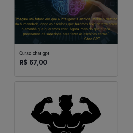
Curso chat gpt
R$ 67,00