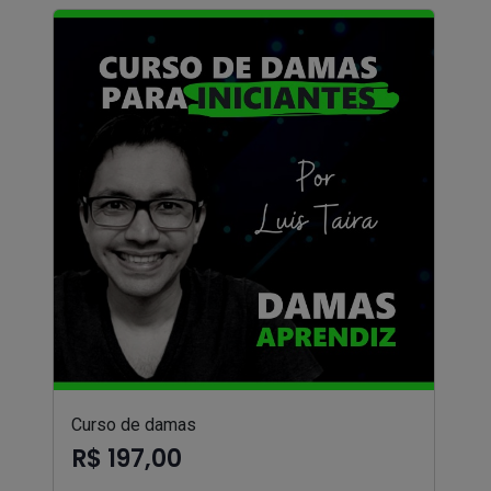
Curso de damas
R$ 197,00