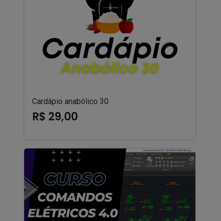
Cardápio anabólico 30
R$ 29,00