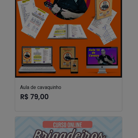
Aula de cavaquinho
R$ 79,00