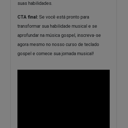
suas habilidades.
CTA final:
Se você está pronto para
transformar sua habilidade musical e se
aprofundar na música gospel, inscreva-se
agora mesmo no nosso curso de teclado
gospel e comece sua jornada musical!