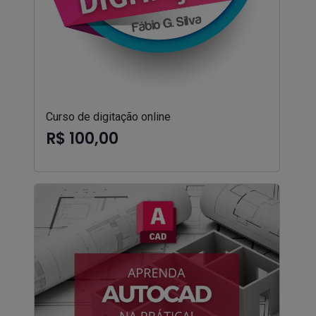
Curso de digitação online
R$ 100,00