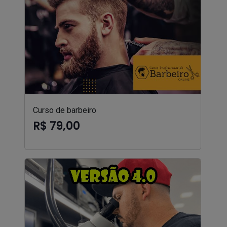
Curso de barbeiro
R$ 79,00