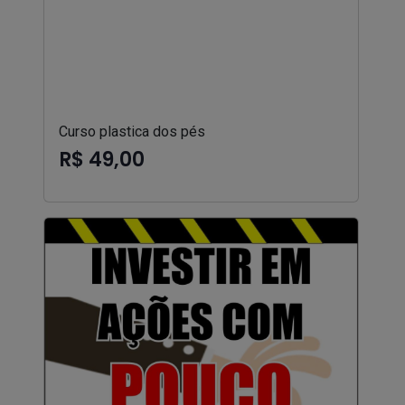
Curso plastica dos pés
R$ 49,00