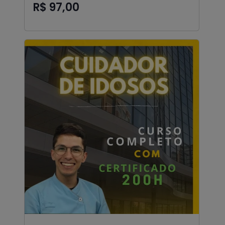
R$ 97,00