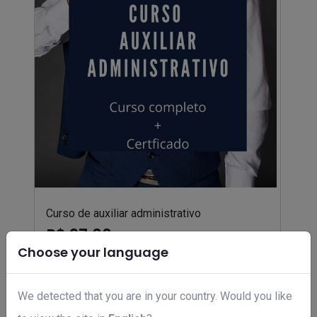
Curso de auxiliar administrativo
R$ 97,00
Choose your language
We detected that you are in your country. Would you like