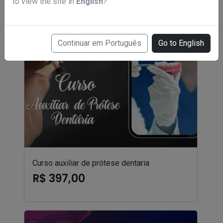
to view the site in
English
?
Continuar em Português
Go to English
Curso auxiliar de prótese dentaria
R$ 397,00