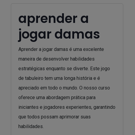
aprender a
jogar damas
Aprender a jogar damas é uma excelente
maneira de desenvolver habilidades
estratégicas enquanto se diverte. Este jogo
de tabuleiro tem uma longa história e é
apreciado em todo o mundo. O nosso curso
oferece uma abordagem prática para
iniciantes e jogadores experientes, garantindo
que todos possam aprimorar suas
habilidades.