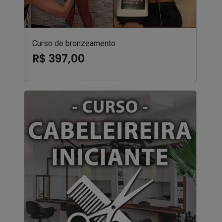
Curso de bronzeamento
R$ 397,00