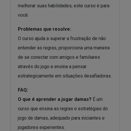
melhorar suas habilidades, este curso é para
você.
Problemas que resolve:
O curso ajuda a superar a frustração de não
entender as regras, proporciona uma maneira
de se conectar com amigos e familiares
através do jogo e ensina a pensar
estrategicamente em situações desafiadoras.
FAQ:
O que é aprender a jogar damas?
É um
curso que ensina as regras e estratégias do
jogo de damas, adequado para iniciantes e
jogadores experientes.