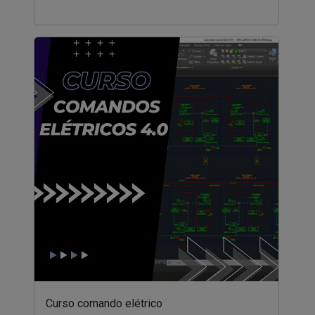
Curso comando elétrico