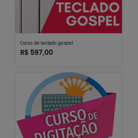
Curso de teclado gospel
R$ 597,00