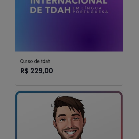
Curso de tdah
R$ 229,00