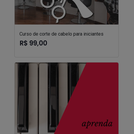
Curso de corte de cabelo para iniciantes
R$ 99,00