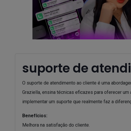
suporte de atend
O suporte de atendimento ao cliente é uma abordagem 
Graziella, ensina técnicas eficazes para oferecer u
implementar um suporte que realmente faz a diferenç
Benefícios:
Melhora na satisfação do cliente.