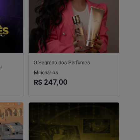
O Segredo dos Perfumes
r
Milionários
R$ 247,00