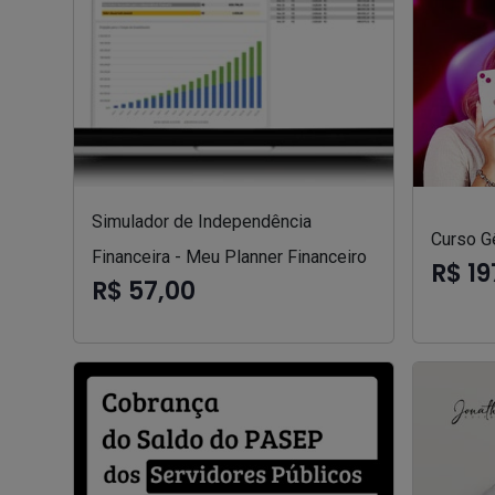
Simulador de Independência
Curso Gê
Financeira - Meu Planner Financeiro
R$ 19
R$ 57,00