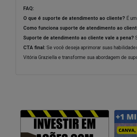
FAQ:
O que é suporte de atendimento ao cliente?
É um 
Como funciona suporte de atendimento ao clien
Suporte de atendimento ao cliente vale a pena?
S
CTA final:
Se você deseja aprimorar suas habilidades
Vitória Graziella e transforme sua abordagem de sup