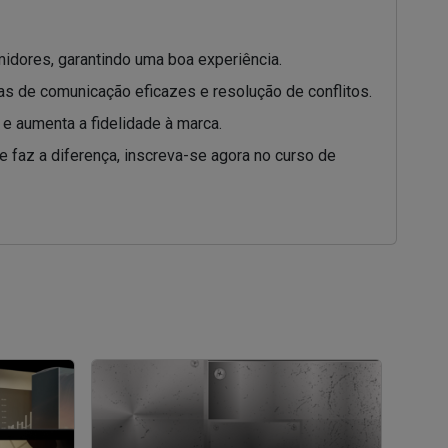
idores, garantindo uma boa experiência.
cas de comunicação eficazes e resolução de conflitos.
 e aumenta a fidelidade à marca.
 faz a diferença, inscreva-se agora no curso de