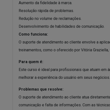
Aumento da fidelidade à marca.
Resolução rápida de problemas.
Redução no volume de reclamações.
Desenvolvimento de habilidades de comunicação.
Como funciona:
O suporte de atendimento ao cliente envolve a aplic
treinamentos, como o oferecido por Vitória Graziella,
Para quem é:
Este curso é ideal para profissionais que atuam em
melhorar a experiência do usuário em seus negócios.
Problemas que resolve:
O suporte de atendimento ao cliente atua diretament
comunicação e falta de informações. Com as técnica