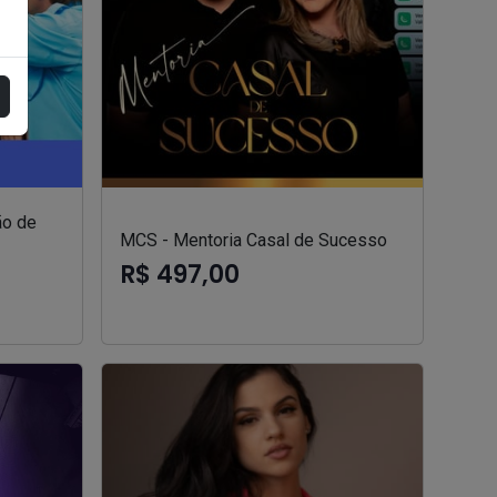
ão de
MCS - Mentoria Casal de Sucesso
R$ 497,00