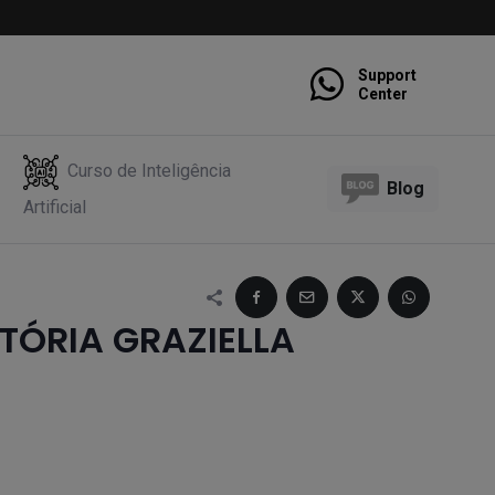
Support
Center
Curso de Inteligência
Blog
Artificial
ITÓRIA GRAZIELLA