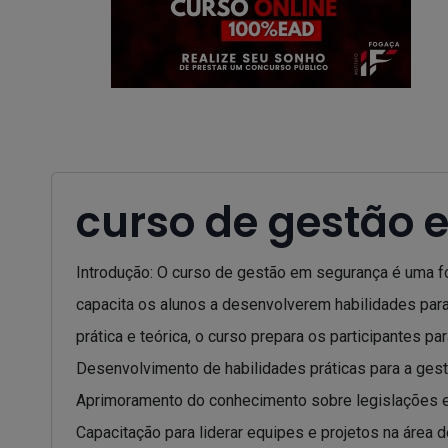
curso de gestão
Introdução: O curso de gestão em segurança é uma fo
capacita os alunos a desenvolverem habilidades par
prática e teórica, o curso prepara os participantes 
Desenvolvimento de habilidades práticas para a ges
Aprimoramento do conhecimento sobre legislações 
Capacitação para liderar equipes e projetos na área 