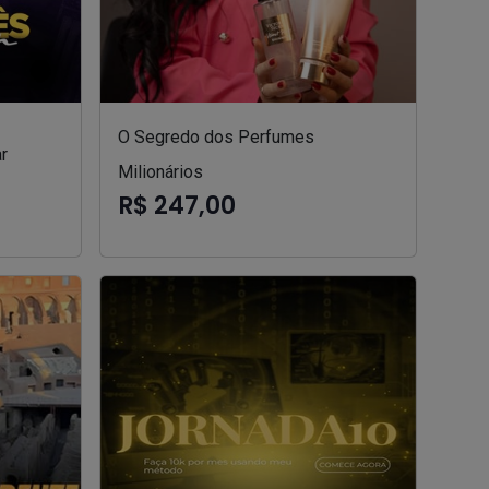
O Segredo dos Perfumes
r
Milionários
R$ 247,00