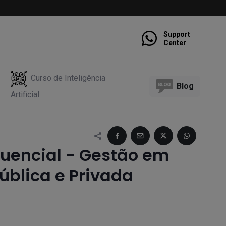
Support
Center
Curso de Inteligência
Blog
Artificial
quencial - Gestão em
ública e Privada