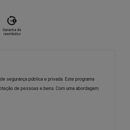
Garantia de
reembolso
de segurança pública e privada. Este programa
 proteção de pessoas e bens. Com uma abordagem