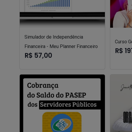
Simulador de Independência
Curso Gê
Financeira - Meu Planner Financeiro
R$ 19
R$ 57,00