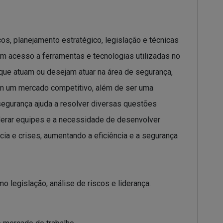
, planejamento estratégico, legislação e técnicas
m acesso a ferramentas e tecnologias utilizadas no
que atuam ou desejam atuar na área de segurança,
 em um mercado competitivo, além de ser uma
segurança ajuda a resolver diversas questões
iderar equipes e a necessidade de desenvolver
cia e crises, aumentando a eficiência e a segurança
 legislação, análise de riscos e liderança.