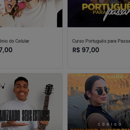
nio do Celular
Curso Português para Passa
7,00
R$ 97,00