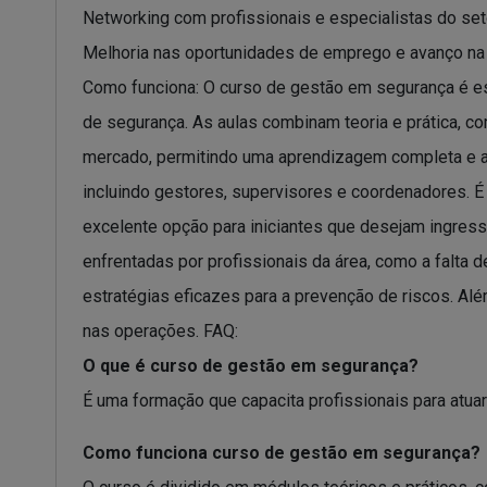
Networking com profissionais e especialistas do set
Melhoria nas oportunidades de emprego e avanço na c
Como funciona: O curso de gestão em segurança é es
de segurança. As aulas combinam teoria e prática, 
mercado, permitindo uma aprendizagem completa e atu
incluindo gestores, supervisores e coordenadores. 
excelente opção para iniciantes que desejam ingress
enfrentadas por profissionais da área, como a falta
estratégias eficazes para a prevenção de riscos. Alé
nas operações. FAQ:
O que é curso de gestão em segurança?
É uma formação que capacita profissionais para atuar
Como funciona curso de gestão em segurança?