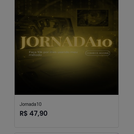
Jornada10
R$ 47,90