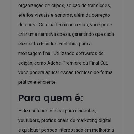
organização de clipes, adição de transições,
efeitos visuais e sonoros, além da correção
de cores. Com as técnicas certas, você pode
criar uma narrativa coesa, garantindo que cada
elemento do vídeo contribua para a
mensagem final. Utilizando softwares de
edição, como Adobe Premiere ou Final Cut,
você poderá aplicar essas técnicas de forma
prática e eficiente.
Para quem é:
Este conteúdo é ideal para cineastas,
youtubers, profissionais de marketing digital
e qualquer pessoa interessada em melhorar a