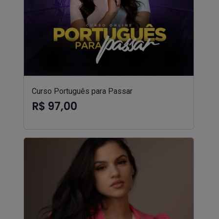
Curso Português para Passar
R$ 97,00