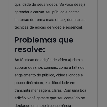
qualidade de seus vídeos. Se você deseja
aprender a cativar seu público e contar
histórias de forma mais eficaz, dominar as
técnicas de edição de vídeo é essencial.
Problemas que
resolve:
As técnicas de edição de vídeo ajudam a
superar desafios comuns, como a falta de
engajamento do público, vídeos longos e
pouco dinâmicos, e a dificuldade em
transmitir mensagens claras. Com uma boa
edição, você garante que seu conteúdo se
destaque em meio à concorrência.