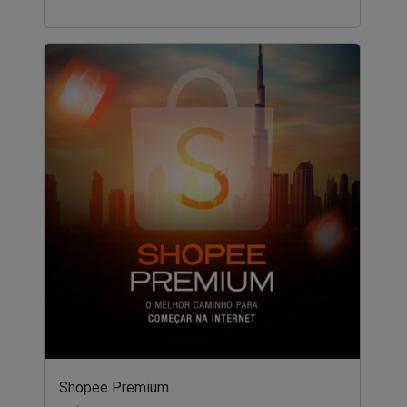
Shopee Premium