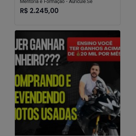
Mentoria e Formação - Auricule.Se
R$ 2.245,00