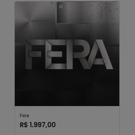
Fera
R$ 1.997,00