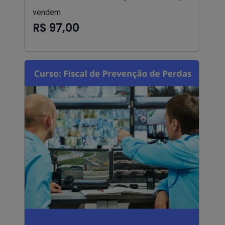
vendem
R$ 97,00