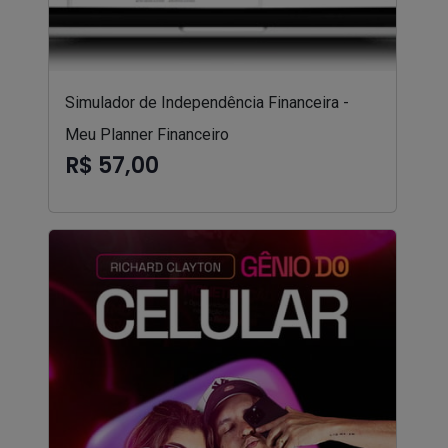
Simulador de Independência Financeira -
Meu Planner Financeiro
R$ 57,00