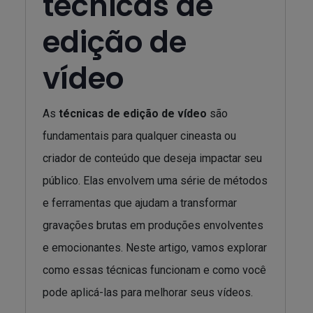
técnicas de
edição de
vídeo
As
técnicas de edição de vídeo
são
fundamentais para qualquer cineasta ou
criador de conteúdo que deseja impactar seu
público. Elas envolvem uma série de métodos
e ferramentas que ajudam a transformar
gravações brutas em produções envolventes
e emocionantes. Neste artigo, vamos explorar
como essas técnicas funcionam e como você
pode aplicá-las para melhorar seus vídeos.