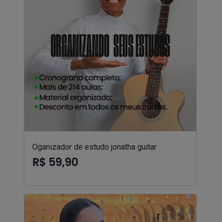
Oganizador de estudo jonatha guitar
R$ 59,90