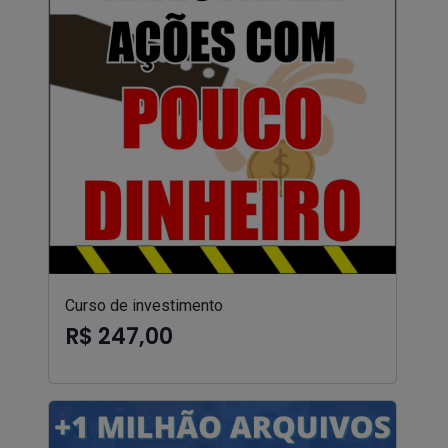
Curso de investimento
R$ 247,00