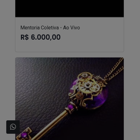
Mentoria Coletiva - Ao Vivo
R$ 6.000,00