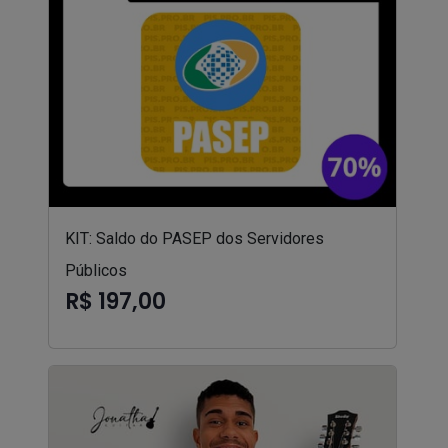
KIT: Saldo do PASEP dos Servidores
Públicos
R$ 197,00