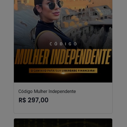
Código Mulher Independente
R$ 297,00