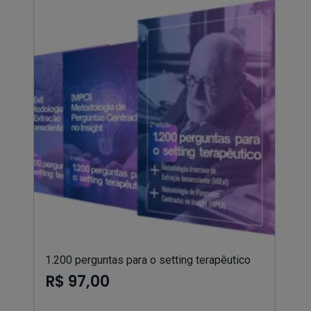
1.200 perguntas para o setting terapêutico
R$ 97,00