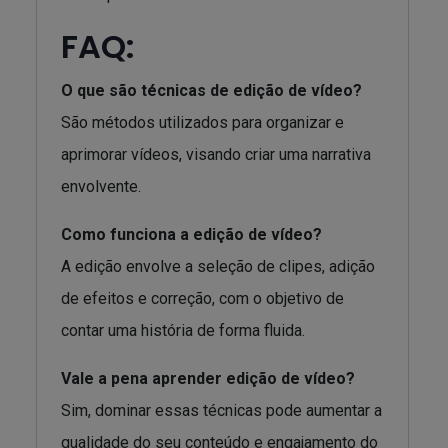
FAQ:
O que são técnicas de edição de vídeo?
São métodos utilizados para organizar e
aprimorar vídeos, visando criar uma narrativa
envolvente.
Como funciona a edição de vídeo?
A edição envolve a seleção de clipes, adição
de efeitos e correção, com o objetivo de
contar uma história de forma fluida.
Vale a pena aprender edição de vídeo?
Sim, dominar essas técnicas pode aumentar a
qualidade do seu conteúdo e engajamento do