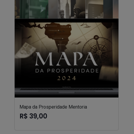
Mapa da Prosperidade Mentoria
R$ 39,00