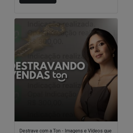
Destrave com a Ton - Imagens e Vídeos que