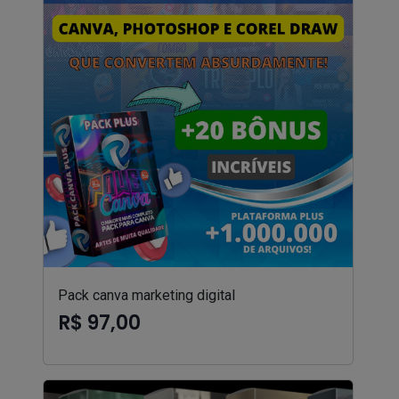
Pack canva marketing digital
R$ 97,00