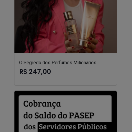
O Segredo dos Perfumes Milionários
R$ 247,00