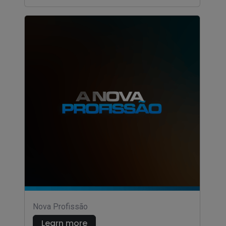
Nova Profissão
Learn more