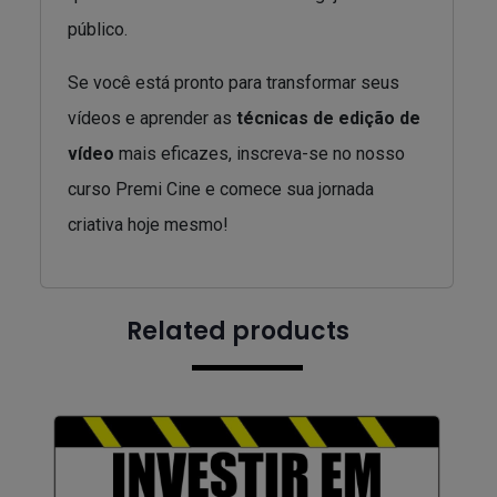
público.
Se você está pronto para transformar seus
vídeos e aprender as
técnicas de edição de
vídeo
mais eficazes, inscreva-se no nosso
curso Premi Cine e comece sua jornada
criativa hoje mesmo!
Related products