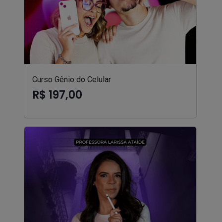
Curso Gênio do Celular
R$ 197,00