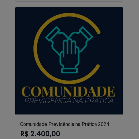
Comunidade Previdência na Prática 2024
R$ 2.400,00