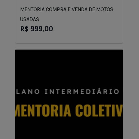
MENTORIA COMPRA E VENDA DE MOTOS
USADAS
R$ 999,00