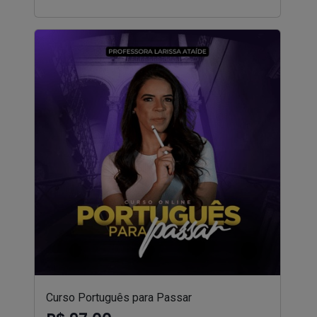
Curso Português para Passar