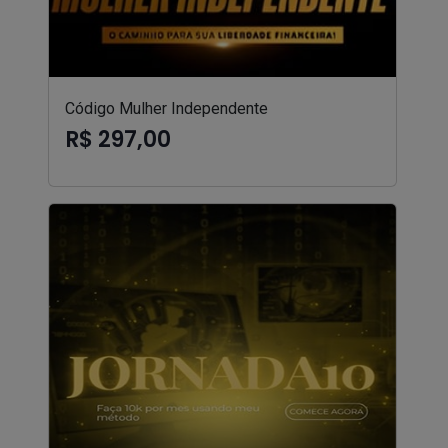
Código Mulher Independente
R$ 297,00