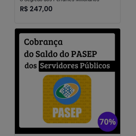
R$ 247,00