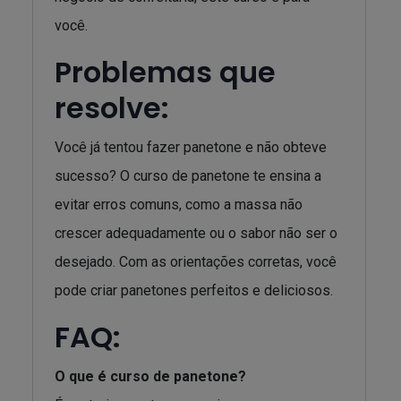
você.
Problemas que
resolve:
Você já tentou fazer panetone e não obteve
sucesso? O curso de panetone te ensina a
evitar erros comuns, como a massa não
crescer adequadamente ou o sabor não ser o
desejado. Com as orientações corretas, você
pode criar panetones perfeitos e deliciosos.
FAQ:
O que é curso de panetone?