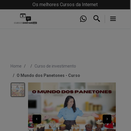
Os melhores Cursos da Internet
Home
Curso de investimento
O Mundo dos Panetones - Curso