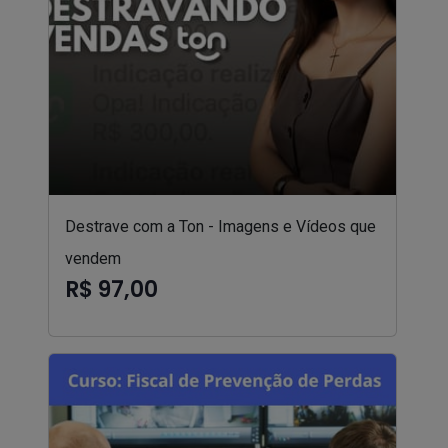
Destrave com a Ton - Imagens e Vídeos que
vendem
R$ 97,00