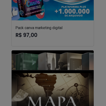
Pack canva marketing digital
R$ 97,00