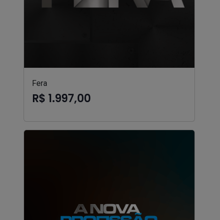
Fera
R$ 1.997,00