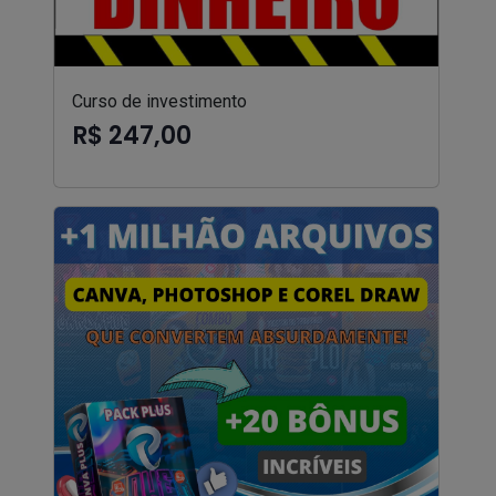
Curso de investimento
R$ 247,00