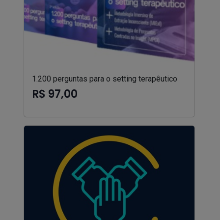
1.200 perguntas para o setting terapêutico
R$ 97,00