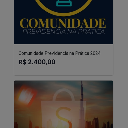
Comunidade Previdência na Prática 2024
R$ 2.400,00