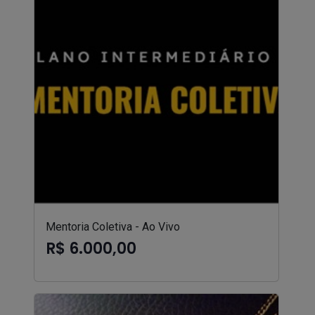
Mentoria Coletiva - Ao Vivo
R$ 6.000,00