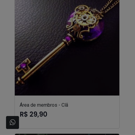
Área de membros - Clã
R$ 29,90