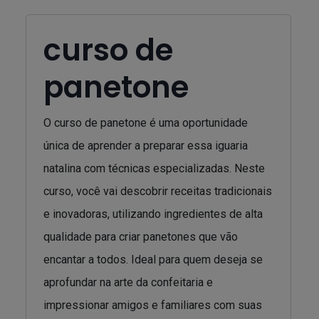
curso de
panetone
O curso de panetone é uma oportunidade
única de aprender a preparar essa iguaria
natalina com técnicas especializadas. Neste
curso, você vai descobrir receitas tradicionais
e inovadoras, utilizando ingredientes de alta
qualidade para criar panetones que vão
encantar a todos. Ideal para quem deseja se
aprofundar na arte da confeitaria e
impressionar amigos e familiares com suas