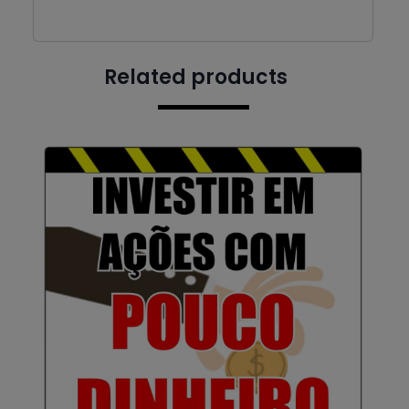
Related products