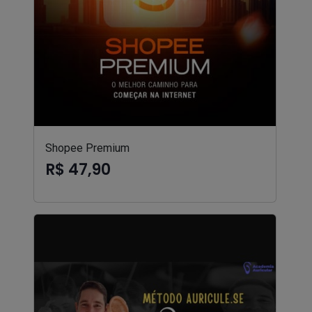
Shopee Premium
R$ 47,90