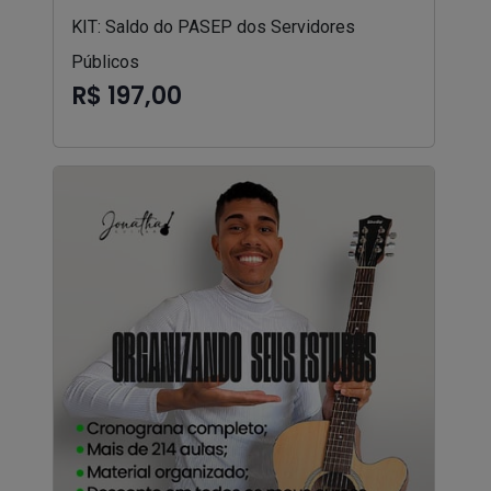
KIT: Saldo do PASEP dos Servidores
Públicos
R$ 197,00