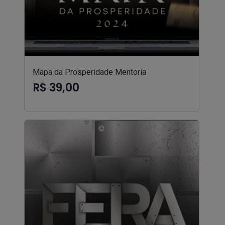
Mapa da Prosperidade Mentoria
R$ 39,00