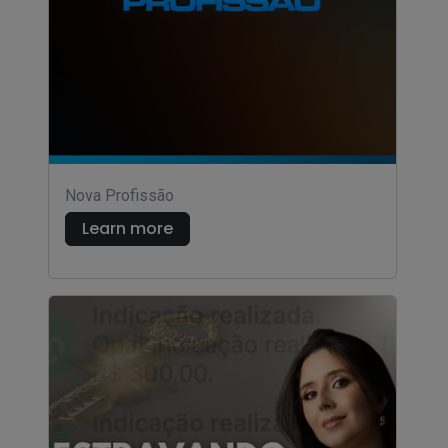
Nova Profissão
Learn more