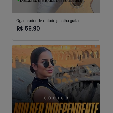
Oganizador de estudo jonatha guitar
R$ 59,90