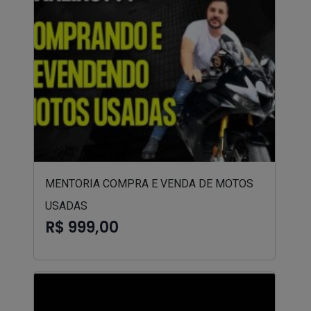
MENTORIA COMPRA E VENDA DE MOTOS
USADAS
R$ 999,00