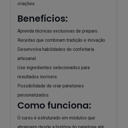
criações.
Benefícios:
Aprenda técnicas exclusivas de preparo.
Receitas que combinam tradição e inovação.
Desenvolva habilidades de confeitaria
artesanal.
Use ingredientes selecionados para
resultados incríveis.
Possibilidade de criar panetones
personalizados.
Como funciona:
O curso é estruturado em módulos que
abrangem desde a história do panetone até