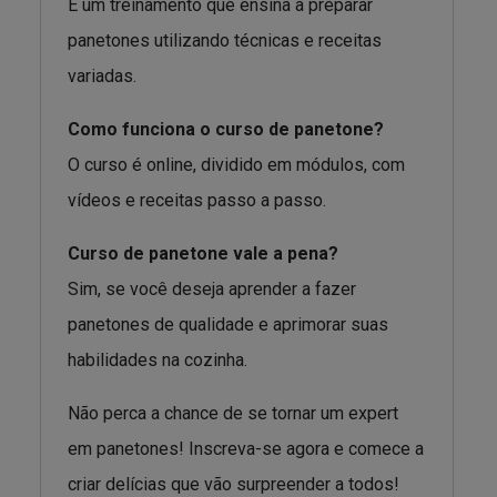
É um treinamento que ensina a preparar
panetones utilizando técnicas e receitas
variadas.
Como funciona o curso de panetone?
O curso é online, dividido em módulos, com
vídeos e receitas passo a passo.
Curso de panetone vale a pena?
Sim, se você deseja aprender a fazer
panetones de qualidade e aprimorar suas
habilidades na cozinha.
Não perca a chance de se tornar um expert
em panetones! Inscreva-se agora e comece a
criar delícias que vão surpreender a todos!