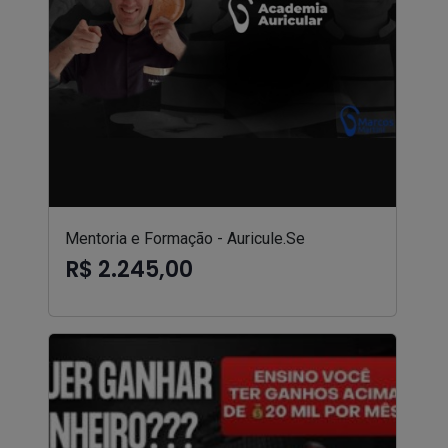
Mentoria e Formação - Auricule.Se
R$ 2.245,00