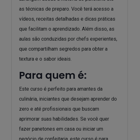
as técnicas de preparo. Você terá acesso a
vídeos, receitas detalhadas e dicas práticas
que facilitam o aprendizado. Além disso, as
aulas são conduzidas por chefs experientes,
que compartilham segredos para obter a
textura e o sabor ideais.
Para quem é:
Este curso é perfeito para amantes da
culinária, iniciantes que desejam aprender do
zero e até profissionais que buscam
aprimorar suas habilidades. Se você quer
fazer panetones em casa ou iniciar um
negócio de confeitaria, este curso é para