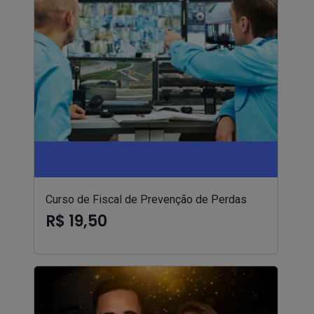
Curso de Fiscal de Prevenção de Perdas
R$ 19,50