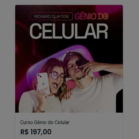
Curso Gênio do Celular
R$ 197,00