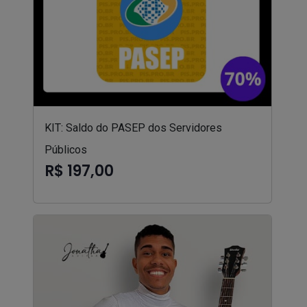
KIT: Saldo do PASEP dos Servidores
Públicos
R$ 197,00