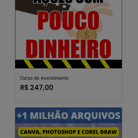
Curso de investimento
R$ 247,00