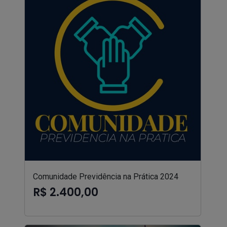
Comunidade Previdência na Prática 2024
R$ 2.400,00