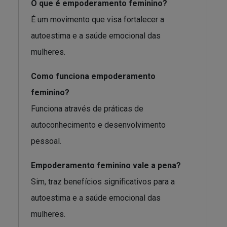
O que é empoderamento feminino?
É um movimento que visa fortalecer a
autoestima e a saúde emocional das
mulheres.
Como funciona empoderamento
feminino?
Funciona através de práticas de
autoconhecimento e desenvolvimento
pessoal.
Empoderamento feminino vale a pena?
Sim, traz benefícios significativos para a
autoestima e a saúde emocional das
mulheres.