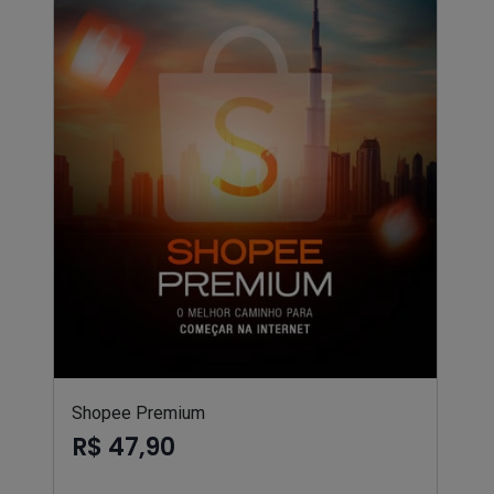
Shopee Premium
R$ 47,90