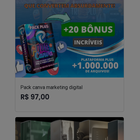
Pack canva marketing digital
R$ 97,00