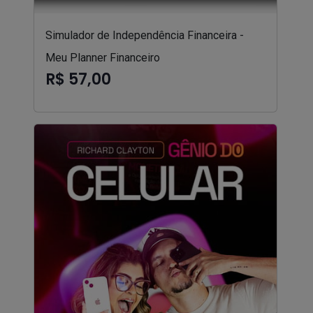
Simulador de Independência Financeira -
Meu Planner Financeiro
R$ 57,00