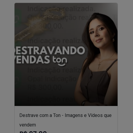
Destrave com a Ton - Imagens e Vídeos que
vendem