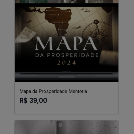
Mapa da Prosperidade Mentoria
R$ 39,00