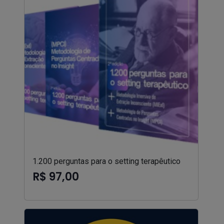
1.200 perguntas para o setting terapêutico
R$ 97,00