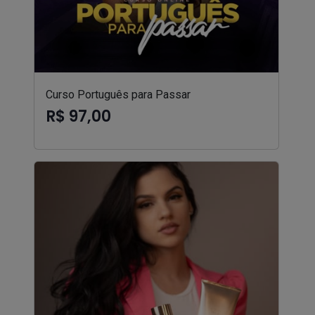
Curso Português para Passar
R$ 97,00