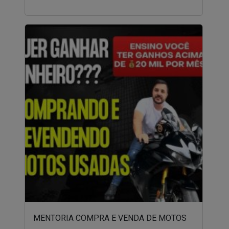
MENTORIA COMPRA E VENDA DE MOTOS