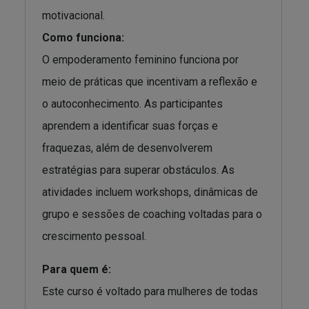
motivacional.
Como funciona:
O empoderamento feminino funciona por
meio de práticas que incentivam a reflexão e
o autoconhecimento. As participantes
aprendem a identificar suas forças e
fraquezas, além de desenvolverem
estratégias para superar obstáculos. As
atividades incluem workshops, dinâmicas de
grupo e sessões de coaching voltadas para o
crescimento pessoal.
Para quem é:
Este curso é voltado para mulheres de todas