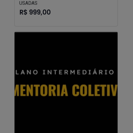
USADAS
R$ 999,00