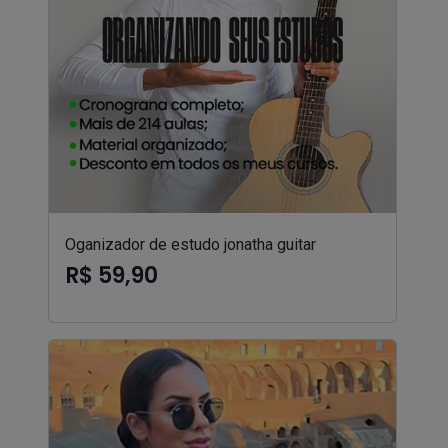
Oganizador de estudo jonatha guitar
R$ 59,90