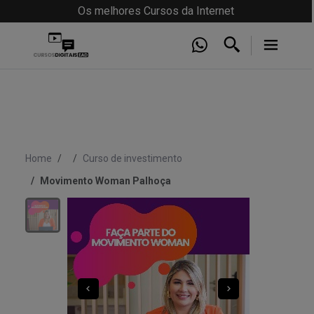
Os melhores Cursos da Internet
Home
Curso de investimento
Movimento Woman Palhoça