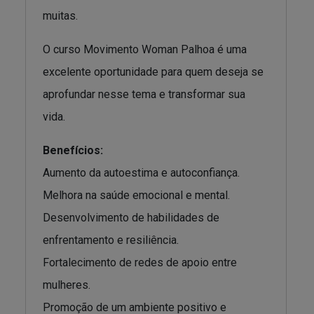
muitas.
O curso Movimento Woman Palhoa é uma
excelente oportunidade para quem deseja se
aprofundar nesse tema e transformar sua
vida.
Benefícios:
Aumento da autoestima e autoconfiança.
Melhora na saúde emocional e mental.
Desenvolvimento de habilidades de
enfrentamento e resiliência.
Fortalecimento de redes de apoio entre
mulheres.
Promoção de um ambiente positivo e