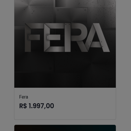
Fera
R$ 1.997,00