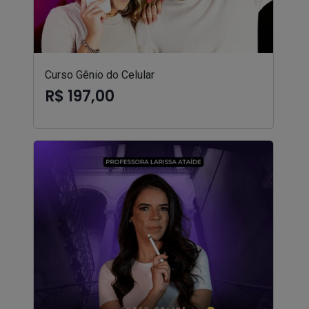
Curso Gênio do Celular
R$ 197,00