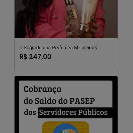
O Segredo dos Perfumes Milionários
R$ 247,00