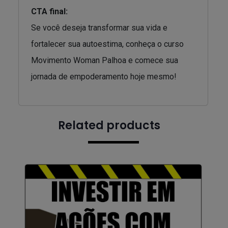
CTA final:
Se você deseja transformar sua vida e
fortalecer sua autoestima, conheça o curso
Movimento Woman Palhoa e comece sua
jornada de empoderamento hoje mesmo!
Related products