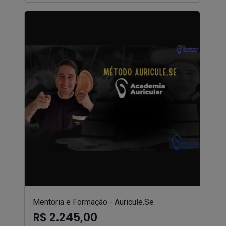
Mentoria e Formação - Auricule.Se
R$ 2.245,00