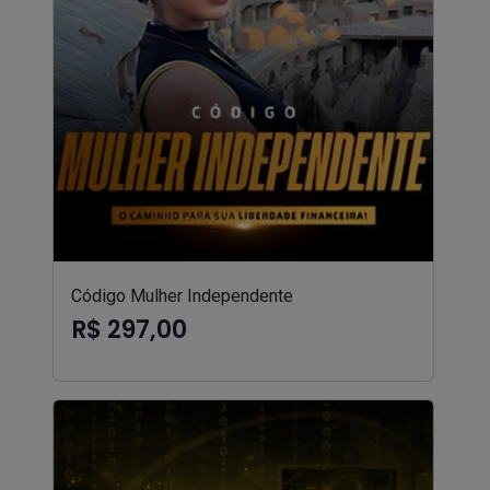
Código Mulher Independente
R$ 297,00