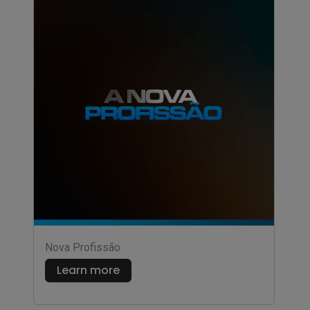
Nova Profissão
Learn more