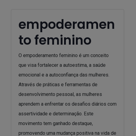
empoderamen
to feminino
O empoderamento feminino é um conceito
que visa fortalecer a autoestima, a saúde
emocional e a autoconfiança das mulheres.
Através de práticas e ferramentas de
desenvolvimento pessoal, as mulheres
aprendem a enfrentar os desafios diários com
assertividade e determinação. Este
movimento tem ganhado destaque,
promovendo uma mudança positiva na vida de