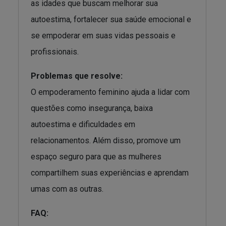
as idades que buscam melhorar sua
autoestima, fortalecer sua saúde emocional e
se empoderar em suas vidas pessoais e
profissionais.
Problemas que resolve:
O empoderamento feminino ajuda a lidar com
questões como insegurança, baixa
autoestima e dificuldades em
relacionamentos. Além disso, promove um
espaço seguro para que as mulheres
compartilhem suas experiências e aprendam
umas com as outras.
FAQ: