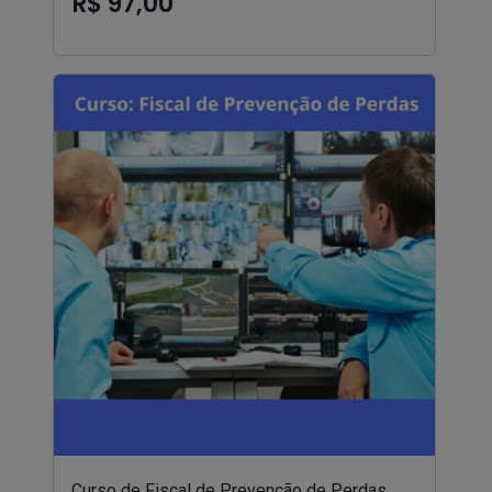
R$ 97,00
Curso de Fiscal de Prevenção de Perdas