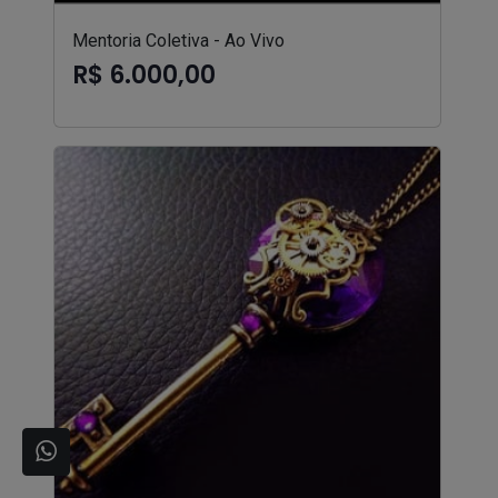
Mentoria Coletiva - Ao Vivo
R$ 6.000,00