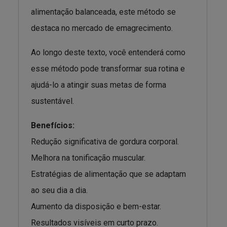
alimentação balanceada, este método se
destaca no mercado de emagrecimento.
Ao longo deste texto, você entenderá como
esse método pode transformar sua rotina e
ajudá-lo a atingir suas metas de forma
sustentável.
Benefícios:
Redução significativa de gordura corporal.
Melhora na tonificação muscular.
Estratégias de alimentação que se adaptam
ao seu dia a dia.
Aumento da disposição e bem-estar.
Resultados visíveis em curto prazo.