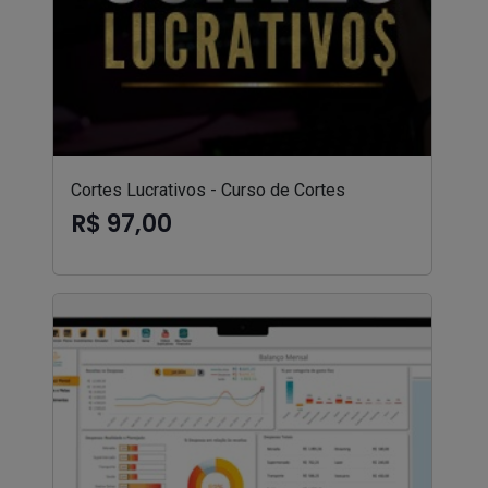
Cortes Lucrativos - Curso de Cortes
R$ 97,00