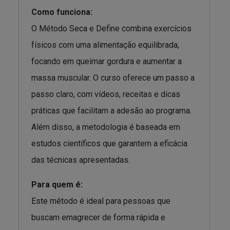
Como funciona:
O Método Seca e Define combina exercícios
físicos com uma alimentação equilibrada,
focando em queimar gordura e aumentar a
massa muscular. O curso oferece um passo a
passo claro, com vídeos, receitas e dicas
práticas que facilitam a adesão ao programa.
Além disso, a metodologia é baseada em
estudos científicos que garantem a eficácia
das técnicas apresentadas.
Para quem é:
Este método é ideal para pessoas que
buscam emagrecer de forma rápida e