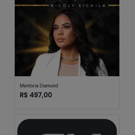
Mentoria Diamond
R$ 497,00