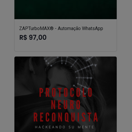
ZAPTurboMAX® - Automação WhatsApp
R$ 97,00