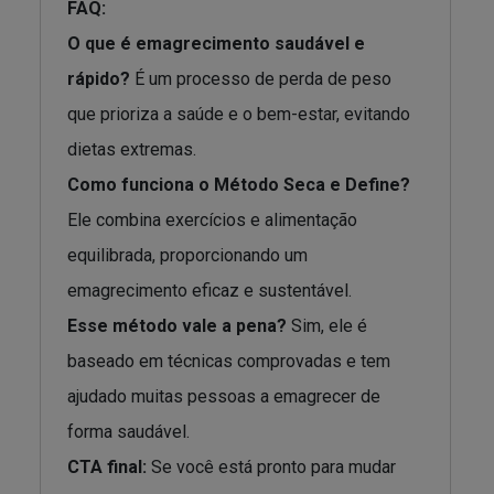
FAQ:
O que é emagrecimento saudável e
rápido?
É um processo de perda de peso
que prioriza a saúde e o bem-estar, evitando
dietas extremas.
Como funciona o Método Seca e Define?
Ele combina exercícios e alimentação
equilibrada, proporcionando um
emagrecimento eficaz e sustentável.
Esse método vale a pena?
Sim, ele é
baseado em técnicas comprovadas e tem
ajudado muitas pessoas a emagrecer de
forma saudável.
CTA final:
Se você está pronto para mudar