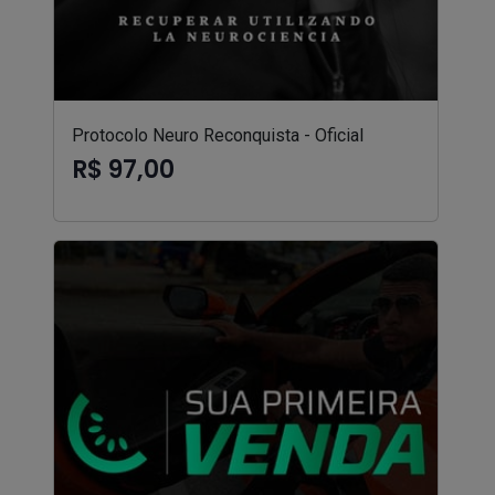
Protocolo Neuro Reconquista - Oficial
R$ 97,00