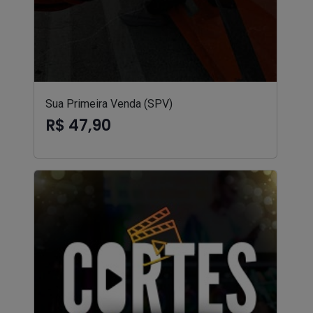
Sua Primeira Venda (SPV)
R$ 47,90