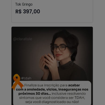
Tok Gringo
R$ 397,00