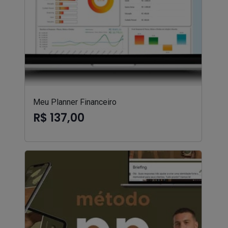
Meu Planner Financeiro
R$ 137,00