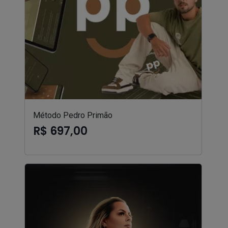
Método Pedro Primão
R$ 697,00