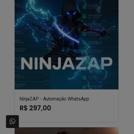
NinjaZAP - Automação WhatsApp
R$ 297,00