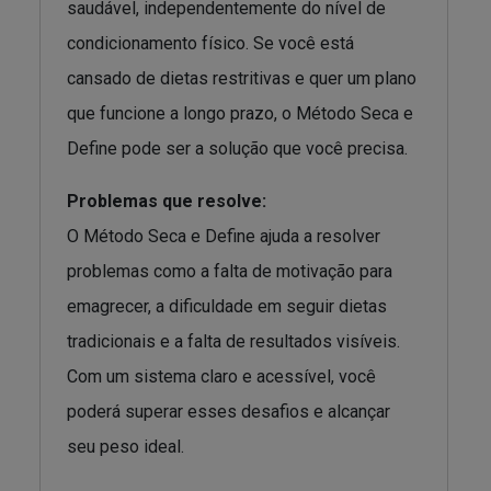
saudável, independentemente do nível de
condicionamento físico. Se você está
cansado de dietas restritivas e quer um plano
que funcione a longo prazo, o Método Seca e
Define pode ser a solução que você precisa.
Problemas que resolve:
O Método Seca e Define ajuda a resolver
problemas como a falta de motivação para
emagrecer, a dificuldade em seguir dietas
tradicionais e a falta de resultados visíveis.
Com um sistema claro e acessível, você
poderá superar esses desafios e alcançar
seu peso ideal.