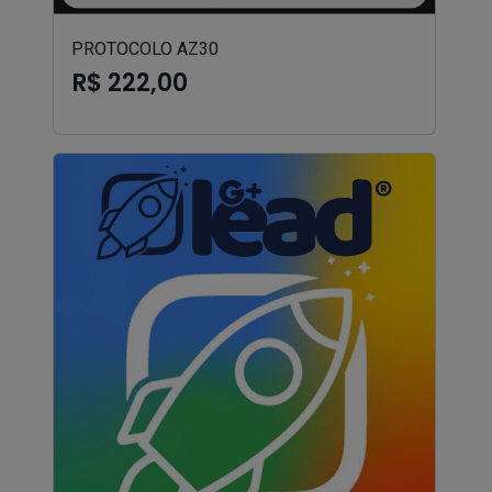
PROTOCOLO AZ30
R$ 222,00