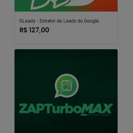
GLeads - Extrator de Leads do Google
R$ 127,00