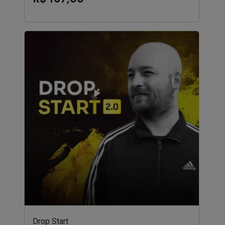
Drop Start