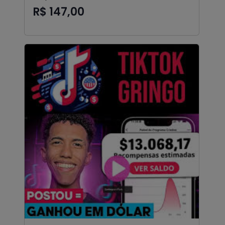
R$ 147,00