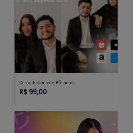
Curso Fabrica de Afiliados
R$ 99,00