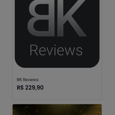
BK Reviews
R$ 229,90