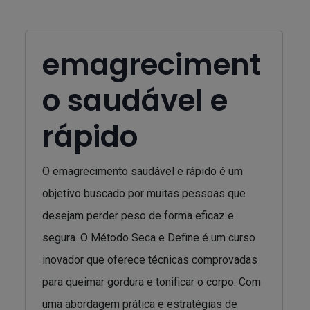
emagreciment
o saudável e
rápido
O emagrecimento saudável e rápido é um
objetivo buscado por muitas pessoas que
desejam perder peso de forma eficaz e
segura. O Método Seca e Define é um curso
inovador que oferece técnicas comprovadas
para queimar gordura e tonificar o corpo. Com
uma abordagem prática e estratégias de