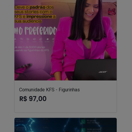
Comunidade KFS - Figurinhas
R$ 97,00