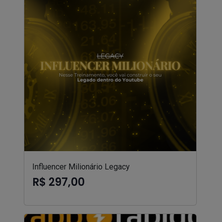
Influencer Milionário Legacy
R$ 297,00