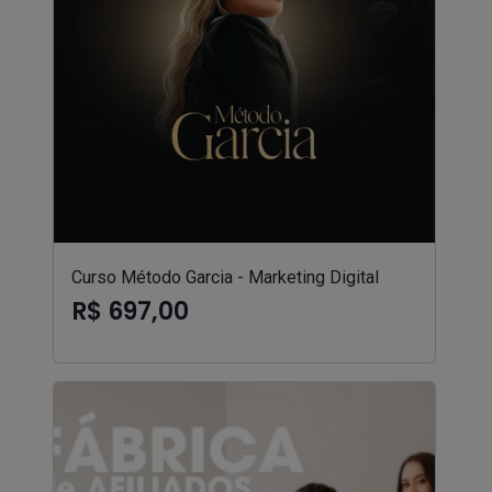
Curso Método Garcia - Marketing Digital
R$ 697,00