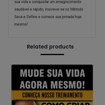
sua vida e conquistar um emagrecimento
saudável e rápido, inscreva-se no Método
Seca e Define e comece sua jornada hoje
mesmo!
Related products