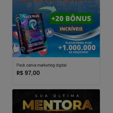
Pack canva marketing digital
R$ 97,00