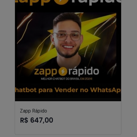
Zapp Rápido
R$ 647,00