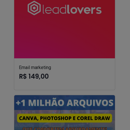
Email marketing
R$ 149,00