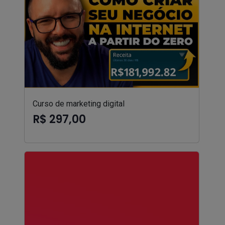
Curso de marketing digital
R$ 297,00