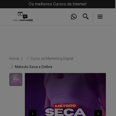
Os melhores Cursos da Internet
Home
Curso de Marketing Digital
Método Seca e Define