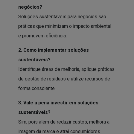
negócios?
Soluções sustentáveis para negócios são
práticas que minimizam o impacto ambiental
e promovem eficiência.
2. Como implementar soluções
sustentáveis?
Identifique áreas de melhoria, aplique práticas
de gestão de resíduos e utilize recursos de
forma consciente.
3. Vale a pena investir em soluções
sustentáveis?
Sim, pois além de reduzir custos, melhora a
imagem da marca e atrai consumidores