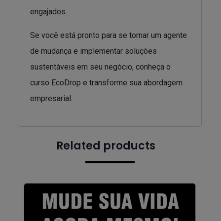
engajados.
Se você está pronto para se tornar um agente
de mudança e implementar soluções
sustentáveis em seu negócio, conheça o
curso EcoDrop e transforme sua abordagem
empresarial.
Related products