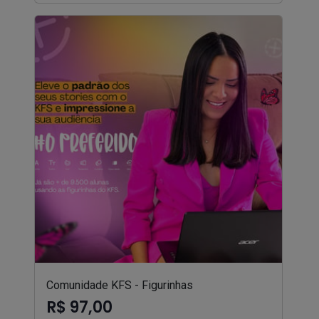
Comunidade KFS - Figurinhas
R$ 97,00