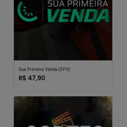
Sua Primeira Venda (SPV)
R$ 47,90