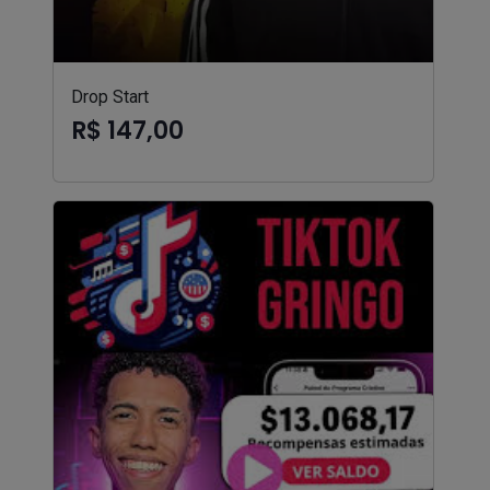
Drop Start
R$ 147,00