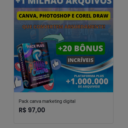
Pack canva marketing digital
R$ 97,00