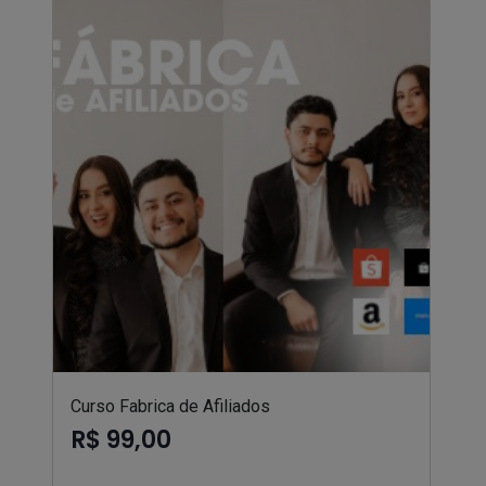
Curso Fabrica de Afiliados
R$ 99,00