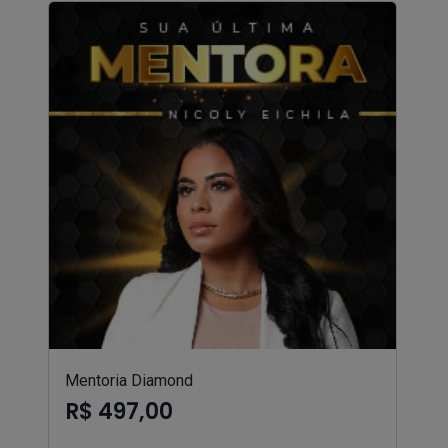
Mentoria Diamond
R$ 497,00