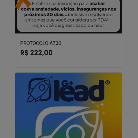
PROTOCOLO AZ30
R$ 222,00