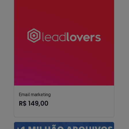
Email marketing
R$ 149,00