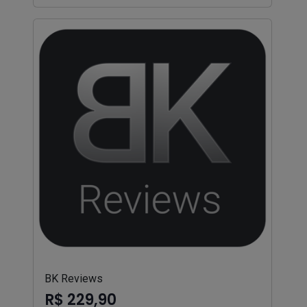
BK Reviews
R$ 229,90