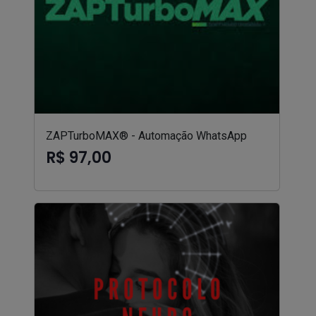
ZAPTurboMAX® - Automação WhatsApp
R$ 97,00