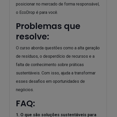
posicionar no mercado de forma responsável,
o EcoDrop é para você.
Problemas que
resolve:
O curso aborda questões como a alta geração
de resíduos, o desperdício de recursos e a
falta de conhecimento sobre práticas
sustentáveis. Com isso, ajuda a transformar
esses desafios em oportunidades de
negócios.
FAQ:
1. O que são soluções sustentáveis para