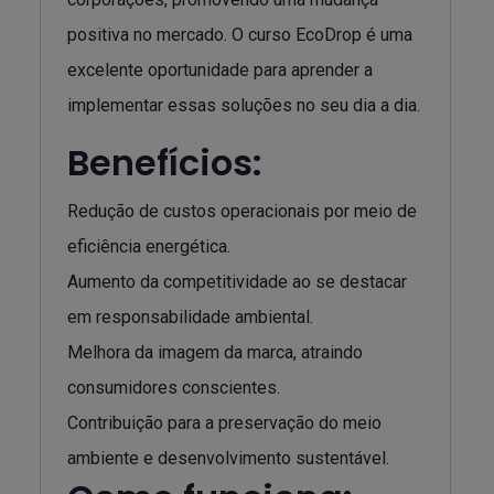
positiva no mercado. O curso EcoDrop é uma
excelente oportunidade para aprender a
implementar essas soluções no seu dia a dia.
Benefícios:
Redução de custos operacionais por meio de
eficiência energética.
Aumento da competitividade ao se destacar
em responsabilidade ambiental.
Melhora da imagem da marca, atraindo
consumidores conscientes.
Contribuição para a preservação do meio
ambiente e desenvolvimento sustentável.