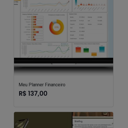
Meu Planner Financeiro
R$ 137,00