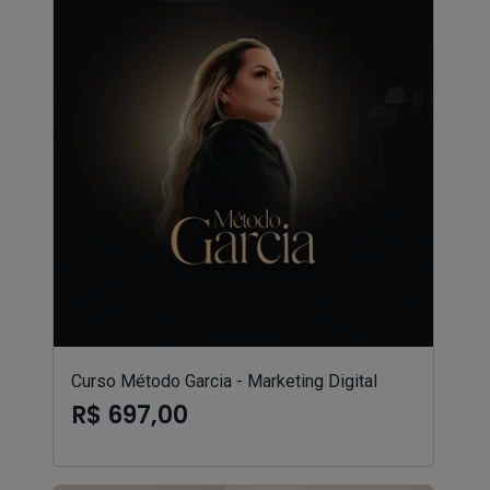
Curso Método Garcia - Marketing Digital
R$ 697,00