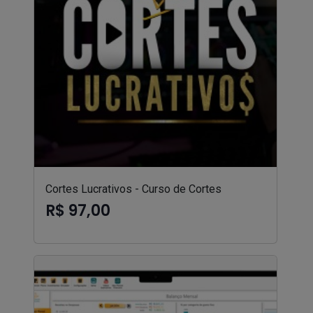
Cortes Lucrativos - Curso de Cortes
R$ 97,00