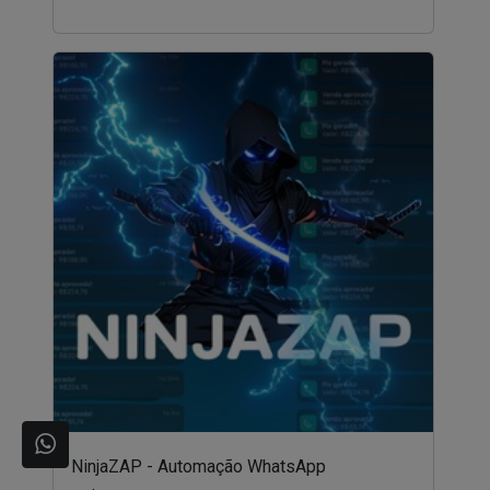
NinjaZAP - Automação WhatsApp