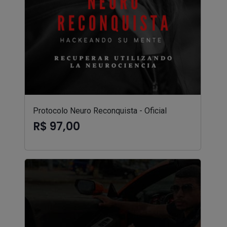
Protocolo Neuro Reconquista - Oficial
R$ 97,00