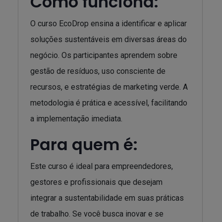
Como funciona:
O curso EcoDrop ensina a identificar e aplicar
soluções sustentáveis em diversas áreas do
negócio. Os participantes aprendem sobre
gestão de resíduos, uso consciente de
recursos, e estratégias de marketing verde. A
metodologia é prática e acessível, facilitando
a implementação imediata.
Para quem é:
Este curso é ideal para empreendedores,
gestores e profissionais que desejam
integrar a sustentabilidade em suas práticas
de trabalho. Se você busca inovar e se