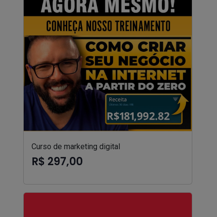
Curso de marketing digital
R$ 297,00