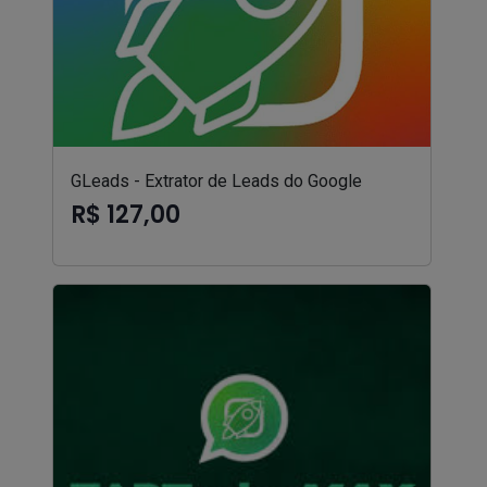
GLeads - Extrator de Leads do Google
R$ 127,00