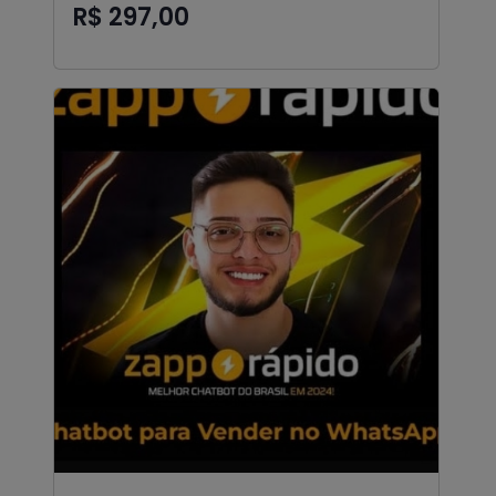
R$ 297,00