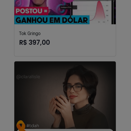
Tok Gringo
R$ 397,00