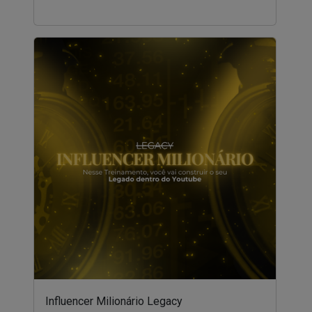
Influencer Milionário Legacy