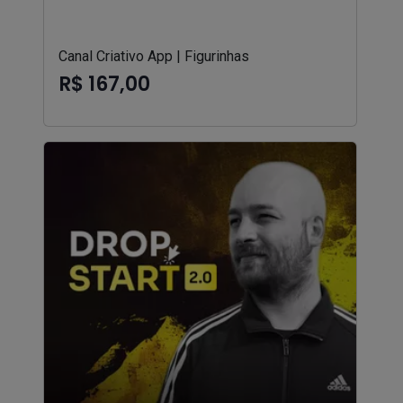
Canal Criativo App | Figurinhas
R$ 167,00