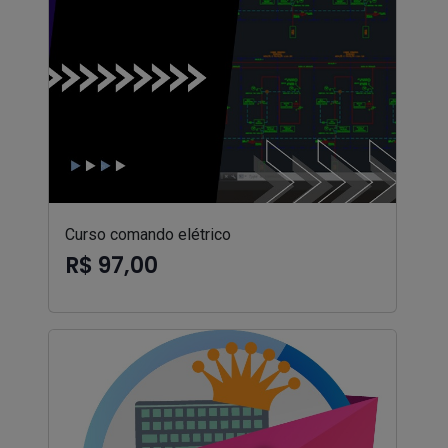
Curso comando elétrico
R$ 97,00