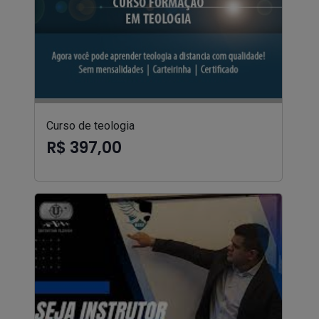
Curso de teologia
R$ 397,00