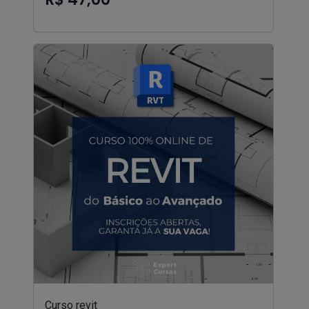
Curso revit