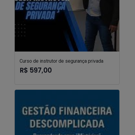
Curso de instrutor de segurança privada
R$ 597,00