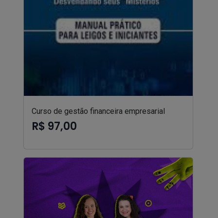
Curso de gestão financeira empresarial
R$ 97,00