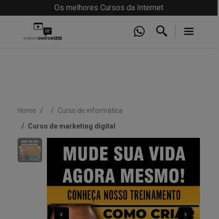
Os melhores Cursos da Internet
Home
Curso de informática
Curso de marketing digital