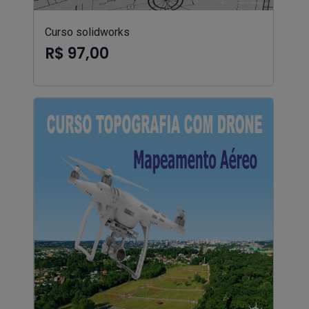
Curso solidworks
R$ 97,00