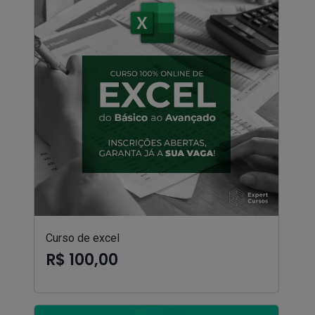
Curso de excel
R$ 100,00