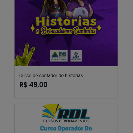
Curso de contador de histórias
R$ 49,00