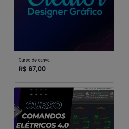
Curso de canva
R$ 67,00