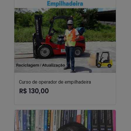
Curso de operador de empilhadeira
R$ 130,00