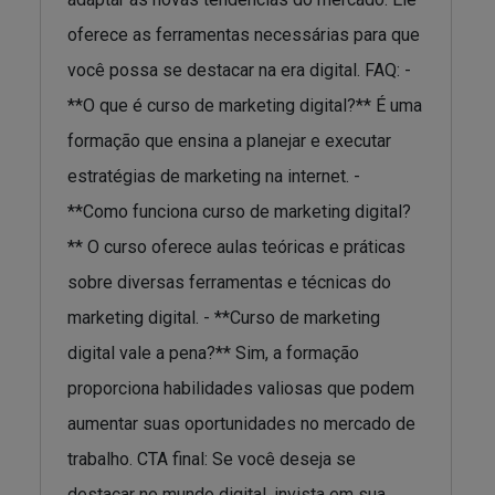
oferece as ferramentas necessárias para que
você possa se destacar na era digital. FAQ: -
**O que é curso de marketing digital?** É uma
formação que ensina a planejar e executar
estratégias de marketing na internet. -
**Como funciona curso de marketing digital?
** O curso oferece aulas teóricas e práticas
sobre diversas ferramentas e técnicas do
marketing digital. - **Curso de marketing
digital vale a pena?** Sim, a formação
proporciona habilidades valiosas que podem
aumentar suas oportunidades no mercado de
trabalho. CTA final: Se você deseja se
destacar no mundo digital, invista em sua