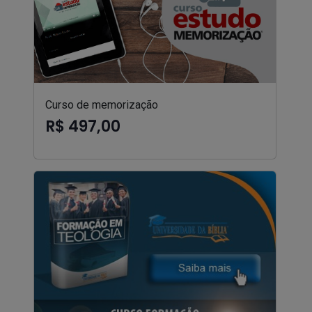
Curso de memorização
R$ 497,00