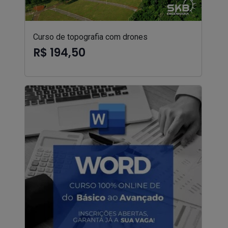
Curso de topografia com drones
R$ 194,50