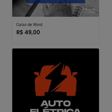
Curso de Word
R$ 49,00