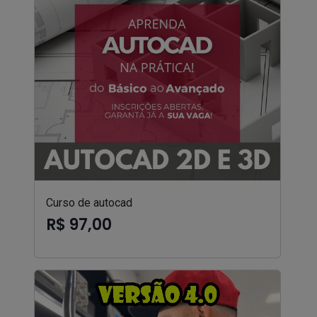
Curso de autocad
R$ 97,00