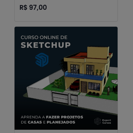
R$ 97,00