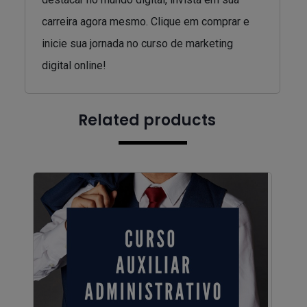
carreira agora mesmo. Clique em comprar e
inicie sua jornada no curso de marketing
digital online!
Related products