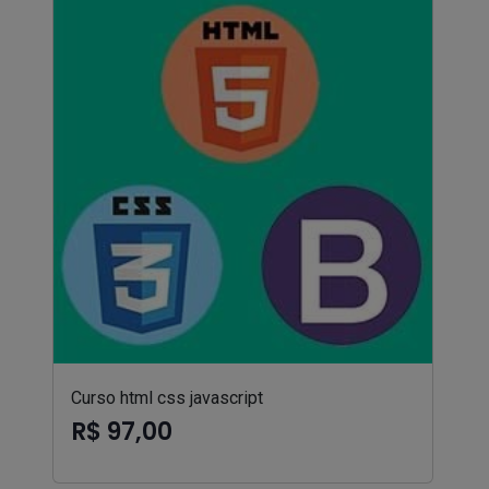
Curso html css javascript
R$ 97,00