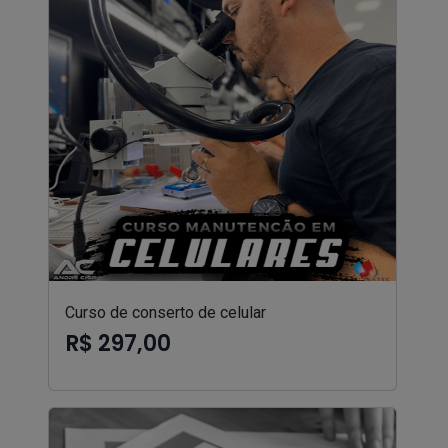
Curso de conserto de celular
R$ 297,00