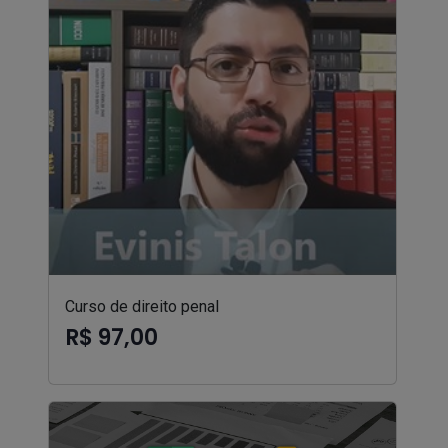
Curso de direito penal
R$ 97,00