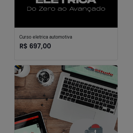
Curso eletrica automotiva
R$ 697,00