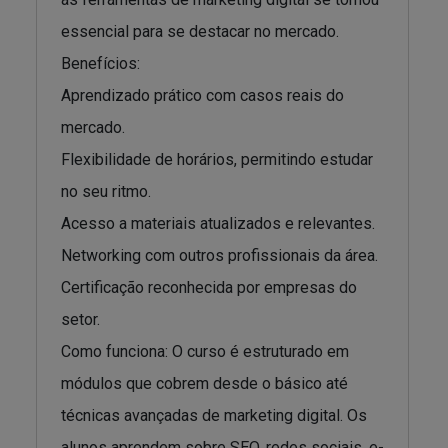
essencial para se destacar no mercado.
Benefícios:
Aprendizado prático com casos reais do
mercado.
Flexibilidade de horários, permitindo estudar
no seu ritmo.
Acesso a materiais atualizados e relevantes.
Networking com outros profissionais da área.
Certificação reconhecida por empresas do
setor.
Como funciona: O curso é estruturado em
módulos que cobrem desde o básico até
técnicas avançadas de marketing digital. Os
alunos aprendem sobre SEO, redes sociais, e-