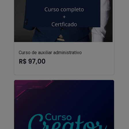
Curso de auxiliar administrativo
R$ 97,00