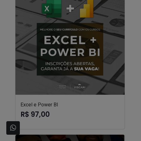
Excel e Power BI
R$ 97,00