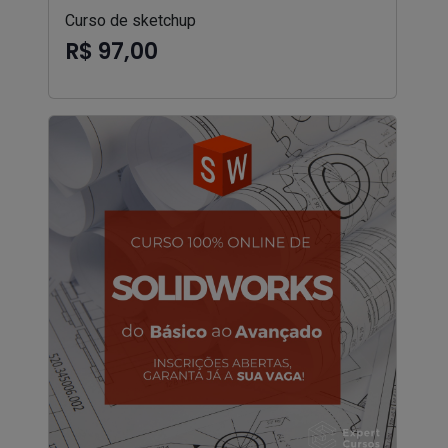
Curso de sketchup
R$ 97,00