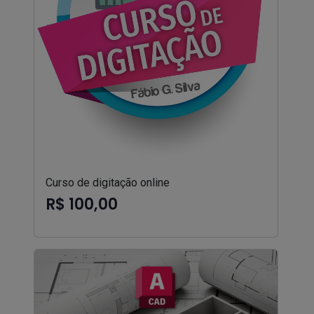
Curso de digitação online
R$ 100,00