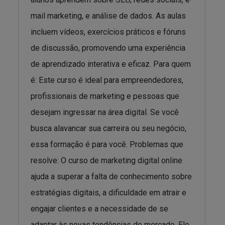
mail marketing, e análise de dados. As aulas
incluem vídeos, exercícios práticos e fóruns
de discussão, promovendo uma experiência
de aprendizado interativa e eficaz. Para quem
é: Este curso é ideal para empreendedores,
profissionais de marketing e pessoas que
desejam ingressar na área digital. Se você
busca alavancar sua carreira ou seu negócio,
essa formação é para você. Problemas que
resolve: O curso de marketing digital online
ajuda a superar a falta de conhecimento sobre
estratégias digitais, a dificuldade em atrair e
engajar clientes e a necessidade de se
adaptar às novas tendências do mercado. Ele