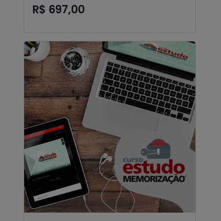
R$ 697,00