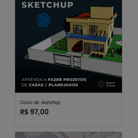
Curso de sketchup
R$ 97,00