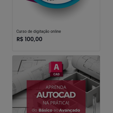
Curso de digitação online
R$ 100,00