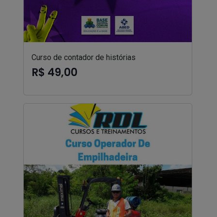
Curso de contador de histórias
R$ 49,00