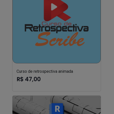
Curso de retrospectiva animada
R$ 47,00