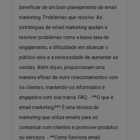
beneficiar de um bom planejamento de email
marketing. Problemas que resolve: As
estratégias de email marketing ajudam a
resolver problemas como a baixa taxa de
engajamento, a dificuldade em alcançar o
público-alvo e a necessidade de aumentar as
vendas. Além disso, proporcionam uma
maneira eficaz de nutrir relacionamentos com
os clientes, mantendo-os informados e
engajados com sua marca. FAQ: - **O que é
email marketing?** É uma técnica de
marketing que utiliza emails para se
comunicar com clientes e promover produtos
ou serviços. - **Como funciona email