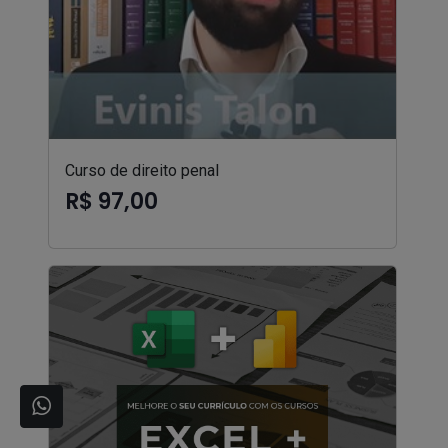
Curso de direito penal
R$ 97,00