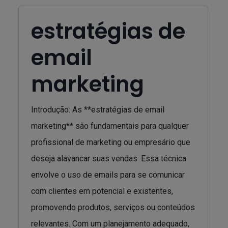
estratégias de
email
marketing
Introdução: As **estratégias de email
marketing** são fundamentais para qualquer
profissional de marketing ou empresário que
deseja alavancar suas vendas. Essa técnica
envolve o uso de emails para se comunicar
com clientes em potencial e existentes,
promovendo produtos, serviços ou conteúdos
relevantes. Com um planejamento adequado,