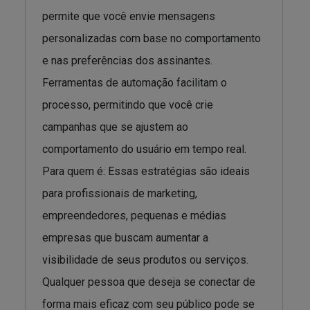
permite que você envie mensagens
personalizadas com base no comportamento
e nas preferências dos assinantes.
Ferramentas de automação facilitam o
processo, permitindo que você crie
campanhas que se ajustem ao
comportamento do usuário em tempo real.
Para quem é: Essas estratégias são ideais
para profissionais de marketing,
empreendedores, pequenas e médias
empresas que buscam aumentar a
visibilidade de seus produtos ou serviços.
Qualquer pessoa que deseja se conectar de
forma mais eficaz com seu público pode se