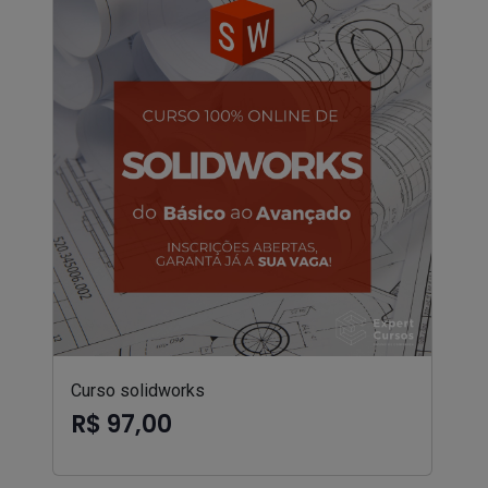
Curso solidworks
R$ 97,00