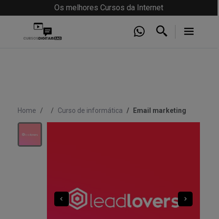
Os melhores Cursos da Internet
Home
Curso de informática
Email marketing