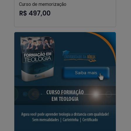
Curso de memorização
R$ 497,00