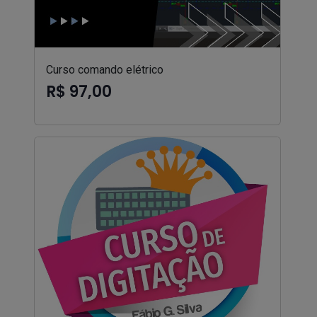
Curso comando elétrico
R$ 97,00