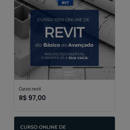
Curso revit
R$ 97,00