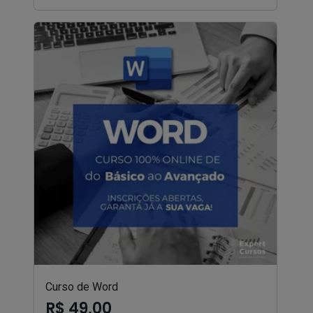
Curso de Word
R$ 49,00