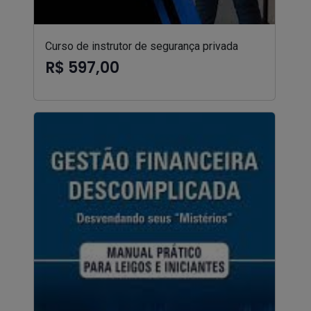
Curso de instrutor de segurança privada
R$ 597,00