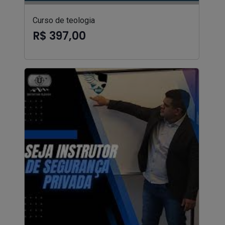
Curso de teologia
R$ 397,00