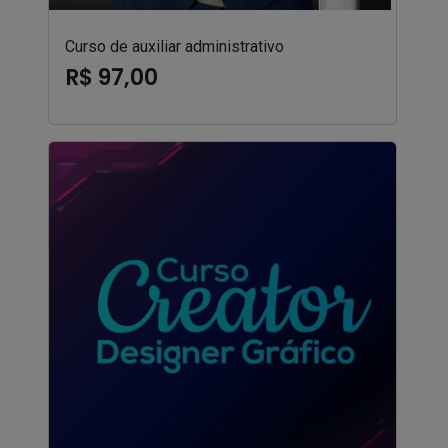
Curso de auxiliar administrativo
R$ 97,00