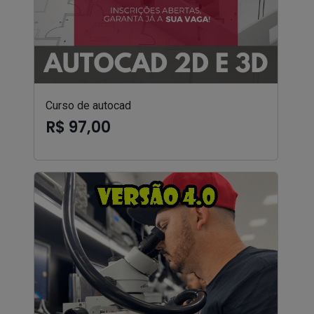
Curso de autocad
R$ 97,00