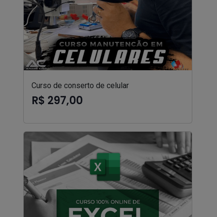
Curso de conserto de celular
R$ 297,00