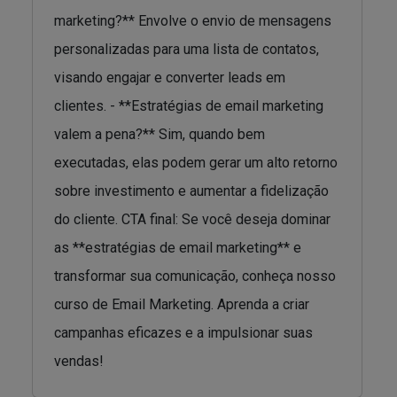
marketing?** Envolve o envio de mensagens
personalizadas para uma lista de contatos,
visando engajar e converter leads em
clientes. - **Estratégias de email marketing
valem a pena?** Sim, quando bem
executadas, elas podem gerar um alto retorno
sobre investimento e aumentar a fidelização
do cliente. CTA final: Se você deseja dominar
as **estratégias de email marketing** e
transformar sua comunicação, conheça nosso
curso de Email Marketing. Aprenda a criar
campanhas eficazes e a impulsionar suas
vendas!