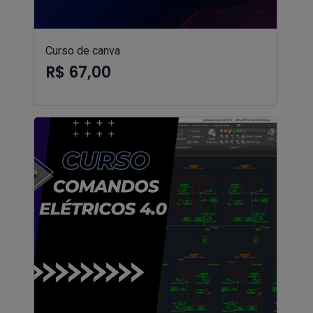
Curso de canva
R$ 67,00