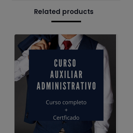
Related products