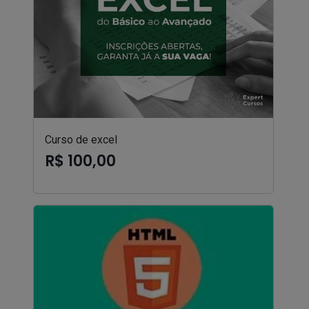
Curso de excel
R$ 100,00