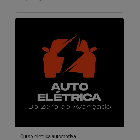
Curso eletrica automotiva