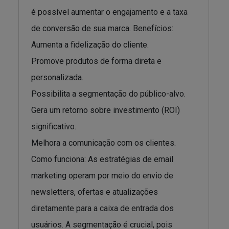
é possível aumentar o engajamento e a taxa
de conversão de sua marca. Benefícios:
Aumenta a fidelização do cliente.
Promove produtos de forma direta e
personalizada.
Possibilita a segmentação do público-alvo.
Gera um retorno sobre investimento (ROI)
significativo.
Melhora a comunicação com os clientes.
Como funciona: As estratégias de email
marketing operam por meio do envio de
newsletters, ofertas e atualizações
diretamente para a caixa de entrada dos
usuários. A segmentação é crucial, pois