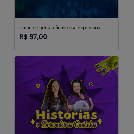
Curso de gestão financeira empresarial
R$ 97,00