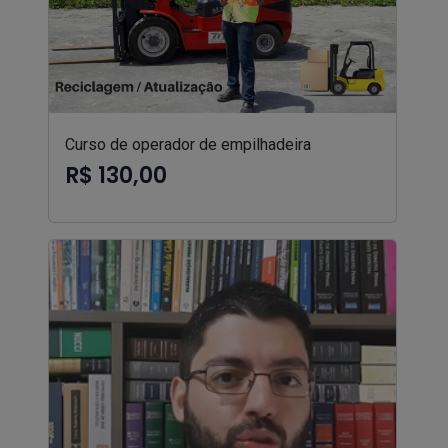
Curso de operador de empilhadeira
R$ 130,00