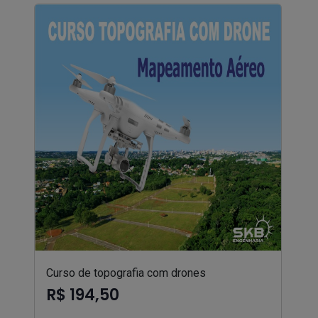
Curso de topografia com drones
R$ 194,50