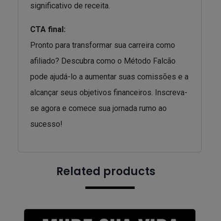
significativo de receita.
CTA final:
Pronto para transformar sua carreira como
afiliado? Descubra como o Método Falcão
pode ajudá-lo a aumentar suas comissões e a
alcançar seus objetivos financeiros. Inscreva-
se agora e comece sua jornada rumo ao
sucesso!
Related products