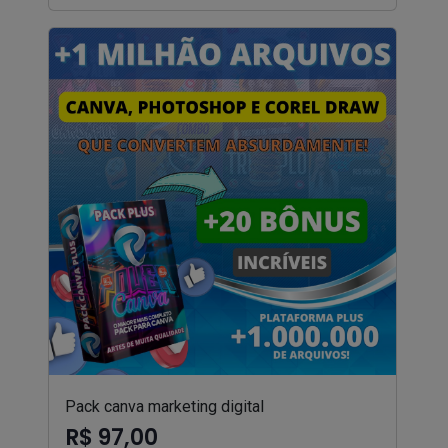
Pack canva marketing digital
R$ 97,00