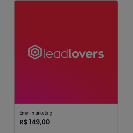
Email marketing
R$ 149,00