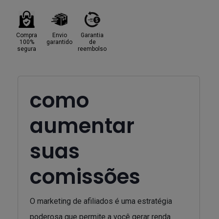
Compra
Envio
Garantia
100%
garantido
de
segura
reembolso
como
aumentar
suas
comissões
O marketing de afiliados é uma estratégia
poderosa que permite a você gerar renda