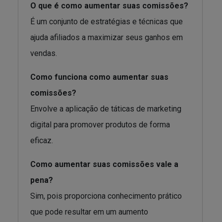
O que é como aumentar suas comissões?
É um conjunto de estratégias e técnicas que
ajuda afiliados a maximizar seus ganhos em
vendas.
Como funciona como aumentar suas
comissões?
Envolve a aplicação de táticas de marketing
digital para promover produtos de forma
eficaz.
Como aumentar suas comissões vale a
pena?
Sim, pois proporciona conhecimento prático
que pode resultar em um aumento