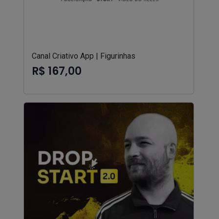
Canal Criativo App | Figurinhas
R$ 167,00