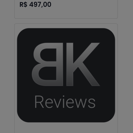
R$ 497,00