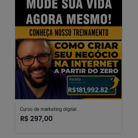
Curso de marketing digital
R$ 297,00