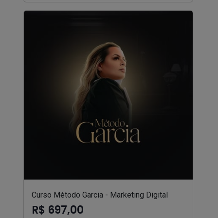
Curso Método Garcia - Marketing Digital
R$ 697,00