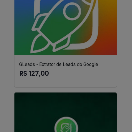
GLeads - Extrator de Leads do Google
R$ 127,00