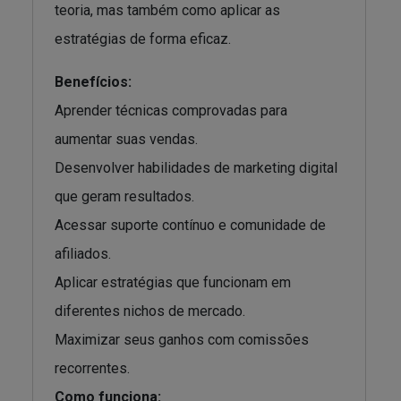
teoria, mas também como aplicar as
estratégias de forma eficaz.
Benefícios:
Aprender técnicas comprovadas para
aumentar suas vendas.
Desenvolver habilidades de marketing digital
que geram resultados.
Acessar suporte contínuo e comunidade de
afiliados.
Aplicar estratégias que funcionam em
diferentes nichos de mercado.
Maximizar seus ganhos com comissões
recorrentes.
Como funciona: