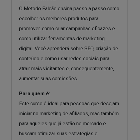
O Método Falcão ensina passo a passo como
escolher os melhores produtos para
promover, como criar campanhas eficazes e
como utilizar ferramentas de marketing
digital. Você aprenderá sobre SEO, criação de
conteúdo e como usar redes sociais para
atrair mais visitantes e, consequentemente,
aumentar suas comissões.
Para quem é:
Este curso é ideal para pessoas que desejam
iniciar no marketing de afiliados, mas também
para aqueles que já estão no mercado e
buscam otimizar suas estratégias e