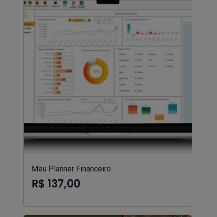
Meu Planner Financeiro
R$ 137,00