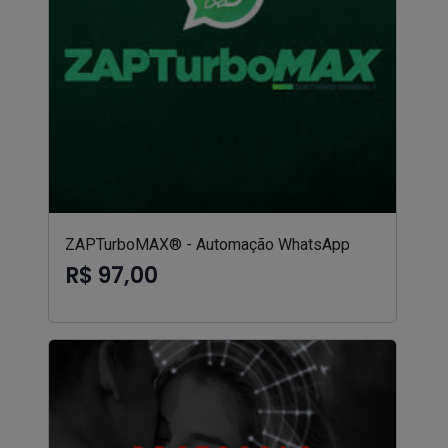
ZAPTurboMAX® - Automação WhatsApp
R$ 97,00