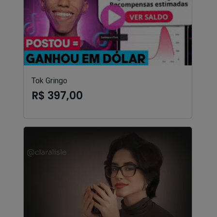
Tok Gringo
R$ 397,00