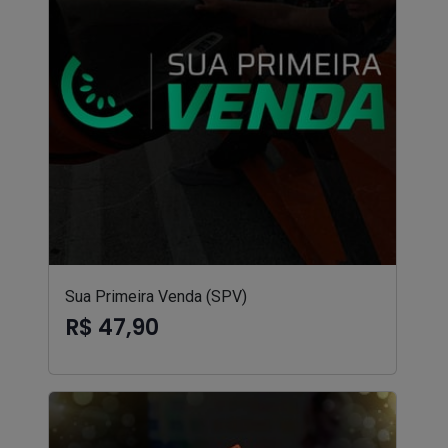
Sua Primeira Venda (SPV)
R$ 47,90