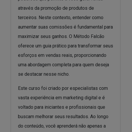
através da promoção de produtos de
terceiros. Neste contexto, entender como
aumentar suas comissões é fundamental para
maximizar seus ganhos. O Método Falcão
oferece um guia prático para transformar seus
esforços em vendas reais, proporcionando
uma abordagem completa para quem deseja
se destacar nesse nicho.
Este curso foi criado por especialistas com
vasta experiência em marketing digital e é
voltado para iniciantes e profissionais que
buscam melhorar seus resultados. Ao longo
do conteúdo, você aprenderá não apenas a