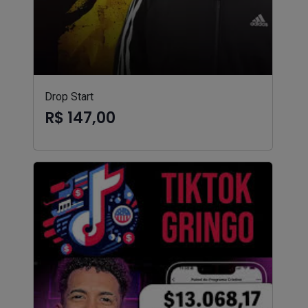
Drop Start
R$ 147,00