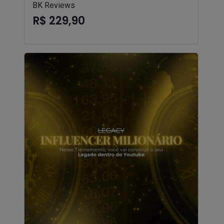
BK Reviews
R$ 229,90