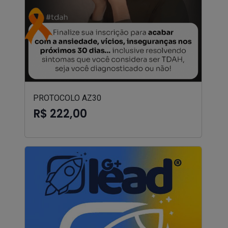
PROTOCOLO AZ30
R$ 222,00