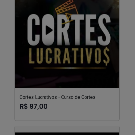
Cortes Lucrativos - Curso de Cortes
R$ 97,00