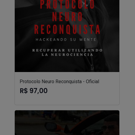
Protocolo Neuro Reconquista - Oficial
R$ 97,00