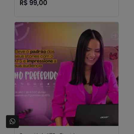
R$ 99,00