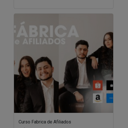
Curso Fabrica de Afiliados