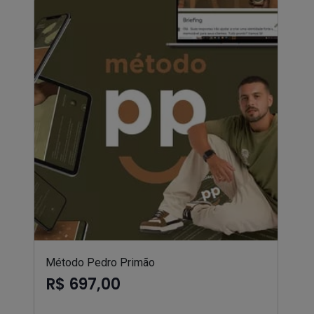
Método Pedro Primão
R$ 697,00