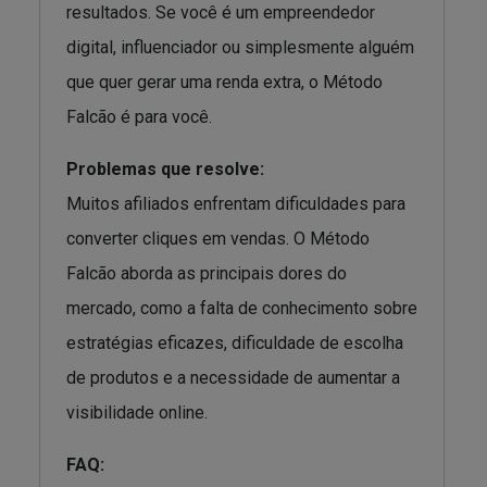
resultados. Se você é um empreendedor
digital, influenciador ou simplesmente alguém
que quer gerar uma renda extra, o Método
Falcão é para você.
Problemas que resolve:
Muitos afiliados enfrentam dificuldades para
converter cliques em vendas. O Método
Falcão aborda as principais dores do
mercado, como a falta de conhecimento sobre
estratégias eficazes, dificuldade de escolha
de produtos e a necessidade de aumentar a
visibilidade online.
FAQ: