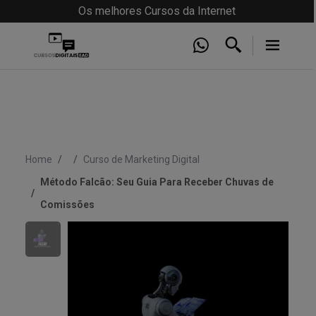
Os melhores Cursos da Internet
Home
Curso de Marketing Digital
Método Falcão: Seu Guia Para Receber Chuvas de
Comissões