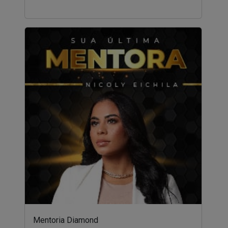
Mentoria Diamond