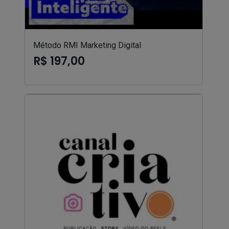
Método RMI Marketing Digital
R$ 197,00