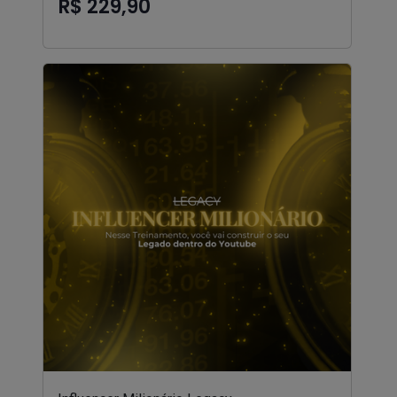
R$ 229,90