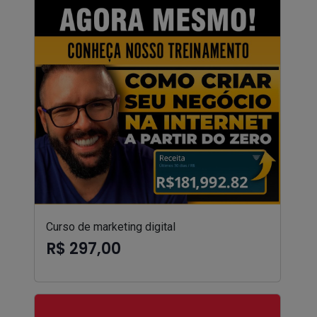
Curso de marketing digital
R$ 297,00