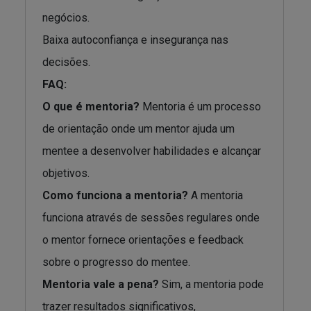
negócios.
Baixa autoconfiança e insegurança nas
decisões.
FAQ:
O que é mentoria?
Mentoria é um processo
de orientação onde um mentor ajuda um
mentee a desenvolver habilidades e alcançar
objetivos.
Como funciona a mentoria?
A mentoria
funciona através de sessões regulares onde
o mentor fornece orientações e feedback
sobre o progresso do mentee.
Mentoria vale a pena?
Sim, a mentoria pode
trazer resultados significativos,