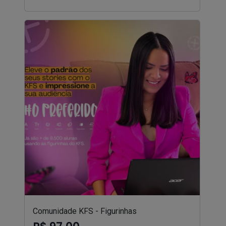
Comunidade KFS - Figurinhas