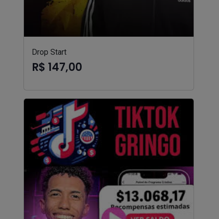
Drop Start
R$ 147,00