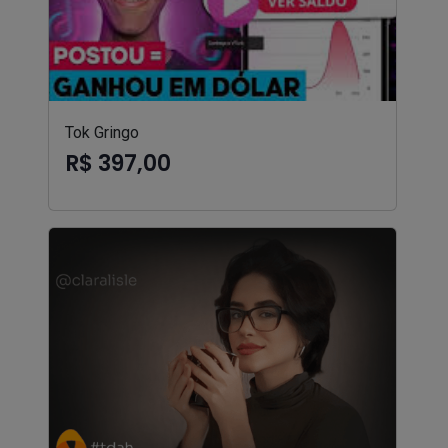
Tok Gringo
R$ 397,00