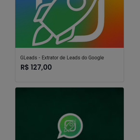
GLeads - Extrator de Leads do Google
R$ 127,00