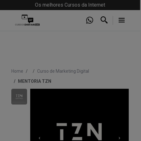
Os melhores Cursos da Internet
Home
Curso de Marketing Digital
MENTORIA TZN