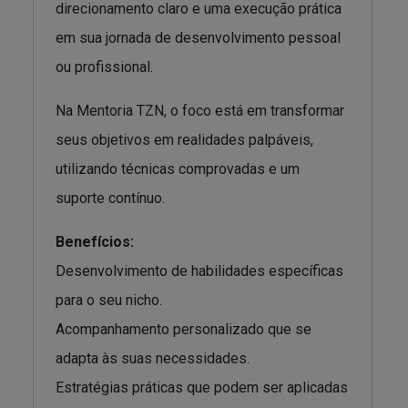
direcionamento claro e uma execução prática
em sua jornada de desenvolvimento pessoal
ou profissional.
Na Mentoria TZN, o foco está em transformar
seus objetivos em realidades palpáveis,
utilizando técnicas comprovadas e um
suporte contínuo.
Benefícios:
Desenvolvimento de habilidades específicas
para o seu nicho.
Acompanhamento personalizado que se
adapta às suas necessidades.
Estratégias práticas que podem ser aplicadas