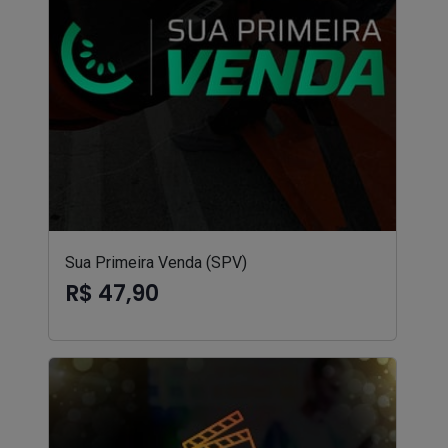
Sua Primeira Venda (SPV)
R$ 47,90