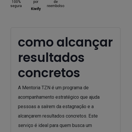
100%
por
de
segura
reembolso
Kiwify
como alcançar
resultados
concretos
A Mentoria TZN é um programa de
acompanhamento estratégico que ajuda
pessoas a saírem da estagnação e a
alcançarem resultados concretos. Este
serviço é ideal para quem busca um