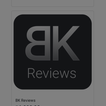
BK Reviews