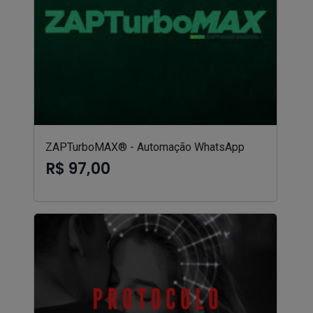
ZAPTurboMAX® - Automação WhatsApp
R$ 97,00