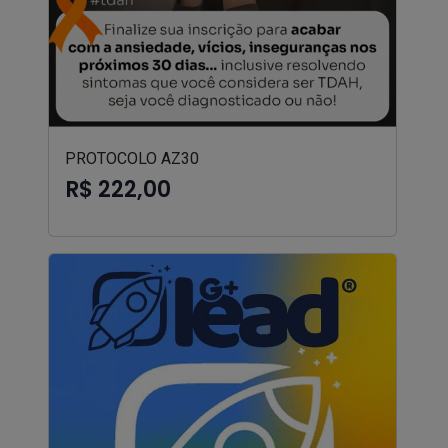
PROTOCOLO AZ30
R$ 222,00