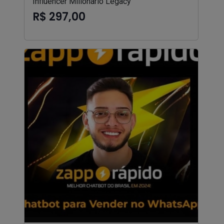
Influencer Milionário Legacy
R$ 297,00