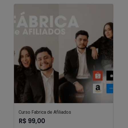
Curso Fabrica de Afiliados
R$ 99,00