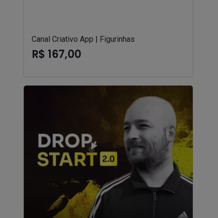
Canal Criativo App | Figurinhas
R$ 167,00