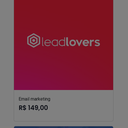
Email marketing
R$ 149,00