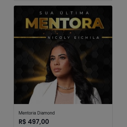
Mentoria Diamond
R$ 497,00