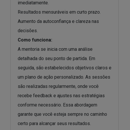
imediatamente.
Resultados mensuráveis em curto prazo.
Aumento da autoconfiança e clareza nas
decisões.
Como funciona:
A mentoria se inicia com uma análise
detalhada do seu ponto de partida. Em
seguida, são estabelecidos objetivos claros e
um plano de ação personalizado. As sessões
são realizadas regularmente, onde você
recebe feedback e ajustes nas estratégias
conforme necessário. Essa abordagem
garante que você esteja sempre no caminho
certo para alcançar seus resultados.