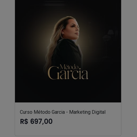
Curso Método Garcia - Marketing Digital
R$ 697,00