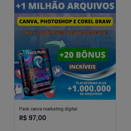
Pack canva marketing digital
R$ 97,00