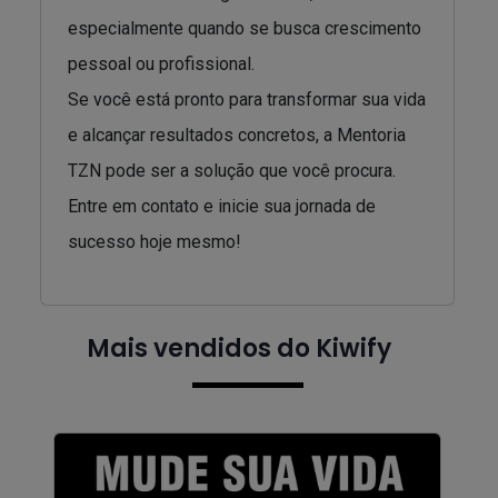
especialmente quando se busca crescimento
pessoal ou profissional.
Se você está pronto para transformar sua vida
e alcançar resultados concretos, a Mentoria
TZN pode ser a solução que você procura.
Entre em contato e inicie sua jornada de
sucesso hoje mesmo!
Mais vendidos do Kiwify