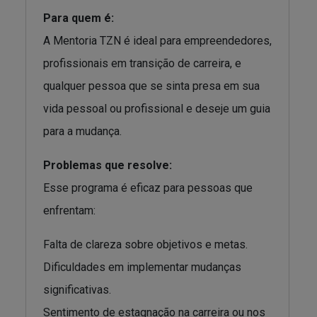
Para quem é:
A Mentoria TZN é ideal para empreendedores,
profissionais em transição de carreira, e
qualquer pessoa que se sinta presa em sua
vida pessoal ou profissional e deseje um guia
para a mudança.
Problemas que resolve:
Esse programa é eficaz para pessoas que
enfrentam:
Falta de clareza sobre objetivos e metas.
Dificuldades em implementar mudanças
significativas.
Sentimento de estagnação na carreira ou nos