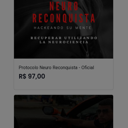
Protocolo Neuro Reconquista - Oficial
R$ 97,00