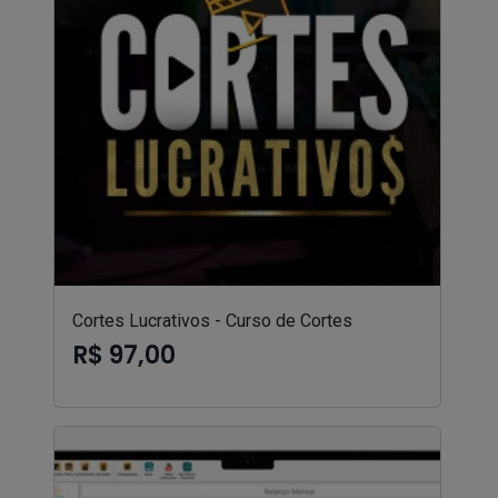
Cortes Lucrativos - Curso de Cortes
R$ 97,00