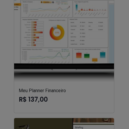
Meu Planner Financeiro
R$ 137,00