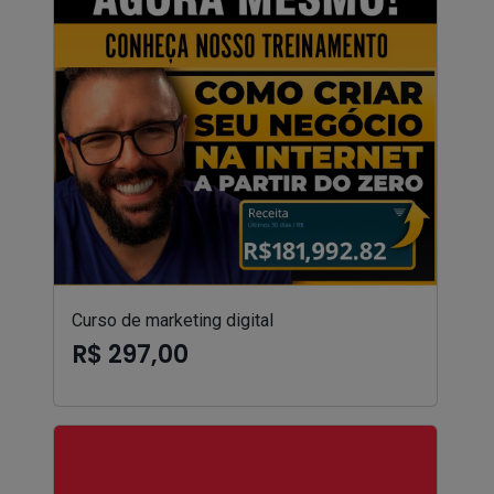
Curso de marketing digital
R$ 297,00