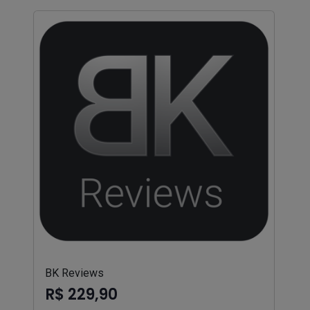
BK Reviews
R$ 229,90