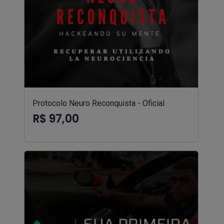
Protocolo Neuro Reconquista - Oficial
R$ 97,00