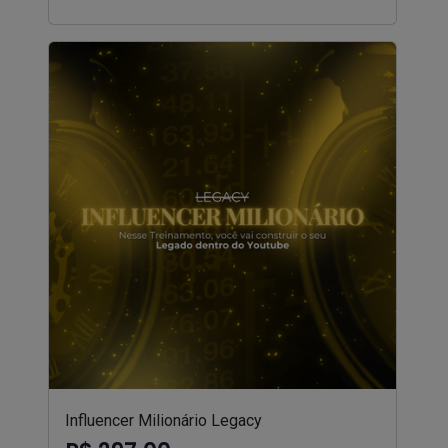
Influencer Milionário Legacy