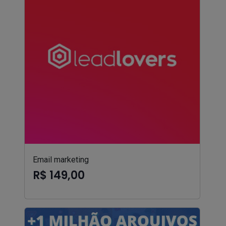
Email marketing
R$ 149,00