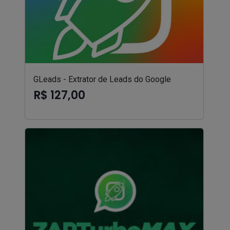
GLeads - Extrator de Leads do Google
R$ 127,00