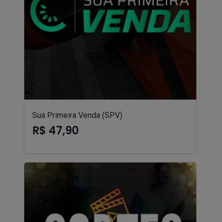
Sua Primeira Venda (SPV)
R$ 47,90