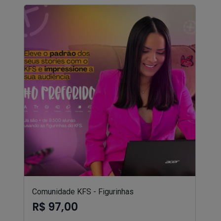
Comunidade KFS - Figurinhas
R$ 97,00