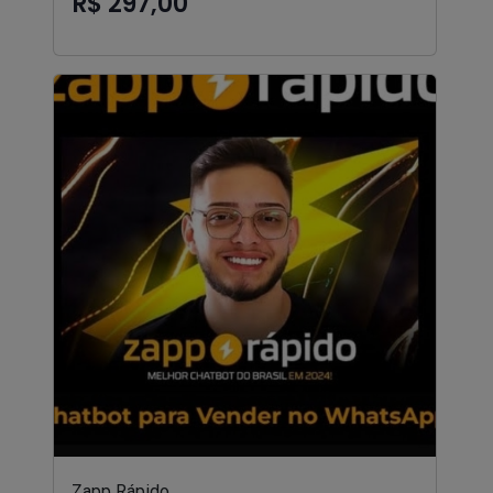
R$ 297,00
Zapp Rápido