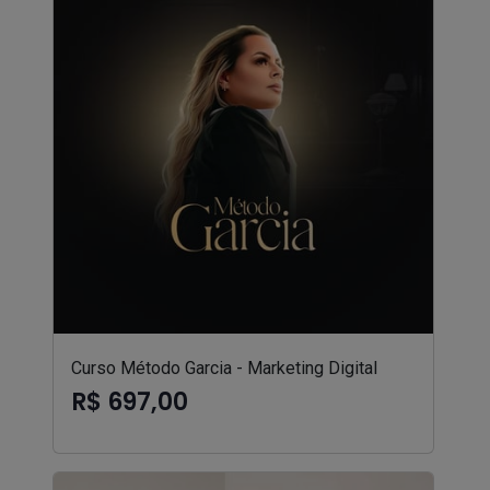
Curso Método Garcia - Marketing Digital
R$ 697,00