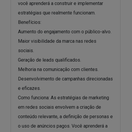
você aprenderá a construir e implementar
estratégias que realmente funcionam.
Benefícios:
Aumento do engajamento com o público-alvo.
Maior visibilidade da marca nas redes
sociais.
Geração de leads qualificados.
Melhoria na comunicação com clientes.
Desenvolvimento de campanhas direcionadas
e eficazes.
Como funciona: As estratégias de marketing
em redes sociais envolvem a criação de
conteúdo relevante, a definição de personas e
o uso de anúncios pagos. Você aprenderá a