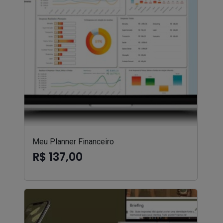
Meu Planner Financeiro
R$ 137,00