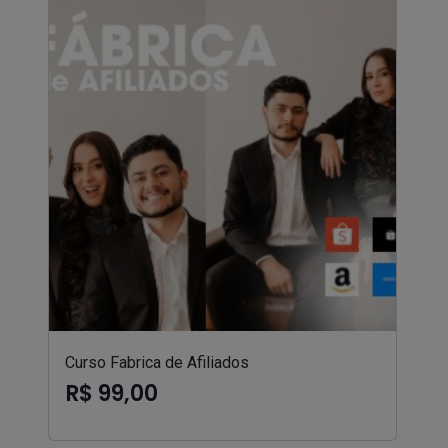
Curso Fabrica de Afiliados
R$ 99,00