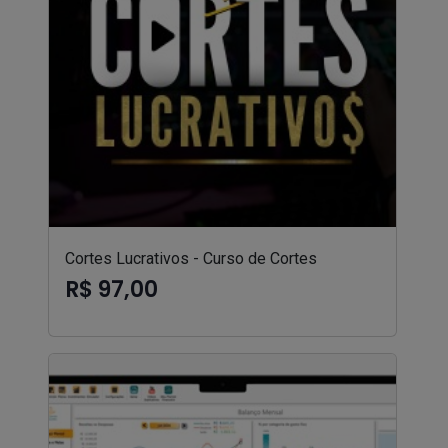
Cortes Lucrativos - Curso de Cortes
R$ 97,00