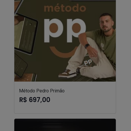
Método Pedro Primão
R$ 697,00