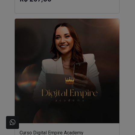
Curso Digital Empire Academy