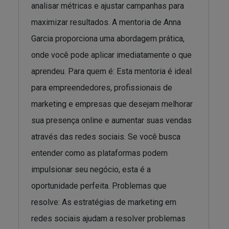
analisar métricas e ajustar campanhas para
maximizar resultados. A mentoria de Anna
Garcia proporciona uma abordagem prática,
onde você pode aplicar imediatamente o que
aprendeu. Para quem é: Esta mentoria é ideal
para empreendedores, profissionais de
marketing e empresas que desejam melhorar
sua presença online e aumentar suas vendas
através das redes sociais. Se você busca
entender como as plataformas podem
impulsionar seu negócio, esta é a
oportunidade perfeita. Problemas que
resolve: As estratégias de marketing em
redes sociais ajudam a resolver problemas