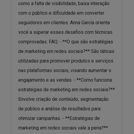
como a falta de visibilidade, baixa interação
com o público e dificuldade em converter
seguidores em clientes. Anna Garcia orienta
você a superar esses desafios com técnicas
comprovadas. FAQ: - **O que são estratégias
de marketing em redes sociais?** São táticas
utilizadas para promover produtos e serviços
nas plataformas sociais, visando aumentar o
engajamento e as vendas. - **Como funciona
estratégias de marketing em redes sociais?**
Envolve criação de conteúdo, segmentação
de público e análise de resultados para
otimizar campanhas. - **Estratégias de
marketing em redes sociais vale a pena?**