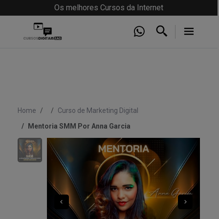
Os melhores Cursos da Internet
Home
Curso de Marketing Digital
Mentoria SMM Por Anna Garcia