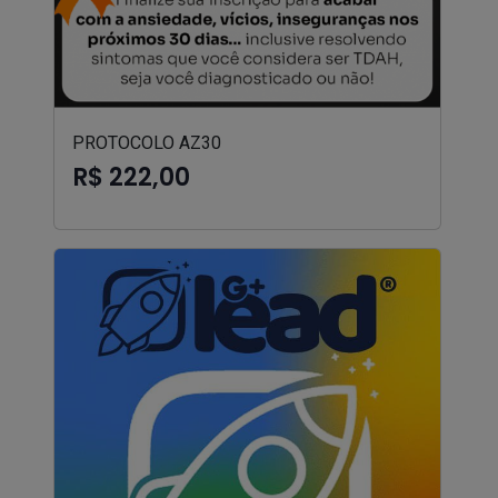
PROTOCOLO AZ30
R$ 222,00