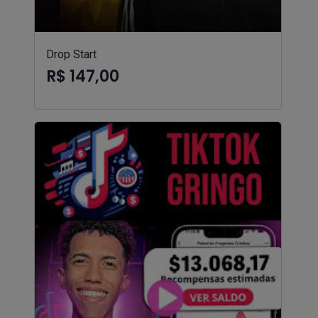
Drop Start
R$ 147,00