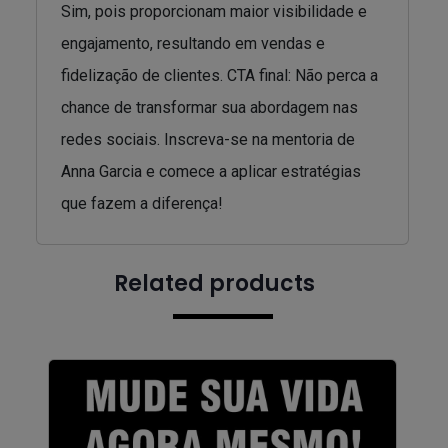
Sim, pois proporcionam maior visibilidade e
engajamento, resultando em vendas e
fidelização de clientes. CTA final: Não perca a
chance de transformar sua abordagem nas
redes sociais. Inscreva-se na mentoria de
Anna Garcia e comece a aplicar estratégias
que fazem a diferença!
Related products