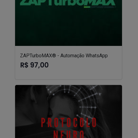
ZAPTurboMAX® - Automação WhatsApp
R$ 97,00