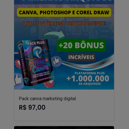
Pack canva marketing digital
R$ 97,00