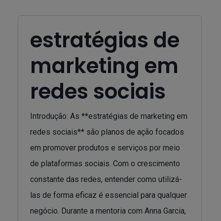
estratégias de
marketing em
redes sociais
Introdução: As **estratégias de marketing em
redes sociais** são planos de ação focados
em promover produtos e serviços por meio
de plataformas sociais. Com o crescimento
constante das redes, entender como utilizá-
las de forma eficaz é essencial para qualquer
negócio. Durante a mentoria com Anna Garcia,