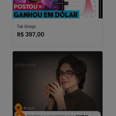
Tok Gringo
R$ 397,00