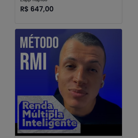
R$ 647,00