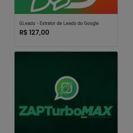
GLeads - Extrator de Leads do Google
R$ 127,00