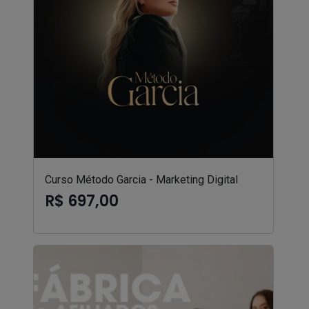
Curso Método Garcia - Marketing Digital
R$ 697,00