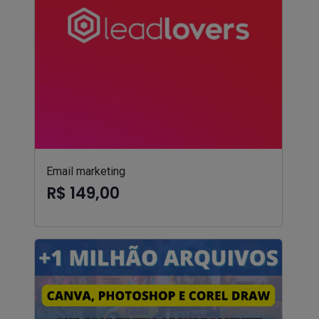
Email marketing
R$ 149,00