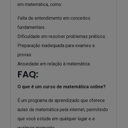
em matemática, como:
Falta de entendimento em conceitos
fundamentais.
Dificuldade em resolver problemas práticos.
Preparação inadequada para exames e
provas.
Ansiedade em relação à matemática.
FAQ:
O que é um curso de matemática online?
É um programa de aprendizado que oferece
aulas de matemática pela internet, permitindo
que você estude em qualquer lugar e a
qualquer momento.