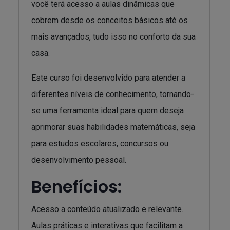
você terá acesso a aulas dinâmicas que
cobrem desde os conceitos básicos até os
mais avançados, tudo isso no conforto da sua
casa.
Este curso foi desenvolvido para atender a
diferentes níveis de conhecimento, tornando-
se uma ferramenta ideal para quem deseja
aprimorar suas habilidades matemáticas, seja
para estudos escolares, concursos ou
desenvolvimento pessoal.
Benefícios:
Acesso a conteúdo atualizado e relevante.
Aulas práticas e interativas que facilitam a