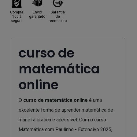
Compra
Envio
Garantia
100%
garantido
de
segura
reembolso
curso de
matemática
online
O
curso de matemática online
é uma
excelente forma de aprender matemática de
maneira prática e acessível. Com o curso
Matemática com Paulinho - Extensivo 2025,