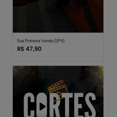
Sua Primeira Venda (SPV)
R$ 47,90