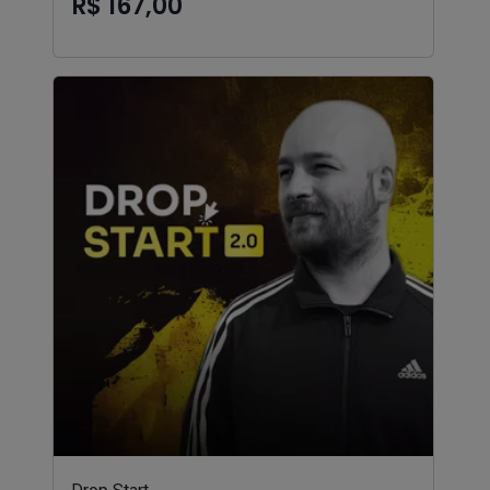
R$ 167,00