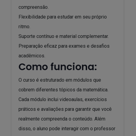
compreensão.
Flexibilidade para estudar em seu próprio
ritmo.
Suporte contínuo e material complementar.
Preparação eficaz para exames e desafios
acadêmicos.
Como funciona:
O curso é estruturado em módulos que
cobrem diferentes tópicos da matemática.
Cada módulo inclui videoaulas, exercícios
práticos e avaliações para garantir que você
realmente compreenda o conteúdo. Além
disso, o aluno pode interagir com o professor