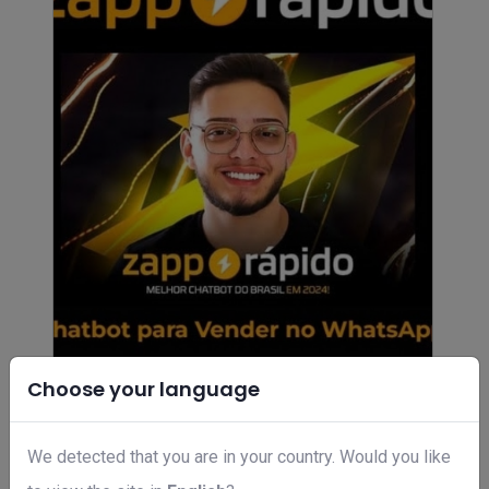
Choose your language
Zapp Rápido
R$ 647,00
We detected that you are in your country. Would you like