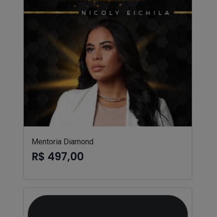
Mentoria Diamond
R$ 497,00