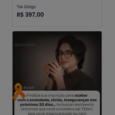
Tok Gringo
R$ 397,00