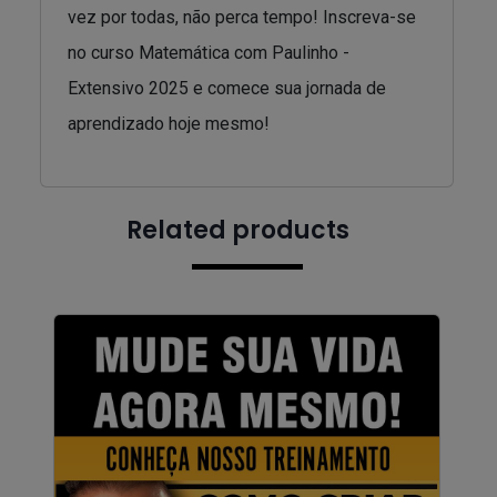
vez por todas, não perca tempo! Inscreva-se
no curso Matemática com Paulinho -
Extensivo 2025 e comece sua jornada de
aprendizado hoje mesmo!
Related products