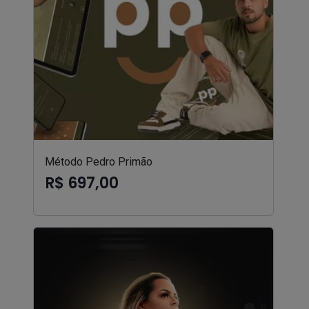
Método Pedro Primão
R$ 697,00