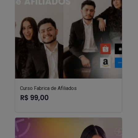
Curso Fabrica de Afiliados
R$ 99,00