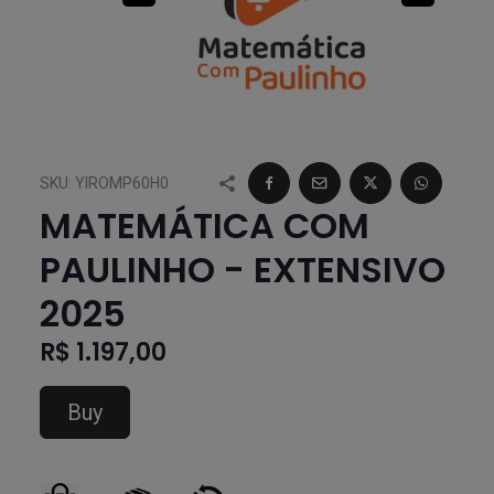
SKU:
YIROMP60H0
MATEMÁTICA COM
PAULINHO - EXTENSIVO
2025
R$ 1.197,00
Buy