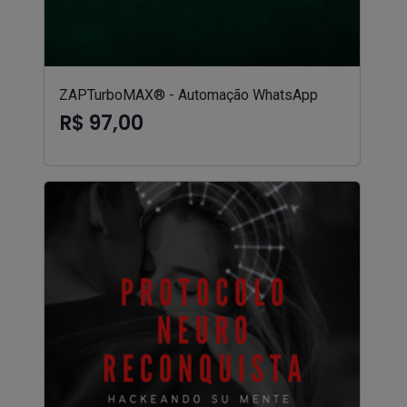
ZAPTurboMAX® - Automação WhatsApp
R$ 97,00