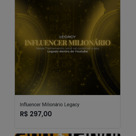
Influencer Milionário Legacy
R$ 297,00