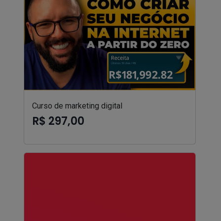
Curso de marketing digital
R$ 297,00