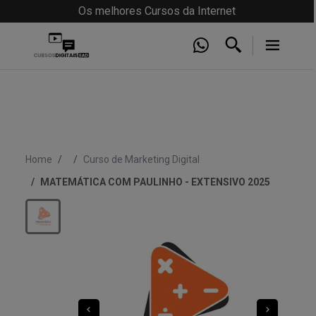
Os melhores Cursos da Internet
Home
Curso de Marketing Digital
MATEMÁTICA COM PAULINHO - EXTENSIVO 2025