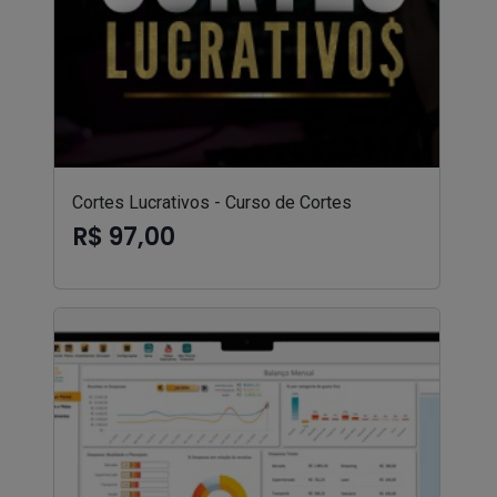
Cortes Lucrativos - Curso de Cortes
R$ 97,00