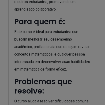
e outros estudantes, promovendo um
aprendizado colaborativo.
Para quem é:
Este curso é ideal para estudantes que
buscam melhorar seu desempenho
acadêmico, profissionais que desejam revisar
conceitos matemáticos, e qualquer pessoa
interessada em desenvolver suas habilidades
em matemática de forma eficaz.
Problemas que
resolve:
O curso ajuda a resolver dificuldades comuns