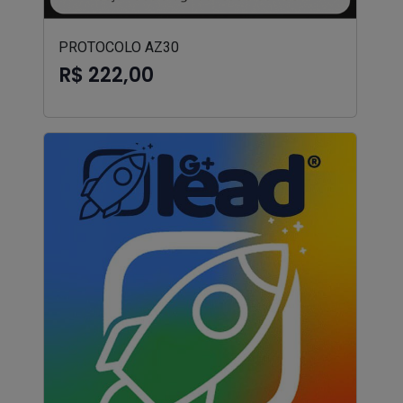
PROTOCOLO AZ30
R$ 222,00