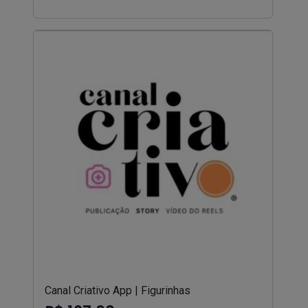
Canal Criativo App | Figurinhas