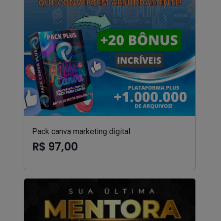
Pack canva marketing digital
R$ 97,00