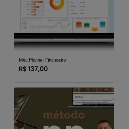
Meu Planner Financeiro
R$ 137,00