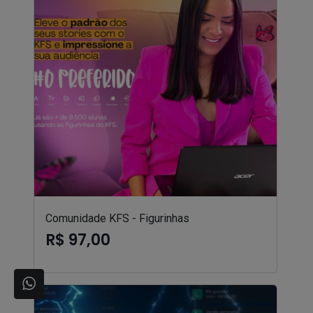
Comunidade KFS - Figurinhas
R$ 97,00