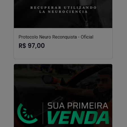
Protocolo Neuro Reconquista - Oficial
R$ 97,00