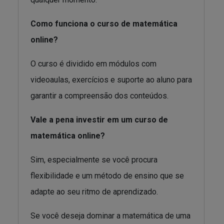
Como funciona o curso de matemática
online?
O curso é dividido em módulos com
videoaulas, exercícios e suporte ao aluno para
garantir a compreensão dos conteúdos.
Vale a pena investir em um curso de
matemática online?
Sim, especialmente se você procura
flexibilidade e um método de ensino que se
adapte ao seu ritmo de aprendizado.
Se você deseja dominar a matemática de uma