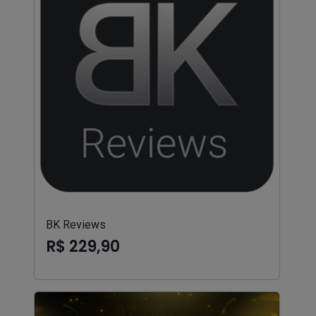
BK Reviews
R$ 229,90