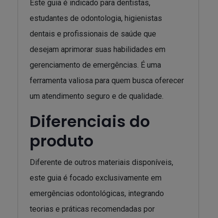
Este guia é indicado para dentistas,
estudantes de odontologia, higienistas
dentais e profissionais de saúde que
desejam aprimorar suas habilidades em
gerenciamento de emergências. É uma
ferramenta valiosa para quem busca oferecer
um atendimento seguro e de qualidade.
Diferenciais do
produto
Diferente de outros materiais disponíveis,
este guia é focado exclusivamente em
emergências odontológicas, integrando
teorias e práticas recomendadas por