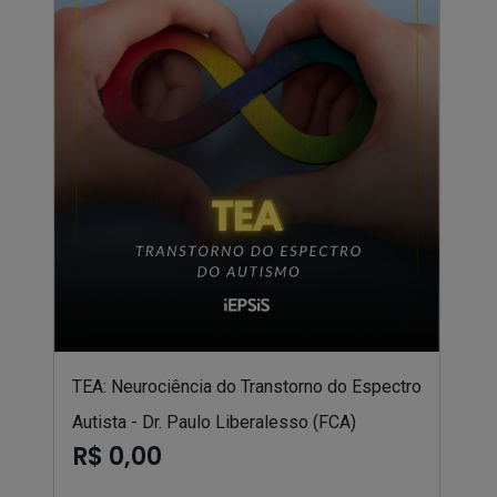
TEA: Neurociência do Transtorno do Espectro
Autista - Dr. Paulo Liberalesso (FCA)
R$ 0,00