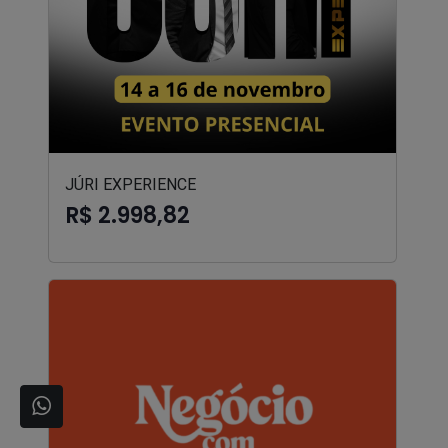
JÚRI EXPERIENCE
R$ 2.998,82