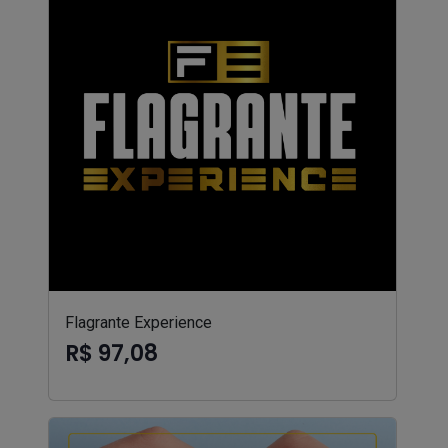
Flagrante Experience
R$ 97,08