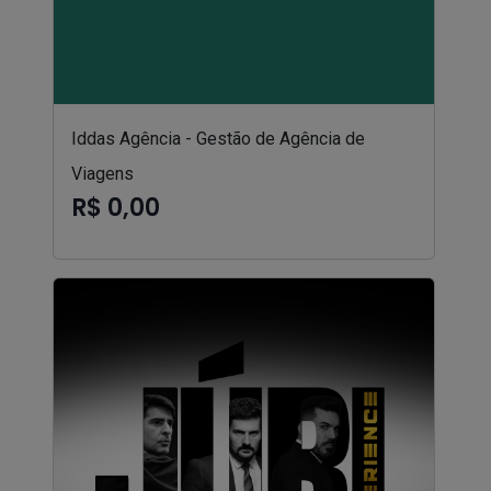
Iddas Agência - Gestão de Agência de
Viagens
R$ 0,00