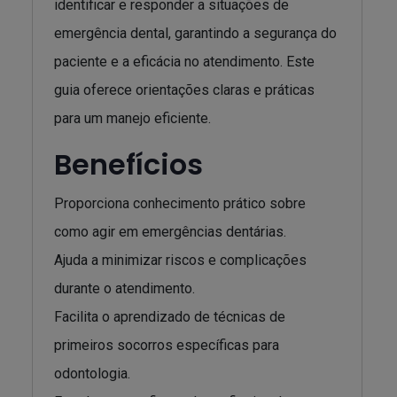
identificar e responder a situações de
emergência dental, garantindo a segurança do
paciente e a eficácia no atendimento. Este
guia oferece orientações claras e práticas
para um manejo eficiente.
Benefícios
Proporciona conhecimento prático sobre
como agir em emergências dentárias.
Ajuda a minimizar riscos e complicações
durante o atendimento.
Facilita o aprendizado de técnicas de
primeiros socorros específicas para
odontologia.