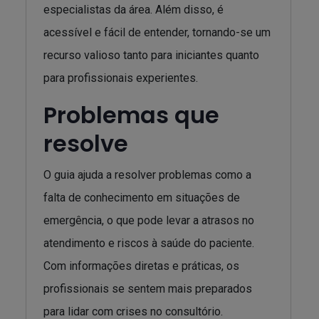
especialistas da área. Além disso, é
acessível e fácil de entender, tornando-se um
recurso valioso tanto para iniciantes quanto
para profissionais experientes.
Problemas que
resolve
O guia ajuda a resolver problemas como a
falta de conhecimento em situações de
emergência, o que pode levar a atrasos no
atendimento e riscos à saúde do paciente.
Com informações diretas e práticas, os
profissionais se sentem mais preparados
para lidar com crises no consultório.