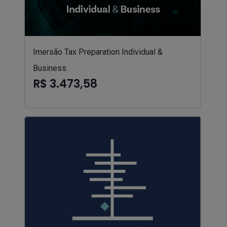
Imersão Tax Preparation Individual &
Business
R$ 3.473,58