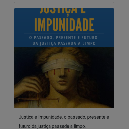
Justiça e Impunidade, o passado, presente e
futuro da justiça passada a limpo.