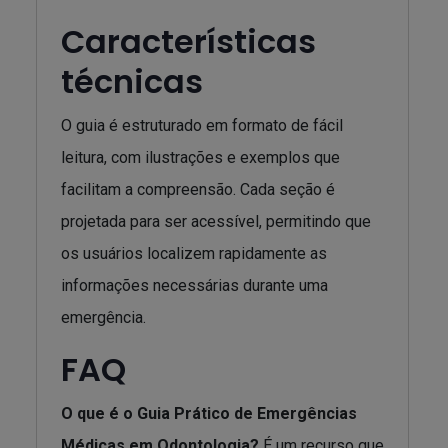
Características
técnicas
O guia é estruturado em formato de fácil
leitura, com ilustrações e exemplos que
facilitam a compreensão. Cada seção é
projetada para ser acessível, permitindo que
os usuários localizem rapidamente as
informações necessárias durante uma
emergência.
FAQ
O que é o Guia Prático de Emergências
Médicas em Odontologia?
É um recurso que