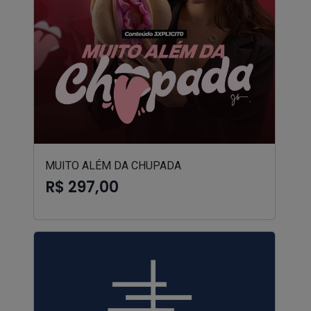
MUITO ALÉM DA CHUPADA
R$ 297,00