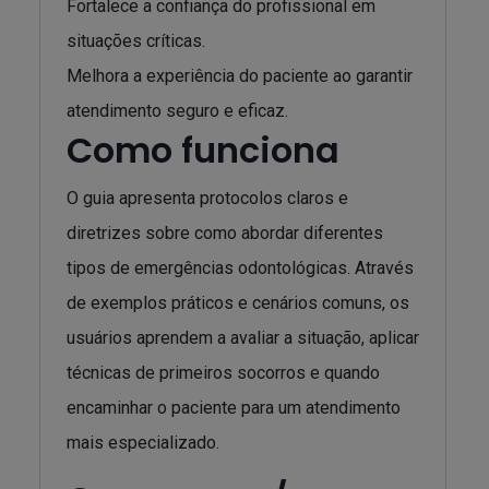
Fortalece a confiança do profissional em
situações críticas.
Melhora a experiência do paciente ao garantir
atendimento seguro e eficaz.
Como funciona
O guia apresenta protocolos claros e
diretrizes sobre como abordar diferentes
tipos de emergências odontológicas. Através
de exemplos práticos e cenários comuns, os
usuários aprendem a avaliar a situação, aplicar
técnicas de primeiros socorros e quando
encaminhar o paciente para um atendimento
mais especializado.