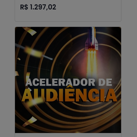
R$ 1.297,02