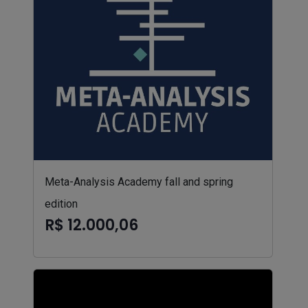
Meta-Analysis Academy fall and spring
edition
R$ 12.000,06