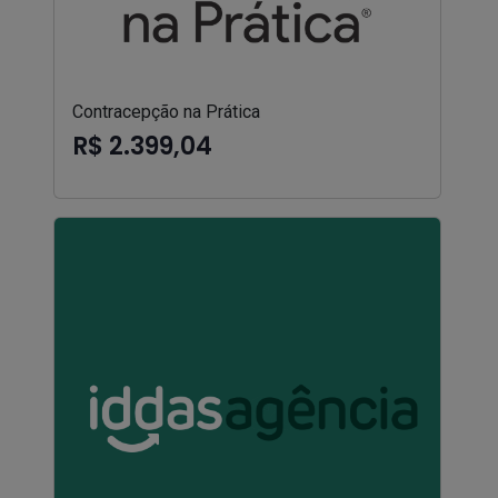
Contracepção na Prática
R$ 2.399,04