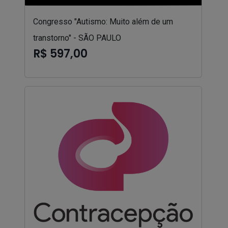
Congresso "Autismo: Muito além de um
transtorno" - SÃO PAULO
R$ 597,00