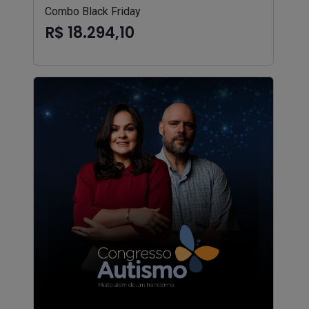
Combo Black Friday
R$ 18.294,10