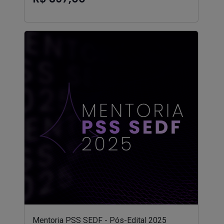
Mentoria PSS SEDF - Pós-Edital 2025