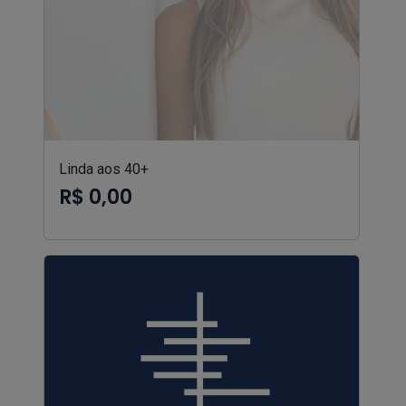
Linda aos 40+
R$ 0,00