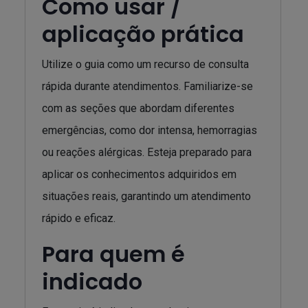
Como usar /
aplicação prática
Utilize o guia como um recurso de consulta
rápida durante atendimentos. Familiarize-se
com as seções que abordam diferentes
emergências, como dor intensa, hemorragias
ou reações alérgicas. Esteja preparado para
aplicar os conhecimentos adquiridos em
situações reais, garantindo um atendimento
rápido e eficaz.
Para quem é
indicado