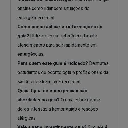
ensina como lidar com situações de
emergência dental.
Como posso aplicar as informações do
guia?
Utilize-o como referência durante
atendimentos para agir rapidamente em
emergências.
Para quem este guia é indicado?
Dentistas,
estudantes de odontologia e profissionais da
saúde que atuam na área dental.
Quais tipos de emergências são
abordadas no guia?
O guia cobre desde
dores intensas a hemorragias e reações
alérgicas.
Vale a pena investir neste guia?
Sim, ele é