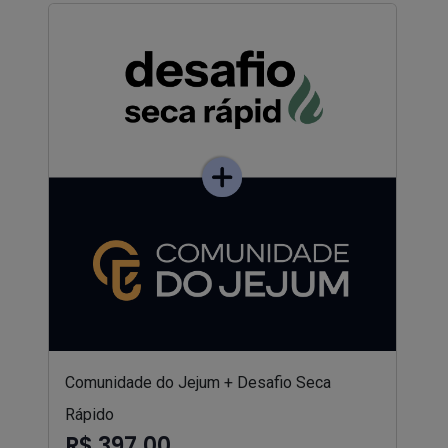
Comunidade do Jejum + Desafio Seca
Rápido
R$ 397,00