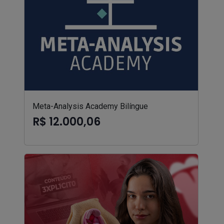
Meta-Analysis Academy Bilíngue
R$ 12.000,06