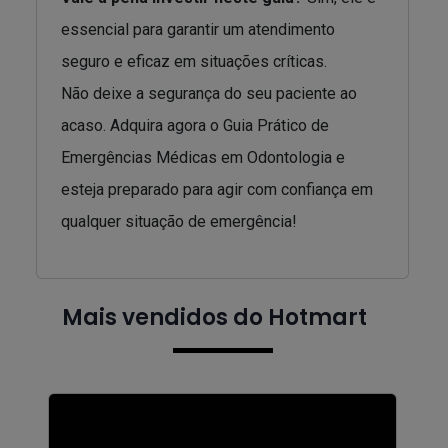
essencial para garantir um atendimento
seguro e eficaz em situações críticas.
Não deixe a segurança do seu paciente ao
acaso. Adquira agora o Guia Prático de
Emergências Médicas em Odontologia e
esteja preparado para agir com confiança em
qualquer situação de emergência!
Mais vendidos do Hotmart