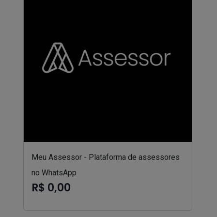
Meu Assessor - Plataforma de assessores
no WhatsApp
R$ 0,00