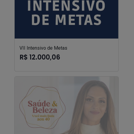
VII Intensivo de Metas
R$ 12.000,06