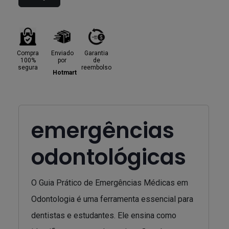
Compra
Enviado
Garantia
100%
por
de
segura
reembolso
Hotmart
emergências
odontológicas
O Guia Prático de Emergências Médicas em
Odontologia é uma ferramenta essencial para
dentistas e estudantes. Ele ensina como