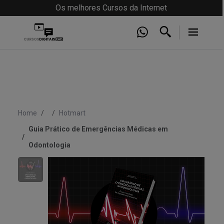
Os melhores Cursos da Internet
Home
Hotmart
Guia Prático de Emergências Médicas em
Odontologia