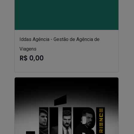
Iddas Agência - Gestão de Agência de
Viagens
R$ 0,00