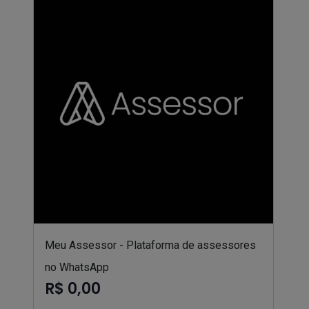
Meu Assessor - Plataforma de assessores
no WhatsApp
R$ 0,00