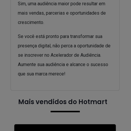
Sim, uma audiência maior pode resultar em
mais vendas, parcerias e oportunidades de
crescimento.
Se você está pronto para transformar sua
presença digital, não perca a oportunidade de
se inscrever no Acelerador de Audiência.
Aumente sua audiência e alcance o sucesso
que sua marca merece!
Mais vendidos do Hotmart