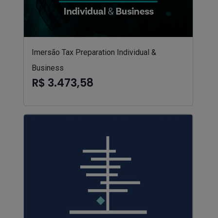
Imersão Tax Preparation Individual &
Business
R$ 3.473,58