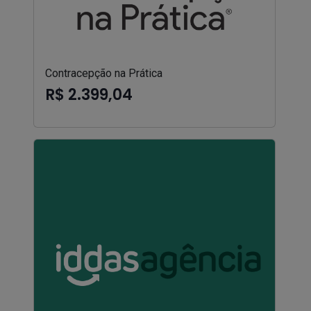
Contracepção na Prática
R$ 2.399,04