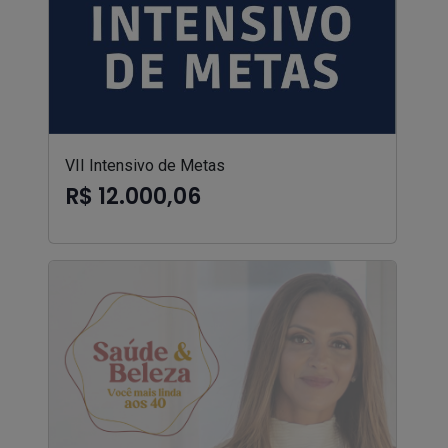
VII Intensivo de Metas
R$ 12.000,06