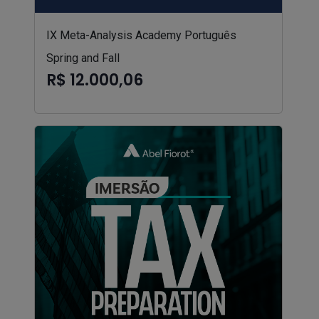
IX Meta-Analysis Academy Português
Spring and Fall
R$ 12.000,06