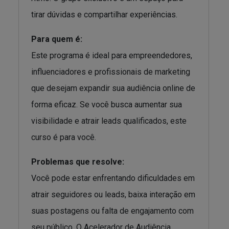
tirar dúvidas e compartilhar experiências.
Para quem é:
Este programa é ideal para empreendedores,
influenciadores e profissionais de marketing
que desejam expandir sua audiência online de
forma eficaz. Se você busca aumentar sua
visibilidade e atrair leads qualificados, este
curso é para você.
Problemas que resolve:
Você pode estar enfrentando dificuldades em
atrair seguidores ou leads, baixa interação em
suas postagens ou falta de engajamento com
seu público. O Acelerador de Audiência