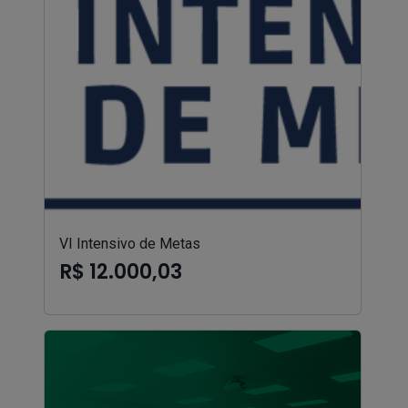
VI Intensivo de Metas
R$ 12.000,03