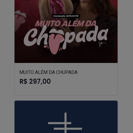
MUITO ALÉM DA CHUPADA
R$ 297,00