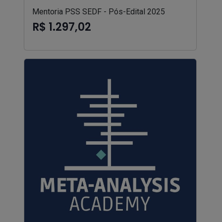
Mentoria PSS SEDF - Pós-Edital 2025
R$ 1.297,02