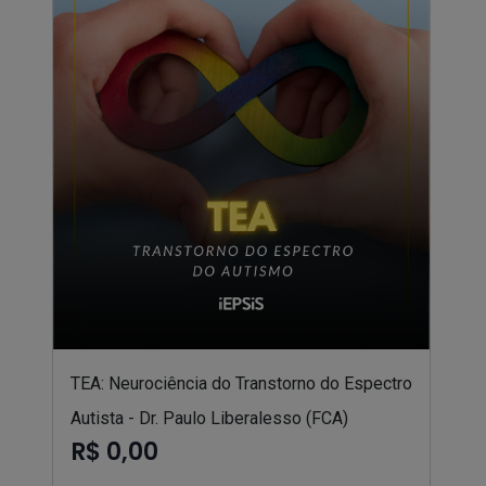
TEA: Neurociência do Transtorno do Espectro
Autista - Dr. Paulo Liberalesso (FCA)
R$ 0,00