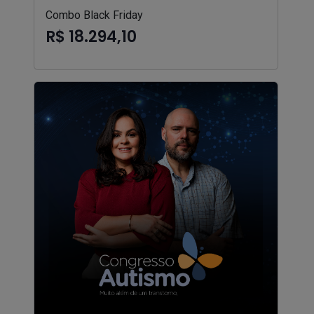
Combo Black Friday
R$ 18.294,10