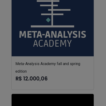
Meta-Analysis Academy fall and spring
edition
R$ 12.000,06