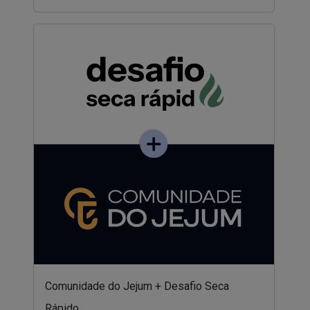
Comunidade do Jejum + Desafio Seca
Rápido