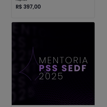
R$ 397,00