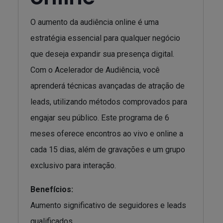
O aumento da audiência online é uma
estratégia essencial para qualquer negócio
que deseja expandir sua presença digital.
Com o Acelerador de Audiência, você
aprenderá técnicas avançadas de atração de
leads, utilizando métodos comprovados para
engajar seu público. Este programa de 6
meses oferece encontros ao vivo e online a
cada 15 dias, além de gravações e um grupo
exclusivo para interação.
Benefícios:
Aumento significativo de seguidores e leads
qualificados.