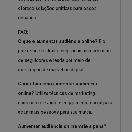
oferece soluções práticas para esses
desafios.
FAQ:
O que é aumentar audiência online?
É o
processo de atrair e engajar um número maior
de seguidores e leads por meio de
estratégias de marketing digital.
Como funciona aumentar audiência
online?
Utiliza técnicas de marketing,
conteúdo relevante e engajamento social para
atrair mais pessoas para sua marca.
Aumentar audiência online vale a pena?