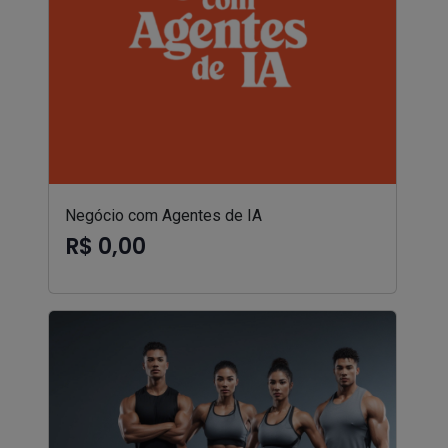
Negócio com Agentes de IA
R$ 0,00