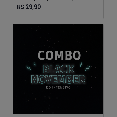
R$ 29,90