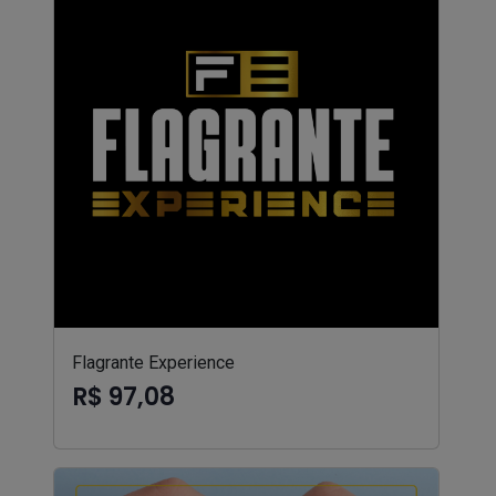
Flagrante Experience
R$ 97,08