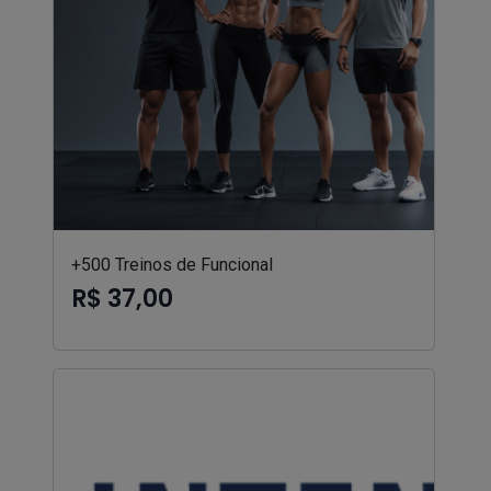
+500 Treinos de Funcional
R$ 37,00