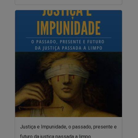
Justiça e Impunidade, o passado, presente e
futuro da justiça passada a limpo.