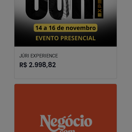
JÚRI EXPERIENCE
R$ 2.998,82