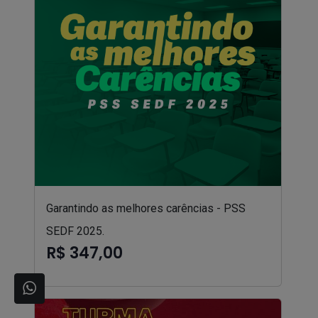
Garantindo as melhores carências - PSS
SEDF 2025.
R$ 347,00