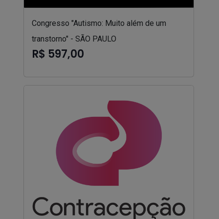
Congresso "Autismo: Muito além de um
transtorno" - SÃO PAULO
R$ 597,00