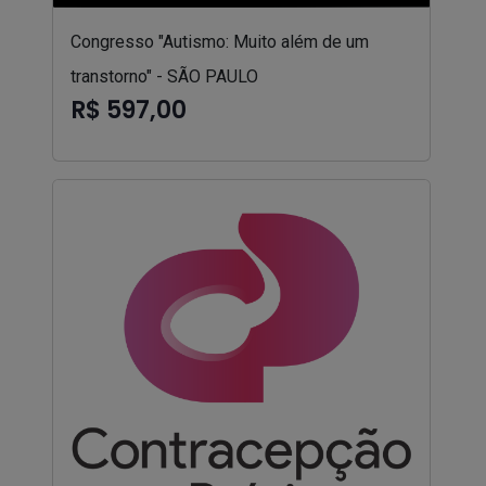
Congresso "Autismo: Muito além de um
transtorno" - SÃO PAULO
R$ 597,00