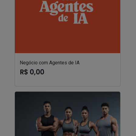
Negócio com Agentes de IA
R$ 0,00