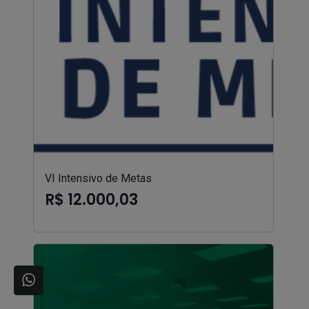
VI Intensivo de Metas
R$ 12.000,03