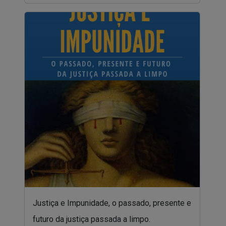
Justiça e Impunidade, o passado, presente e
futuro da justiça passada a limpo.