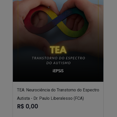
TEA: Neurociência do Transtorno do Espectro
Autista - Dr. Paulo Liberalesso (FCA)
R$ 0,00