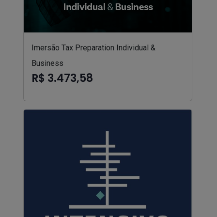
Imersão Tax Preparation Individual &
Business
R$ 3.473,58