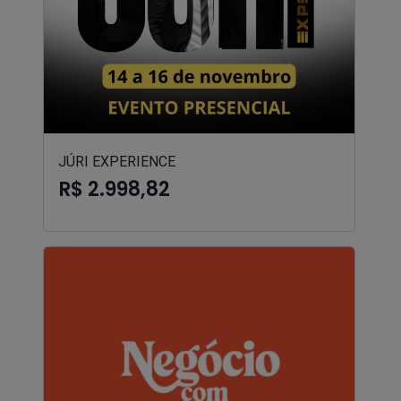
JÚRI EXPERIENCE
R$ 2.998,82