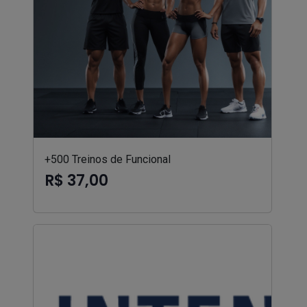
+500 Treinos de Funcional
R$ 37,00