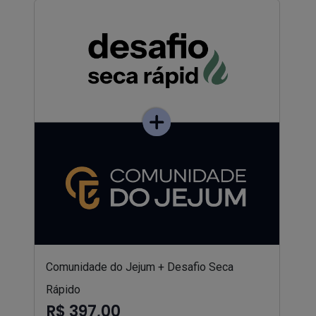
Comunidade do Jejum + Desafio Seca
Rápido
R$ 397,00