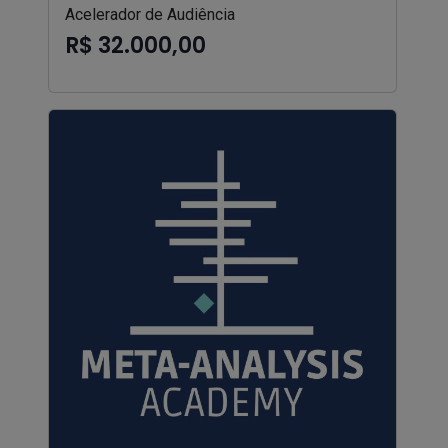
Acelerador de Audiência
R$ 32.000,00