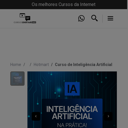
Os melhores Cursos da Internet
Home
Hotmart
Curso de Inteligência Artificial