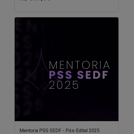
Mentoria PSS SEDF - Pós-Edital 2025