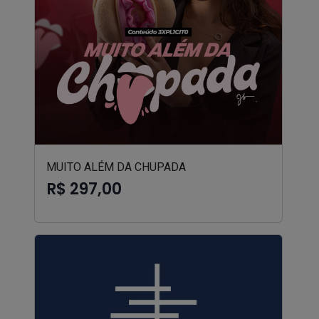
MUITO ALÉM DA CHUPADA
R$ 297,00