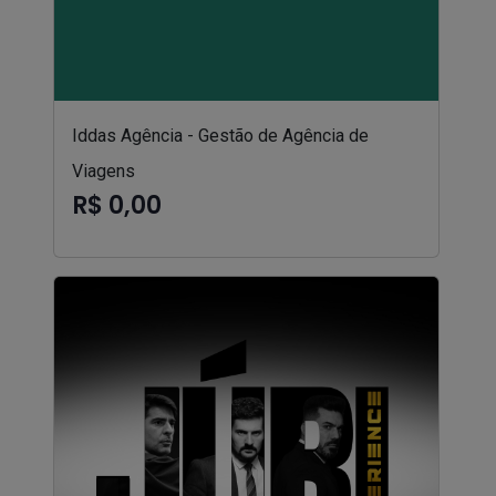
Iddas Agência - Gestão de Agência de
Viagens
R$ 0,00