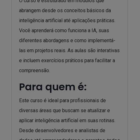
O curso é estruturado em módulos que
abrangem desde os conceitos básicos da
inteligência artificial até aplicações práticas.
Você aprenderá como funciona a IA, suas
diferentes abordagens e como implementá-
las em projetos reais. As aulas são interativas
e incluem exercícios práticos para facilitar a
compreensão.
Para quem é:
Este curso é ideal para profissionais de
diversas áreas que buscam se atualizar e
aplicar inteligência artificial em suas rotinas.
Desde desenvolvedores e analistas de