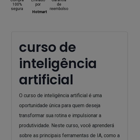
Compra
Enviado
Garantia
100%
por
de
segura
reembolso
Hotmart
curso de
inteligência
artificial
O curso de inteligência artificial é uma
oportunidade única para quem deseja
transformar sua rotina e impulsionar a
produtividade. Neste curso, você aprenderá
sobre as principais ferramentas de IA, como a