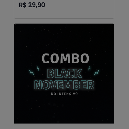
R$ 29,90