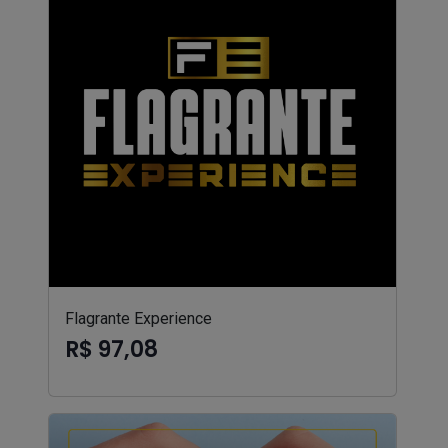
Flagrante Experience
R$ 97,08