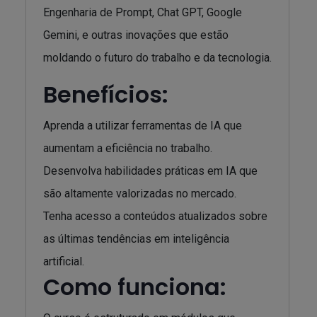
Engenharia de Prompt, Chat GPT, Google
Gemini, e outras inovações que estão
moldando o futuro do trabalho e da tecnologia.
Benefícios:
Aprenda a utilizar ferramentas de IA que
aumentam a eficiência no trabalho.
Desenvolva habilidades práticas em IA que
são altamente valorizadas no mercado.
Tenha acesso a conteúdos atualizados sobre
as últimas tendências em inteligência
artificial.
Como funciona: