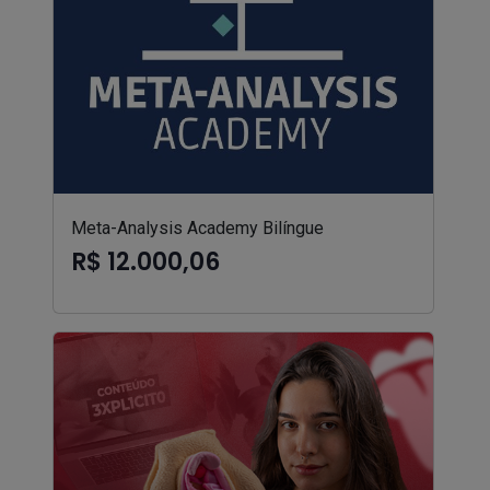
Meta-Analysis Academy Bilíngue
R$ 12.000,06