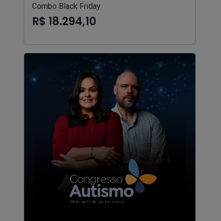
Combo Black Friday
R$ 18.294,10