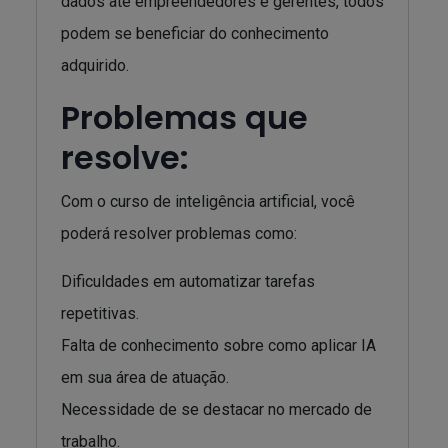
dados até empreendedores e gerentes, todos
podem se beneficiar do conhecimento
adquirido.
Problemas que
resolve:
Com o curso de inteligência artificial, você
poderá resolver problemas como:
Dificuldades em automatizar tarefas
repetitivas.
Falta de conhecimento sobre como aplicar IA
em sua área de atuação.
Necessidade de se destacar no mercado de
trabalho.