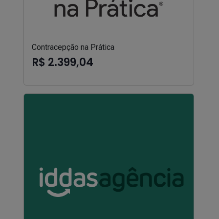
Contracepção na Prática
R$ 2.399,04