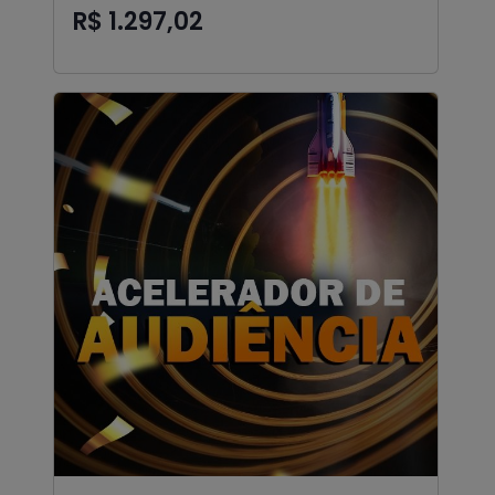
R$ 1.297,02