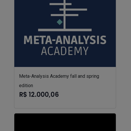
Meta-Analysis Academy fall and spring
edition
R$ 12.000,06