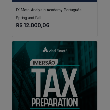
IX Meta-Analysis Academy Português
Spring and Fall
R$ 12.000,06