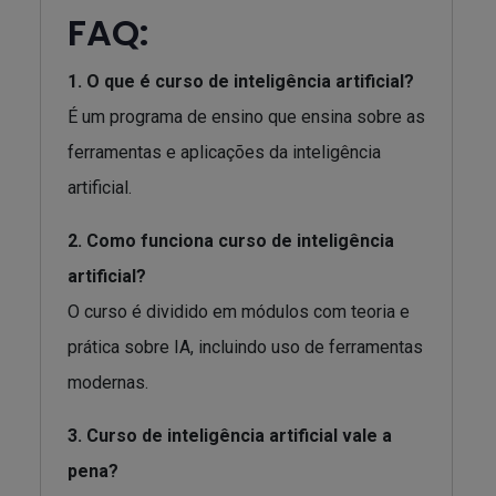
FAQ:
1. O que é curso de inteligência artificial?
É um programa de ensino que ensina sobre as
ferramentas e aplicações da inteligência
artificial.
2. Como funciona curso de inteligência
artificial?
O curso é dividido em módulos com teoria e
prática sobre IA, incluindo uso de ferramentas
modernas.
3. Curso de inteligência artificial vale a
pena?