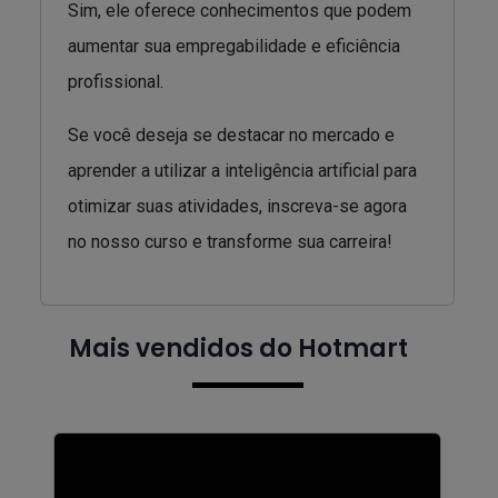
Sim, ele oferece conhecimentos que podem
aumentar sua empregabilidade e eficiência
profissional.
Se você deseja se destacar no mercado e
aprender a utilizar a inteligência artificial para
otimizar suas atividades, inscreva-se agora
no nosso curso e transforme sua carreira!
Mais vendidos do Hotmart