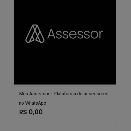
Meu Assessor - Plataforma de assessores
no WhatsApp
R$ 0,00