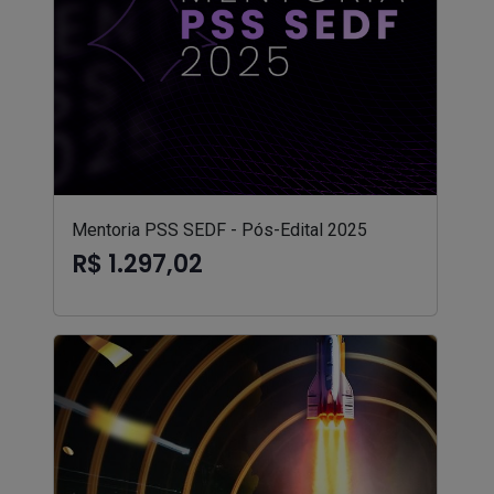
Mentoria PSS SEDF - Pós-Edital 2025
R$ 1.297,02