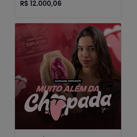
R$ 12.000,06