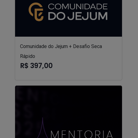
Comunidade do Jejum + Desafio Seca
Rápido
R$ 397,00