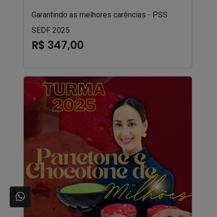
Garantindo as melhores carências - PSS
SEDF 2025.
R$ 347,00