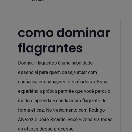
como dominar
flagrantes
Dominar flagrantes é uma habilidade
essencial para quem deseja atuar com
confiança em situações desafiadoras. Essa
experiência prática permite que você perca o
medo e aprenda a conduzir um flagrante de
forma eficaz. No treinamento com Rodrigo
Alvarez e João Ricardo, você vivenciará todas
as etapas desse processo.