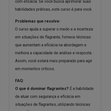
com eficácia. Se você busca aprimorar suas
habilidades práticas, este curso é para você.
Problemas que resolve:
O curso ajuda a superar o medo e a incerteza
em situações de flagrante, fornece técnicas
que aumentam a eficácia na abordagem e
melhora a capacidade de análise e resposta.
Assim, você estará mais preparado para agir
em momentos críticos.
FAQ:
O que é dominar flagrantes?
É a habilidade
de atuar com segurança e eficácia em
situações de flagrantes, utilizando técnicas