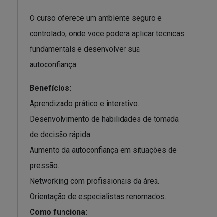
O curso oferece um ambiente seguro e
controlado, onde você poderá aplicar técnicas
fundamentais e desenvolver sua
autoconfiança.
Benefícios:
Aprendizado prático e interativo.
Desenvolvimento de habilidades de tomada
de decisão rápida.
Aumento da autoconfiança em situações de
pressão.
Networking com profissionais da área.
Orientação de especialistas renomados.
Como funciona: