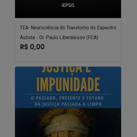
TEA: Neurociência do Transtorno do Espectro
Autista - Dr. Paulo Liberalesso (FCA)
R$ 0,00