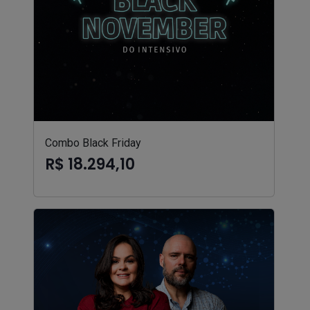
Combo Black Friday
R$ 18.294,10