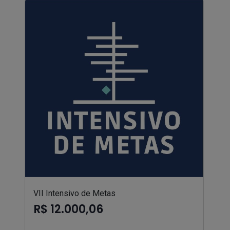
VII Intensivo de Metas
R$ 12.000,06