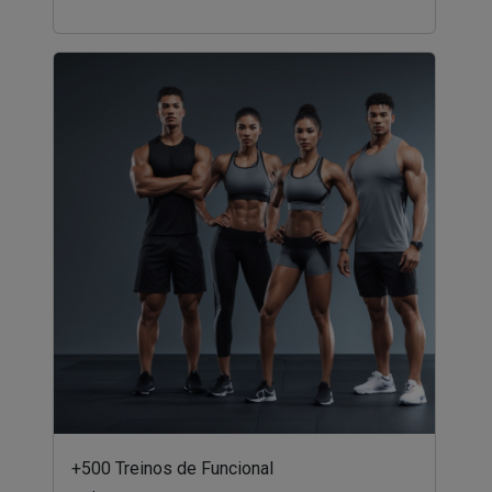
+500 Treinos de Funcional