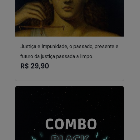
Justiça e Impunidade, o passado, presente e
futuro da justiça passada a limpo.
R$ 29,90