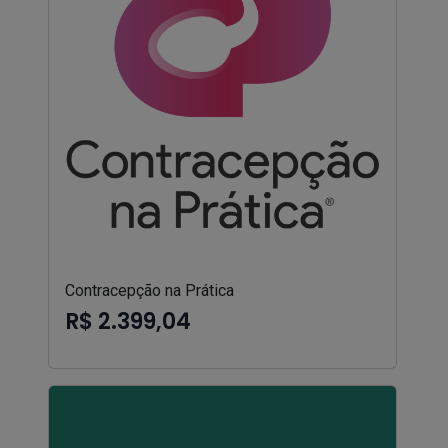
Contracepção na Prática
R$ 2.399,04