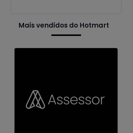
Mais vendidos do Hotmart