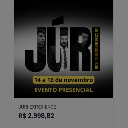
JÚRI EXPERIENCE
R$ 2.998,82