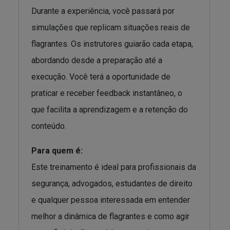
Durante a experiência, você passará por
simulações que replicam situações reais de
flagrantes. Os instrutores guiarão cada etapa,
abordando desde a preparação até a
execução. Você terá a oportunidade de
praticar e receber feedback instantâneo, o
que facilita a aprendizagem e a retenção do
conteúdo.
Para quem é:
Este treinamento é ideal para profissionais da
segurança, advogados, estudantes de direito
e qualquer pessoa interessada em entender
melhor a dinâmica de flagrantes e como agir