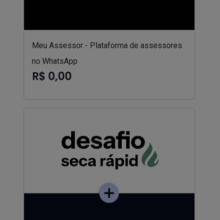
Meu Assessor - Plataforma de assessores
no WhatsApp
R$ 0,00