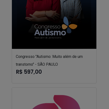
Congresso "Autismo: Muito além de um
transtorno" - SÃO PAULO
R$ 597,00