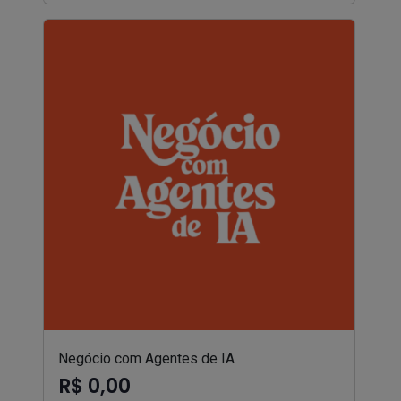
Negócio com Agentes de IA
R$ 0,00