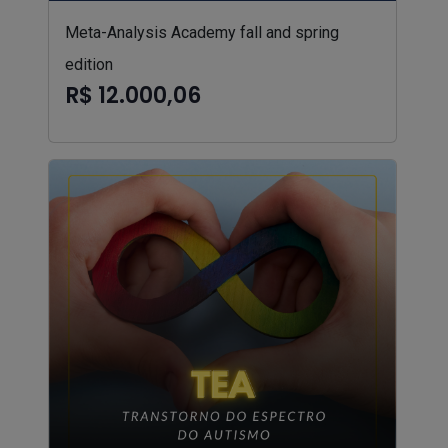
Meta-Analysis Academy fall and spring
edition
R$ 12.000,06