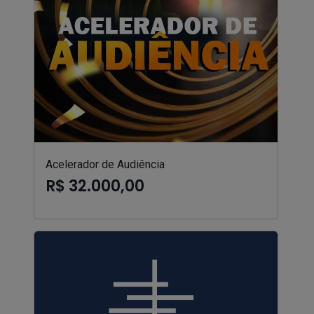
Acelerador de Audiência
R$ 32.000,00