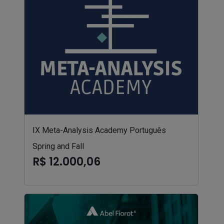
IX Meta-Analysis Academy Português
Spring and Fall
R$ 12.000,06