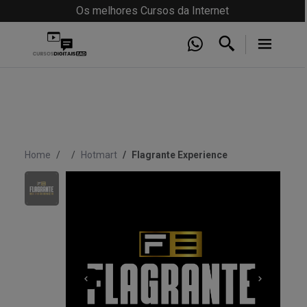
Os melhores Cursos da Internet
Home
Hotmart
Flagrante Experience