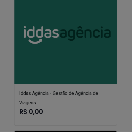
Iddas Agência - Gestão de Agência de
Viagens
R$ 0,00