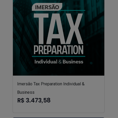
Imersão Tax Preparation Individual &
Business
R$ 3.473,58