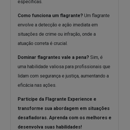
específicas.
Como funciona um flagrante?
Um flagrante
envolve a detecção e ação imediata em
situações de crime ou infração, onde a
atuação correta é crucial.
Dominar flagrantes vale a pena?
Sim, é
uma habilidade valiosa para profissionais que
lidam com segurança e justiça, aumentando a
eficácia nas ações.
Participe da Flagrante Experience e
transforme sua abordagem em situações
desafiadoras. Aprenda com os melhores e
desenvolva suas habilidades!