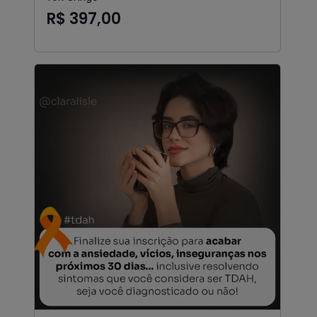
R$ 397,00