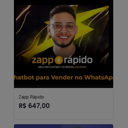
Zapp Rápido
R$ 647,00