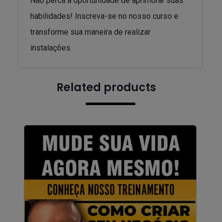
Não perca a oportunidade de aprimorar suas
habilidades! Inscreva-se no nosso curso e
transforme sua maneira de realizar
instalações.
Related products