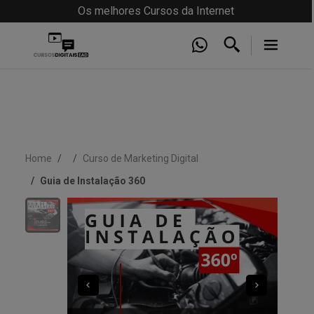
Os melhores Cursos da Internet
Home
Curso de Marketing Digital
Guia de Instalação 360