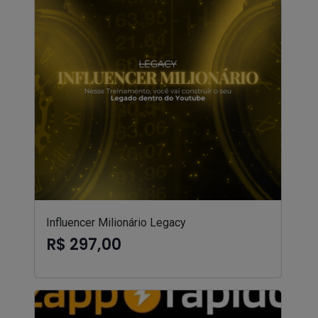
Influencer Milionário Legacy
R$ 297,00