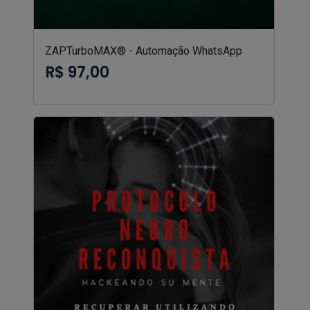
ZAPTurboMAX® - Automação WhatsApp
R$ 97,00