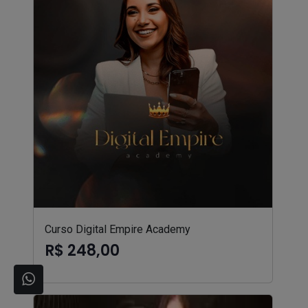
Curso Digital Empire Academy
R$ 248,00