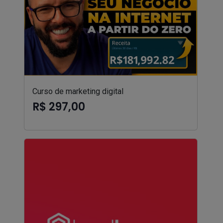
Curso de marketing digital
R$ 297,00