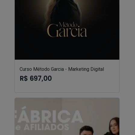
Curso Método Garcia - Marketing Digital
R$ 697,00