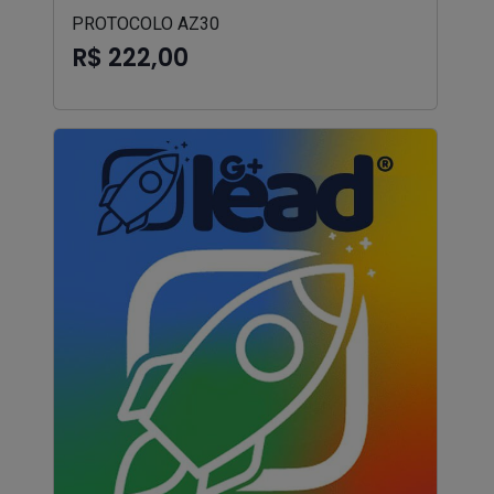
PROTOCOLO AZ30
R$ 222,00