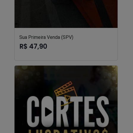
Sua Primeira Venda (SPV)
R$ 47,90