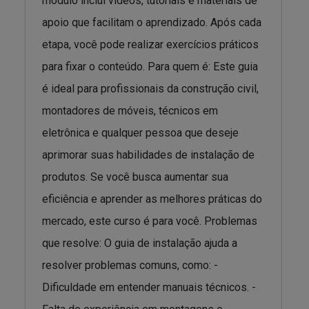
módulo inclui vídeos, tutoriais e materiais de
apoio que facilitam o aprendizado. Após cada
etapa, você pode realizar exercícios práticos
para fixar o conteúdo. Para quem é: Este guia
é ideal para profissionais da construção civil,
montadores de móveis, técnicos em
eletrônica e qualquer pessoa que deseje
aprimorar suas habilidades de instalação de
produtos. Se você busca aumentar sua
eficiência e aprender as melhores práticas do
mercado, este curso é para você. Problemas
que resolve: O guia de instalação ajuda a
resolver problemas comuns, como: -
Dificuldade em entender manuais técnicos. -