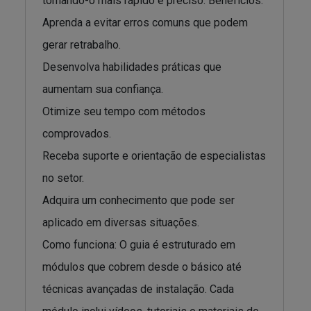
tornando-o mais rápido e preciso. Benefícios:
Aprenda a evitar erros comuns que podem
gerar retrabalho.
Desenvolva habilidades práticas que
aumentam sua confiança.
Otimize seu tempo com métodos
comprovados.
Receba suporte e orientação de especialistas
no setor.
Adquira um conhecimento que pode ser
aplicado em diversas situações.
Como funciona: O guia é estruturado em
módulos que cobrem desde o básico até
técnicas avançadas de instalação. Cada