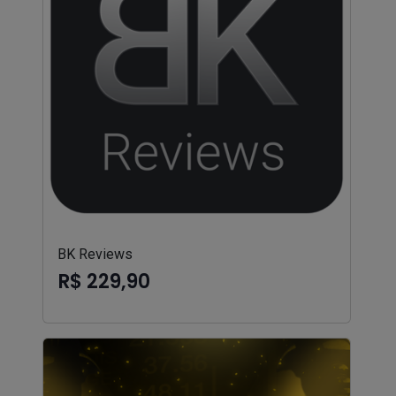
BK Reviews
R$ 229,90