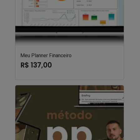
Meu Planner Financeiro
R$ 137,00