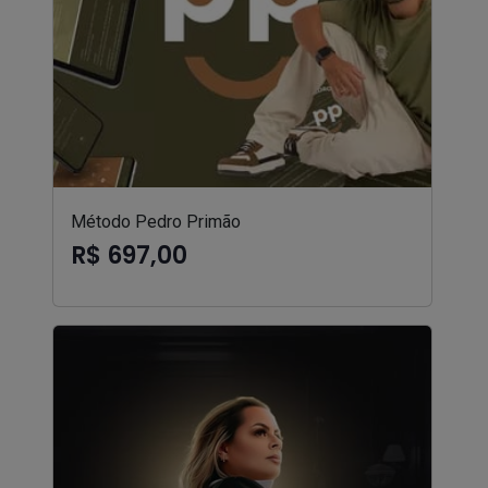
Método Pedro Primão
R$ 697,00