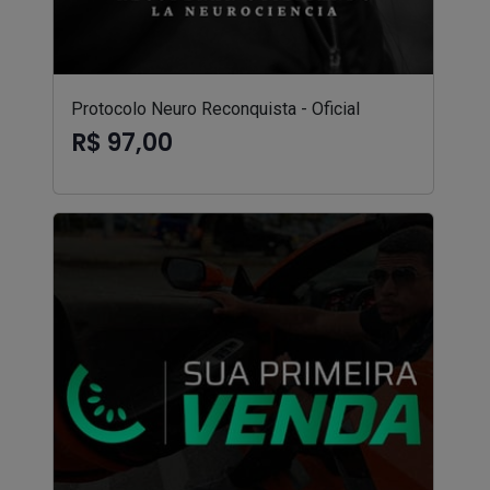
Protocolo Neuro Reconquista - Oficial
R$ 97,00