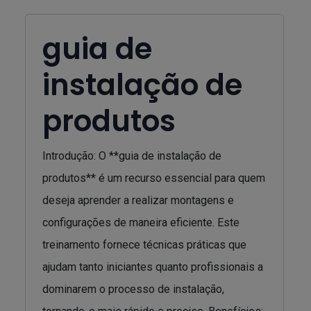
guia de
instalação de
produtos
Introdução: O **guia de instalação de
produtos** é um recurso essencial para quem
deseja aprender a realizar montagens e
configurações de maneira eficiente. Este
treinamento fornece técnicas práticas que
ajudam tanto iniciantes quanto profissionais a
dominarem o processo de instalação,