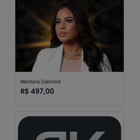
Mentoria Diamond
R$ 497,00