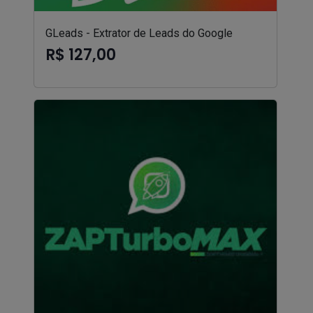
GLeads - Extrator de Leads do Google
R$ 127,00