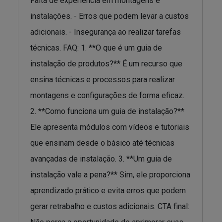
Falta de experiência em montagens e
instalações. - Erros que podem levar a custos
adicionais. - Insegurança ao realizar tarefas
técnicas. FAQ: 1. **O que é um guia de
instalação de produtos?** É um recurso que
ensina técnicas e processos para realizar
montagens e configurações de forma eficaz.
2. **Como funciona um guia de instalação?**
Ele apresenta módulos com vídeos e tutoriais
que ensinam desde o básico até técnicas
avançadas de instalação. 3. **Um guia de
instalação vale a pena?** Sim, ele proporciona
aprendizado prático e evita erros que podem
gerar retrabalho e custos adicionais. CTA final: