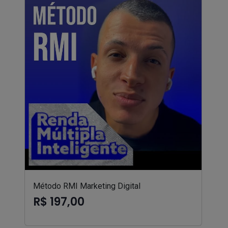
Método RMI Marketing Digital
R$ 197,00