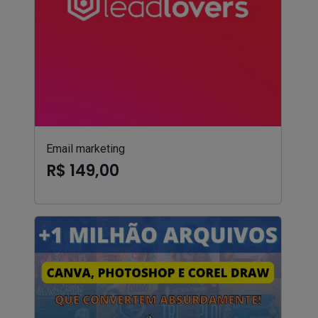
Email marketing
R$ 149,00