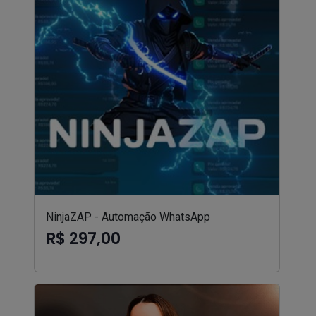
NinjaZAP - Automação WhatsApp
R$ 297,00