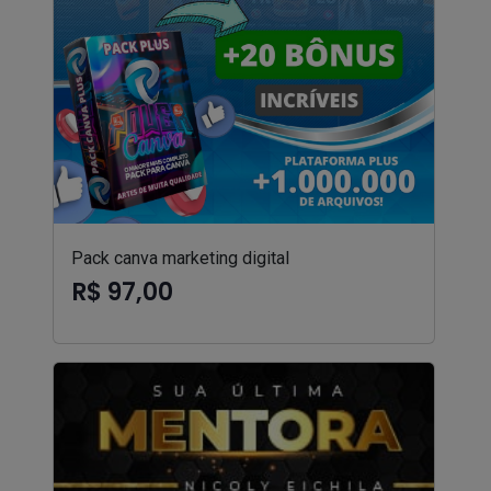
Pack canva marketing digital
R$ 97,00