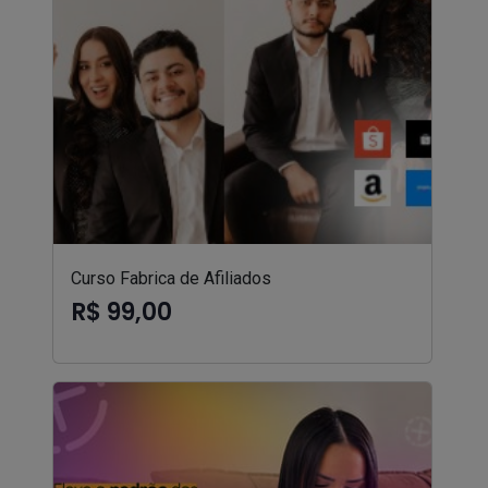
Curso Fabrica de Afiliados
R$ 99,00