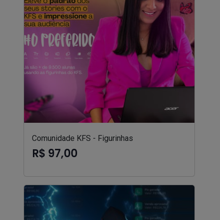
Comunidade KFS - Figurinhas
R$ 97,00