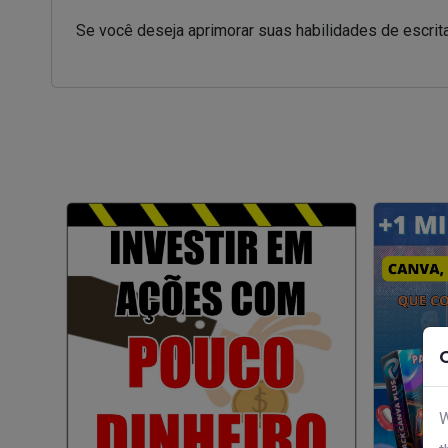
Se você deseja aprimorar suas habilidades de escrita
W