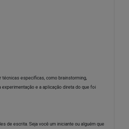
 técnicas específicas, como brainstorming,
a experimentação e a aplicação direta do que foi
des de escrita. Seja você um iniciante ou alguém que