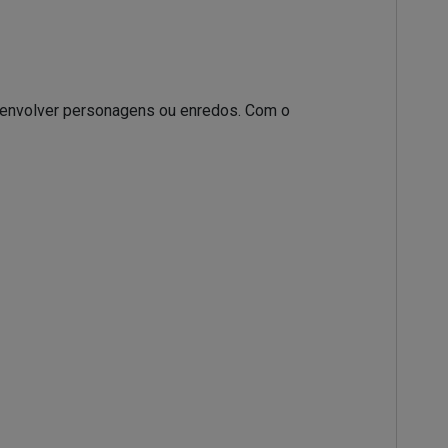
desenvolver personagens ou enredos. Com o