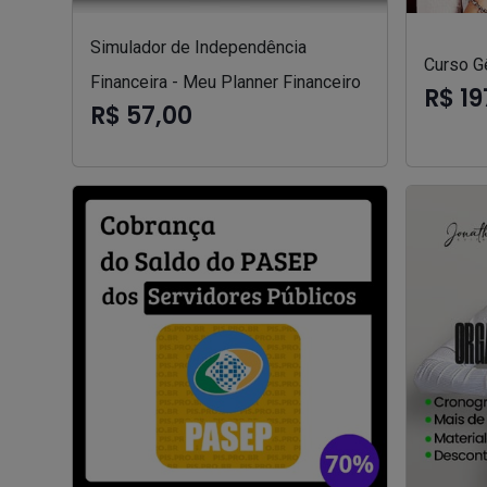
Simulador de Independência
Curso Gê
Financeira - Meu Planner Financeiro
R$ 19
R$ 57,00