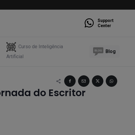
Support
Center
Curso de Inteligência
Blog
Artificial
rnada do Escritor