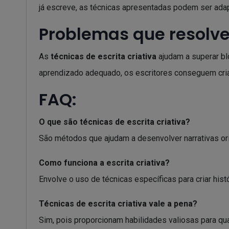
já escreve, as técnicas apresentadas podem ser adap
Problemas que resolve
As
técnicas de escrita criativa
ajudam a superar bl
aprendizado adequado, os escritores conseguem cria
FAQ:
O que são técnicas de escrita criativa?
São métodos que ajudam a desenvolver narrativas ori
Como funciona a escrita criativa?
Envolve o uso de técnicas específicas para criar hist
Técnicas de escrita criativa vale a pena?
Sim, pois proporcionam habilidades valiosas para qua