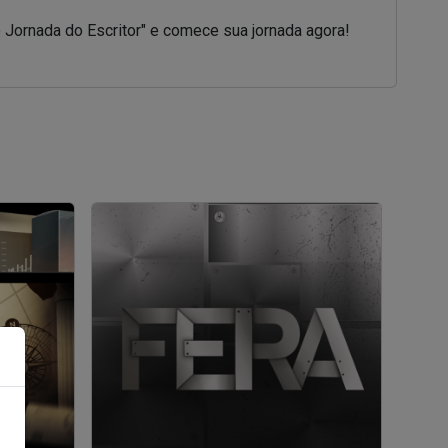
o Jornada do Escritor" e comece sua jornada agora!