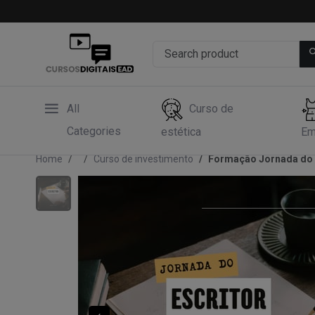
All
Curso de
Categories
estética
Em
Home
Curso de investimento
Formação Jornada do 