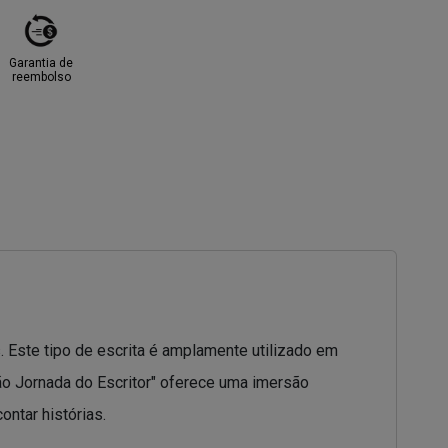
Garantia de
reembolso
 Este tipo de escrita é amplamente utilizado em
ção Jornada do Escritor" oferece uma imersão
ntar histórias.