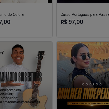
nio do Celular
Curso Português para Passa
7,00
R$ 97,00