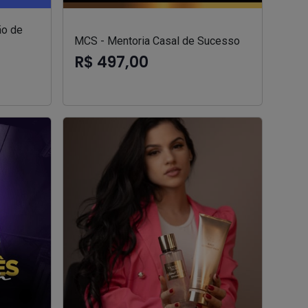
ão de
MCS - Mentoria Casal de Sucesso
R$ 497,00