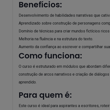
Benefícios:
Desenvolvimento de habilidades narrativas que cativa
Aprendizado sobre construção de personagens compl
Domínio de técnicas para criar mundos fictícios ricos
Melhoria na fluência e na estrutura do texto.
Aumento da confiança ao escrever e compartilhar suas
Como funciona:
O curso é estruturado em módulos que abordam difere
construção de arcos narrativos e criação de diálogos 
aprendido.
Para quem é:
Este curso é ideal para aspirantes a escritores, rot