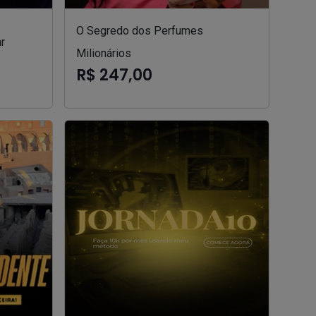
O Segredo dos Perfumes
r
Milionários
R$ 247,00