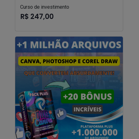
Curso de investimento
R$ 247,00