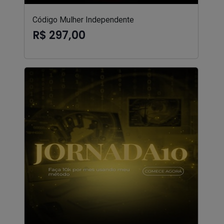
Código Mulher Independente
R$ 297,00