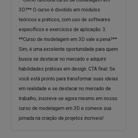
3D?** O curso é dividido em módulos
teóricos e práticos, com uso de softwares
específicos e exercícios de aplicação. 3.
**Curso de modelagem em 3D vale a pena?**
Sim, é uma excelente oportunidade para quem
busca se destacar no mercado e adquirir
habilidades práticas em design. CTA final: Se
você está pronto para transformar suas ideias
em realidade e se destacar no mercado de
trabalho, inscreva-se agora mesmo em nosso
curso de modelagem em 3D e comece sua
jornada na criação de projetos incríveis!