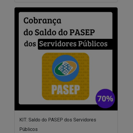
KIT: Saldo do PASEP dos Servidores
Públicos