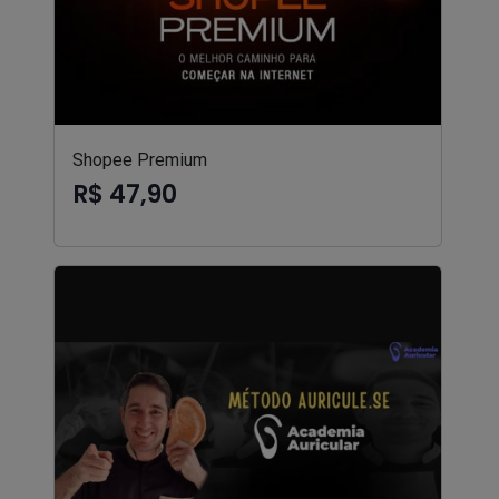
Shopee Premium
R$ 47,90