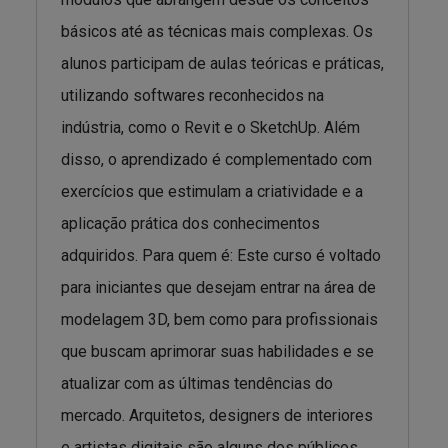
básicos até as técnicas mais complexas. Os
alunos participam de aulas teóricas e práticas,
utilizando softwares reconhecidos na
indústria, como o Revit e o SketchUp. Além
disso, o aprendizado é complementado com
exercícios que estimulam a criatividade e a
aplicação prática dos conhecimentos
adquiridos. Para quem é: Este curso é voltado
para iniciantes que desejam entrar na área de
modelagem 3D, bem como para profissionais
que buscam aprimorar suas habilidades e se
atualizar com as últimas tendências do
mercado. Arquitetos, designers de interiores
e artistas digitais são alguns dos públicos