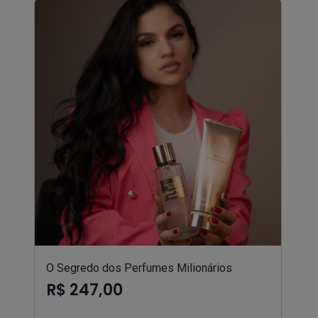
O Segredo dos Perfumes Milionários
R$ 247,00