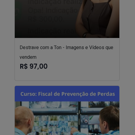
Destrave com a Ton - Imagens e Vídeos que
vendem
R$ 97,00