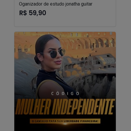
Oganizador de estudo jonatha guitar
R$ 59,90