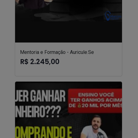
Mentoria e Formação - Auricule.Se
R$ 2.245,00