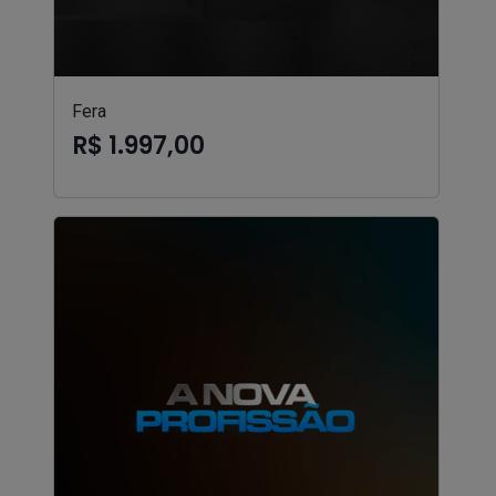
Fera
R$ 1.997,00