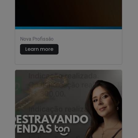
Nova Profissão
Learn more