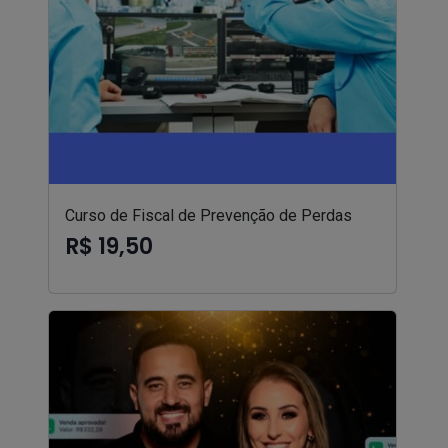
Curso de Fiscal de Prevenção de Perdas
R$ 19,50