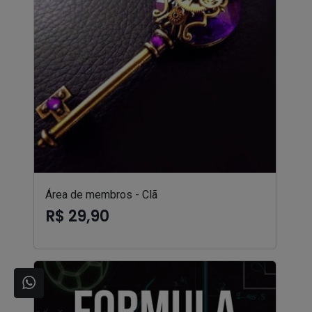
Área de membros - Clã
R$ 29,90