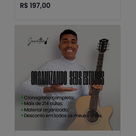
R$ 197,00