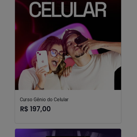
Curso Gênio do Celular
R$ 197,00