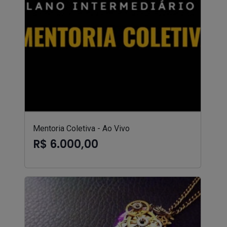
Mentoria Coletiva - Ao Vivo
R$ 6.000,00