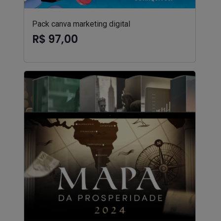
Pack canva marketing digital
R$ 97,00