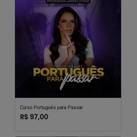
Curso Português para Passar
R$ 97,00