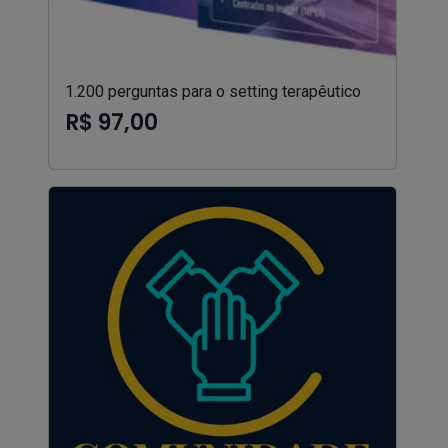
1.200 perguntas para o setting terapêutico
R$ 97,00