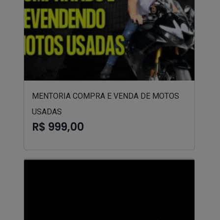
MENTORIA COMPRA E VENDA DE MOTOS
USADAS
R$ 999,00