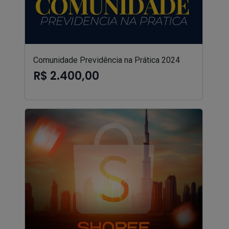
Comunidade Previdência na Prática 2024
R$ 2.400,00