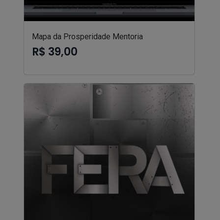
Mapa da Prosperidade Mentoria
R$ 39,00