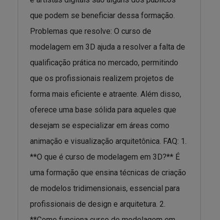
que podem se beneficiar dessa formação.
Problemas que resolve: O curso de
modelagem em 3D ajuda a resolver a falta de
qualificação prática no mercado, permitindo
que os profissionais realizem projetos de
forma mais eficiente e atraente. Além disso,
oferece uma base sólida para aqueles que
desejam se especializar em áreas como
animação e visualização arquitetônica. FAQ: 1.
**O que é curso de modelagem em 3D?** É
uma formação que ensina técnicas de criação
de modelos tridimensionais, essencial para
profissionais de design e arquitetura. 2.
**Como funciona curso de modelagem em