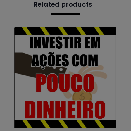
Related products