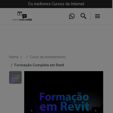
Os melhores Cursos da Internet
Home
Curso de investimento
Formação Completa em Revit