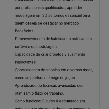
por profissionais qualificados, aprender
modelagem em 3D se tornou essencial para
quem deseja se destacar no mercado.
Benefícios:
Desenvolvimento de habilidades práticas em
software de modelagem.
Capacidade de criar projetos visualmente
impactantes.
Oportunidades de trabalho em diversas áreas,
como arquitetura e design de jogos.
Aprendizado de técnicas avançadas que
otimizam o fluxo de trabalho.
Como funciona: O curso é estruturado em
módulos que abrangem desde os conceitos