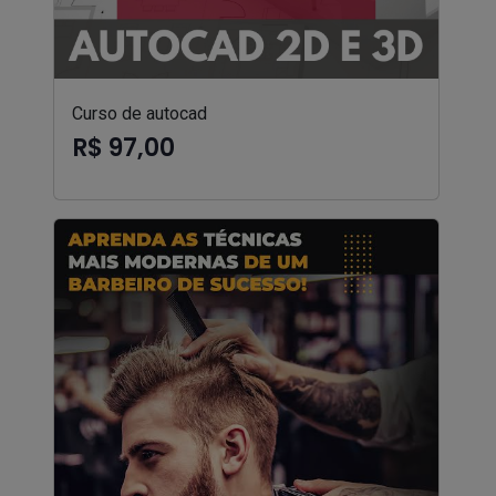
Curso de autocad
R$ 97,00