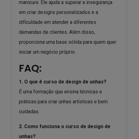
manicure. Ele ajuda a superar a insegurança
em criar designs personalizados e a
dificuldade em atender a diferentes
demandas de clientes. Além disso,
proporciona uma base sólida para quem quer
iniciar um negócio próprio.
FAQ:
1. O que é curso de design de unhas?
É uma formação que ensina técnicas e
práticas para criar unhas artísticas e bem
cuidadas.
2. Como funciona o curso de design de
unhas?