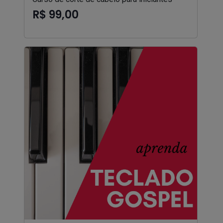
R$ 99,00