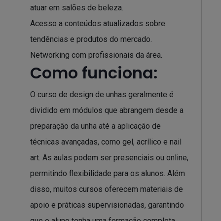
atuar em salões de beleza.
Acesso a conteúdos atualizados sobre
tendências e produtos do mercado.
Networking com profissionais da área.
Como funciona:
O curso de design de unhas geralmente é
dividido em módulos que abrangem desde a
preparação da unha até a aplicação de
técnicas avançadas, como gel, acrílico e nail
art. As aulas podem ser presenciais ou online,
permitindo flexibilidade para os alunos. Além
disso, muitos cursos oferecem materiais de
apoio e práticas supervisionadas, garantindo
que o aluno tenha uma formação completa.