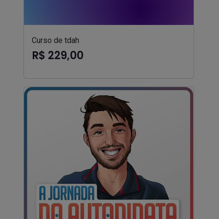
Curso de tdah
R$ 229,00