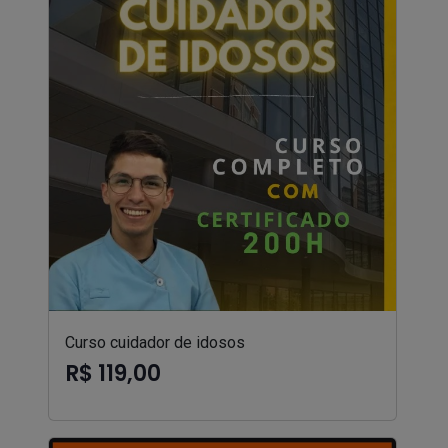
Curso cuidador de idosos
R$ 119,00