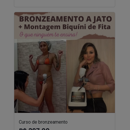
Curso de bronzeamento