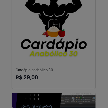
Cardápio anabólico 30
R$ 29,00