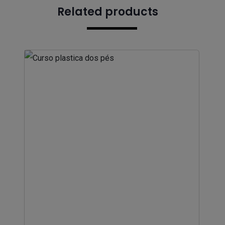
Related products