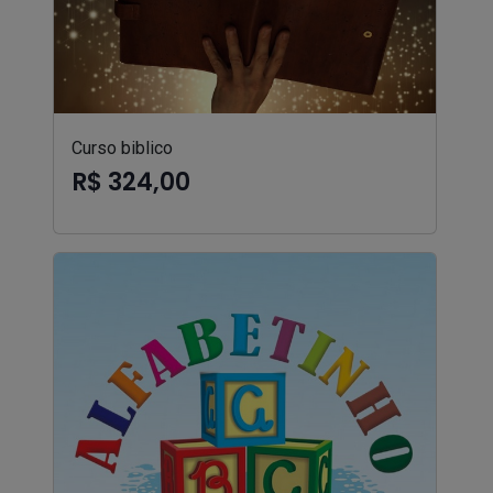
Curso biblico
R$ 324,00