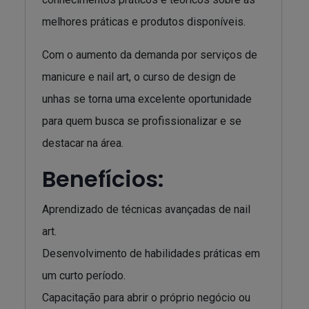
melhores práticas e produtos disponíveis.
Com o aumento da demanda por serviços de
manicure e nail art, o curso de design de
unhas se torna uma excelente oportunidade
para quem busca se profissionalizar e se
destacar na área.
Benefícios:
Aprendizado de técnicas avançadas de nail
art.
Desenvolvimento de habilidades práticas em
um curto período.
Capacitação para abrir o próprio negócio ou