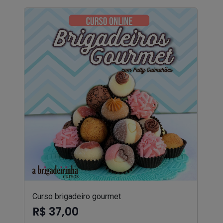
Curso brigadeiro gourmet
R$ 37,00