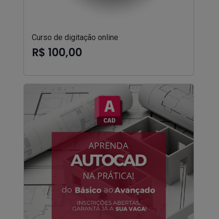
Curso de digitação online
R$ 100,00