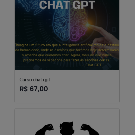
Curso chat gpt
R$ 67,00