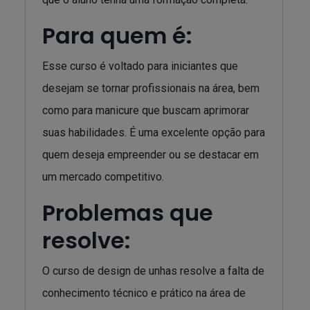
Para quem é:
Esse curso é voltado para iniciantes que
desejam se tornar profissionais na área, bem
como para manicure que buscam aprimorar
suas habilidades. É uma excelente opção para
quem deseja empreender ou se destacar em
um mercado competitivo.
Problemas que
resolve:
O curso de design de unhas resolve a falta de
conhecimento técnico e prático na área de