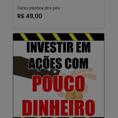
Curso plastica dos pés
R$ 49,00