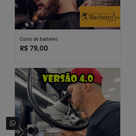
Curso de barbeiro
R$ 79,00