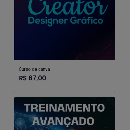
Curso de canva
R$ 67,00