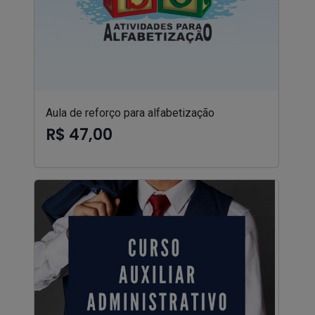
Aula de reforço para alfabetização
R$ 47,00