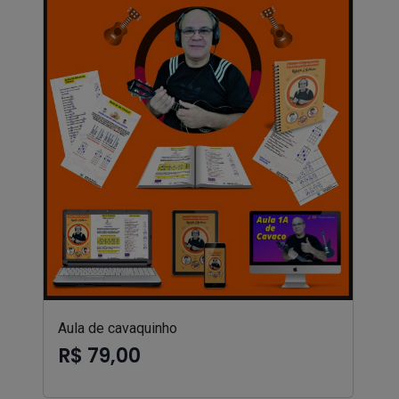
Aula de cavaquinho
R$ 79,00