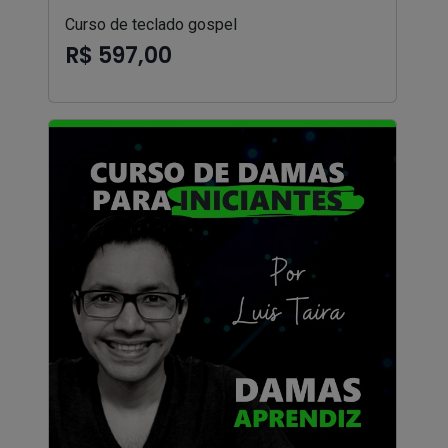
Curso de teclado gospel
R$ 597,00