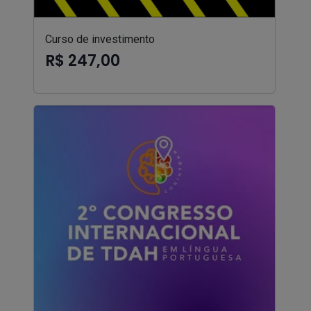
Curso de investimento
R$ 247,00