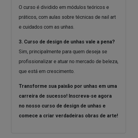
O curso é dividido em módulos teóricos e
práticos, com aulas sobre técnicas de nail art
e cuidados com as unhas.
3. Curso de design de unhas vale a pena?
Sim, principalmente para quem deseja se
profissionalizar e atuar no mercado de beleza,
que está em crescimento.
Transforme sua paixão por unhas em uma
carreira de sucesso! Inscreva-se agora
no nosso curso de design de unhas e
comece a criar verdadeiras obras de arte!