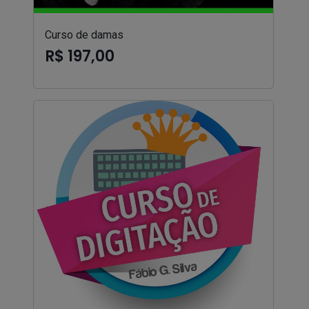
Curso de damas
R$ 197,00