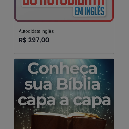
Autodidata inglês
R$ 297,00