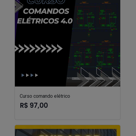
Curso comando elétrico
R$ 97,00