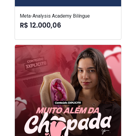
Meta-Analysis Academy Bilíngue
R$ 12.000,06