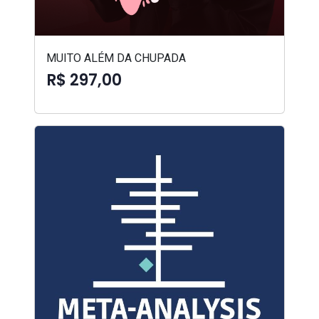
MUITO ALÉM DA CHUPADA
R$ 297,00