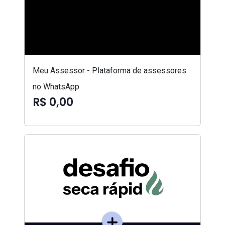
Meu Assessor - Plataforma de assessores
no WhatsApp
R$ 0,00