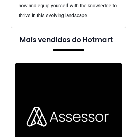
now and equip yourself with the knowledge to
thrive in this evolving landscape.
Mais vendidos do Hotmart