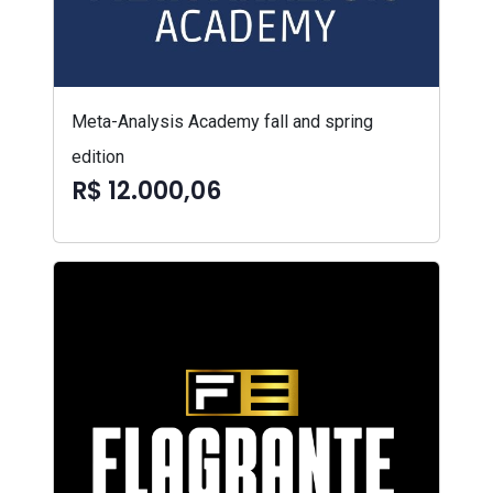
Meta-Analysis Academy fall and spring
edition
R$ 12.000,06