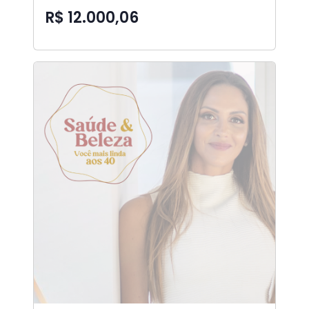
R$ 12.000,06