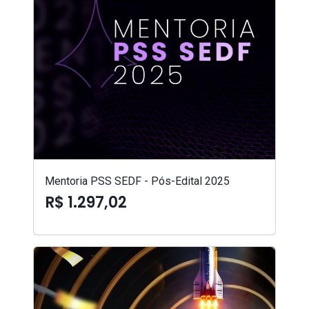
Mentoria PSS SEDF - Pós-Edital 2025
R$ 1.297,02