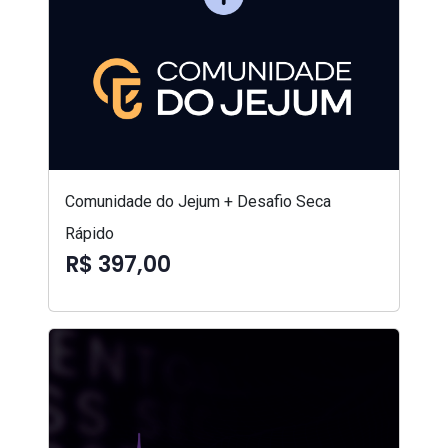
Comunidade do Jejum + Desafio Seca
Rápido
R$ 397,00