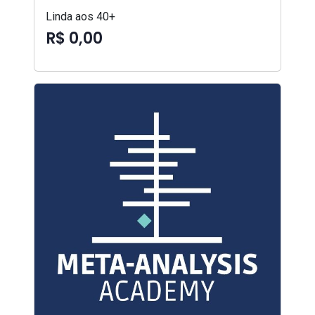
Linda aos 40+
R$ 0,00