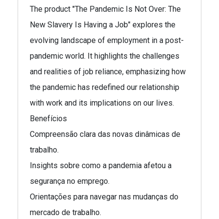
The product "The Pandemic Is Not Over: The
New Slavery Is Having a Job" explores the
evolving landscape of employment in a post-
pandemic world. It highlights the challenges
and realities of job reliance, emphasizing how
the pandemic has redefined our relationship
with work and its implications on our lives.
Benefícios
Compreensão clara das novas dinâmicas de
trabalho.
Insights sobre como a pandemia afetou a
segurança no emprego.
Orientações para navegar nas mudanças do
mercado de trabalho.