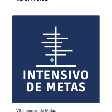
VII Intensivo de Metas