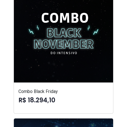
Combo Black Friday
R$ 18.294,10