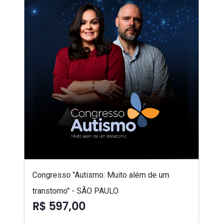
Congresso "Autismo: Muito além de um
transtorno" - SÃO PAULO
R$ 597,00