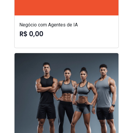
Negócio com Agentes de IA
R$ 0,00