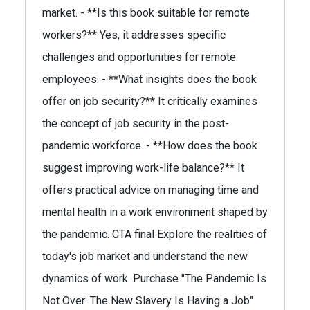
market. - **Is this book suitable for remote
workers?** Yes, it addresses specific
challenges and opportunities for remote
employees. - **What insights does the book
offer on job security?** It critically examines
the concept of job security in the post-
pandemic workforce. - **How does the book
suggest improving work-life balance?** It
offers practical advice on managing time and
mental health in a work environment shaped by
the pandemic. CTA final Explore the realities of
today's job market and understand the new
dynamics of work. Purchase "The Pandemic Is
Not Over: The New Slavery Is Having a Job"