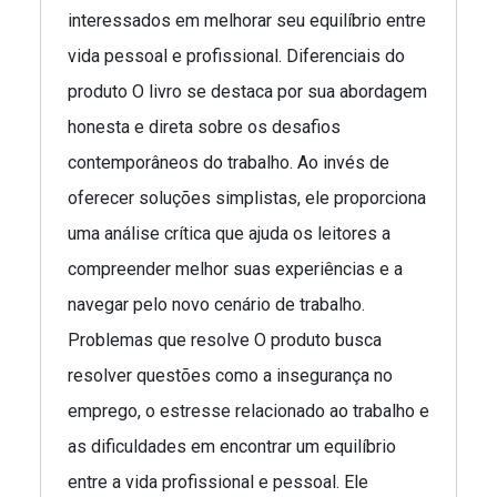
interessados em melhorar seu equilíbrio entre
vida pessoal e profissional. Diferenciais do
produto O livro se destaca por sua abordagem
honesta e direta sobre os desafios
contemporâneos do trabalho. Ao invés de
oferecer soluções simplistas, ele proporciona
uma análise crítica que ajuda os leitores a
compreender melhor suas experiências e a
navegar pelo novo cenário de trabalho.
Problemas que resolve O produto busca
resolver questões como a insegurança no
emprego, o estresse relacionado ao trabalho e
as dificuldades em encontrar um equilíbrio
entre a vida profissional e pessoal. Ele