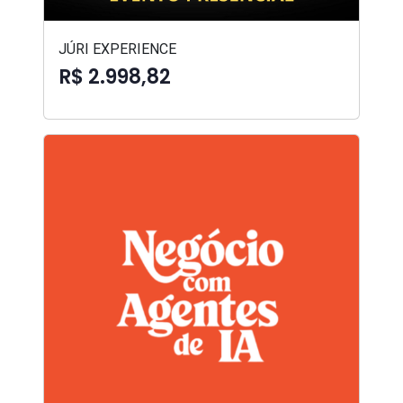
JÚRI EXPERIENCE
R$ 2.998,82