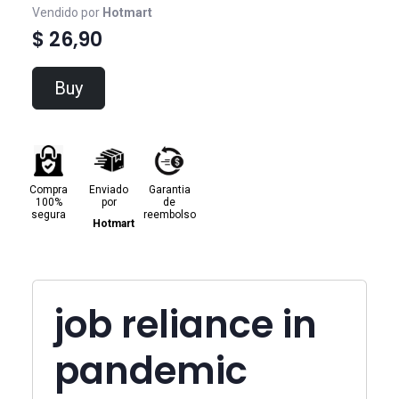
Vendido por
Hotmart
$ 26,90
Buy
Compra
Enviado
Garantia
100%
por
de
segura
reembolso
Hotmart
job reliance in
pandemic