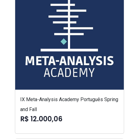
IX Meta-Analysis Academy Português Spring
and Fall
R$ 12.000,06