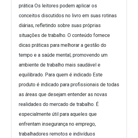
prática Os leitores podem aplicar os
conceitos discutidos no livro em suas rotinas
diárias, refletindo sobre suas próprias
situações de trabalho. O conteúdo fornece
dicas práticas para melhorar a gestão do
tempo e a saúde mental, promovendo um
ambiente de trabalho mais saudável e
equilibrado. Para quem é indicado Este
produto é indicado para profissionais de todas
as áreas que desejam entender as novas
realidades do mercado de trabalho. É
especialmente útil para aqueles que
enfrentam insegurança no emprego,
trabalhadores remotos e indivíduos