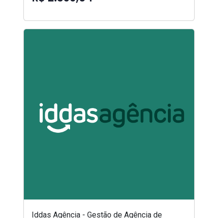
Iddas Agência - Gestão de Agência de