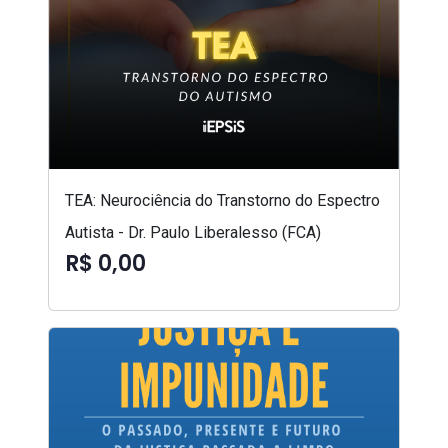
TEA: Neurociência do Transtorno do Espectro
Autista - Dr. Paulo Liberalesso (FCA)
R$ 0,00