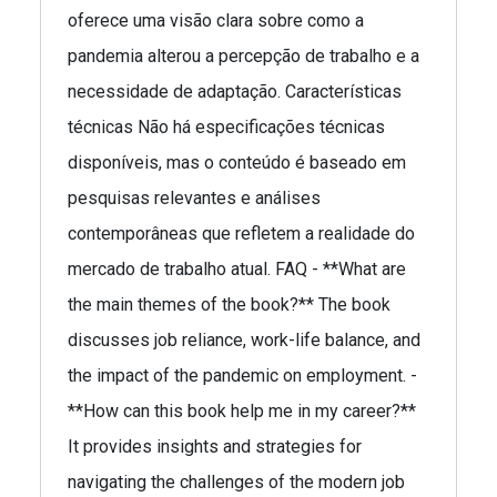
oferece uma visão clara sobre como a
pandemia alterou a percepção de trabalho e a
necessidade de adaptação. Características
técnicas Não há especificações técnicas
disponíveis, mas o conteúdo é baseado em
pesquisas relevantes e análises
contemporâneas que refletem a realidade do
mercado de trabalho atual. FAQ - **What are
the main themes of the book?** The book
discusses job reliance, work-life balance, and
the impact of the pandemic on employment. -
**How can this book help me in my career?**
It provides insights and strategies for
navigating the challenges of the modern job