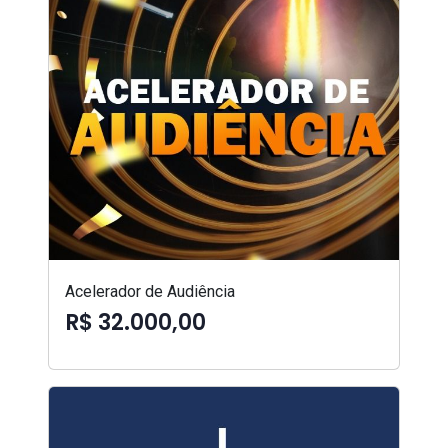
Acelerador de Audiência
R$ 32.000,00