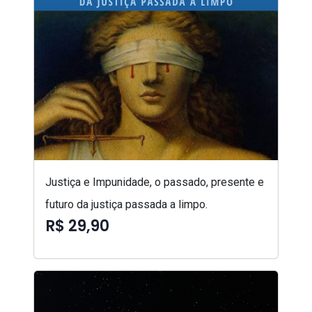
Justiça e Impunidade, o passado, presente e
futuro da justiça passada a limpo.
R$ 29,90