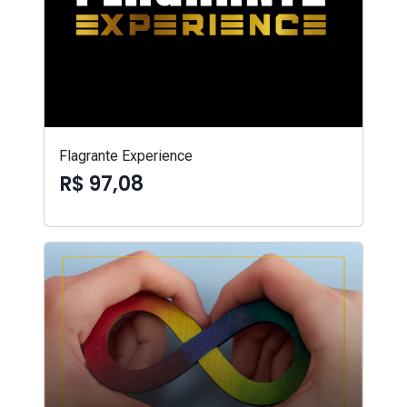
Flagrante Experience
R$ 97,08