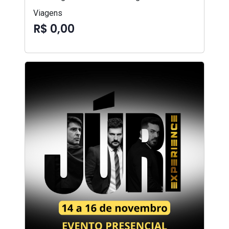
Viagens
R$ 0,00