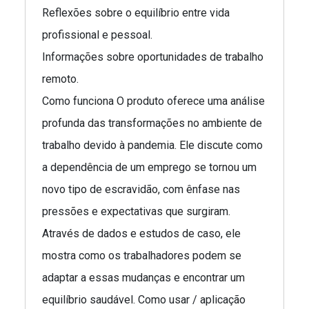
Reflexões sobre o equilíbrio entre vida
profissional e pessoal.
Informações sobre oportunidades de trabalho
remoto.
Como funciona O produto oferece uma análise
profunda das transformações no ambiente de
trabalho devido à pandemia. Ele discute como
a dependência de um emprego se tornou um
novo tipo de escravidão, com ênfase nas
pressões e expectativas que surgiram.
Através de dados e estudos de caso, ele
mostra como os trabalhadores podem se
adaptar a essas mudanças e encontrar um
equilíbrio saudável. Como usar / aplicação