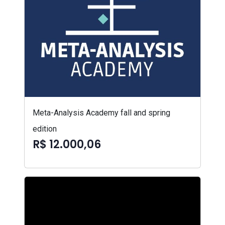
Meta-Analysis Academy fall and spring
edition
R$ 12.000,06