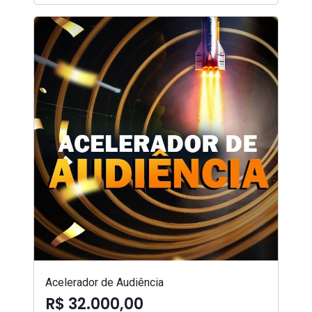
Acelerador de Audiência
R$ 32.000,00