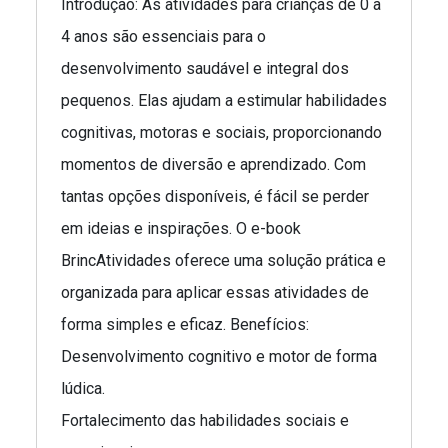
Introdução: As atividades para crianças de 0 a
4 anos são essenciais para o
desenvolvimento saudável e integral dos
pequenos. Elas ajudam a estimular habilidades
cognitivas, motoras e sociais, proporcionando
momentos de diversão e aprendizado. Com
tantas opções disponíveis, é fácil se perder
em ideias e inspirações. O e-book
BrincAtividades oferece uma solução prática e
organizada para aplicar essas atividades de
forma simples e eficaz. Benefícios:
Desenvolvimento cognitivo e motor de forma
lúdica.
Fortalecimento das habilidades sociais e