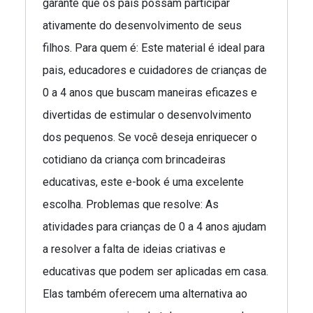
garante que os pais possam participar
ativamente do desenvolvimento de seus
filhos. Para quem é: Este material é ideal para
pais, educadores e cuidadores de crianças de
0 a 4 anos que buscam maneiras eficazes e
divertidas de estimular o desenvolvimento
dos pequenos. Se você deseja enriquecer o
cotidiano da criança com brincadeiras
educativas, este e-book é uma excelente
escolha. Problemas que resolve: As
atividades para crianças de 0 a 4 anos ajudam
a resolver a falta de ideias criativas e
educativas que podem ser aplicadas em casa.
Elas também oferecem uma alternativa ao