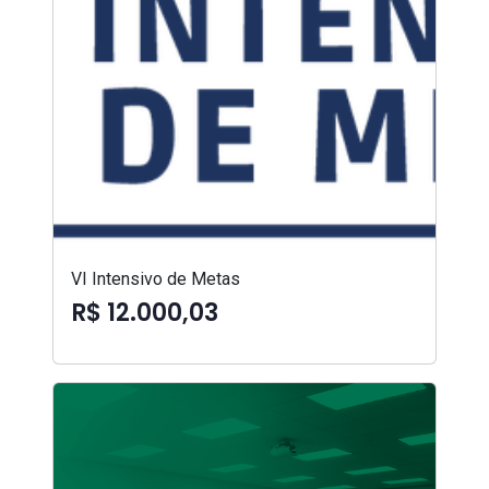
VI Intensivo de Metas
R$ 12.000,03