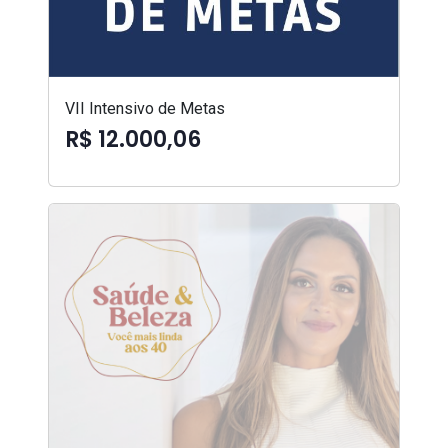
VII Intensivo de Metas
R$ 12.000,06