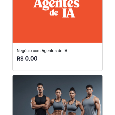
Negócio com Agentes de IA
R$ 0,00