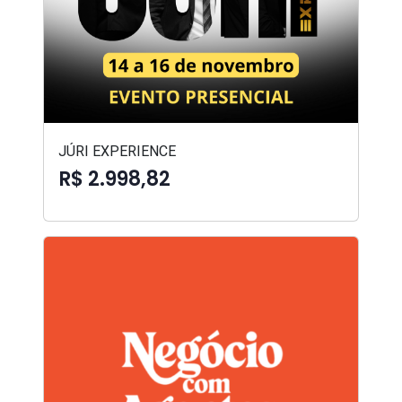
JÚRI EXPERIENCE
R$ 2.998,82