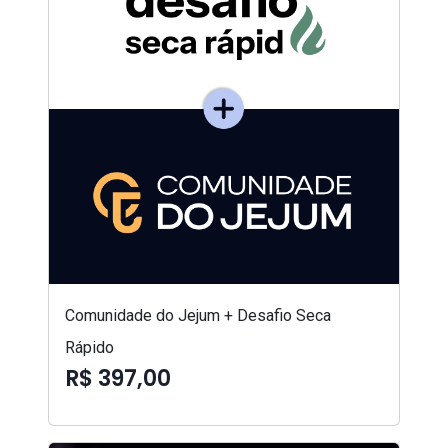
Comunidade do Jejum + Desafio Seca
Rápido
R$ 397,00