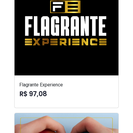
Flagrante Experience
R$ 97,08