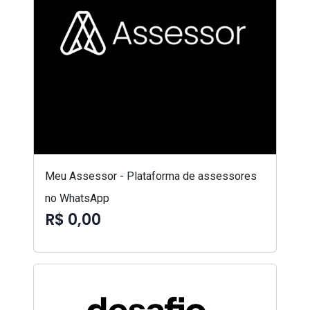
Meu Assessor - Plataforma de assessores
no WhatsApp
R$ 0,00