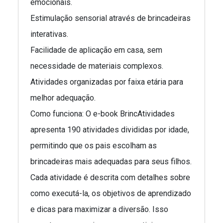
emocionais.
Estimulação sensorial através de brincadeiras
interativas.
Facilidade de aplicação em casa, sem
necessidade de materiais complexos.
Atividades organizadas por faixa etária para
melhor adequação.
Como funciona: O e-book BrincAtividades
apresenta 190 atividades divididas por idade,
permitindo que os pais escolham as
brincadeiras mais adequadas para seus filhos.
Cada atividade é descrita com detalhes sobre
como executá-la, os objetivos de aprendizado
e dicas para maximizar a diversão. Isso