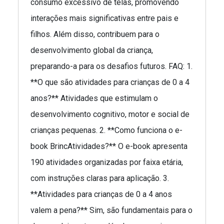
consumo excessivo de telas, promovendo
interações mais significativas entre pais e
filhos. Além disso, contribuem para o
desenvolvimento global da criança,
preparando-a para os desafios futuros. FAQ: 1.
**O que são atividades para crianças de 0 a 4
anos?** Atividades que estimulam o
desenvolvimento cognitivo, motor e social de
crianças pequenas. 2. **Como funciona o e-
book BrincAtividades?** O e-book apresenta
190 atividades organizadas por faixa etária,
com instruções claras para aplicação. 3.
**Atividades para crianças de 0 a 4 anos
valem a pena?** Sim, são fundamentais para o