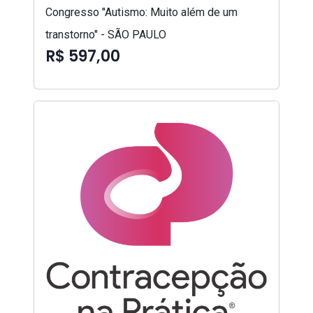
Congresso "Autismo: Muito além de um
transtorno" - SÃO PAULO
R$ 597,00