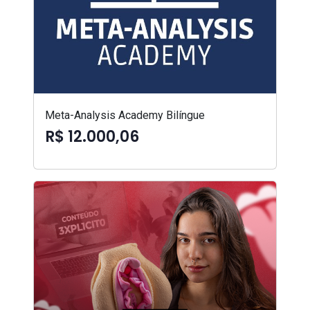
Meta-Analysis Academy Bilíngue
R$ 12.000,06