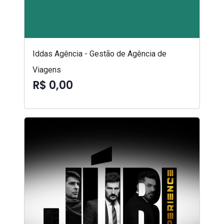
Iddas Agência - Gestão de Agência de
Viagens
R$ 0,00