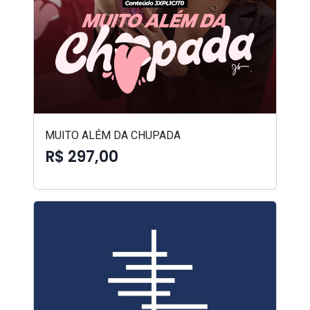
MUITO ALÉM DA CHUPADA
R$ 297,00