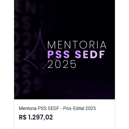
Mentoria PSS SEDF - Pós-Edital 2025
R$ 1.297,02