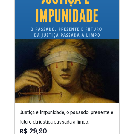
Justiça e Impunidade, o passado, presente e
futuro da justiça passada a limpo.
R$ 29,90