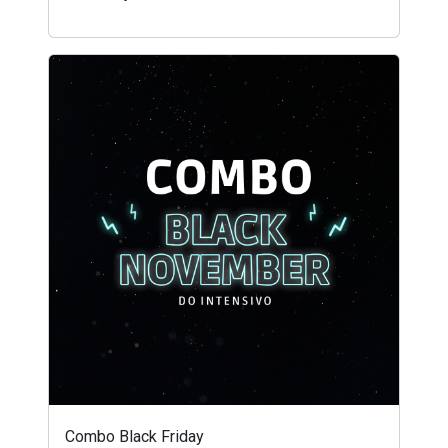
Combo Black Friday