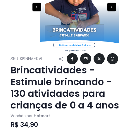
SKU:
KI9NFMERVL
Brincatividades -
Estimule brincando -
130 atividades para
crianças de 0 a 4 anos
Vendido por
Hotmart
R$ 34,90