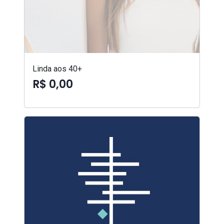
Linda aos 40+
R$ 0,00