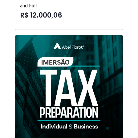
and Fall
R$ 12.000,06