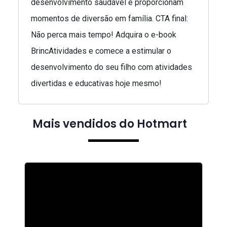
desenvolvimento saudável e proporcionam
momentos de diversão em família. CTA final:
Não perca mais tempo! Adquira o e-book
BrincAtividades e comece a estimular o
desenvolvimento do seu filho com atividades
divertidas e educativas hoje mesmo!
Mais vendidos do Hotmart