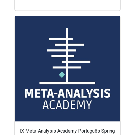
IX Meta-Analysis Academy Português Spring