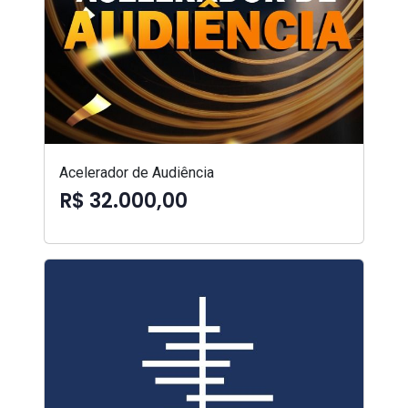
Acelerador de Audiência
R$ 32.000,00