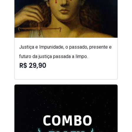
Justiça e Impunidade, o passado, presente e
futuro da justiça passada a limpo.
R$ 29,90