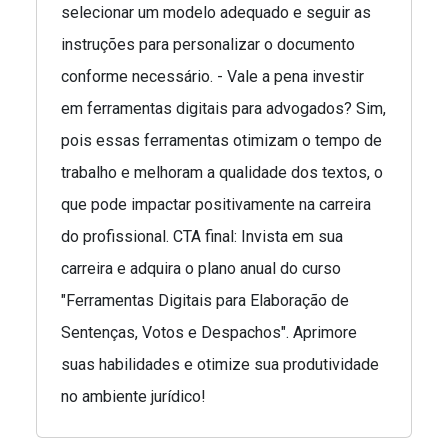
selecionar um modelo adequado e seguir as
instruções para personalizar o documento
conforme necessário. - Vale a pena investir
em ferramentas digitais para advogados? Sim,
pois essas ferramentas otimizam o tempo de
trabalho e melhoram a qualidade dos textos, o
que pode impactar positivamente na carreira
do profissional. CTA final: Invista em sua
carreira e adquira o plano anual do curso
"Ferramentas Digitais para Elaboração de
Sentenças, Votos e Despachos". Aprimore
suas habilidades e otimize sua produtividade
no ambiente jurídico!