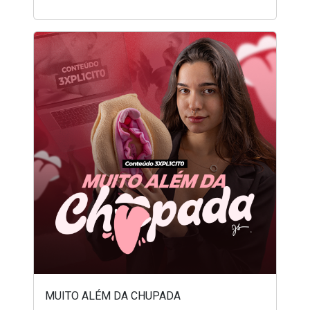
MUITO ALÉM DA CHUPADA