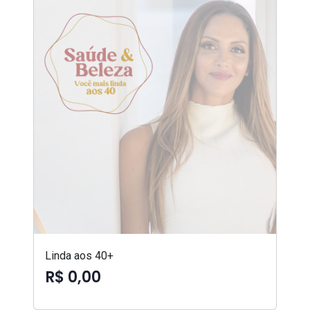
Linda aos 40+
R$ 0,00