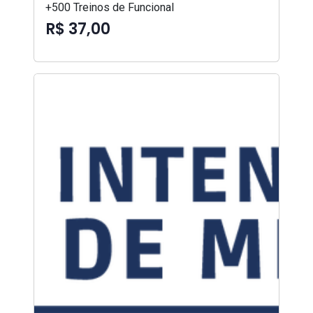
+500 Treinos de Funcional
R$ 37,00