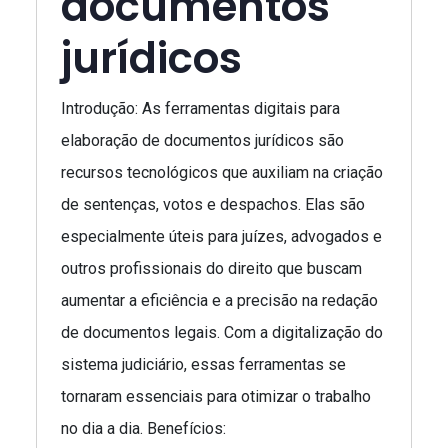
documentos
jurídicos
Introdução: As ferramentas digitais para
elaboração de documentos jurídicos são
recursos tecnológicos que auxiliam na criação
de sentenças, votos e despachos. Elas são
especialmente úteis para juízes, advogados e
outros profissionais do direito que buscam
aumentar a eficiência e a precisão na redação
de documentos legais. Com a digitalização do
sistema judiciário, essas ferramentas se
tornaram essenciais para otimizar o trabalho
no dia a dia. Benefícios: