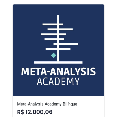
Meta-Analysis Academy Bilíngue
R$ 12.000,06