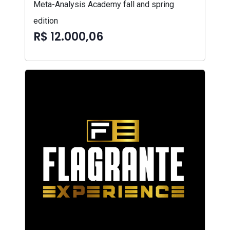
Meta-Analysis Academy fall and spring
edition
R$ 12.000,06