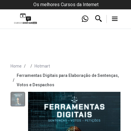
Os melhores Cursos da Internet
Home
Hotmart
Ferramentas Digitais para Elaboração de Sentenças,
Votos e Despachos