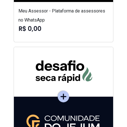
Meu Assessor - Plataforma de assessores
no WhatsApp
R$ 0,00