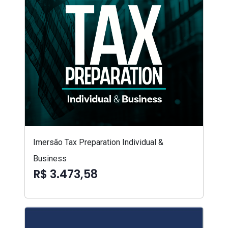
Imersão Tax Preparation Individual &
Business
R$ 3.473,58