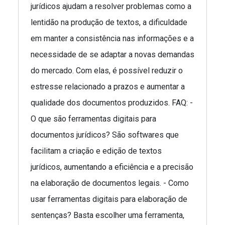
jurídicos ajudam a resolver problemas como a
lentidão na produção de textos, a dificuldade
em manter a consistência nas informações e a
necessidade de se adaptar a novas demandas
do mercado. Com elas, é possível reduzir o
estresse relacionado a prazos e aumentar a
qualidade dos documentos produzidos. FAQ: -
O que são ferramentas digitais para
documentos jurídicos? São softwares que
facilitam a criação e edição de textos
jurídicos, aumentando a eficiência e a precisão
na elaboração de documentos legais. - Como
usar ferramentas digitais para elaboração de
sentenças? Basta escolher uma ferramenta,