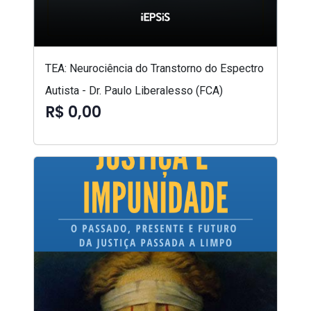
TEA: Neurociência do Transtorno do Espectro
Autista - Dr. Paulo Liberalesso (FCA)
R$ 0,00