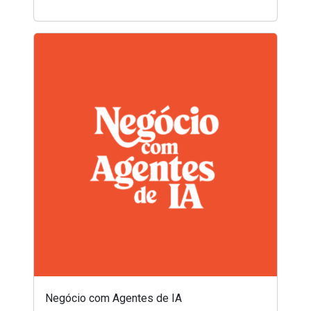
Negócio com Agentes de IA