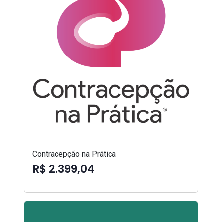
Contracepção na Prática
R$ 2.399,04