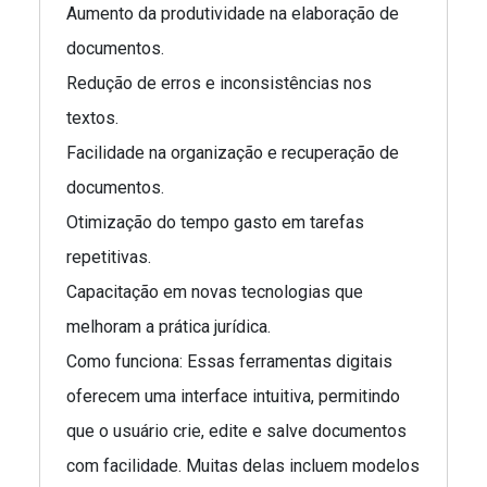
Aumento da produtividade na elaboração de
documentos.
Redução de erros e inconsistências nos
textos.
Facilidade na organização e recuperação de
documentos.
Otimização do tempo gasto em tarefas
repetitivas.
Capacitação em novas tecnologias que
melhoram a prática jurídica.
Como funciona: Essas ferramentas digitais
oferecem uma interface intuitiva, permitindo
que o usuário crie, edite e salve documentos
com facilidade. Muitas delas incluem modelos