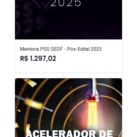
Mentoria PSS SEDF - Pós-Edital 2025
R$ 1.297,02