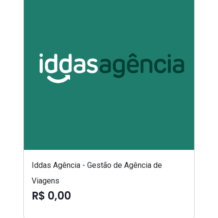
Iddas Agência - Gestão de Agência de
Viagens
R$ 0,00