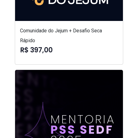
Comunidade do Jejum + Desafio Seca
Rápido
R$ 397,00