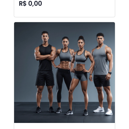
R$ 0,00