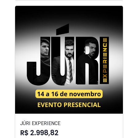
JÚRI EXPERIENCE
R$ 2.998,82