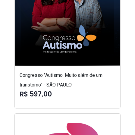
Congresso "Autismo: Muito além de um
transtorno" - SÃO PAULO
R$ 597,00