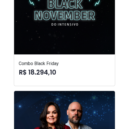
Combo Black Friday
R$ 18.294,10