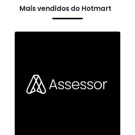
Mais vendidos do Hotmart