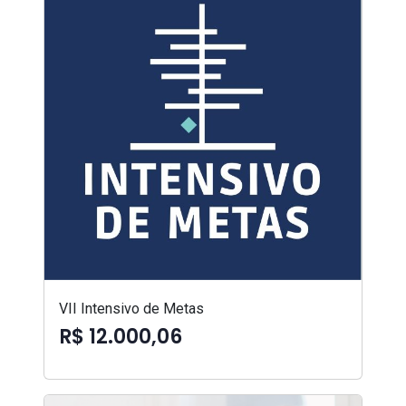
VII Intensivo de Metas
R$ 12.000,06