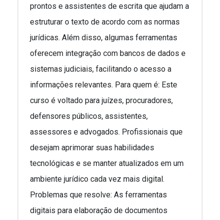
prontos e assistentes de escrita que ajudam a
estruturar o texto de acordo com as normas
jurídicas. Além disso, algumas ferramentas
oferecem integração com bancos de dados e
sistemas judiciais, facilitando o acesso a
informações relevantes. Para quem é: Este
curso é voltado para juízes, procuradores,
defensores públicos, assistentes,
assessores e advogados. Profissionais que
desejam aprimorar suas habilidades
tecnológicas e se manter atualizados em um
ambiente jurídico cada vez mais digital.
Problemas que resolve: As ferramentas
digitais para elaboração de documentos