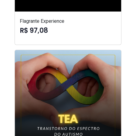
Flagrante Experience
R$ 97,08