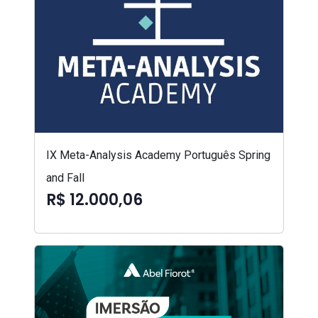
IX Meta-Analysis Academy Português Spring
and Fall
R$ 12.000,06