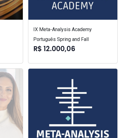
IX Meta-Analysis Academy
Português Spring and Fall
R$ 12.000,06