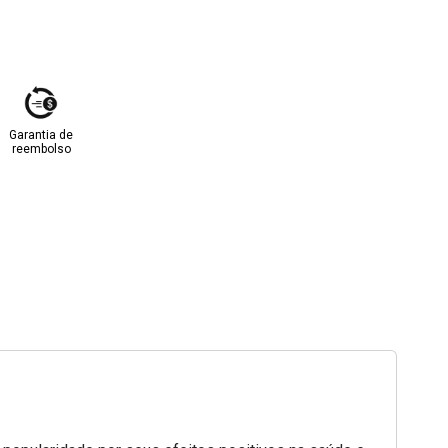
Garantia de
reembolso