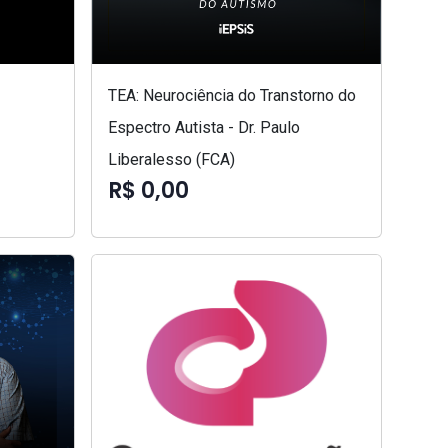
TEA: Neurociência do Transtorno do
Espectro Autista - Dr. Paulo
Liberalesso (FCA)
R$ 0,00