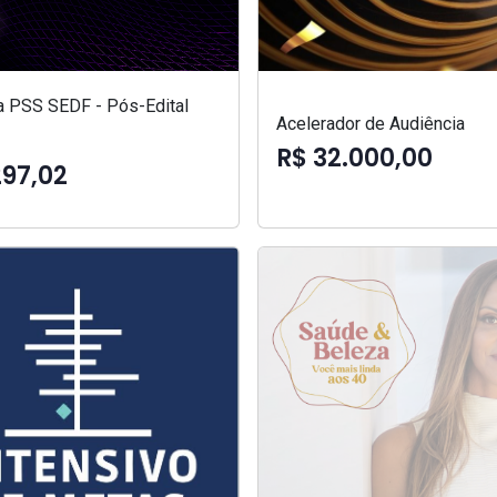
a PSS SEDF - Pós-Edital
Acelerador de Audiência
R$ 32.000,00
297,02