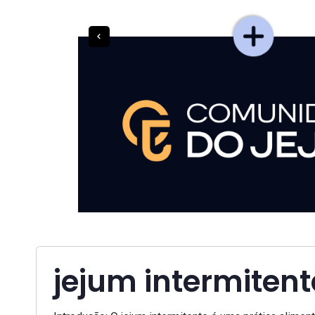
jejum intermitent