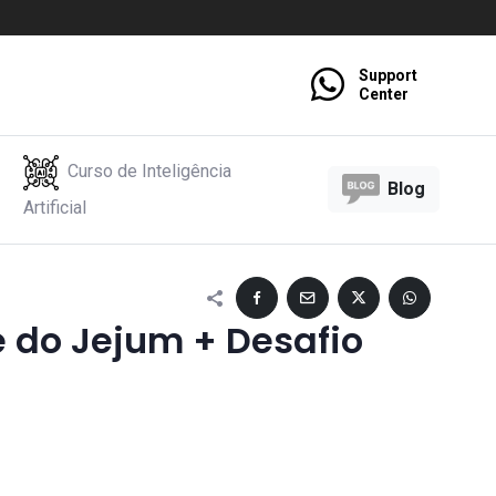
Support
Center
Curso de Inteligência
Blog
Artificial
do Jejum + Desafio