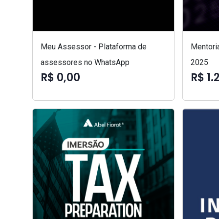
Meu Assessor - Plataforma de
Mentori
assessores no WhatsApp
2025
R$ 0,00
R$ 1.