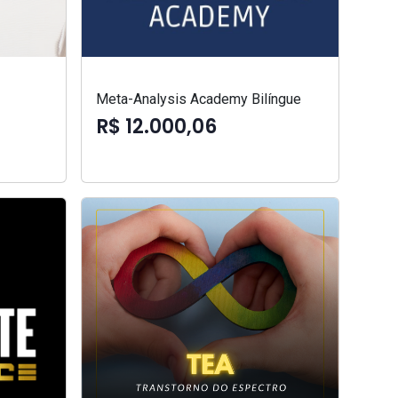
Meta-Analysis Academy Bilíngue
R$ 12.000,06