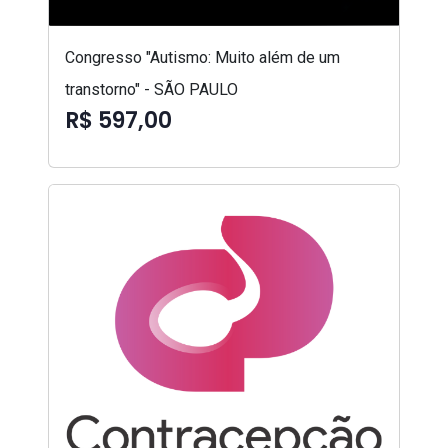
Congresso "Autismo: Muito além de um
transtorno" - SÃO PAULO
R$ 597,00