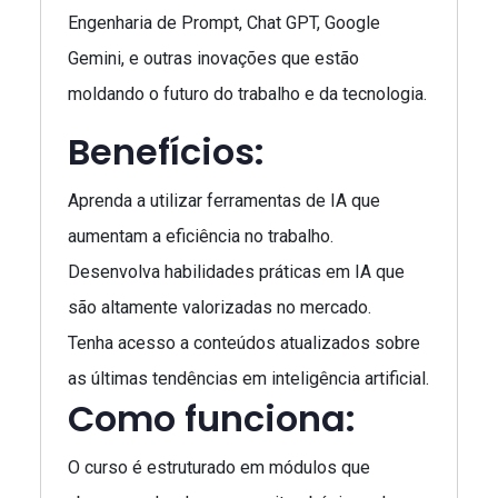
Engenharia de Prompt, Chat GPT, Google
Gemini, e outras inovações que estão
moldando o futuro do trabalho e da tecnologia.
Benefícios:
Aprenda a utilizar ferramentas de IA que
aumentam a eficiência no trabalho.
Desenvolva habilidades práticas em IA que
são altamente valorizadas no mercado.
Tenha acesso a conteúdos atualizados sobre
as últimas tendências em inteligência artificial.
Como funciona:
O curso é estruturado em módulos que