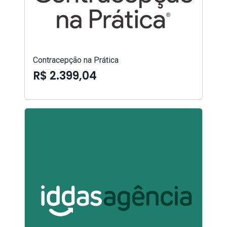
Contracepção na Prática
R$ 2.399,04