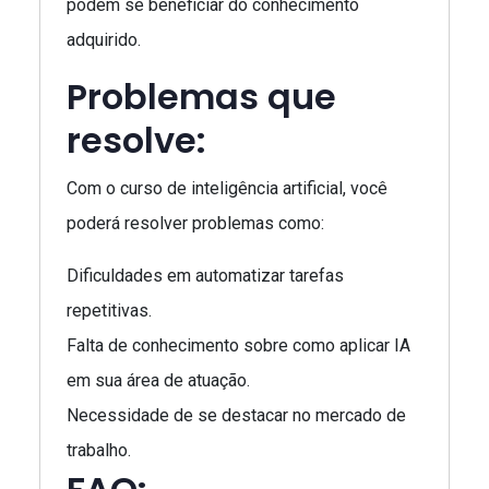
podem se beneficiar do conhecimento
adquirido.
Problemas que
resolve:
Com o curso de inteligência artificial, você
poderá resolver problemas como:
Dificuldades em automatizar tarefas
repetitivas.
Falta de conhecimento sobre como aplicar IA
em sua área de atuação.
Necessidade de se destacar no mercado de
trabalho.