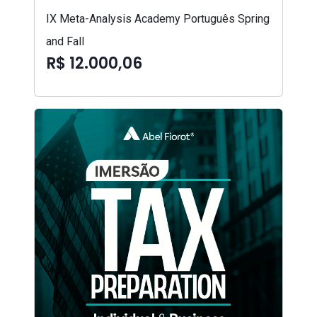
IX Meta-Analysis Academy Português Spring
and Fall
R$ 12.000,06