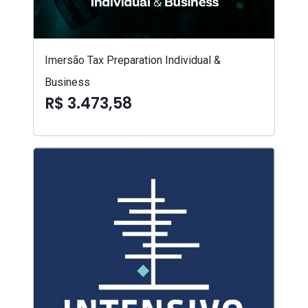
Imersão Tax Preparation Individual &
Business
R$ 3.473,58