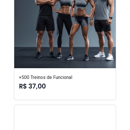
+500 Treinos de Funcional
R$ 37,00