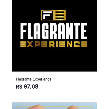
Flagrante Experience
R$ 97,08