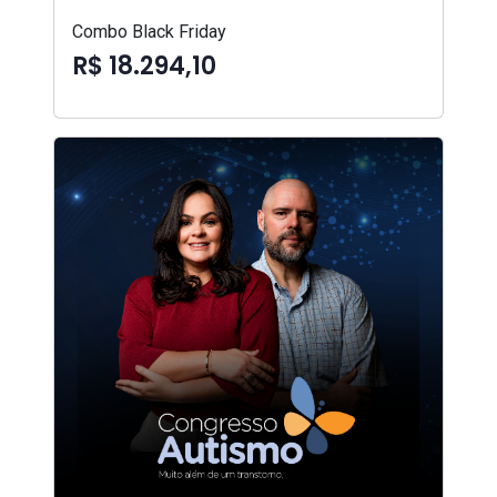
Combo Black Friday
R$ 18.294,10