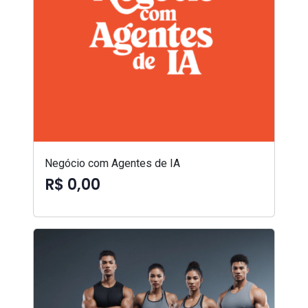
Negócio com Agentes de IA
R$ 0,00