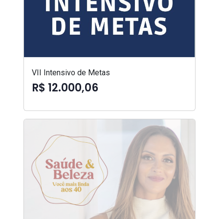
VII Intensivo de Metas
R$ 12.000,06