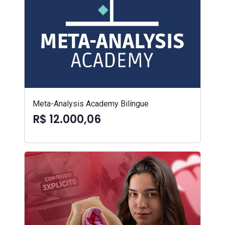
Meta-Analysis Academy Bilíngue
R$ 12.000,06