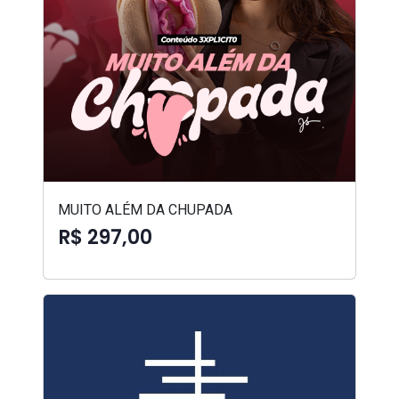
MUITO ALÉM DA CHUPADA
R$ 297,00