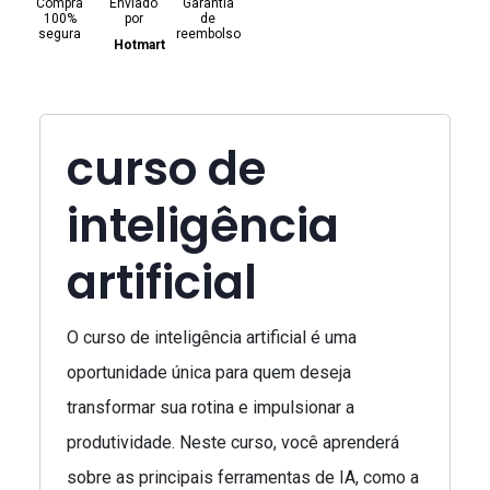
Compra
Enviado
Garantia
100%
por
de
segura
reembolso
Hotmart
curso de
inteligência
artificial
O curso de inteligência artificial é uma
oportunidade única para quem deseja
transformar sua rotina e impulsionar a
produtividade. Neste curso, você aprenderá
sobre as principais ferramentas de IA, como a