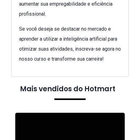
aumentar sua empregabilidade e eficiência
profissional.
Se você deseja se destacar no mercado e
aprender a utilizar a inteligência artificial para
otimizar suas atividades, inscreva-se agora no
nosso curso e transforme sua carreira!
Mais vendidos do Hotmart