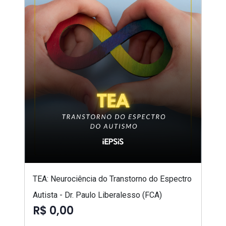
TEA: Neurociência do Transtorno do Espectro
Autista - Dr. Paulo Liberalesso (FCA)
R$ 0,00