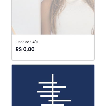
Linda aos 40+
R$ 0,00