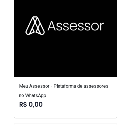
Meu Assessor - Plataforma de assessores
no WhatsApp
R$ 0,00