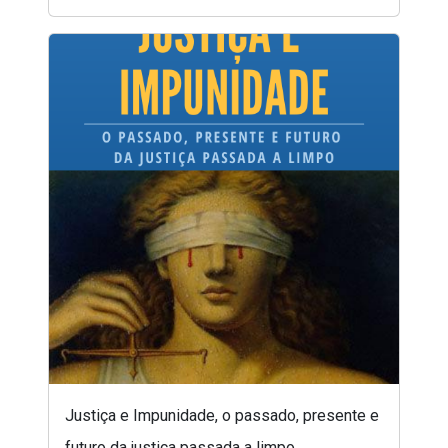
Justiça e Impunidade, o passado, presente e
futuro da justiça passada a limpo.