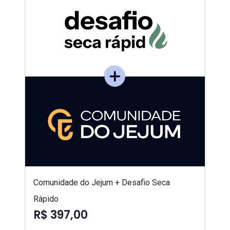
Comunidade do Jejum + Desafio Seca
Rápido
R$ 397,00