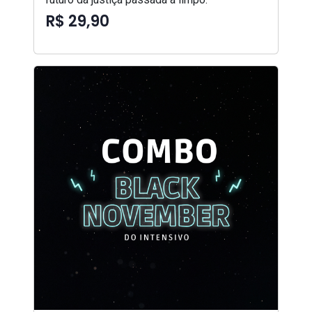
R$ 29,90