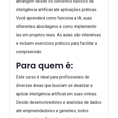
abrangem desde os conceitos básicos da
inteligência artificial até aplicações práticas.
Você aprenderá como funciona a IA, suas
diferentes abordagens e como implementá-
las em projetos reais. As aulas são interativas
e incluem exercícios práticos para facilitar a
compreensão.
Para quem é:
Este curso é ideal para profissionais de
diversas áreas que buscam se atualizar e
aplicar inteligência artificial em suas rotinas.
Desde desenvolvedores e analistas de dados
até empreendedores e gerentes, todos