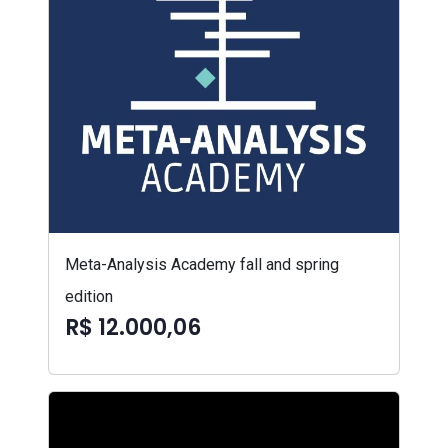
Meta-Analysis Academy fall and spring
edition
R$ 12.000,06