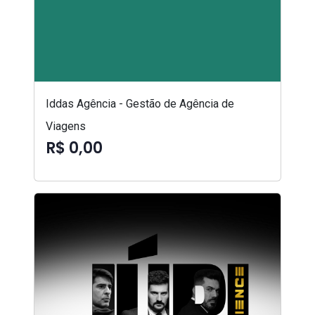
Iddas Agência - Gestão de Agência de
Viagens
R$ 0,00