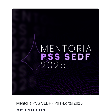
Mentoria PSS SEDF - Pós-Edital 2025
R$ 1.297,02