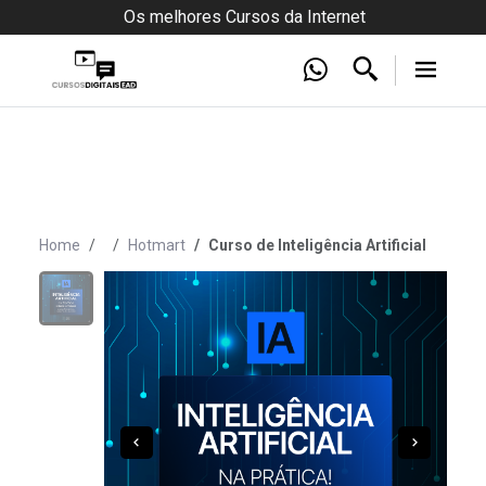
Os melhores Cursos da Internet
Home
Hotmart
Curso de Inteligência Artificial