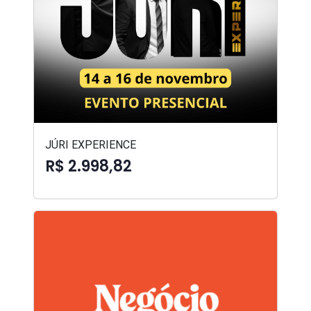
JÚRI EXPERIENCE
R$ 2.998,82