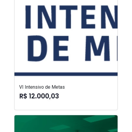
VI Intensivo de Metas
R$ 12.000,03