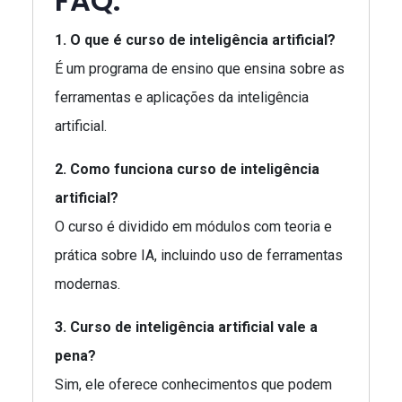
FAQ:
1. O que é curso de inteligência artificial?
É um programa de ensino que ensina sobre as
ferramentas e aplicações da inteligência
artificial.
2. Como funciona curso de inteligência
artificial?
O curso é dividido em módulos com teoria e
prática sobre IA, incluindo uso de ferramentas
modernas.
3. Curso de inteligência artificial vale a
pena?
Sim, ele oferece conhecimentos que podem