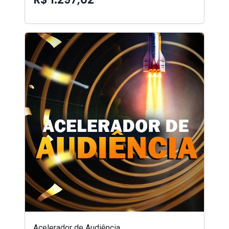
Acelerador de Audiência