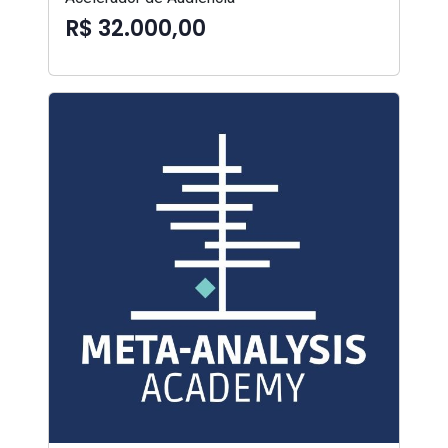
R$ 32.000,00