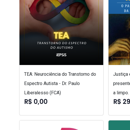
TEA: Neurociência do Transtorno do
Justiça
Espectro Autista - Dr. Paulo
presente
Liberalesso (FCA)
a limpo.
R$ 0,00
R$ 29