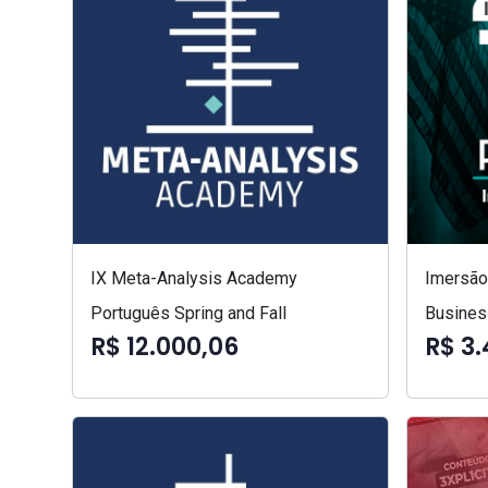
IX Meta-Analysis Academy
Imersão 
Português Spring and Fall
Busines
R$ 12.000,06
R$ 3.