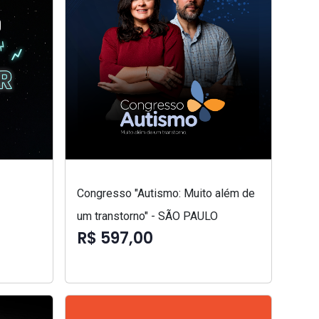
Congresso "Autismo: Muito além de
um transtorno" - SÃO PAULO
R$ 597,00