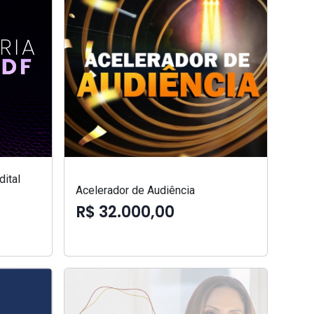
ital
Acelerador de Audiência
R$ 32.000,00