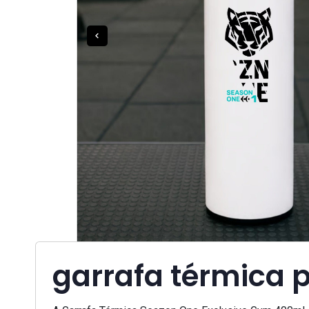
garrafa térmica 