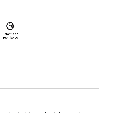
Garantia de
reembolso