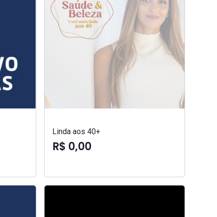
Linda aos 40+
R$ 0,00