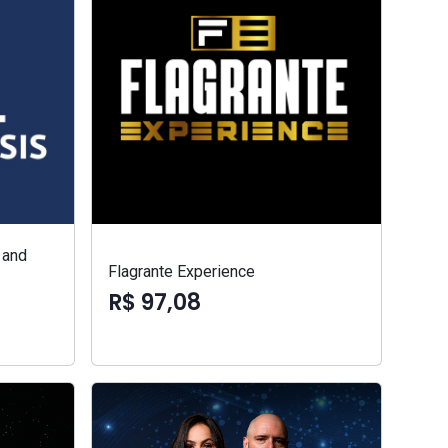
 and
Flagrante Experience
R$ 97,08