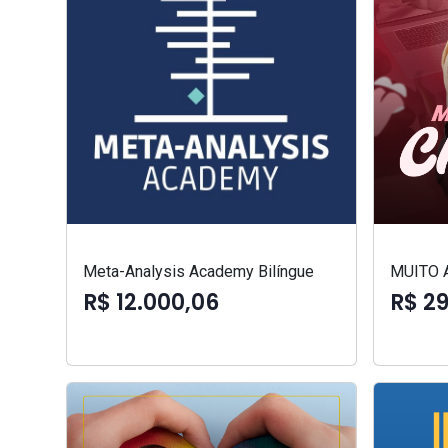
Meta-Analysis Academy Bilíngue
MUITO 
R$ 12.000,06
R$ 2