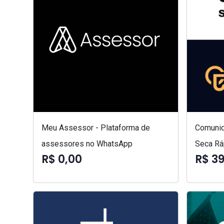
Meu Assessor - Plataforma de
Comunid
assessores no WhatsApp
Seca Rá
R$ 0,00
R$ 3