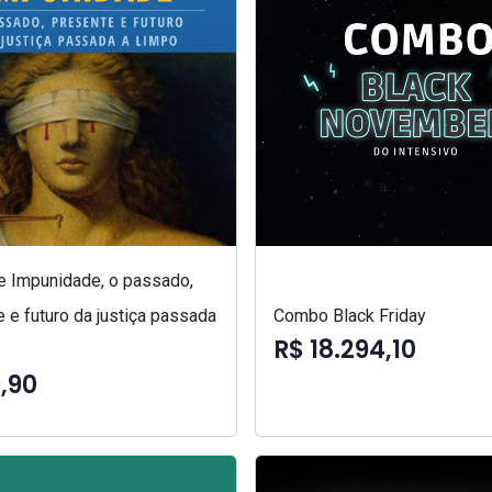
 e Impunidade, o passado,
 e futuro da justiça passada
Combo Black Friday
R$ 18.294,10
,90