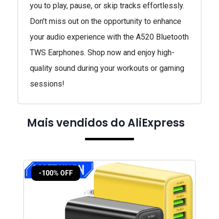
you to play, pause, or skip tracks effortlessly.
Don't miss out on the opportunity to enhance
your audio experience with the A520 Bluetooth
TWS Earphones. Shop now and enjoy high-
quality sound during your workouts or gaming
sessions!
Mais vendidos do AliExpress
-100% OFF