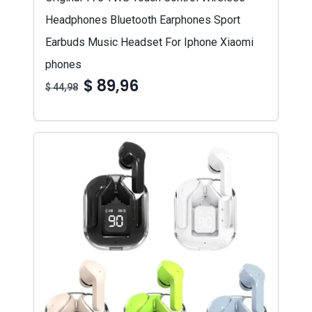
Headphones Bluetooth Earphones Sport
Earbuds Music Headset For Iphone Xiaomi
phones
$ 89,96
$ 44,98