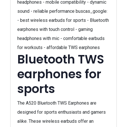
headphones - mobile compatibility - dynamic
sound - reliable performance buscas_google:
- best wireless earbuds for sports - Bluetooth
earphones with touch control - gaming
headphones with mic - comfortable earbuds
for workouts - affordable TWS earphones
Bluetooth TWS
earphones for
sports
The A520 Bluetooth TWS Earphones are
designed for sports enthusiasts and gamers
alike. These wireless earbuds offer an