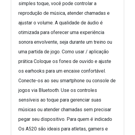
simples toque, você pode controlar a
reprodução de música, atender chamadas e
ajustar o volume. A qualidade de áudio é
otimizada para oferecer uma experiência
sonora envolvente, seja durante um treino ou
uma partida de jogo. Como usar / aplicação
prática Coloque os fones de ouvido e ajuste
os earhooks para um encaixe confortável.
Conecte-os ao seu smartphone ou console de
jogos via Bluetooth. Use os controles
sensíveis ao toque para gerenciar suas
músicas ou atender chamadas sem precisar
pegar seu dispositivo. Para quem é indicado
Os A520 são ideais para atletas, gamers e