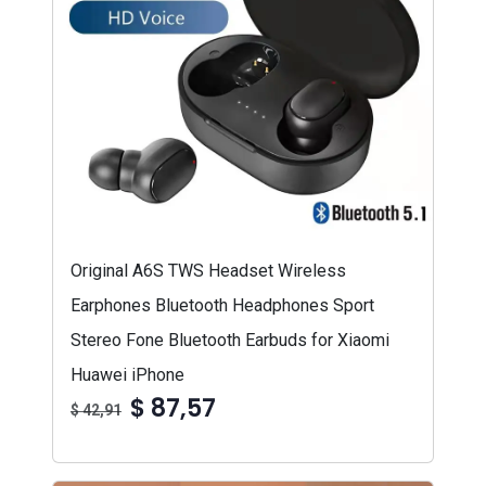
Original A6S TWS Headset Wireless
Earphones Bluetooth Headphones Sport
Stereo Fone Bluetooth Earbuds for Xiaomi
Huawei iPhone
$ 87,57
$ 42,91