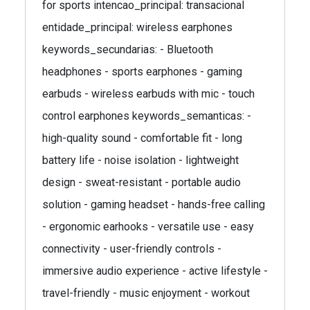
for sports intencao_principal: transacional
entidade_principal: wireless earphones
keywords_secundarias: - Bluetooth
headphones - sports earphones - gaming
earbuds - wireless earbuds with mic - touch
control earphones keywords_semanticas: -
high-quality sound - comfortable fit - long
battery life - noise isolation - lightweight
design - sweat-resistant - portable audio
solution - gaming headset - hands-free calling
- ergonomic earhooks - versatile use - easy
connectivity - user-friendly controls -
immersive audio experience - active lifestyle -
travel-friendly - music enjoyment - workout