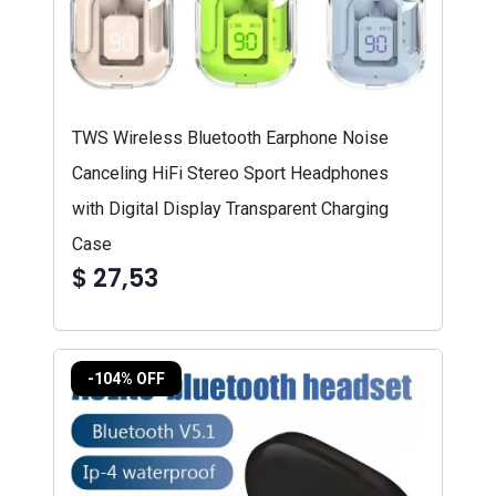
TWS Wireless Bluetooth Earphone Noise
Canceling HiFi Stereo Sport Headphones
with Digital Display Transparent Charging
Case
$ 27,53
-104% OFF