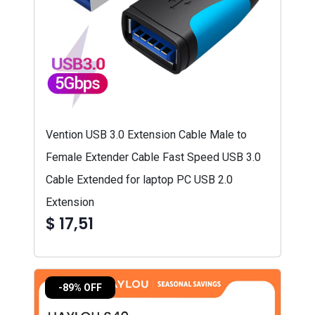
Vention USB 3.0 Extension Cable Male to
Female Extender Cable Fast Speed USB 3.0
Cable Extended for laptop PC USB 2.0
Extension
$ 17,51
-89% OFF