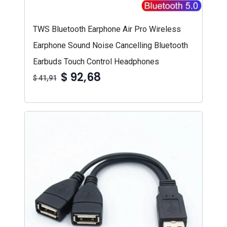
TWS Bluetooth Earphone Air Pro Wireless
Earphone Sound Noise Cancelling Bluetooth
Earbuds Touch Control Headphones
$ 92,68
$ 41,91