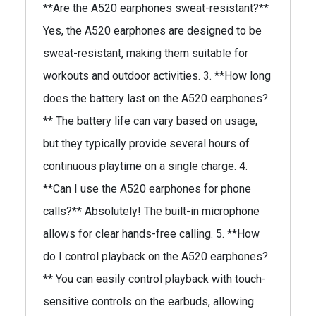
**Are the A520 earphones sweat-resistant?**
Yes, the A520 earphones are designed to be
sweat-resistant, making them suitable for
workouts and outdoor activities. 3. **How long
does the battery last on the A520 earphones?
** The battery life can vary based on usage,
but they typically provide several hours of
continuous playtime on a single charge. 4.
**Can I use the A520 earphones for phone
calls?** Absolutely! The built-in microphone
allows for clear hands-free calling. 5. **How
do I control playback on the A520 earphones?
** You can easily control playback with touch-
sensitive controls on the earbuds, allowing