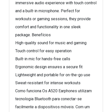
immersive audio experience with touch control
and a built-in microphone. Perfect for
workouts or gaming sessions, they provide
comfort and functionality in one sleek
package. Benefícios
High-quality sound for music and gaming
Touch control for easy operation
Built-in mic for hands-free calls
Ergonomic design ensures a secure fit
Lightweight and portable for on-the-go use
Sweat-resistant for intense workouts
Como funciona Os A520 Earphones utilizam
tecnologia Bluetooth para conectar-se
facilmente a dispositivos móveis. Com um