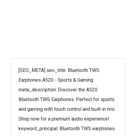
[SEO_META] seo_title: Bluetooth TWS
Earphones A520 - Sports & Gaming
meta_description: Discover the A520
Bluetooth TWS Earphones. Perfect for sports
and gaming with touch control and built-in mic.
Shop now for a premium audio experience!
keyword_principal: Bluetooth TWS earphones