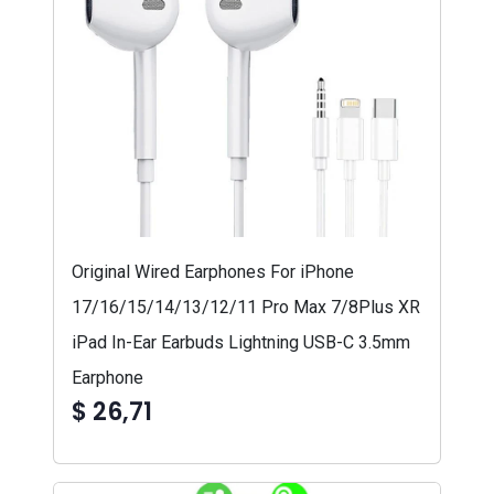
Original Wired Earphones For iPhone
17/16/15/14/13/12/11 Pro Max 7/8Plus XR
iPad In-Ear Earbuds Lightning USB-C 3.5mm
Earphone
$ 26,71