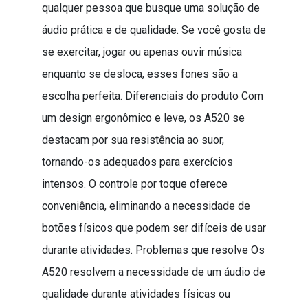
qualquer pessoa que busque uma solução de
áudio prática e de qualidade. Se você gosta de
se exercitar, jogar ou apenas ouvir música
enquanto se desloca, esses fones são a
escolha perfeita. Diferenciais do produto Com
um design ergonômico e leve, os A520 se
destacam por sua resistência ao suor,
tornando-os adequados para exercícios
intensos. O controle por toque oferece
conveniência, eliminando a necessidade de
botões físicos que podem ser difíceis de usar
durante atividades. Problemas que resolve Os
A520 resolvem a necessidade de um áudio de
qualidade durante atividades físicas ou