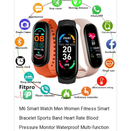
M6 Smart Watch Men Women Fitness Smart
Bracelet Sports Band Heart Rate Blood
Pressure Monitor Waterproof Multi-function