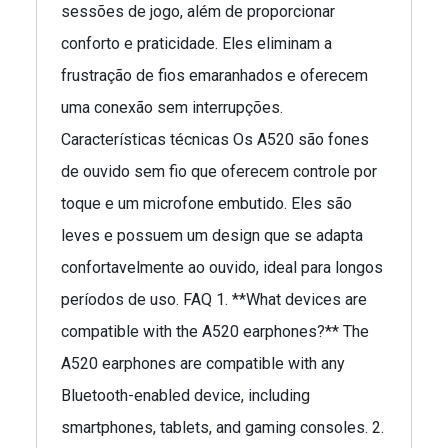
sessões de jogo, além de proporcionar
conforto e praticidade. Eles eliminam a
frustração de fios emaranhados e oferecem
uma conexão sem interrupções.
Características técnicas Os A520 são fones
de ouvido sem fio que oferecem controle por
toque e um microfone embutido. Eles são
leves e possuem um design que se adapta
confortavelmente ao ouvido, ideal para longos
períodos de uso. FAQ 1. **What devices are
compatible with the A520 earphones?** The
A520 earphones are compatible with any
Bluetooth-enabled device, including
smartphones, tablets, and gaming consoles. 2.