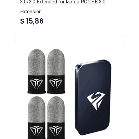
3.0/2.0 Extended for laptop PC USB 3.0
Extension
$ 15,86