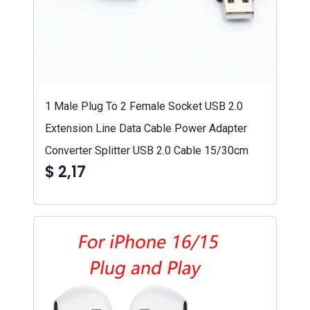
1 Male Plug To 2 Female Socket USB 2.0
Extension Line Data Cable Power Adapter
Converter Splitter USB 2.0 Cable 15/30cm
$ 2,17