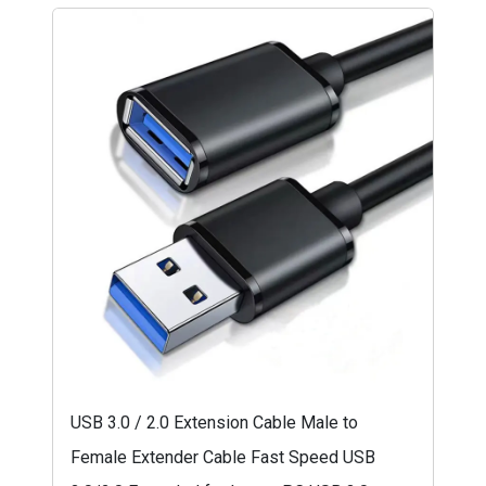
USB 3.0 / 2.0 Extension Cable Male to
Female Extender Cable Fast Speed USB