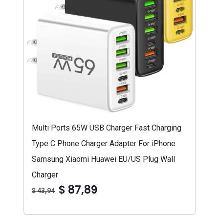
Multi Ports 65W USB Charger Fast Charging
Type C Phone Charger Adapter For iPhone
Samsung Xiaomi Huawei EU/US Plug Wall
Charger
$ 87,89
$ 43,94