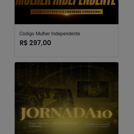
Código Mulher Independente
R$ 297,00