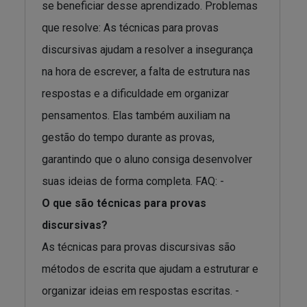
se beneficiar desse aprendizado. Problemas
que resolve: As técnicas para provas
discursivas ajudam a resolver a insegurança
na hora de escrever, a falta de estrutura nas
respostas e a dificuldade em organizar
pensamentos. Elas também auxiliam na
gestão do tempo durante as provas,
garantindo que o aluno consiga desenvolver
suas ideias de forma completa. FAQ: -
O que são técnicas para provas
discursivas?
As técnicas para provas discursivas são
métodos de escrita que ajudam a estruturar e
organizar ideias em respostas escritas. -