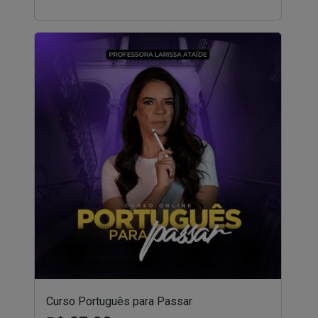
Curso Português para Passar