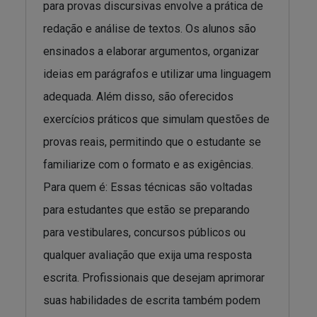
para provas discursivas envolve a prática de
redação e análise de textos. Os alunos são
ensinados a elaborar argumentos, organizar
ideias em parágrafos e utilizar uma linguagem
adequada. Além disso, são oferecidos
exercícios práticos que simulam questões de
provas reais, permitindo que o estudante se
familiarize com o formato e as exigências.
Para quem é: Essas técnicas são voltadas
para estudantes que estão se preparando
para vestibulares, concursos públicos ou
qualquer avaliação que exija uma resposta
escrita. Profissionais que desejam aprimorar
suas habilidades de escrita também podem