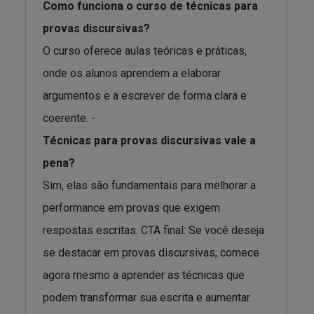
Como funciona o curso de técnicas para
provas discursivas?
O curso oferece aulas teóricas e práticas,
onde os alunos aprendem a elaborar
argumentos e a escrever de forma clara e
coerente. -
Técnicas para provas discursivas vale a
pena?
Sim, elas são fundamentais para melhorar a
performance em provas que exigem
respostas escritas. CTA final: Se você deseja
se destacar em provas discursivas, comece
agora mesmo a aprender as técnicas que
podem transformar sua escrita e aumentar