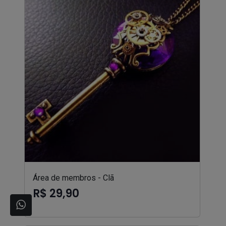
Área de membros - Clã
R$ 29,90