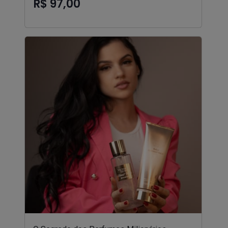
R$ 97,00