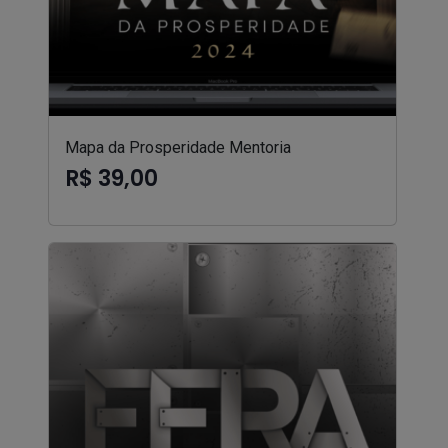
Mapa da Prosperidade Mentoria
R$ 39,00