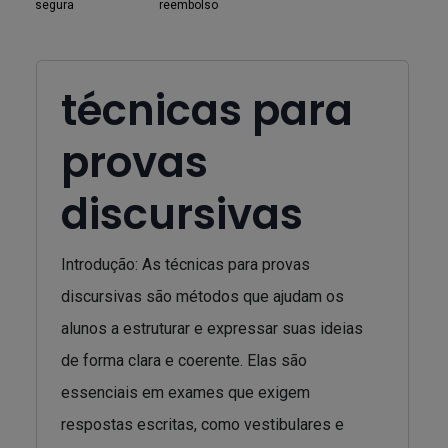
segura
reembolso
técnicas para
provas
discursivas
Introdução: As técnicas para provas
discursivas são métodos que ajudam os
alunos a estruturar e expressar suas ideias
de forma clara e coerente. Elas são
essenciais em exames que exigem
respostas escritas, como vestibulares e