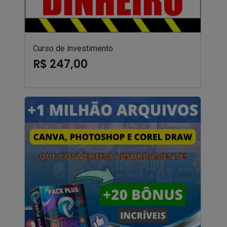
Curso de investimento
R$ 247,00