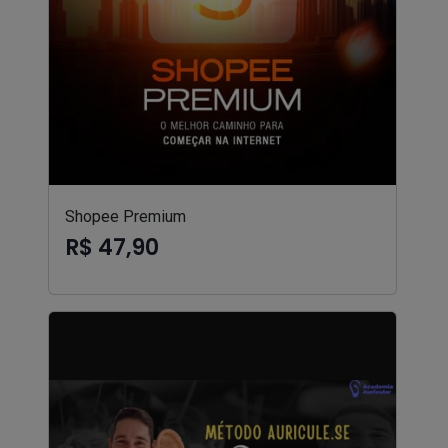
Shopee Premium
R$ 47,90