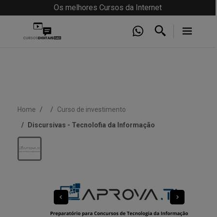
Os melhores Cursos da Internet
Home
Curso de investimento
Discursivas - Tecnolofia da Informação