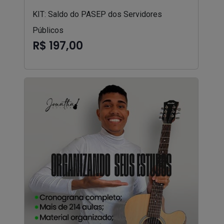
KIT: Saldo do PASEP dos Servidores
Públicos
R$ 197,00