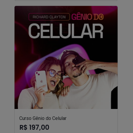
Curso Gênio do Celular
R$ 197,00