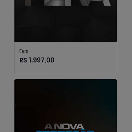
Fera
R$ 1.997,00