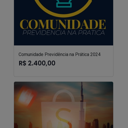
Comunidade Previdência na Prática 2024
R$ 2.400,00