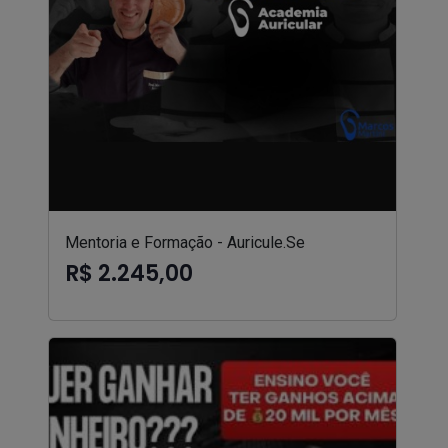
Mentoria e Formação - Auricule.Se
R$ 2.245,00