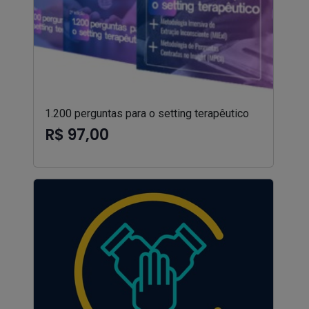
1.200 perguntas para o setting terapêutico
R$ 97,00