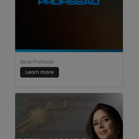
Nova Profissão
Learn more