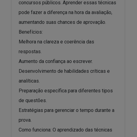
concursos públicos. Aprender essas técnicas
pode fazer a diferença na hora da avaliação,
aumentando suas chances de aprovação.
Benefícios:
Melhora na clareza e coerência das
respostas.
Aumento da confiança ao escrever.
Desenvolvimento de habilidades críticas e
analíticas.
Preparação específica para diferentes tipos
de questões.
Estratégias para gerenciar o tempo durante a
prova.
Como funciona: O aprendizado das técnicas