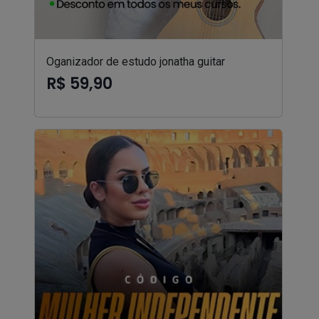
Oganizador de estudo jonatha guitar
R$ 59,90