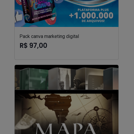
Pack canva marketing digital
R$ 97,00