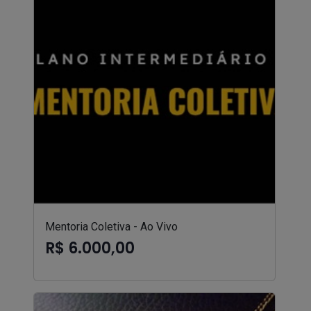
Mentoria Coletiva - Ao Vivo
R$ 6.000,00