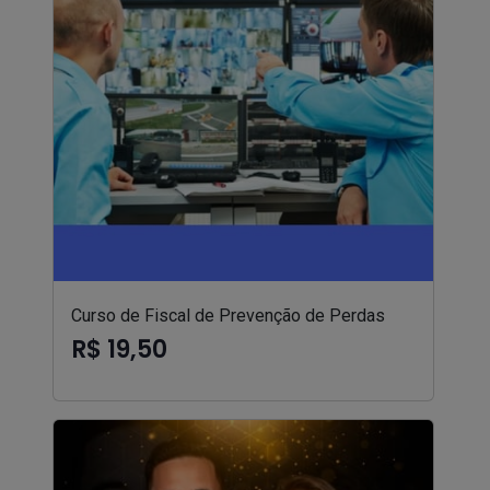
Curso de Fiscal de Prevenção de Perdas
R$ 19,50