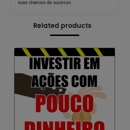
suas chances de sucesso.
Related products