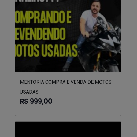
MENTORIA COMPRA E VENDA DE MOTOS
USADAS
R$ 999,00