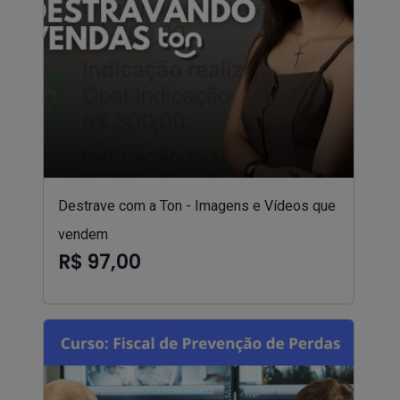
Destrave com a Ton - Imagens e Vídeos que
vendem
R$ 97,00