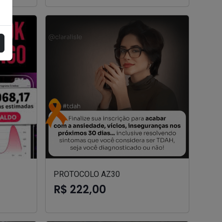
PROTOCOLO AZ30
R$ 222,00