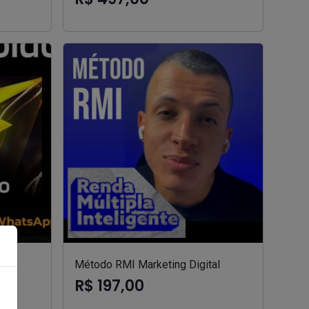
Método RMI Marketing Digital
R$ 197,00