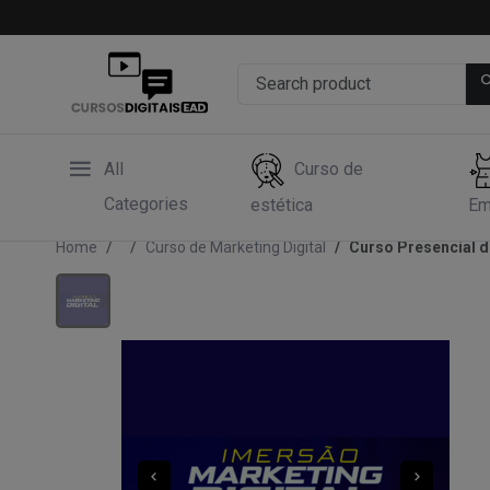
All
Curso de
Categories
estética
Em
Home
Curso de Marketing Digital
Curso Presencial d