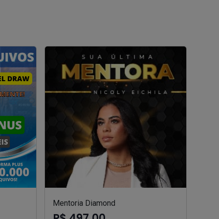
Mentoria Diamond
R$ 497,00