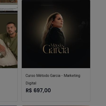
Curso Método Garcia - Marketing
Digital
R$ 697,00