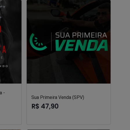
a -
Sua Primeira Venda (SPV)
R$ 47,90