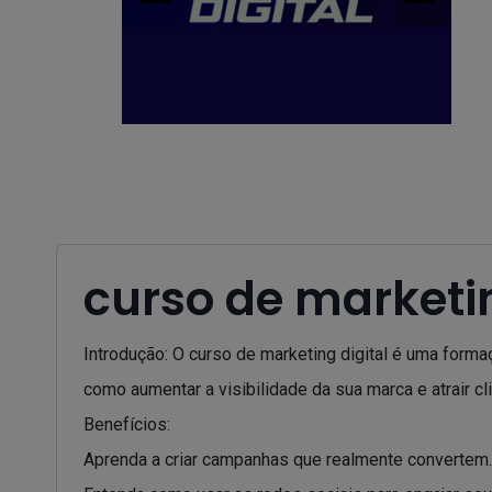
curso de marketin
Introdução: O curso de marketing digital é uma form
como aumentar a visibilidade da sua marca e atrair cl
Benefícios:
Aprenda a criar campanhas que realmente convertem.