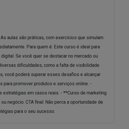
 As aulas são práticas, com exercícios que simulam
diatamente. Para quem é: Este curso é ideal para
digital. Se você quer se destacar no mercado ou
iversas dificuldades, como a falta de visibilidade
das, você poderá superar esses desafios e alcançar
s para promover produtos e serviços online. -
e estratégias em casos reais. - **Curso de marketing
 ou negócio. CTA final: Não perca a oportunidade de
atégias para o seu sucesso.