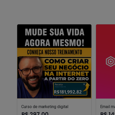
Curso de marketing digital
Email m
R$ 297,00
R$ 14