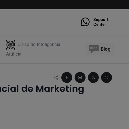
Support
Center
Curso de Inteligência
Blog
Artificial
cial de Marketing