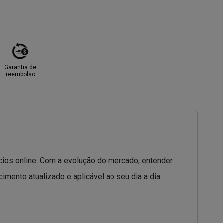
Garantia de
reembolso
ócios online. Com a evolução do mercado, entender
imento atualizado e aplicável ao seu dia a dia.