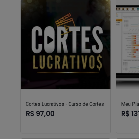
Cortes Lucrativos - Curso de Cortes
Meu Pla
R$ 97,00
R$ 13