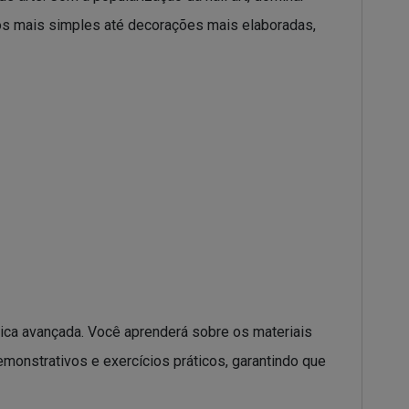
hos mais simples até decorações mais elaboradas,
ica avançada. Você aprenderá sobre os materiais
emonstrativos e exercícios práticos, garantindo que