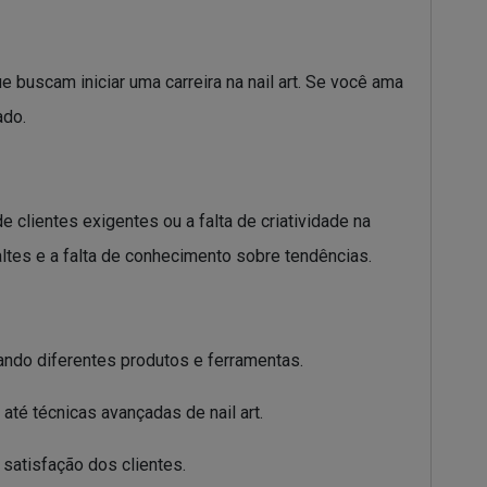
 buscam iniciar uma carreira na nail art. Se você ama
ado.
clientes exigentes ou a falta de criatividade na
ltes e a falta de conhecimento sobre tendências.
zando diferentes produtos e ferramentas.
té técnicas avançadas de nail art.
satisfação dos clientes.