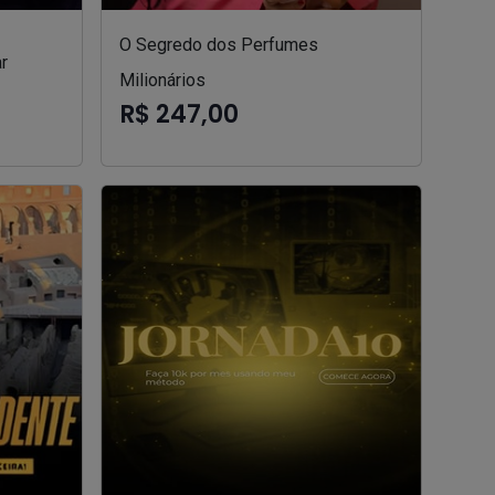
O Segredo dos Perfumes
r
Milionários
R$ 247,00