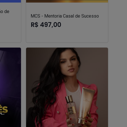
ão de
MCS - Mentoria Casal de Sucesso
R$ 497,00