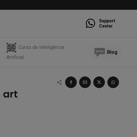
Support
Center
Curso de Inteligência
Blog
Artificial
 art