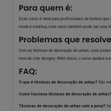
Para quem é:
Esse curso é ideal para profissionais de beleza que 
moda e estética, este curso também pode ser uma ót
Problemas que resolve
Com as técnicas de decoração de unhas, você poderá 
hora de criar designs. Além disso, o curso ajudará a
FAQ:
O que é técnicas de decoração de unhas?
São mét
Como funciona técnicas de decoração de unhas
Técnicas de decoração de unhas vale a pena?
Sim