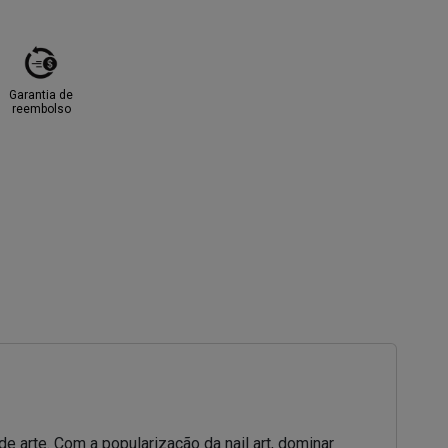
Garantia de
reembolso
arte. Com a popularização da nail art, dominar