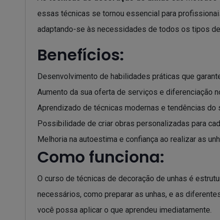
essas técnicas se tornou essencial para profission
adaptando-se às necessidades de todos os tipos de 
Benefícios:
Desenvolvimento de habilidades práticas que garante
Aumento da sua oferta de serviços e diferenciação 
Aprendizado de técnicas modernas e tendências do s
Possibilidade de criar obras personalizadas para cada
Melhoria na autoestima e confiança ao realizar as un
Como funciona:
O curso de técnicas de decoração de unhas é estrut
necessários, como preparar as unhas, e as diferentes
você possa aplicar o que aprendeu imediatamente.