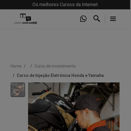
Os melhores Cursos da Internet
Home
Curso de investimento
Curso de Injeção Eletrônica Honda e Yamaha