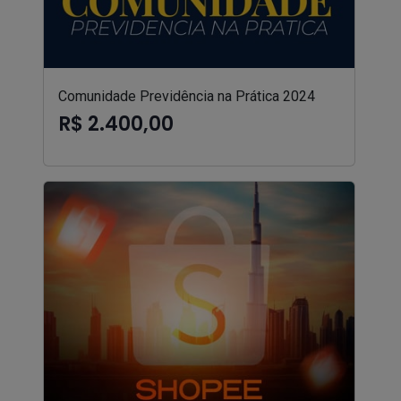
Comunidade Previdência na Prática 2024
R$ 2.400,00