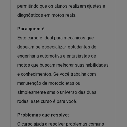
permitindo que os alunos realizem ajustes e
diagnósticos em motos reais.
Para quem é:
Este curso é ideal para mecânicos que
desejam se especializar, estudantes de
engenharia automotiva e entusiastas de
motos que buscam melhorar suas habilidades
e conhecimentos. Se você trabalha com
manutenção de motocicletas ou
simplesmente ama o universo das duas
rodas, este curso é para você.
Problemas que resolve:
O curso ajuda a resolver problemas comuns