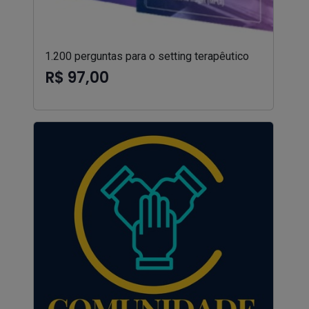
1.200 perguntas para o setting terapêutico
R$ 97,00