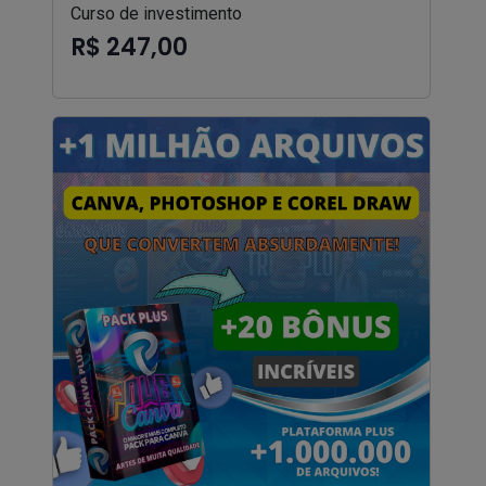
Curso de investimento
R$ 247,00