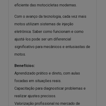
eficiente das motocicletas modernas.
Com o avanço da tecnologia, cada vez mais
motos utilizam sistemas de injeção
eletrônica. Saber como funcionam e como
ajustá-los pode ser um diferencial
significativo para mecânicos e entusiastas de
motos.
Benefícios:
Aprendizado prático e direto, com aulas
focadas em situações reais.
Capacitação para diagnosticar problemas e
realizar ajustes precisos.
Valorização profissional no mercado de