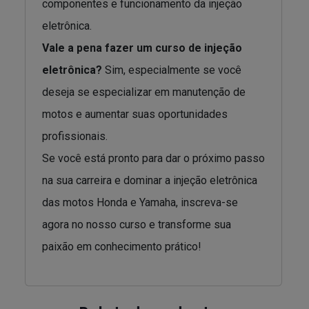
componentes e funcionamento da injeção
eletrônica.
Vale a pena fazer um curso de injeção
eletrônica?
Sim, especialmente se você
deseja se especializar em manutenção de
motos e aumentar suas oportunidades
profissionais.
Se você está pronto para dar o próximo passo
na sua carreira e dominar a injeção eletrônica
das motos Honda e Yamaha, inscreva-se
agora no nosso curso e transforme sua
paixão em conhecimento prático!