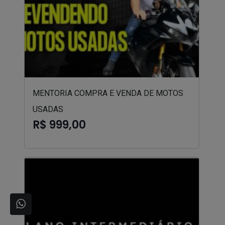
MENTORIA COMPRA E VENDA DE MOTOS
USADAS
R$ 999,00