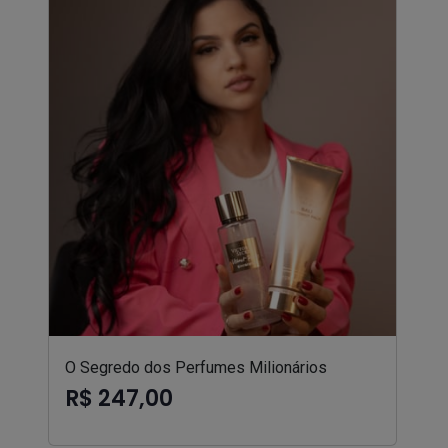
O Segredo dos Perfumes Milionários
R$ 247,00