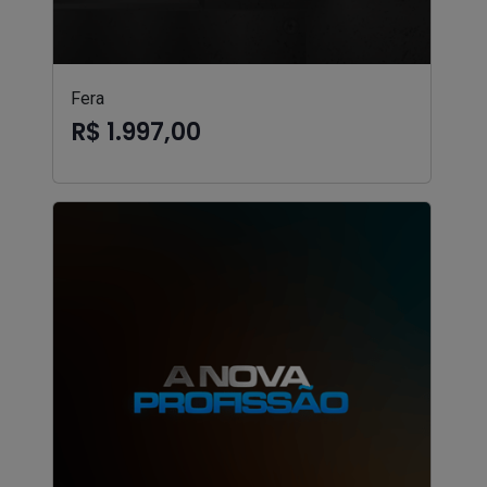
Fera
R$ 1.997,00