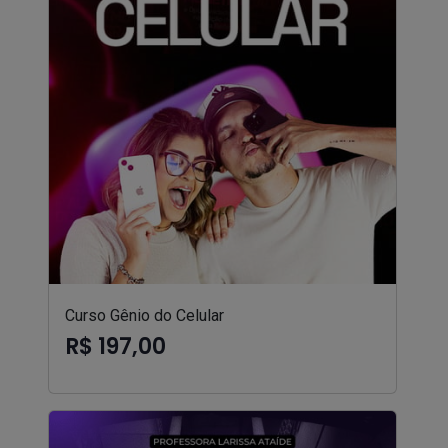
Curso Gênio do Celular
R$ 197,00