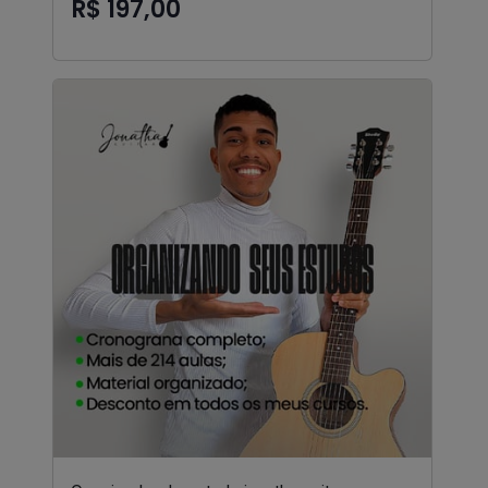
R$ 197,00