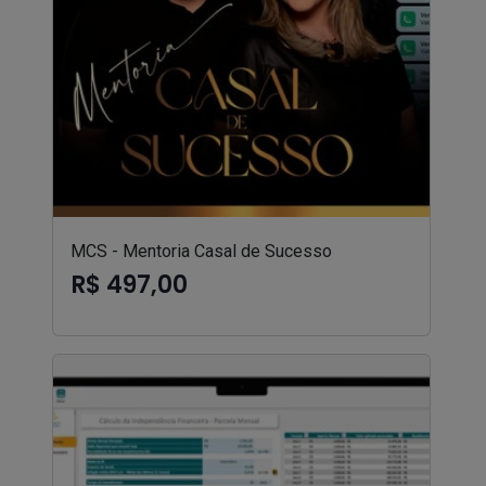
MCS - Mentoria Casal de Sucesso
R$ 497,00