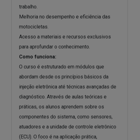
trabalho.
Melhoria no desempenho e eficiência das
motocicletas.
Acesso a materiais e recursos exclusivos
para aprofundar o conhecimento.
Como funciona:
O curso é estruturado em módulos que
abordam desde os princípios básicos da
injeção eletrônica até técnicas avançadas de
diagnóstico. Através de aulas teóricas e
práticas, os alunos aprendem sobre os
componentes do sistema, como sensores,
atuadores e a unidade de controle eletrônico
(ECU). O foco é na aplicação prática,