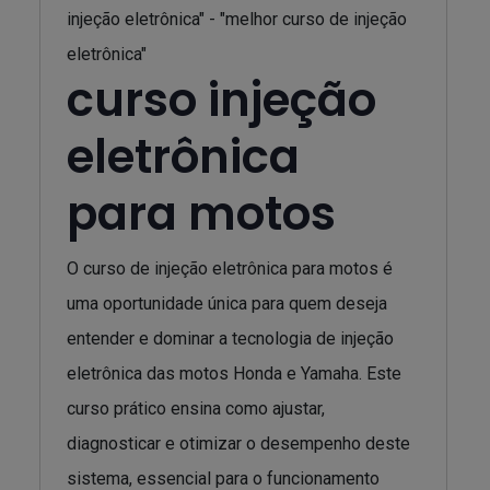
injeção eletrônica" - "melhor curso de injeção
eletrônica"
curso injeção
eletrônica
para motos
O curso de injeção eletrônica para motos é
uma oportunidade única para quem deseja
entender e dominar a tecnologia de injeção
eletrônica das motos Honda e Yamaha. Este
curso prático ensina como ajustar,
diagnosticar e otimizar o desempenho deste
sistema, essencial para o funcionamento