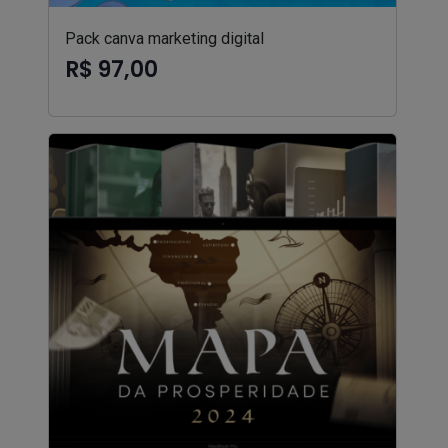
Pack canva marketing digital
R$ 97,00