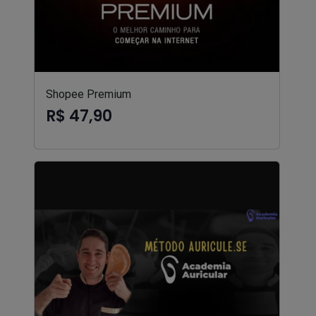
Shopee Premium
R$ 47,90