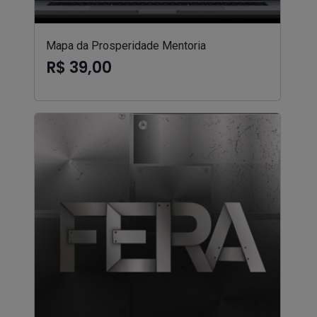
Mapa da Prosperidade Mentoria
R$ 39,00