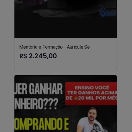
Mentoria e Formação - Auricule.Se
R$ 2.245,00