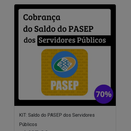
KIT: Saldo do PASEP dos Servidores
Públicos