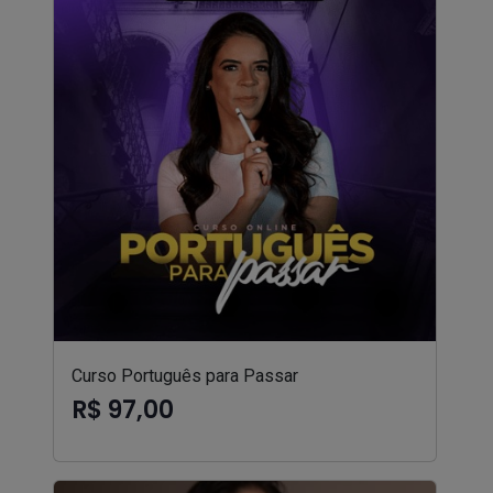
Curso Português para Passar
R$ 97,00