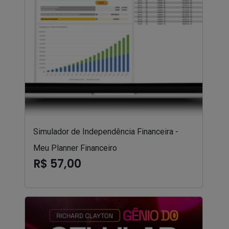
Simulador de Independência Financeira -
Meu Planner Financeiro
R$ 57,00