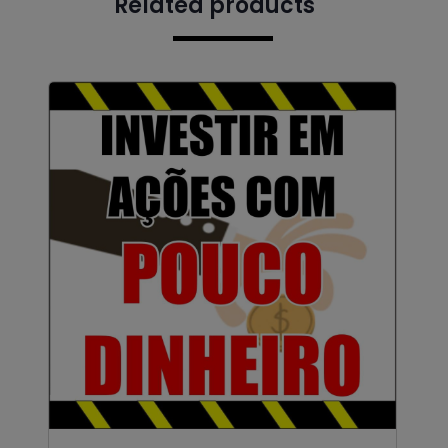
Related products