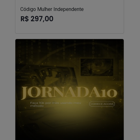
Código Mulher Independente
R$ 297,00