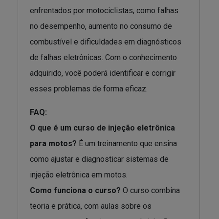
enfrentados por motociclistas, como falhas
no desempenho, aumento no consumo de
combustível e dificuldades em diagnósticos
de falhas eletrônicas. Com o conhecimento
adquirido, você poderá identificar e corrigir
esses problemas de forma eficaz.
FAQ:
O que é um curso de injeção eletrônica
para motos?
É um treinamento que ensina
como ajustar e diagnosticar sistemas de
injeção eletrônica em motos.
Como funciona o curso?
O curso combina
teoria e prática, com aulas sobre os