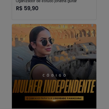
Oganizador de estudo jonatha guitar
R$ 59,90