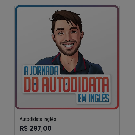
Autodidata inglês
R$ 297,00