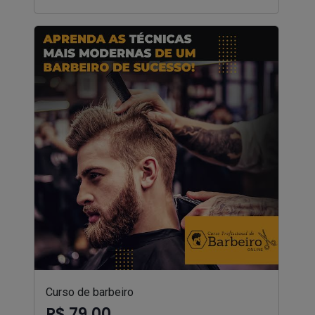
Curso de barbeiro
R$ 79,00