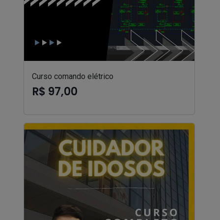
Curso comando elétrico
R$ 97,00