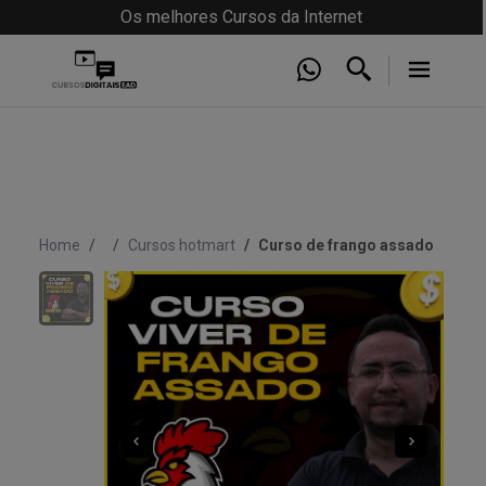
Os melhores Cursos da Internet
Home
Cursos hotmart
Curso de frango assado