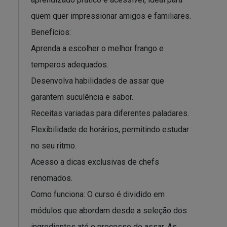
quem quer impressionar amigos e familiares.
Benefícios:
Aprenda a escolher o melhor frango e
temperos adequados.
Desenvolva habilidades de assar que
garantem suculência e sabor.
Receitas variadas para diferentes paladares.
Flexibilidade de horários, permitindo estudar
no seu ritmo.
Acesso a dicas exclusivas de chefs
renomados.
Como funciona: O curso é dividido em
módulos que abordam desde a seleção dos
ingredientes até o processo de assar. As