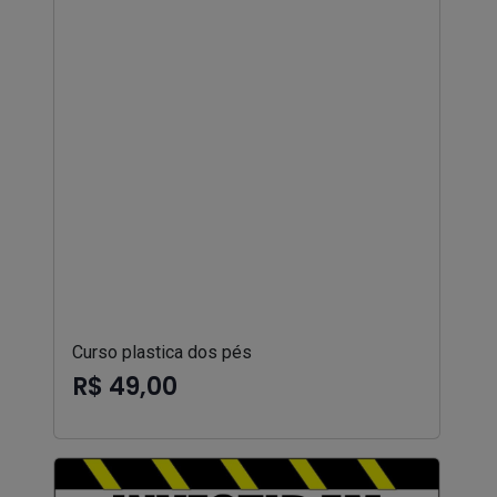
Curso plastica dos pés
R$ 49,00