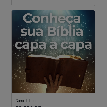
Curso biblico