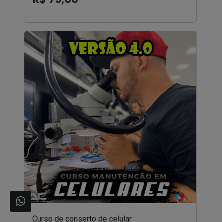
Curso de conserto de celular