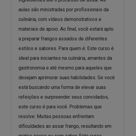
aulas são ministradas por profissionais da
culinária, com vídeos demonstrativos e
materiais de apoio. Ao final, você estará apto
a preparar frangos assados de diferentes
estilos e sabores. Para quem é: Este curso é
ideal para iniciantes na culinária, amantes da
gastronomia e até mesmo para aqueles que
desejam aprimorar suas habilidades. Se você
está buscando uma forma de elevar suas
refeições e surpreender seus convidados,
este curso é para você. Problemas que
resolve: Muitas pessoas enfrentam
dificuldades ao assar frango, resultando em
pratos secos ou sem sabor. Este curso