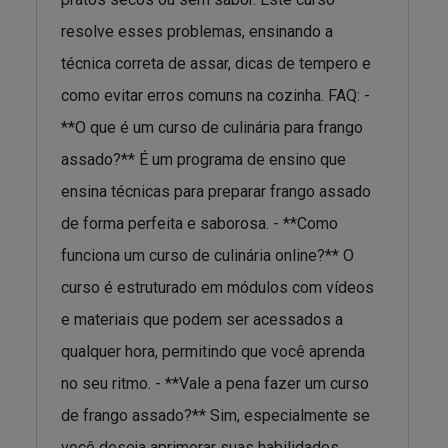
resolve esses problemas, ensinando a
técnica correta de assar, dicas de tempero e
como evitar erros comuns na cozinha. FAQ: -
**O que é um curso de culinária para frango
assado?** É um programa de ensino que
ensina técnicas para preparar frango assado
de forma perfeita e saborosa. - **Como
funciona um curso de culinária online?** O
curso é estruturado em módulos com vídeos
e materiais que podem ser acessados a
qualquer hora, permitindo que você aprenda
no seu ritmo. - **Vale a pena fazer um curso
de frango assado?** Sim, especialmente se
você deseja aprimorar suas habilidades