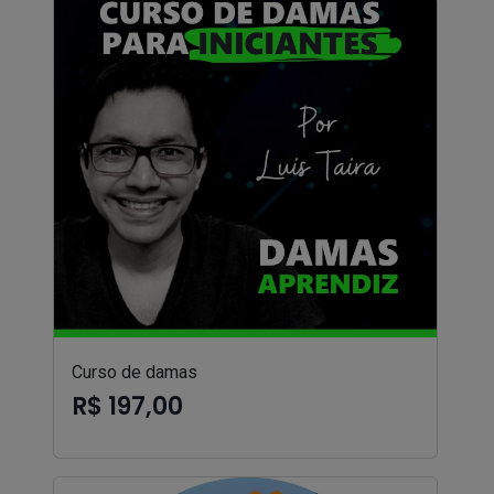
Curso de damas
R$ 197,00