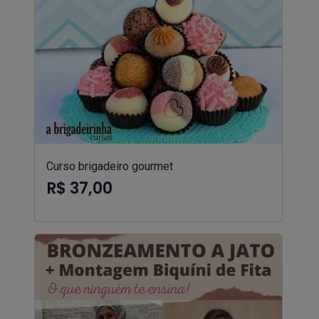
Curso brigadeiro gourmet
R$ 37,00