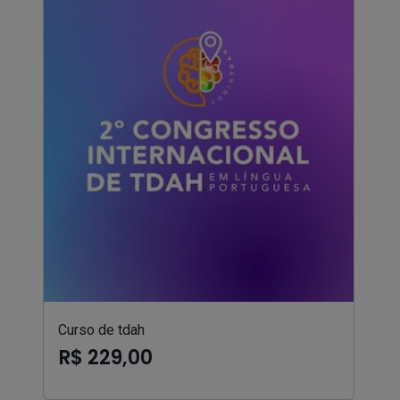
Curso de tdah
R$ 229,00