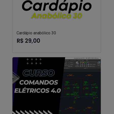
Cardápio anabólico 30
R$ 29,00