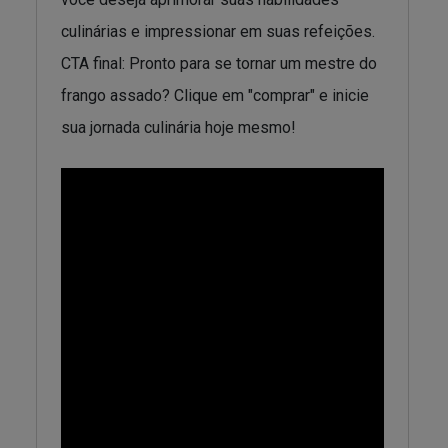
culinárias e impressionar em suas refeições.
CTA final: Pronto para se tornar um mestre do
frango assado? Clique em "comprar" e inicie
sua jornada culinária hoje mesmo!