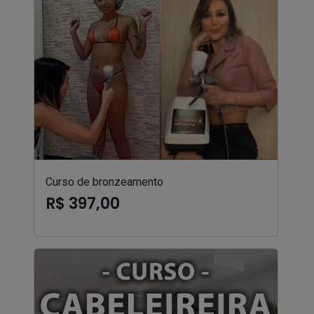
Curso de bronzeamento
R$ 397,00