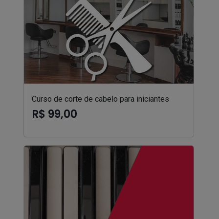
Curso de corte de cabelo para iniciantes
R$ 99,00