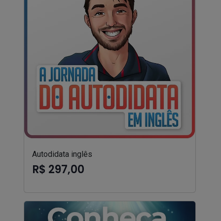
Autodidata inglês
R$ 297,00