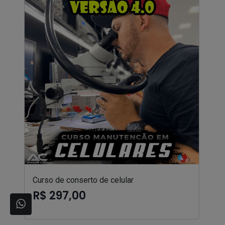
Curso de conserto de celular
R$ 297,00