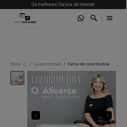
Os melhores Cursos da Internet
Home
Cursos hotmart
Curso de colorimetria