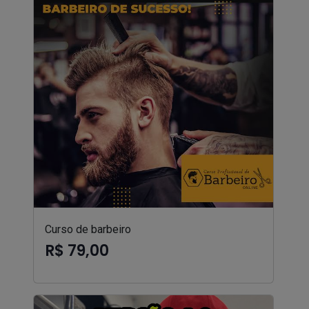
Curso de barbeiro
R$ 79,00