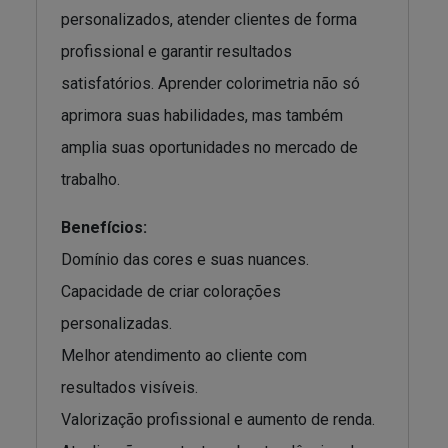
personalizados, atender clientes de forma
profissional e garantir resultados
satisfatórios. Aprender colorimetria não só
aprimora suas habilidades, mas também
amplia suas oportunidades no mercado de
trabalho.
Benefícios:
Domínio das cores e suas nuances.
Capacidade de criar colorações
personalizadas.
Melhor atendimento ao cliente com
resultados visíveis.
Valorização profissional e aumento de renda.