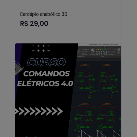
Cardápio anabólico 30
R$ 29,00