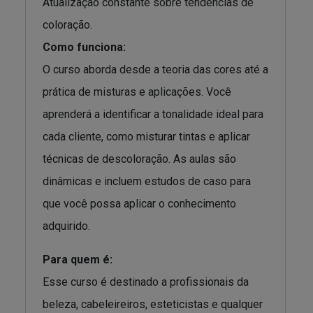
Atualização constante sobre tendências de
coloração.
Como funciona:
O curso aborda desde a teoria das cores até a
prática de misturas e aplicações. Você
aprenderá a identificar a tonalidade ideal para
cada cliente, como misturar tintas e aplicar
técnicas de descoloração. As aulas são
dinâmicas e incluem estudos de caso para
que você possa aplicar o conhecimento
adquirido.
Para quem é:
Esse curso é destinado a profissionais da
beleza, cabeleireiros, esteticistas e qualquer