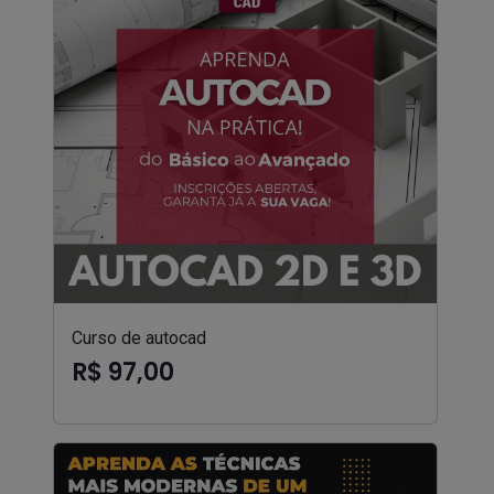
Curso de autocad
R$ 97,00