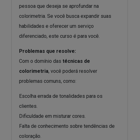
pessoa que deseja se aprofundar na
colorimetria. Se você busca expandir suas
habilidades e oferecer um serviço
diferenciado, este curso é para você.
Problemas que resolve:
Com o domínio das
técnicas de
colorimetria
, você poderá resolver
problemas comuns, como:
Escolha errada de tonalidades para os
clientes.
Dificuldade em misturar cores.
Falta de conhecimento sobre tendências de
coloração.