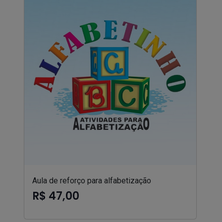
Aula de reforço para alfabetização
R$ 47,00