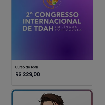
Curso de tdah
R$ 229,00