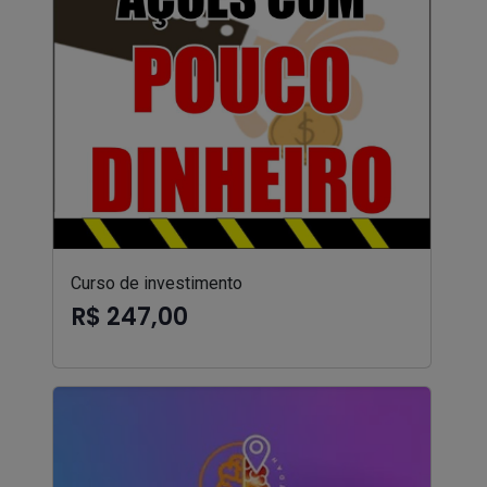
Curso de investimento
R$ 247,00