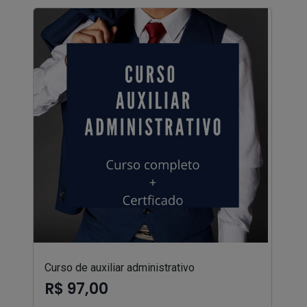
Curso de auxiliar administrativo
R$ 97,00