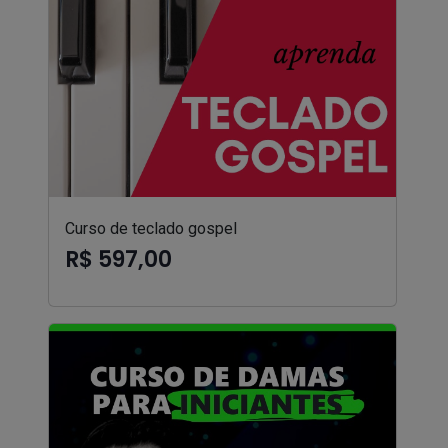
Curso de teclado gospel
R$ 597,00