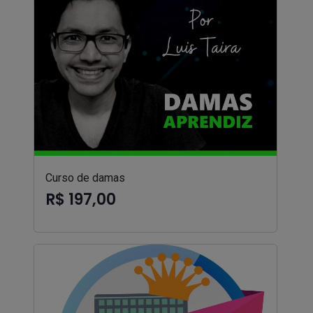
Curso de damas
R$ 197,00