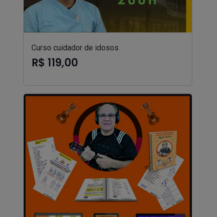
Curso cuidador de idosos
R$ 119,00