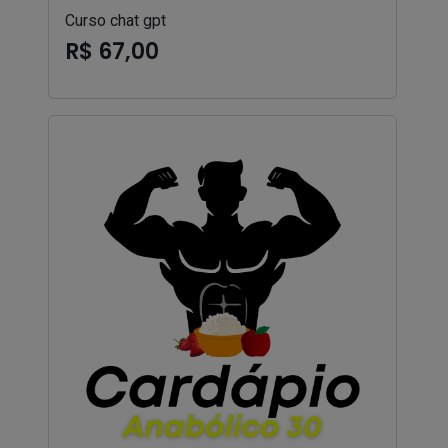
Curso chat gpt
R$ 67,00