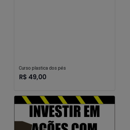
Curso plastica dos pés
R$ 49,00