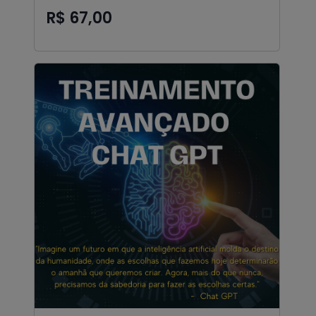
R$ 67,00