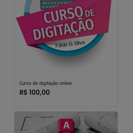
Curso de digitação online
R$ 100,00