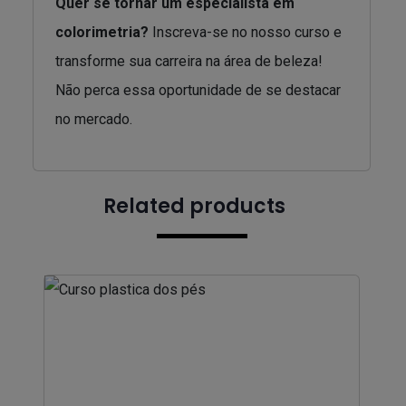
Quer se tornar um especialista em
colorimetria?
Inscreva-se no nosso curso e
transforme sua carreira na área de beleza!
Não perca essa oportunidade de se destacar
no mercado.
Related products