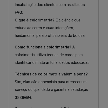
Insatisfação dos clientes com resultados.
FAQ:
O que é colorimetria?
É a ciência que
estuda as cores e suas interações,
fundamental para profissionais de beleza.
Como funciona a colorimetria?
A
colorimetria utiliza teorias de cores para
identificar e misturar tonalidades adequadas.
Técnicas de colorimetria valem a pena?
Sim, elas são essenciais para oferecer um
serviço de qualidade e garantir a satisfação
do cliente.