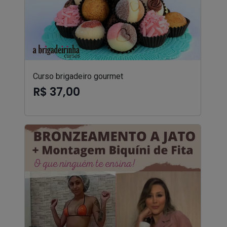
Curso brigadeiro gourmet
R$ 37,00