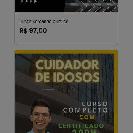
Curso comando elétrico
R$ 97,00