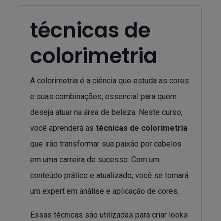
técnicas de
colorimetria
A colorimetria é a ciência que estuda as cores
e suas combinações, essencial para quem
deseja atuar na área de beleza. Neste curso,
você aprenderá as
técnicas de colorimetria
que irão transformar sua paixão por cabelos
em uma carreira de sucesso. Com um
conteúdo prático e atualizado, você se tornará
um expert em análise e aplicação de cores.
Essas técnicas são utilizadas para criar looks