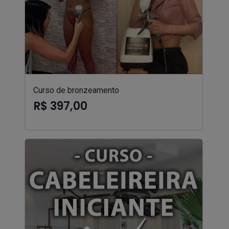
Curso de bronzeamento
R$ 397,00