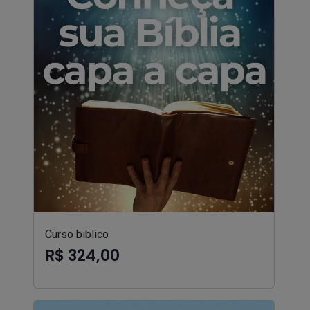
Curso biblico
R$ 324,00