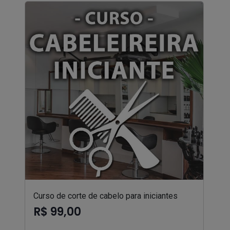
Curso de corte de cabelo para iniciantes
R$ 99,00