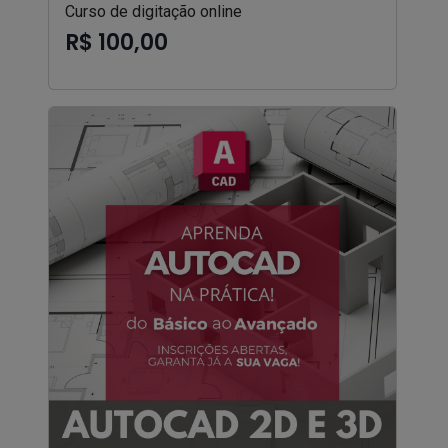
Curso de digitação online
R$ 100,00