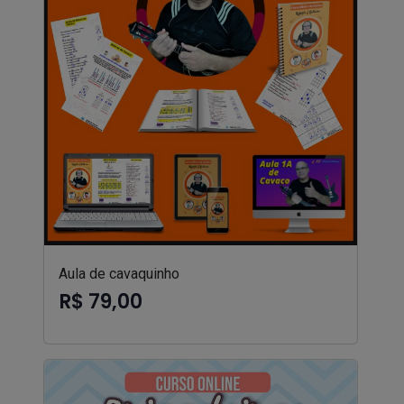
Aula de cavaquinho
R$ 79,00