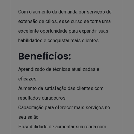
Com o aumento da demanda por serviços de
extensão de cílios, esse curso se torna uma
excelente oportunidade para expandir suas
habilidades e conquistar mais clientes.
Benefícios:
Aprendizado de técnicas atualizadas e
eficazes.
Aumento da satisfação das clientes com
resultados duradouros.
Capacitação para oferecer mais serviços no
seu salão.
Possibilidade de aumentar sua renda com