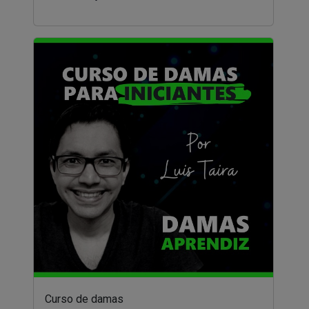
Curso de damas