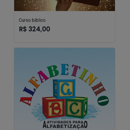
Curso biblico
R$ 324,00