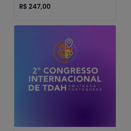
R$ 247,00