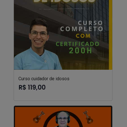
Curso cuidador de idosos
R$ 119,00