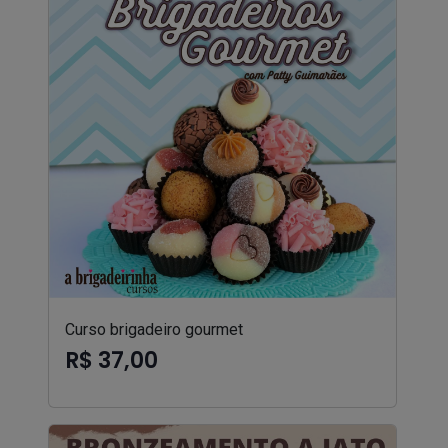
Curso brigadeiro gourmet
R$ 37,00