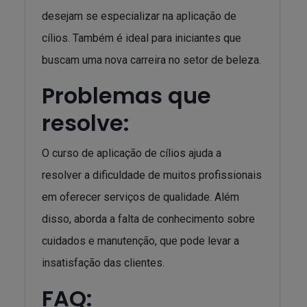
desejam se especializar na aplicação de
cílios. Também é ideal para iniciantes que
buscam uma nova carreira no setor de beleza.
Problemas que
resolve:
O curso de aplicação de cílios ajuda a
resolver a dificuldade de muitos profissionais
em oferecer serviços de qualidade. Além
disso, aborda a falta de conhecimento sobre
cuidados e manutenção, que pode levar a
insatisfação das clientes.
FAQ: