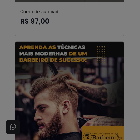
Curso de autocad
R$ 97,00