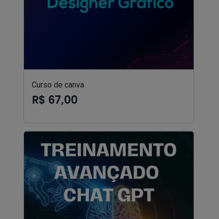
Curso de canva
R$ 67,00