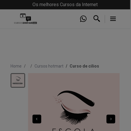
Os melhores Cursos da Internet
Home
Cursos hotmart
Curso de cilios