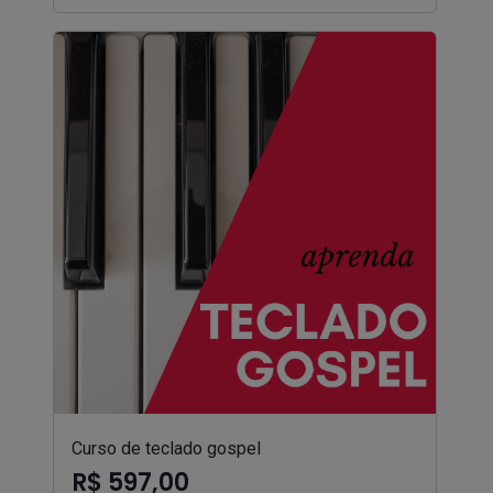
Curso de teclado gospel
R$ 597,00