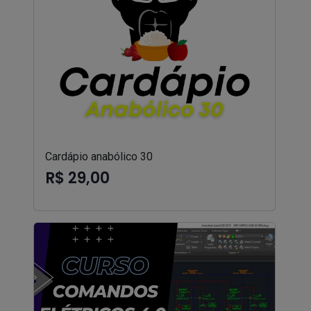
Cardápio anabólico 30
R$ 29,00