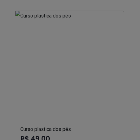
Curso plastica dos pés
R$ 49,00