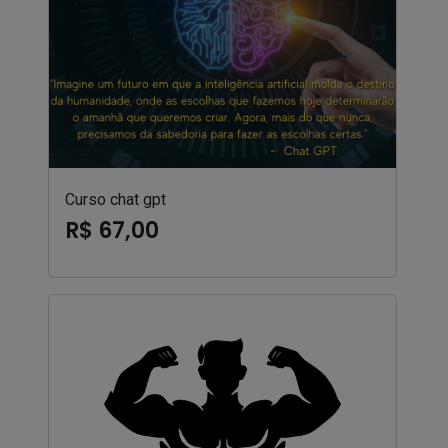
Curso chat gpt
R$ 67,00