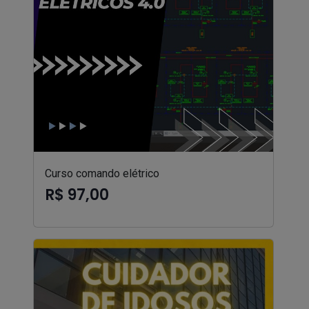
Curso comando elétrico
R$ 97,00