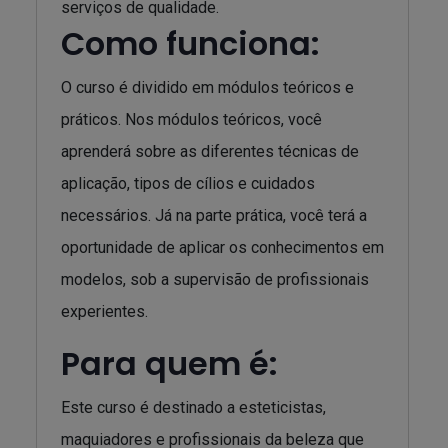
serviços de qualidade.
Como funciona:
O curso é dividido em módulos teóricos e
práticos. Nos módulos teóricos, você
aprenderá sobre as diferentes técnicas de
aplicação, tipos de cílios e cuidados
necessários. Já na parte prática, você terá a
oportunidade de aplicar os conhecimentos em
modelos, sob a supervisão de profissionais
experientes.
Para quem é:
Este curso é destinado a esteticistas,
maquiadores e profissionais da beleza que