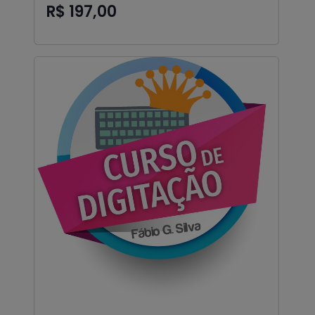
R$ 197,00