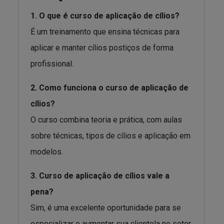
1. O que é curso de aplicação de cílios?
É um treinamento que ensina técnicas para
aplicar e manter cílios postiços de forma
profissional.
2. Como funciona o curso de aplicação de
cílios?
O curso combina teoria e prática, com aulas
sobre técnicas, tipos de cílios e aplicação em
modelos.
3. Curso de aplicação de cílios vale a
pena?
Sim, é uma excelente oportunidade para se
especializar e aumentar sua clientela no setor