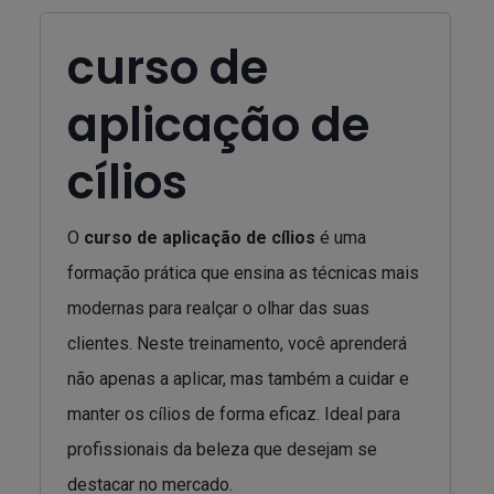
curso de
aplicação de
cílios
O
curso de aplicação de cílios
é uma
formação prática que ensina as técnicas mais
modernas para realçar o olhar das suas
clientes. Neste treinamento, você aprenderá
não apenas a aplicar, mas também a cuidar e
manter os cílios de forma eficaz. Ideal para
profissionais da beleza que desejam se
destacar no mercado.