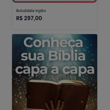
Autodidata inglês
R$ 297,00