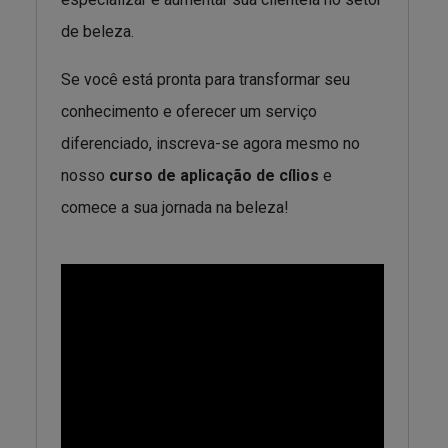
de beleza.
Se você está pronta para transformar seu
conhecimento e oferecer um serviço
diferenciado, inscreva-se agora mesmo no
nosso
curso de aplicação de cílios
e
comece a sua jornada na beleza!