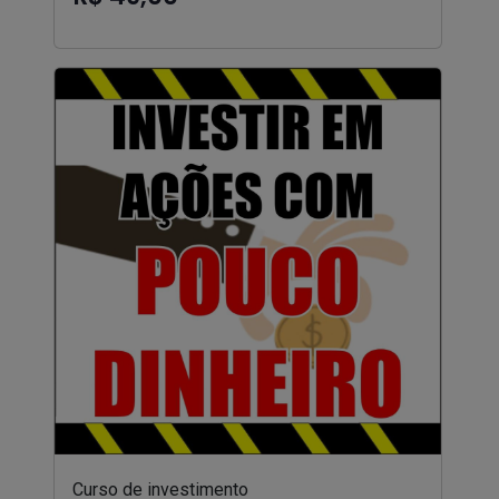
Curso de investimento