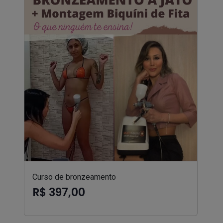
Curso de bronzeamento
R$ 397,00