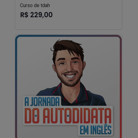
Curso de tdah
R$ 229,00