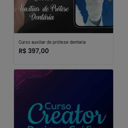
Curso auxiliar de prótese dentaria
R$ 397,00