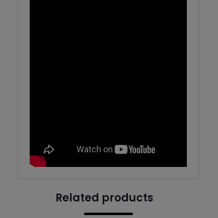
Related products