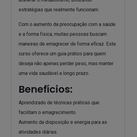
estratégias que realmente funcionam.
Com o aumento da preocupação com a saúde
e a forma física, muitas pessoas buscam
maneiras de emagrecer de forma eficaz. Este
curso oferece um guia prático para quem
deseja não apenas perder peso, mas manter
uma vida saudável a longo prazo.
Benefícios:
Aprendizado de técnicas práticas que
facilitam o emagrecimento.
Aumento da disposição e energia para as
atividades diárias.