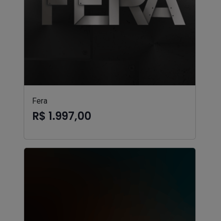
Fera
R$ 1.997,00