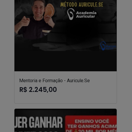
Mentoria e Formação - Auricule.Se
R$ 2.245,00