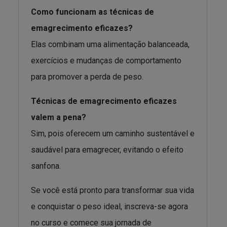
Como funcionam as técnicas de
emagrecimento eficazes?
Elas combinam uma alimentação balanceada,
exercícios e mudanças de comportamento
para promover a perda de peso.
Técnicas de emagrecimento eficazes
valem a pena?
Sim, pois oferecem um caminho sustentável e
saudável para emagrecer, evitando o efeito
sanfona.
Se você está pronto para transformar sua vida
e conquistar o peso ideal, inscreva-se agora
no curso e comece sua jornada de