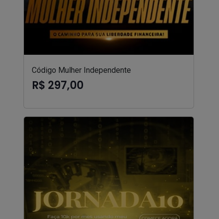
Código Mulher Independente
R$ 297,00