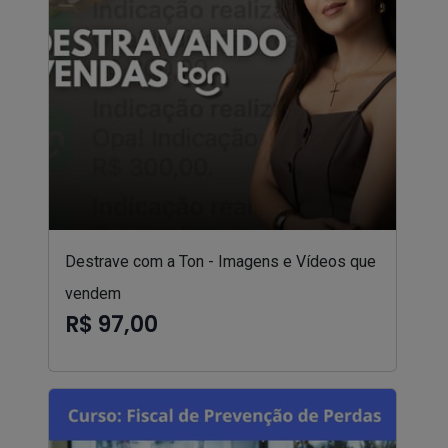
Destrave com a Ton - Imagens e Vídeos que
vendem
R$ 97,00