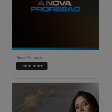
Nova Profissão
Learn more