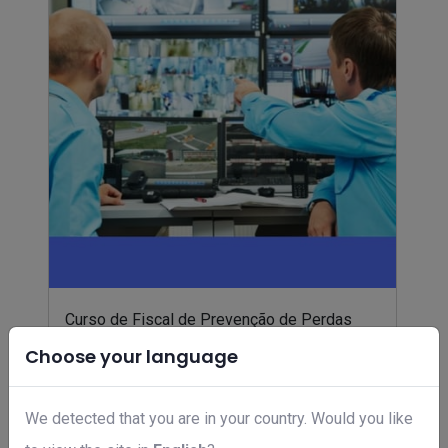
Curso de Fiscal de Prevenção de Perdas
R$ 19,50
Choose your language
We detected that you are in your country. Would you like