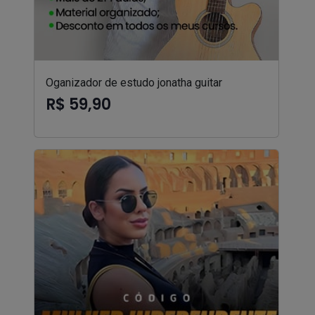
Oganizador de estudo jonatha guitar
R$ 59,90