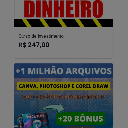
Curso de investimento
R$ 247,00