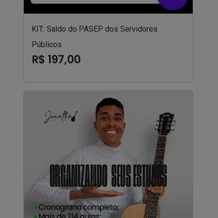
KIT: Saldo do PASEP dos Servidores
Públicos
R$ 197,00