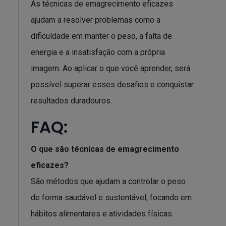
As técnicas de emagrecimento eficazes
ajudam a resolver problemas como a
dificuldade em manter o peso, a falta de
energia e a insatisfação com a própria
imagem. Ao aplicar o que você aprender, será
possível superar esses desafios e conquistar
resultados duradouros.
FAQ:
O que são técnicas de emagrecimento
eficazes?
São métodos que ajudam a controlar o peso
de forma saudável e sustentável, focando em
hábitos alimentares e atividades físicas.