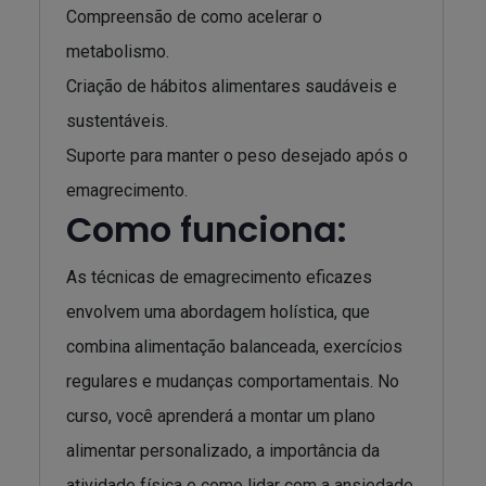
Compreensão de como acelerar o
metabolismo.
Criação de hábitos alimentares saudáveis e
sustentáveis.
Suporte para manter o peso desejado após o
emagrecimento.
Como funciona:
As técnicas de emagrecimento eficazes
envolvem uma abordagem holística, que
combina alimentação balanceada, exercícios
regulares e mudanças comportamentais. No
curso, você aprenderá a montar um plano
alimentar personalizado, a importância da
atividade física e como lidar com a ansiedade