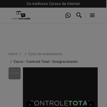
Os melhores Cursos da Internet
Home
Curso de investimento
Curso - Controle Total - Emagrecimento