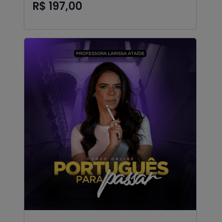
R$ 197,00