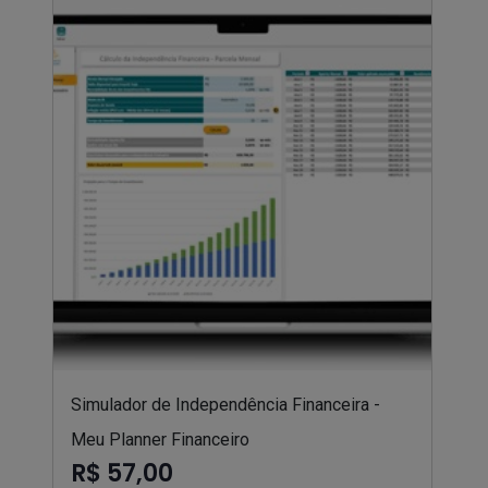
Simulador de Independência Financeira -
Meu Planner Financeiro
R$ 57,00