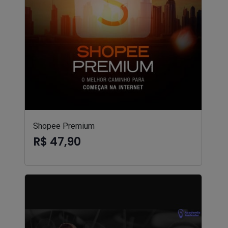
Shopee Premium
R$ 47,90