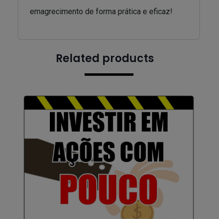
emagrecimento de forma prática e eficaz!
Related products