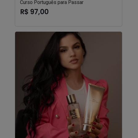
Curso Português para Passar
R$ 97,00