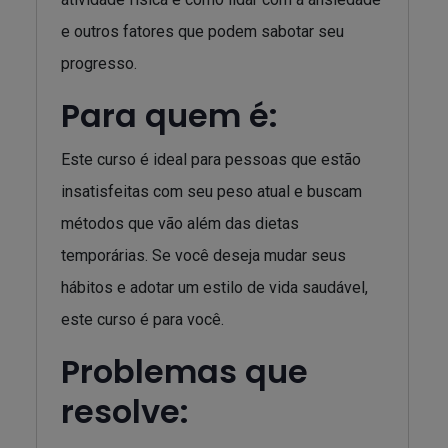
e outros fatores que podem sabotar seu
progresso.
Para quem é:
Este curso é ideal para pessoas que estão
insatisfeitas com seu peso atual e buscam
métodos que vão além das dietas
temporárias. Se você deseja mudar seus
hábitos e adotar um estilo de vida saudável,
este curso é para você.
Problemas que
resolve: