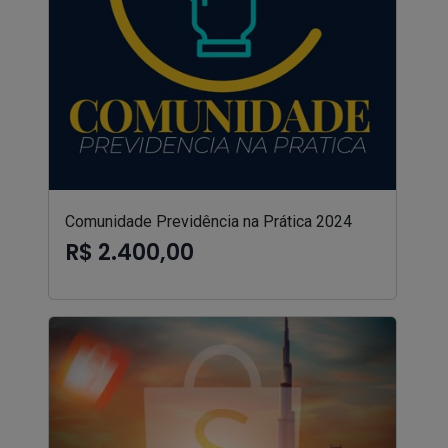
Comunidade Previdência na Prática 2024
R$ 2.400,00