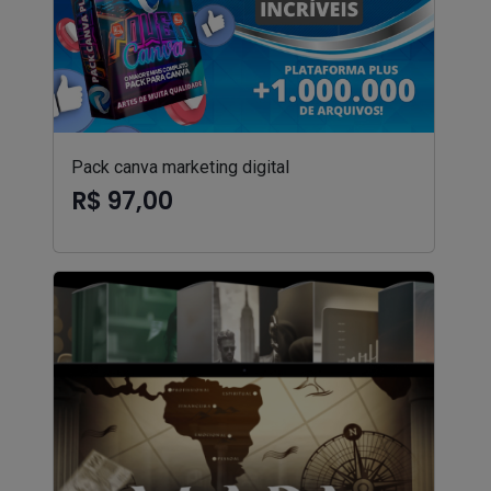
Pack canva marketing digital
R$ 97,00