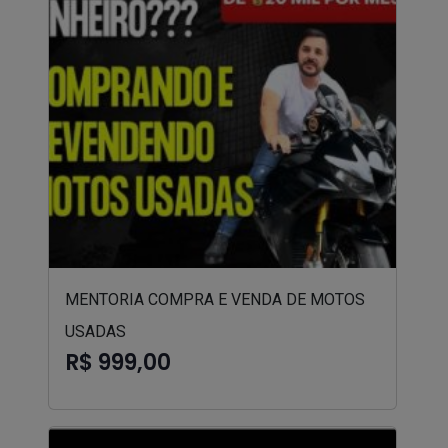
MENTORIA COMPRA E VENDA DE MOTOS
USADAS
R$ 999,00