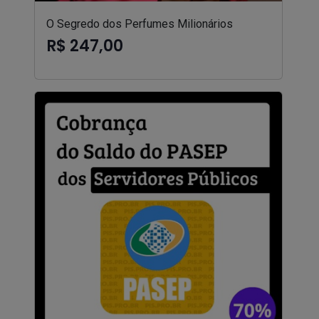
O Segredo dos Perfumes Milionários
R$ 247,00