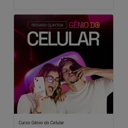
Curso Gênio do Celular