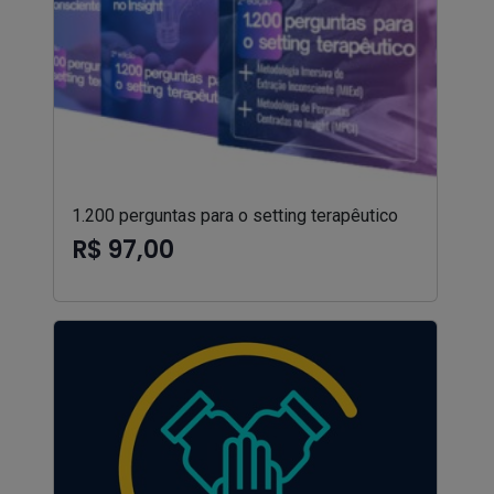
1.200 perguntas para o setting terapêutico
R$ 97,00