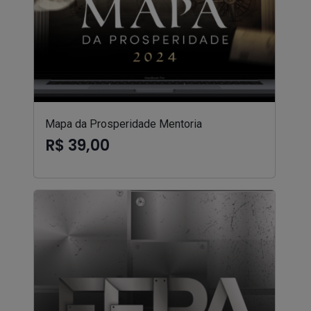
Mapa da Prosperidade Mentoria
R$ 39,00