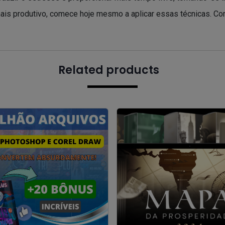
mais produtivo, comece hoje mesmo a aplicar essas técnicas. Com
Related products