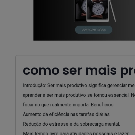
como ser mais pr
Introdução: Ser mais produtivo significa gerenciar m
aprender a ser mais produtivo se tornou essencial. N
focar no que realmente importa. Benefícios:
Aumento da eficiência nas tarefas diárias.
Redução do estresse e da sobrecarga mental.
Mais tempo livre para atividades pessoais e lazer.