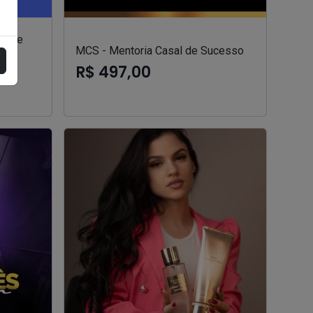
ão de
MCS - Mentoria Casal de Sucesso
R$ 497,00