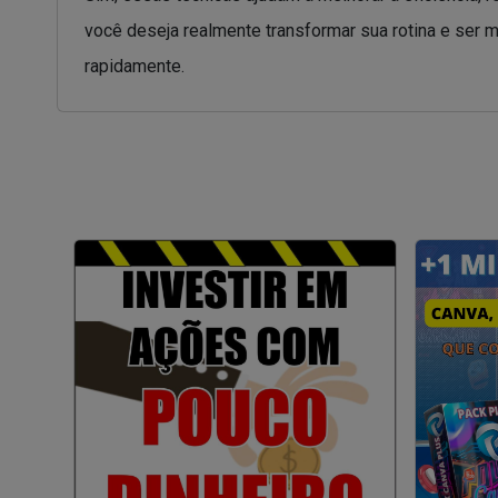
você deseja realmente transformar sua rotina e ser 
rapidamente.