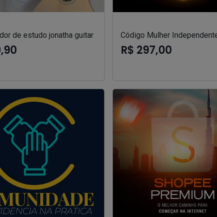
or de estudo jonatha guitar
Código Mulher Independent
9,90
R$ 297,00