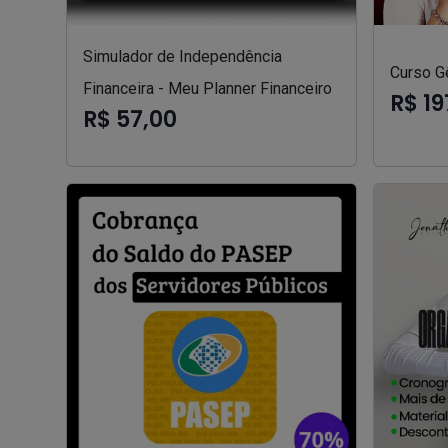
Simulador de Independência
Curso Gê
Financeira - Meu Planner Financeiro
R$ 19
R$ 57,00