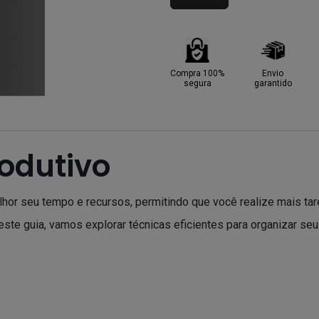
Compra 100%
Envio
segura
garantido
odutivo
elhor seu tempo e recursos, permitindo que você realize mais ta
este guia, vamos explorar técnicas eficientes para organizar seu