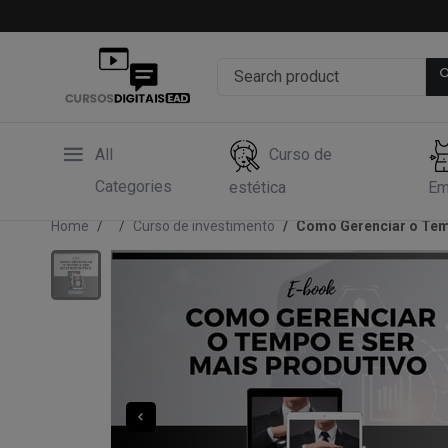
All
Curso de
Categories
estética
Em
Home
Curso de investimento
Como Gerenciar o Tem