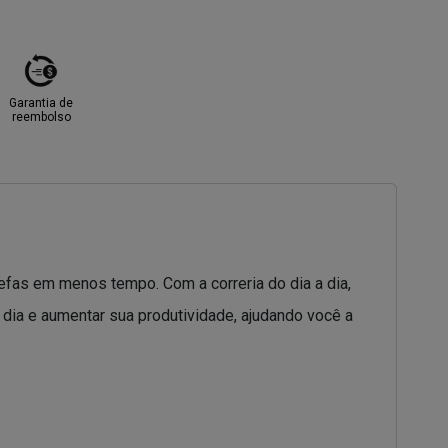
Garantia de
reembolso
refas em menos tempo. Com a correria do dia a dia,
 dia e aumentar sua produtividade, ajudando você a