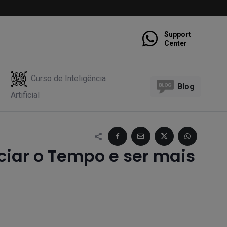
Support
Center
Curso de Inteligência
Blog
Artificial
iar o Tempo e ser mais