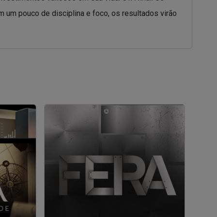
 um pouco de disciplina e foco, os resultados virão