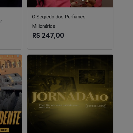
O Segredo dos Perfumes
r
Milionários
R$ 247,00