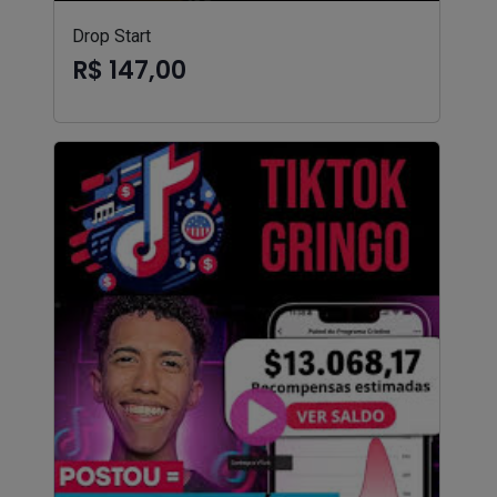
Drop Start
R$ 147,00