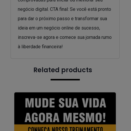
negócio digital. CTA final: Se você está pronto
para dar o próximo passo e transformar sua
ideia em um negócio online de sucesso,
inscreva-se agora e comece sua jornada rumo
à liberdade financeira!
Related products