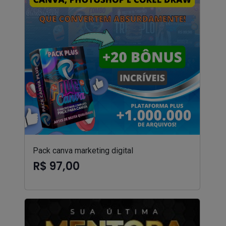
Pack canva marketing digital
R$ 97,00