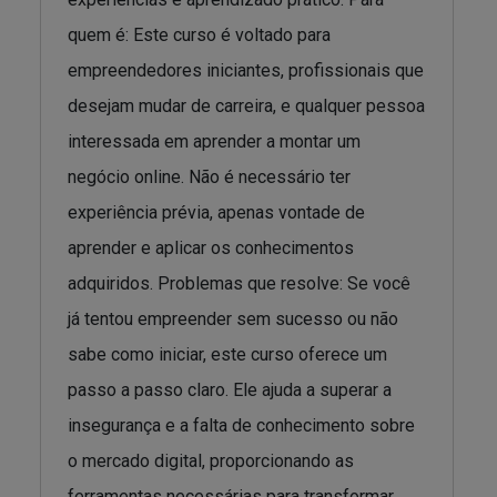
quem é: Este curso é voltado para
empreendedores iniciantes, profissionais que
desejam mudar de carreira, e qualquer pessoa
interessada em aprender a montar um
negócio online. Não é necessário ter
experiência prévia, apenas vontade de
aprender e aplicar os conhecimentos
adquiridos. Problemas que resolve: Se você
já tentou empreender sem sucesso ou não
sabe como iniciar, este curso oferece um
passo a passo claro. Ele ajuda a superar a
insegurança e a falta de conhecimento sobre
o mercado digital, proporcionando as
ferramentas necessárias para transformar