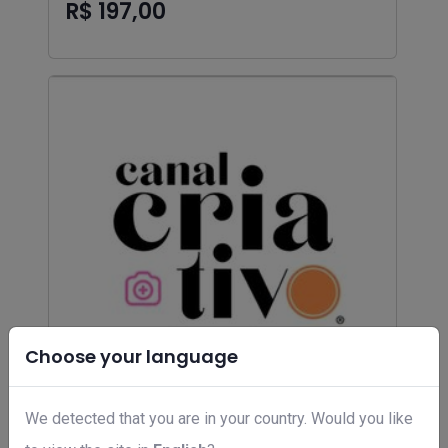
R$ 197,00
Choose your language
We detected that you are in your country. Would you like