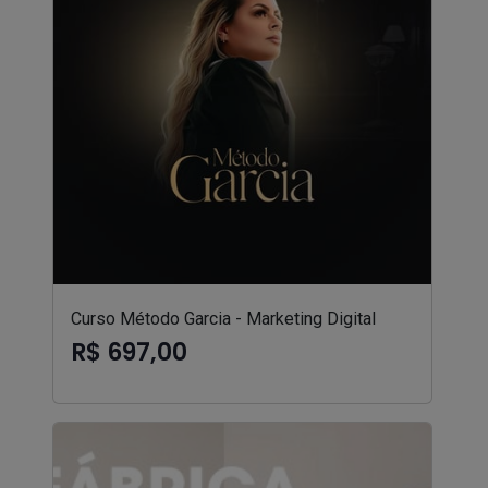
Curso Método Garcia - Marketing Digital
R$ 697,00