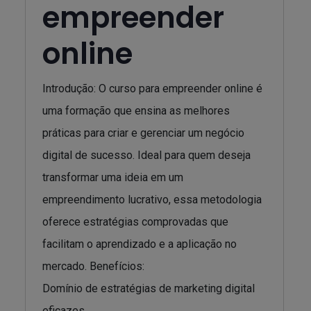
empreender
online
Introdução: O curso para empreender online é
uma formação que ensina as melhores
práticas para criar e gerenciar um negócio
digital de sucesso. Ideal para quem deseja
transformar uma ideia em um
empreendimento lucrativo, essa metodologia
oferece estratégias comprovadas que
facilitam o aprendizado e a aplicação no
mercado. Benefícios:
Domínio de estratégias de marketing digital
eficazes.