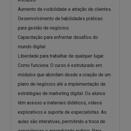
Aumento da visibilidade e atração de clientes.
Desenvolvimento de habilidades práticas
para gestão de negócios.
Capacitação para enfrentar desafios do
mundo digital.
Liberdade para trabalhar de qualquer lugar.
Como funciona: O curso é estruturado em
módulos que abordam desde a criação de um
plano de negócios até a implementação de
estratégias de marketing digital. Os alunos
têm acesso a materiais didáticos, vídeos
explicativos e suporte de especialistas. As
aulas são interativas, permitindo a troca de
experiências e aprendizado prático. Para