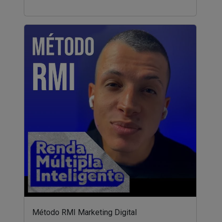
Método RMI Marketing Digital