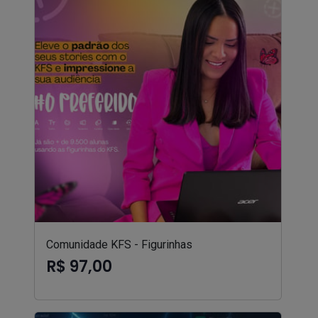
Comunidade KFS - Figurinhas
R$ 97,00