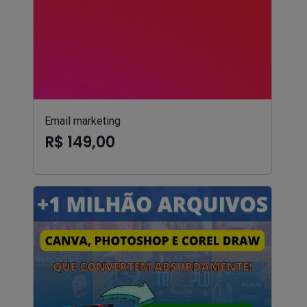
Email marketing
R$ 149,00