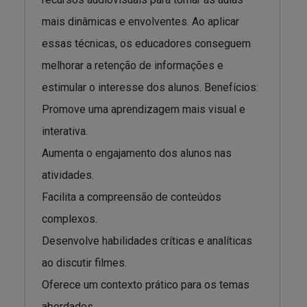
mais dinâmicas e envolventes. Ao aplicar
essas técnicas, os educadores conseguem
melhorar a retenção de informações e
estimular o interesse dos alunos. Benefícios:
Promove uma aprendizagem mais visual e
interativa.
Aumenta o engajamento dos alunos nas
atividades.
Facilita a compreensão de conteúdos
complexos.
Desenvolve habilidades críticas e analíticas
ao discutir filmes.
Oferece um contexto prático para os temas
abordados.