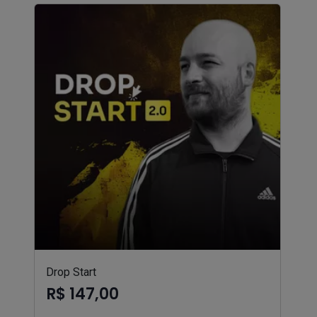
Drop Start
R$ 147,00