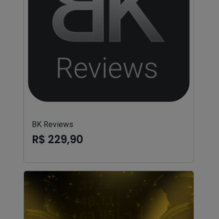
BK Reviews
R$ 229,90