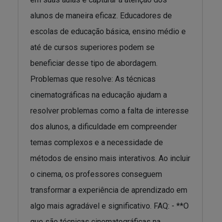
alunos de maneira eficaz. Educadores de
escolas de educação básica, ensino médio e
até de cursos superiores podem se
beneficiar desse tipo de abordagem.
Problemas que resolve: As técnicas
cinematográficas na educação ajudam a
resolver problemas como a falta de interesse
dos alunos, a dificuldade em compreender
temas complexos e a necessidade de
métodos de ensino mais interativos. Ao incluir
o cinema, os professores conseguem
transformar a experiência de aprendizado em
algo mais agradável e significativo. FAQ: - **O
que são técnicas cinematográficas na