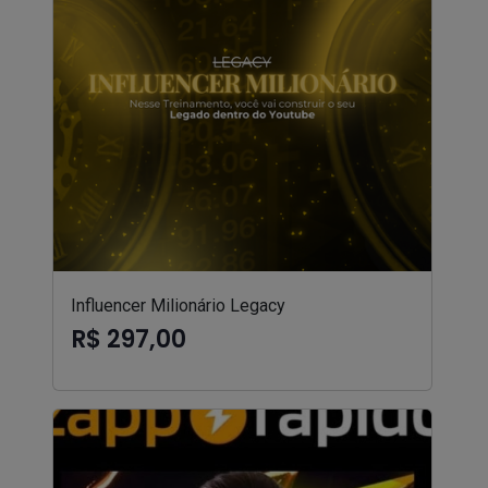
Influencer Milionário Legacy
R$ 297,00