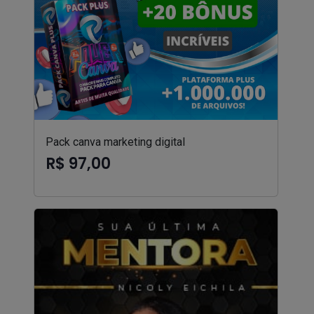
Pack canva marketing digital
R$ 97,00