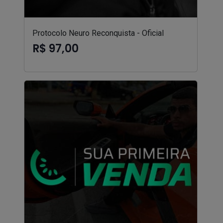
Protocolo Neuro Reconquista - Oficial
R$ 97,00