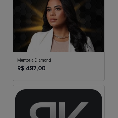
Mentoria Diamond
R$ 497,00