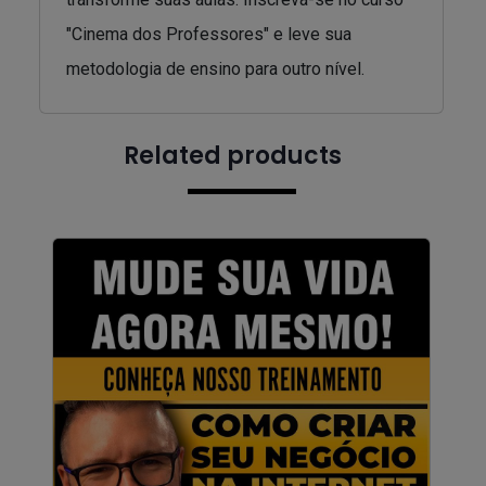
"Cinema dos Professores" e leve sua
metodologia de ensino para outro nível.
Related products