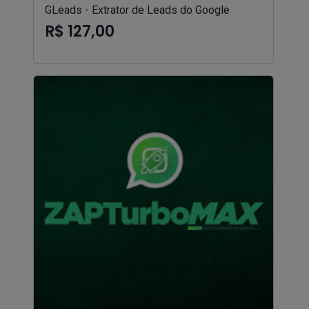
GLeads - Extrator de Leads do Google
R$ 127,00