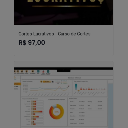
Cortes Lucrativos - Curso de Cortes
R$ 97,00