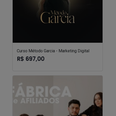
Curso Método Garcia - Marketing Digital
R$ 697,00