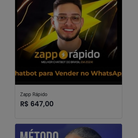
Zapp Rápido
R$ 647,00