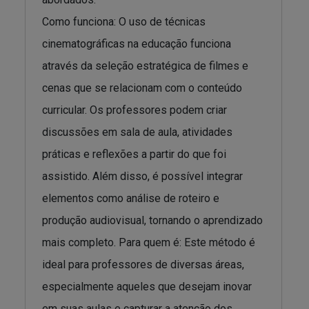
Como funciona: O uso de técnicas
cinematográficas na educação funciona
através da seleção estratégica de filmes e
cenas que se relacionam com o conteúdo
curricular. Os professores podem criar
discussões em sala de aula, atividades
práticas e reflexões a partir do que foi
assistido. Além disso, é possível integrar
elementos como análise de roteiro e
produção audiovisual, tornando o aprendizado
mais completo. Para quem é: Este método é
ideal para professores de diversas áreas,
especialmente aqueles que desejam inovar
em suas aulas e capturar a atenção dos