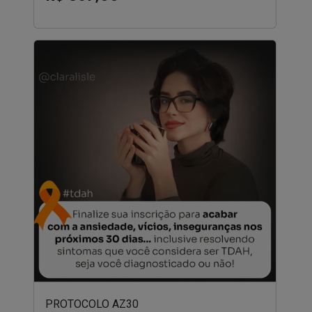
PROTOCOLO AZ30