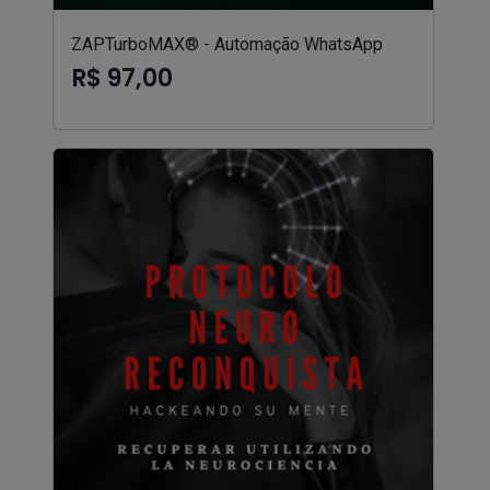
ZAPTurboMAX® - Automação WhatsApp
R$ 97,00