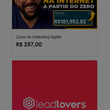
Curso de marketing digital
R$ 297,00