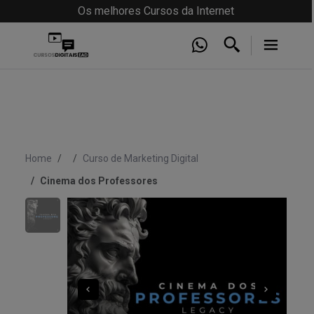
Os melhores Cursos da Internet
Home
Curso de Marketing Digital
Cinema dos Professores