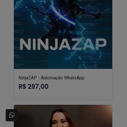
NinjaZAP - Automação WhatsApp
R$ 297,00