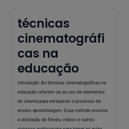
técnicas
cinematográfi
cas na
educação
Introdução: As técnicas cinematográficas na
educação referem-se ao uso de elementos
do cinema para enriquecer o processo de
ensino-aprendizagem. Esse método envolve
a utilização de filmes, vídeos e outros
recursos audiovisuais para tornar as aulas