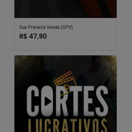
Sua Primeira Venda (SPV)
R$ 47,90