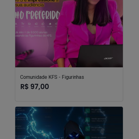
Comunidade KFS - Figurinhas
R$ 97,00