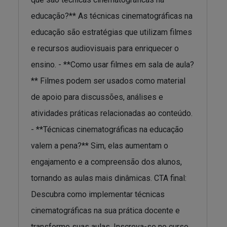
educação?** As técnicas cinematográficas na
educação são estratégias que utilizam filmes
e recursos audiovisuais para enriquecer o
ensino. - **Como usar filmes em sala de aula?
** Filmes podem ser usados como material
de apoio para discussões, análises e
atividades práticas relacionadas ao conteúdo.
- **Técnicas cinematográficas na educação
valem a pena?** Sim, elas aumentam o
engajamento e a compreensão dos alunos,
tornando as aulas mais dinâmicas. CTA final:
Descubra como implementar técnicas
cinematográficas na sua prática docente e
transforme suas aulas. Inscreva-se no curso