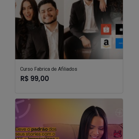
Curso Fabrica de Afiliados
R$ 99,00