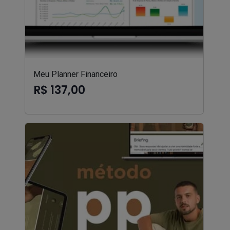
Meu Planner Financeiro
R$ 137,00