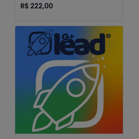
R$ 222,00