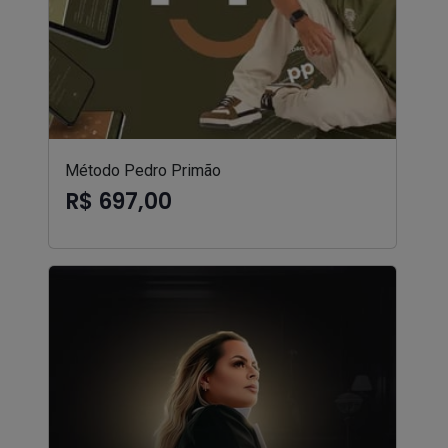
Método Pedro Primão
R$ 697,00