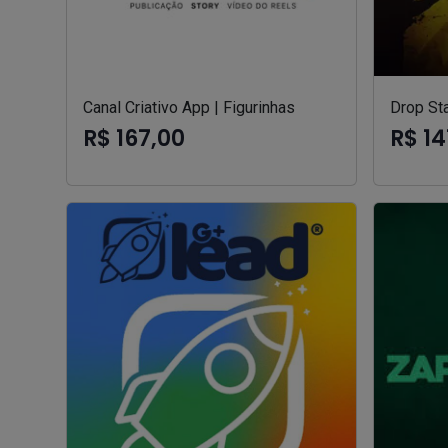
Canal Criativo App | Figurinhas
Drop Sta
R$ 167,00
R$ 14