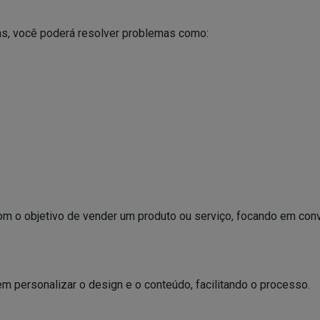
as, você poderá resolver problemas como:
m o objetivo de vender um produto ou serviço, focando em con
em personalizar o design e o conteúdo, facilitando o processo.