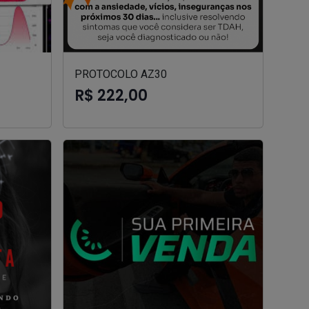
PROTOCOLO AZ30
R$ 222,00