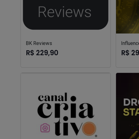
BK Reviews
Influenc
R$ 229,90
R$ 2