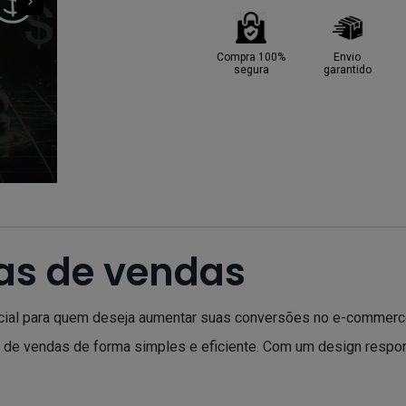
Compra 100%
Envio
segura
garantido
as de vendas
ial para quem deseja aumentar suas conversões no e-commerce.
 de vendas de forma simples e eficiente. Com um design respon