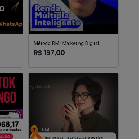
Método RMI Marketing Digital
R$ 197,00