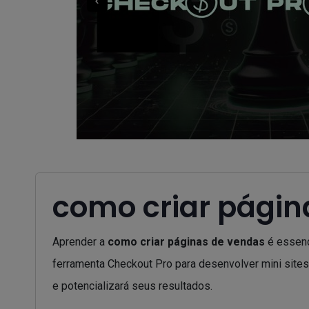
como criar págin
Aprender a
como criar páginas de vendas
é essenc
ferramenta Checkout Pro para desenvolver mini sites
e potencializará seus resultados.