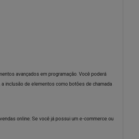
cimentos avançados em programação. Você poderá
lita a inclusão de elementos como botões de chamada
 vendas online. Se você já possui um e-commerce ou