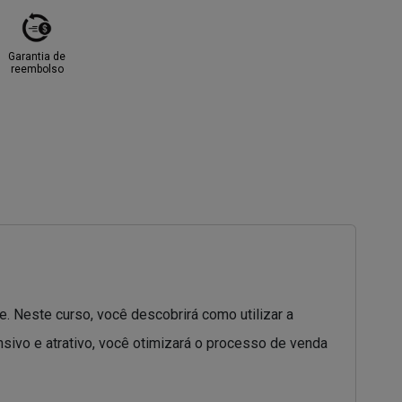
Garantia de
reembolso
 Neste curso, você descobrirá como utilizar a
sivo e atrativo, você otimizará o processo de venda