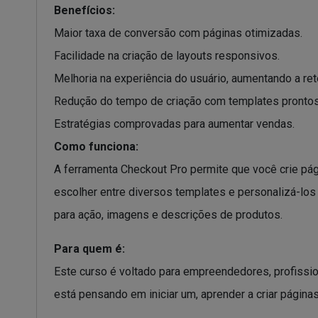
Benefícios:
Maior taxa de conversão com páginas otimizadas.
Facilidade na criação de layouts responsivos.
Melhoria na experiência do usuário, aumentando a re
Redução do tempo de criação com templates prontos
Estratégias comprovadas para aumentar vendas.
Como funciona:
A ferramenta Checkout Pro permite que você crie 
escolher entre diversos templates e personalizá-los 
para ação, imagens e descrições de produtos.
Para quem é:
Este curso é voltado para empreendedores, profissi
está pensando em iniciar um, aprender a criar págin