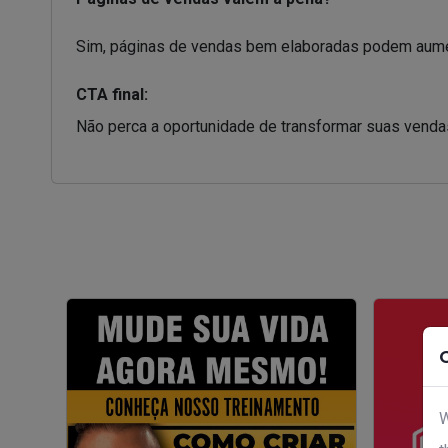
Sim, páginas de vendas bem elaboradas podem aument
CTA final:
Não perca a oportunidade de transformar suas venda
W