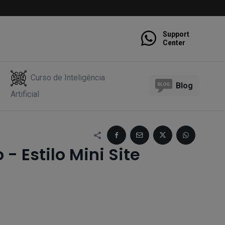
Support
Center
Curso de Inteligência
Blog
Artificial
- Estilo Mini Site