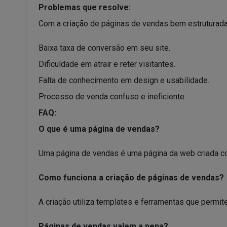
Problemas que resolve:
Com a criação de páginas de vendas bem estruturad
Baixa taxa de conversão em seu site.
Dificuldade em atrair e reter visitantes.
Falta de conhecimento em design e usabilidade.
Processo de venda confuso e ineficiente.
FAQ:
O que é uma página de vendas?
Uma página de vendas é uma página da web criada co
Como funciona a criação de páginas de vendas?
A criação utiliza templates e ferramentas que permit
Páginas de vendas valem a pena?