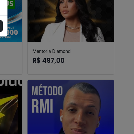
Mentoria Diamond
R$ 497,00