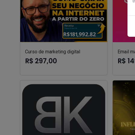
t
Curso de marketing digital
Email m
R$ 297,00
R$ 14